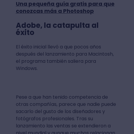
Una pequeña guía gratis para que
conozcas más a Photoshop
Adobe, la catapulta al
éxito
El éxito inicial llevó a que pocos años
después del lanzamiento para Macintosh,
el programa también saliera para
Windows.
Pese a que han tenido competencia de
otras compañías, parece que nadie puede
sacarlo del gusto de los diseñadores y
fotógrafos profesionales. Tras su
lanzamiento las ventas se extendieron a
nivel mundial y aunque muchos relacionan