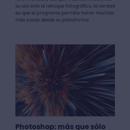
su uso solo al retoque fotográfico, la verdad
es que el programa permite hacer muchas
más cosas desde su plataforma.
Photoshop: más que sólo