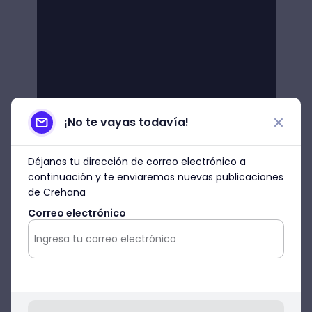
¡No te vayas todavía!
Déjanos tu dirección de correo electrónico a
continuación y te enviaremos nuevas publicaciones
de Crehana
Correo electrónico