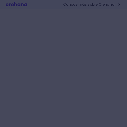
Conoce más sobre Crehana