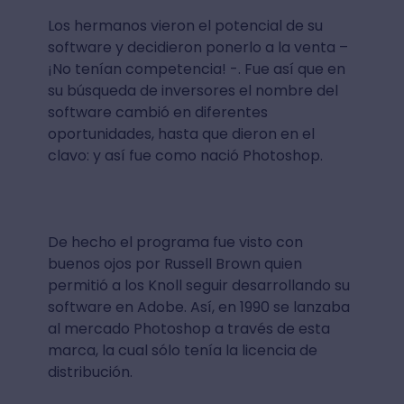
Los hermanos vieron el potencial de su
software y decidieron ponerlo a la venta –
¡No tenían competencia! -. Fue así que en
su búsqueda de inversores el nombre del
software cambió en diferentes
oportunidades, hasta que dieron en el
clavo: y así fue como nació Photoshop.
De hecho el programa fue visto con
buenos ojos por Russell Brown quien
permitió a los Knoll seguir desarrollando su
software en Adobe. Así, en 1990 se lanzaba
al mercado Photoshop a través de esta
marca, la cual sólo tenía la licencia de
distribución.