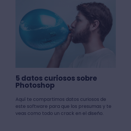
5 datos curiosos sobre
Photoshop
Aquí te compartimos datos curiosos de
este software para que los presumas y te
veas como todo un crack en el diseño.