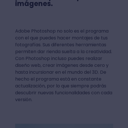
imágenes.
Adobe Photoshop no solo es el programa
con el que puedes hacer montajes de tus
fotografías. Sus diferentes herramientas
permiten dar rienda suelta a la creatividad.
Con Photoshop incluso puedes realizar
diseño web, crear imágenes desde cero y
hasta incursionar en el mundo del 3D. De
hecho el programa está en constante
actualización, por lo que siempre podrás
descubrir nuevas funcionalidades con cada
versión.