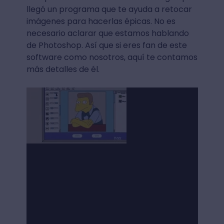
llegó un programa que te ayuda a retocar
imágenes para hacerlas épicas. No es
necesario aclarar que estamos hablando
de Photoshop. Así que si eres fan de este
software como nosotros, aquí te contamos
más detalles de él.