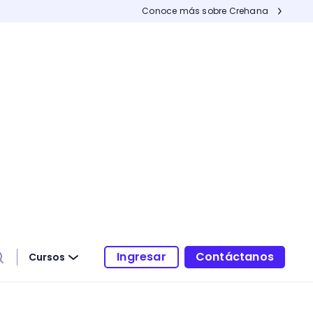
Conoce más sobre Crehana
Ingresar
Contáctanos
Cursos