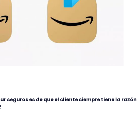
r seguros es de que el cliente siempre tiene la razón.
!