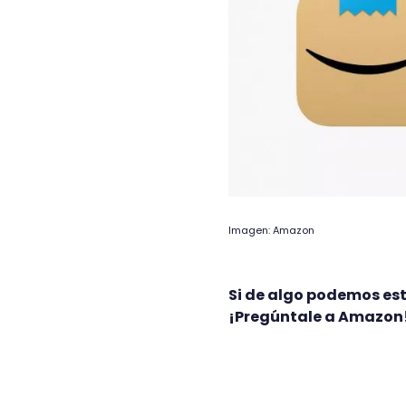
Imagen: Amazon
Si de algo podemos esta
¡Pregúntale a Amazon