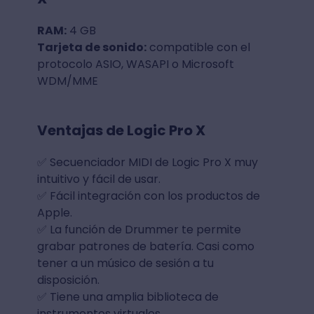
RAM:
4 GB
Tarjeta de sonido:
compatible con el
protocolo ASIO, WASAPI o Microsoft
WDM/MME
Ventajas de Logic Pro X
✅ Secuenciador MIDI de Logic Pro X muy
intuitivo y fácil de usar.
✅ Fácil integración con los productos de
Apple.
✅ La función de Drummer te permite
grabar patrones de batería. Casi como
tener a un músico de sesión a tu
disposición.
✅ Tiene una amplia biblioteca de
instrumentos virtuales.