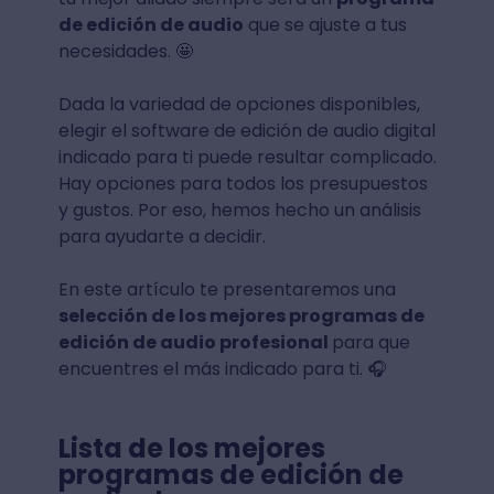
de edición de audio
que se ajuste a tus
necesidades. 🤩
Dada la variedad de opciones disponibles,
elegir el software de edición de audio digital
indicado para ti puede resultar complicado.
Hay opciones para todos los presupuestos
y gustos. Por eso, hemos hecho un análisis
para ayudarte a decidir.
En este artículo te presentaremos una
selección de los mejores programas de
edición de audio profesional
para que
encuentres el más indicado para ti. 🎧
Lista de los mejores
programas de edición de