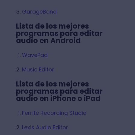
GarageBand
Lista de los mejores
programas para editar
audio en Android
WavePad
Music Editor
Lista de los mejores
programas para editar
audio en iPhone o iPad
Ferrite Recording Studio
Lexis Audio Editor