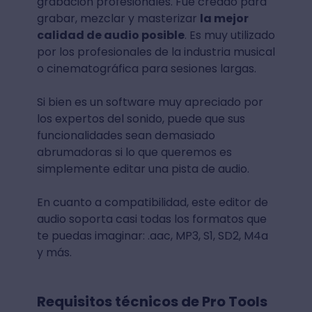
grabación profesionales. Fue creado para
grabar, mezclar y masterizar
la mejor
calidad de audio posible
. Es muy utilizado
por los profesionales de la industria musical
o cinematográfica para sesiones largas.
Si bien es un software muy apreciado por
los expertos del sonido, puede que sus
funcionalidades sean demasiado
abrumadoras si lo que queremos es
simplemente editar una pista de audio.
En cuanto a compatibilidad, este editor de
audio soporta casi todas los formatos que
te puedas imaginar: .aac, MP3, S1, SD2, M4a
y más.
Requisitos técnicos de Pro Tools