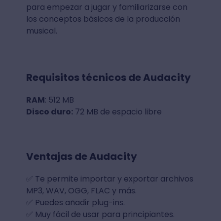
para empezar a jugar y familiarizarse con
los conceptos básicos de la producción
musical.
Requisitos técnicos de Audacity
RAM
: 512 MB
Disco duro:
72 MB de espacio libre
Ventajas de Audacity
✅ Te permite importar y exportar archivos
MP3, WAV, OGG, FLAC y más.
✅ Puedes añadir plug-ins.
✅ Muy fácil de usar para principiantes.