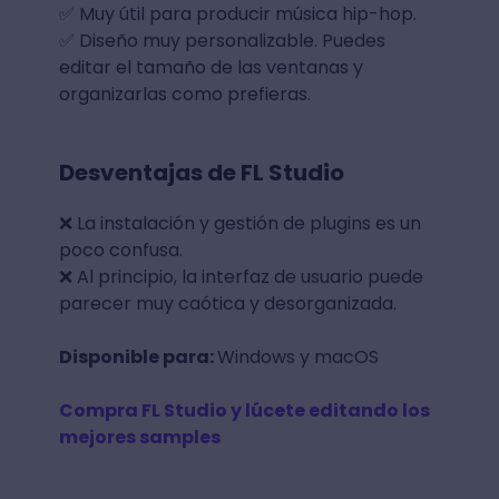
✅ Muy útil para producir música hip-hop.
✅ Diseño muy personalizable. Puedes
editar el tamaño de las ventanas y
organizarlas como prefieras.
Desventajas de FL Studio
❌ La instalación y gestión de plugins es un
poco confusa.
❌ Al principio, la interfaz de usuario puede
parecer muy caótica y desorganizada.
Disponible para:
Windows y macOS
Compra FL Studio y lúcete editando los
mejores samples