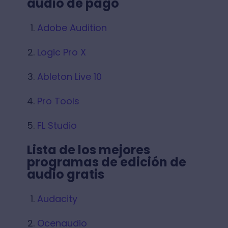
audio de pago
Adobe Audition
Logic Pro X
Ableton Live 10
Pro Tools
FL Studio
Lista de los mejores
programas de edición de
audio gratis
Audacity
Ocenaudio