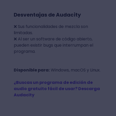
Desventajas de Audacity
❌ Sus funcionalidades de mezcla son
limitadas.
❌ Al ser un software de código abierto,
pueden existir bugs que interrumpan el
programa.
Disponible para:
Windows, macOS y Linux.
¿Buscas un programa de edición de
audio gratuito fácil de usar? Descarga
Audacity