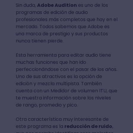
Sin duda,
Adobe Audition
es uno de los
programas de edición de audio
profesionales más completos que hay en el
mercado. Todos sabemos que Adobe es
una marca de prestigio y sus productos
nunca tienen pierde.
Esta herramienta para editar audio tiene
muchas funciones que han ido
perfeccionándose con el pasar de los años.
Uno de sus atractivos es la opción de
edición y mezcla multipista. También
cuenta con un Medidor de volumen ITU, que
te muestra información sobre los niveles
de rango, promedio y pico.
Otra característica muy interesante de
este programa es la
reducción de ruido
,