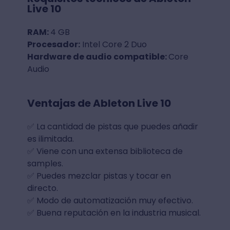
Live 10
RAM:
4 GB
Procesador:
Intel Core 2 Duo
Hardware de audio compatible:
Core
Audio
Ventajas de Ableton Live 10
✅ La cantidad de pistas que puedes añadir
es ilimitada.
✅ Viene con una extensa biblioteca de
samples.
✅ Puedes mezclar pistas y tocar en
directo.
✅ Modo de automatización muy efectivo.
✅ Buena reputación en la industria musical.