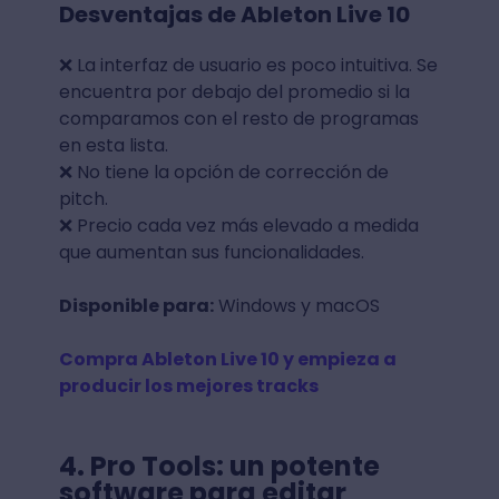
Desventajas de Ableton Live 10
❌ La interfaz de usuario es poco intuitiva. Se
encuentra por debajo del promedio si la
comparamos con el resto de programas
en esta lista.
❌ No tiene la opción de corrección de
pitch.
❌ Precio cada vez más elevado a medida
que aumentan sus funcionalidades.
Disponible para:
Windows y macOS
Compra Ableton Live 10 y empieza a
producir los mejores tracks
4.
Pro Tools: un potente
software para editar