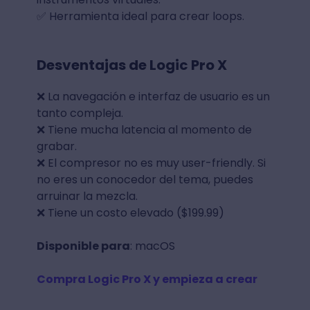
✅ Herramienta ideal para crear loops.
Desventajas de Logic Pro X
❌ La navegación e interfaz de usuario es un
tanto compleja.
❌ Tiene mucha latencia al momento de
grabar.
❌ El compresor no es muy user-friendly. Si
no eres un conocedor del tema, puedes
arruinar la mezcla.
❌ Tiene un costo elevado ($199.99)
Disponible para
: macOS
Compra Logic Pro X y empieza a crear