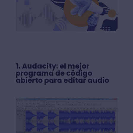
1.
Audacity: el mejor
programa de código
abierto para editar audio