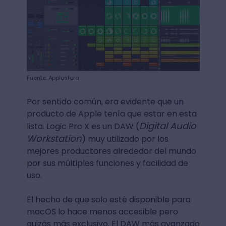
Fuente: Applesfera
Por sentido común, era evidente que un
producto de Apple tenía que estar en esta
Digital Audio
lista. Logic Pro X es un DAW (
Workstation
) muy utilizado por los
mejores productores alrededor del mundo
por sus múltiples funciones y facilidad de
uso.
El hecho de que solo esté disponible para
macOS lo hace menos accesible pero
quizás más exclusivo. El DAW más avanzado