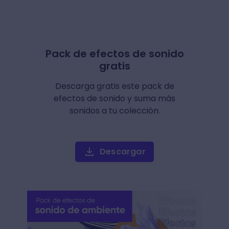
Pack de efectos de sonido
gratis
Descarga gratis este pack de
efectos de sonido y suma más
sonidos a tu colección.
Descargar