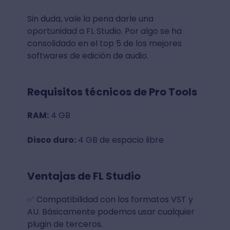
Sin duda, vale la pena darle una
oportunidad a FL Studio. Por algo se ha
consolidado en el top 5 de los mejores
softwares de edición de audio.
Requisitos técnicos de Pro Tools
RAM:
4 GB
Disco duro:
4 GB de espacio libre
Ventajas de FL Studio
✅ Compatibilidad con los formatos VST y
AU. Básicamente podemos usar cualquier
plugin de terceros.