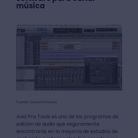
música
Fuente: SoundOnSound
Avid Pro Tools es uno de los programas de
edición de audio que seguramente
encontrarás en la mayoría de estudios de