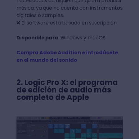
necesidades de alguien que quiera producir
música, ya que no cuenta con instrumentos
digitales o samples.
❌ El software está basado en suscripción.
Disponible para:
Windows y macOS
Compra Adobe Audition e introdúcete
en el mundo del sonido
2.
Logic Pro X: el programa
de edición de audio más
completo de Apple