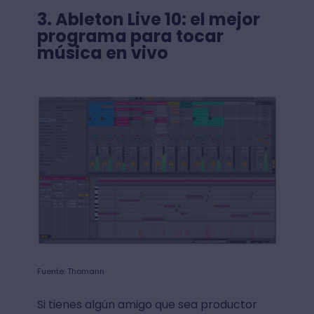
3.
Ableton Live 10: el mejor
programa para tocar
música en vivo
Fuente: Thomann
Si tienes algún amigo que sea productor