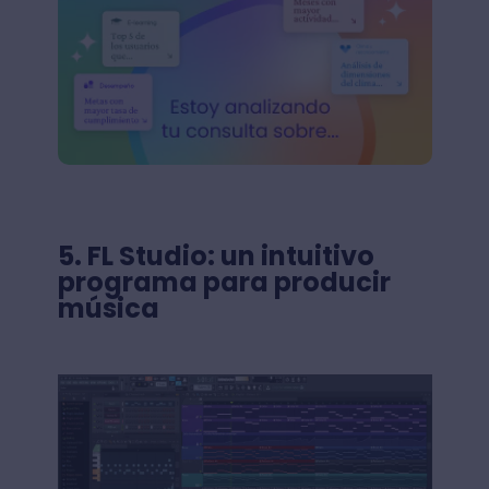
5.
FL Studio: un intuitivo
programa para producir
música