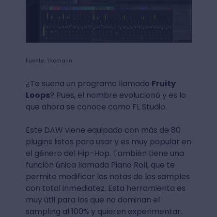
Fuente: Thomann
¿Te suena un programa llamado
Fruity
Loops
? Pues, el nombre evolucionó y es lo
que ahora se conoce como FL Studio.
Este DAW viene equipado con más de 80
plugins listos para usar y es muy popular en
el género del Hip-Hop. También tiene una
función única llamada Piano Roll, que te
permite modificar las notas de los samples
con total inmediatez. Esta herramienta es
muy útil para los que no dominan el
sampling al 100% y quieren experimentar.