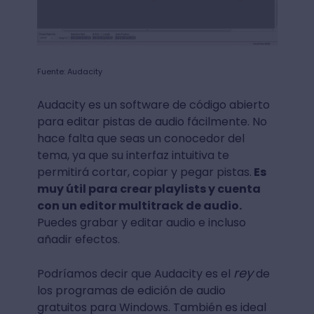
Fuente: Audacity
Audacity es un software de código abierto
para editar pistas de audio fácilmente. No
hace falta que seas un conocedor del
tema, ya que su interfaz intuitiva te
permitirá cortar, copiar y pegar pistas.
Es
muy útil para crear playlists y cuenta
con un editor multitrack de audio.
Puedes grabar y editar audio e incluso
añadir efectos.
rey
Podríamos decir que Audacity es el
de
los programas de edición de audio
gratuitos para Windows. También es ideal