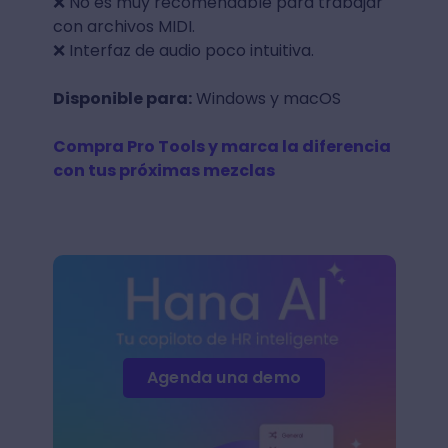
❌ No es muy recomendable para trabajar
con archivos MIDI.
❌ Interfaz de audio poco intuitiva.
Disponible para:
Windows y macOS
Compra Pro Tools y marca la diferencia
con tus próximas mezclas
Agenda una demo