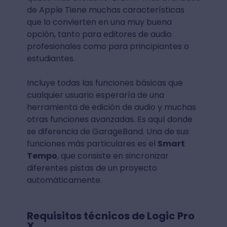
de Apple Tiene muchas características
que lo convierten en una muy buena
opción, tanto para editores de audio
profesionales como para principiantes o
estudiantes.
Incluye todas las funciones básicas que
cualquier usuario esperaría de una
herramienta de edición de audio y muchas
otras funciones avanzadas. Es aquí donde
se diferencia de GarageBand. Una de sus
funciones más particulares es el
Smart
Tempo
, que consiste en sincronizar
diferentes pistas de un proyecto
automáticamente.
Requisitos técnicos de Logic Pro
X