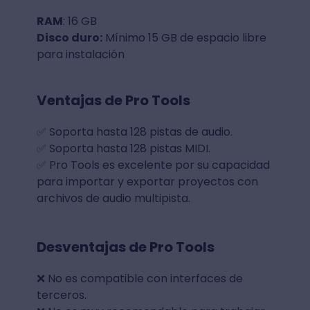
RAM
: 16 GB
Disco duro:
Mínimo 15 GB de espacio libre
para instalación
Ventajas de Pro Tools
✅ Soporta hasta 128 pistas de audio.
✅ Soporta hasta 128 pistas MIDI.
✅ Pro Tools es excelente por su capacidad
para importar y exportar proyectos con
archivos de audio multipista.
Desventajas de Pro Tools
❌ No es compatible con interfaces de
terceros.