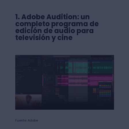
1.
Adobe Audition: un
completo programa de
edición de audio para
televisión y cine
Fuente: Adobe