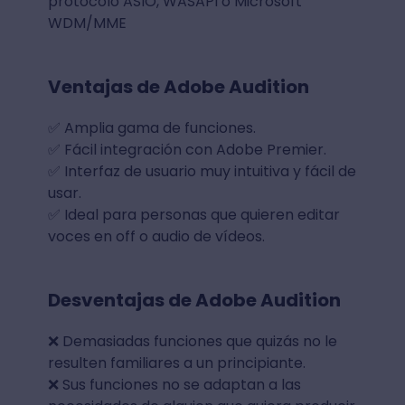
protocolo ASIO, WASAPI o Microsoft
WDM/MME
Ventajas de Adobe Audition
✅ Amplia gama de funciones.
✅ Fácil integración con Adobe Premier.
✅ Interfaz de usuario muy intuitiva y fácil de
usar.
✅ Ideal para personas que quieren editar
voces en off o audio de vídeos.
Desventajas de Adobe Audition
❌ Demasiadas funciones que quizás no le
resulten familiares a un principiante.
❌ Sus funciones no se adaptan a las