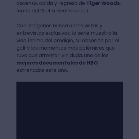
ascenso, caída y regreso de
Tiger Woods
,
ícono del Golf a nivel mundial.
Con imágenes nunca antes vistas y
entrevistas exclusivas, la serie muestra la
vida íntima del prodigio, su obsesión por el
golf y los momentos más polémicos que
tuvo que afrontar. Sin duda, uno de los
mejores documentales de HBO
estrenados este año.