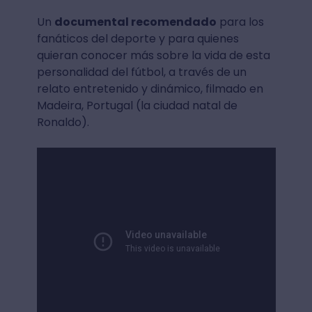
Un
documental recomendado
para los
fanáticos del deporte y para quienes
quieran conocer más sobre la vida de esta
personalidad del fútbol, a través de un
relato entretenido y dinámico, filmado en
Madeira, Portugal (la ciudad natal de
Ronaldo).