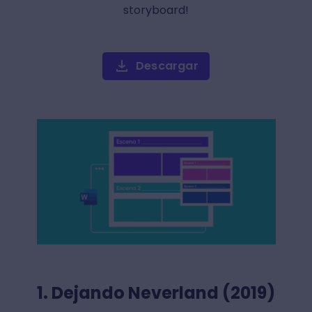
storyboard!
Descargar
1. Dejando Neverland (2019)