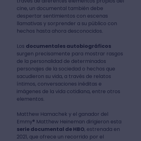
través de diferentes elementos propios del
cine, un documental también debe
despertar sentimientos con escenas
llamativas y sorprender a su público con
hechos hasta ahora desconocidos.
Los
documentales autobiográficos
surgen precisamente para mostrar rasgos
de la personalidad de determinados
personajes de la sociedad o hechos que
sacudieron su vida, a través de relatos
íntimos, conversaciones inéditas e
imágenes de la vida cotidiana, entre otros
elementos.
Matthew Hamachek y el ganador del
Emmy® Matthew Heineman dirigieron esta
serie documental de HBO
, estrenada en
2021, que ofrece un recorrido por el