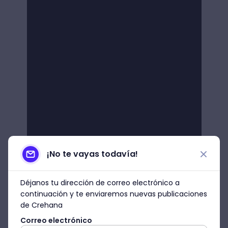
¡No te vayas todavía!
Déjanos tu dirección de correo electrónico a
continuación y te enviaremos nuevas publicaciones
de Crehana
Correo electrónico