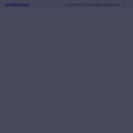
Conoce más sobre Crehana