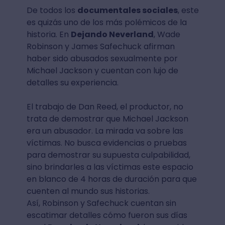
De todos los
documentales sociales
, este
es quizás uno de los más polémicos de la
historia. En
Dejando Neverland
, Wade
Robinson y James Safechuck afirman
haber sido abusados sexualmente por
Michael Jackson y cuentan con lujo de
detalles su experiencia.
El trabajo de Dan Reed, el productor, no
trata de demostrar que Michael Jackson
era un abusador. La mirada va sobre las
víctimas. No busca evidencias o pruebas
para demostrar su supuesta culpabilidad,
sino brindarles a las víctimas este espacio
en blanco de 4 horas de duración para que
cuenten al mundo sus historias.
Así, Robinson y Safechuck cuentan sin
escatimar detalles cómo fueron sus días