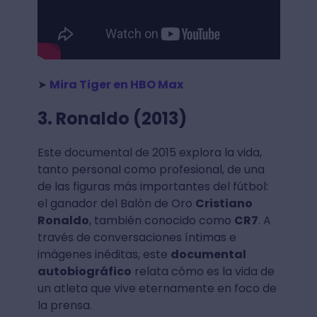
➤
Mira Tiger en HBO Max
3. Ronaldo (2013)
Este documental de 2015 explora la vida,
tanto personal como profesional, de una
de las figuras más importantes del fútbol:
el ganador del Balón de Oro
Cristiano
Ronaldo
, también conocido como
CR7
. A
través de conversaciones íntimas e
imágenes inéditas, este
documental
autobiográfico
relata cómo es la vida de
un atleta que vive eternamente en foco de
la prensa.