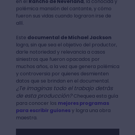
en el
Rancho de Neverland
, la conocida y
polémica mansión del cantante, y cómo
fueron sus vidas cuando lograron irse de
allí.
Este
documental de Michael Jackson
logra, sin que sea el objetivo del productor,
darle notoriedad y relevancia a casos
siniestros que fueron opacados por
muchos años, a la vez que genera polémica
y controversia por quienes desmienten
datos que se brindan en el documental.
¿Te imaginas todo el trabajo detrás
de esta producción?
Chequea esta guía
para conocer los
mejores programas
para escribir guiones
y logra una obra
maestra.