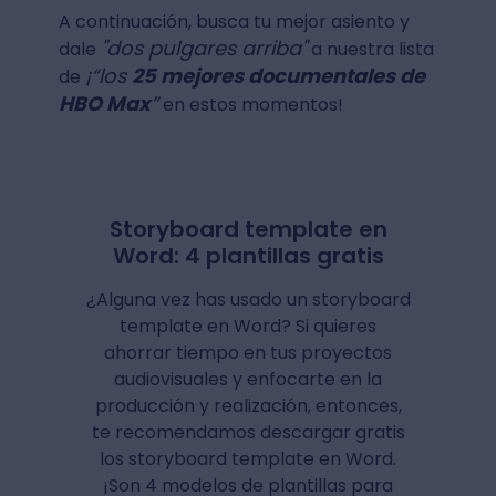
A continuación, busca tu mejor asiento y
"dos pulgares arriba"
dale
a nuestra lista
¡“los
25 mejores documentales de
de
HBO Max
”
en estos momentos!
Storyboard template en
Word: 4 plantillas gratis
¿Alguna vez has usado un storyboard
template en Word? Si quieres
ahorrar tiempo en tus proyectos
audiovisuales y enfocarte en la
producción y realización, entonces,
te recomendamos descargar gratis
los storyboard template en Word.
¡Son 4 modelos de plantillas para