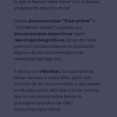
lo que el tiempo sabe hacer con lo bueno,
¡mejorarlo mucho más!
“true crime”
Desde
documentales
o
“crímenes reales”
, pasando por
documentales deportivos
hasta
reportajes biográficos
, la red de cable
premium estadounidense ha producido
algunos de los documentales más
relevantes del siglo XXI.
Y ahora, con
HBO Max
, los suscriptores
tienen acceso a todos ellos, junto con
muchos de los documentales y docuseries
producidos para HBO Max y otras marcas
que no necesariamente llevan la
HBO
prestigiosa bandera de
Documentary Films
.