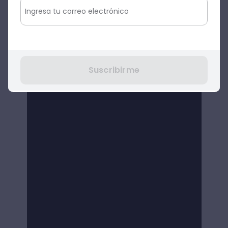
Suscribirme