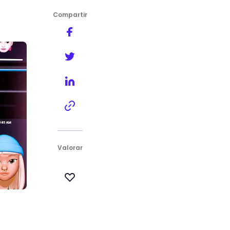
Compartir
Valorar