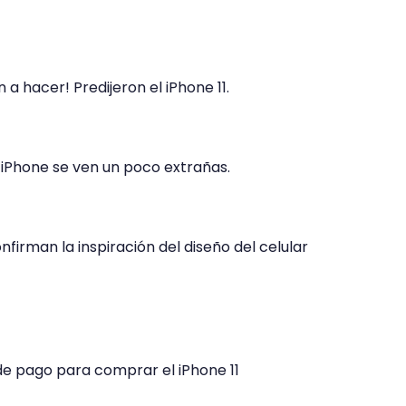
 a hacer! Predijeron el iPhone 11.
 iPhone se ven un poco extrañas.
firman la inspiración del diseño del celular
e pago para comprar el iPhone 11