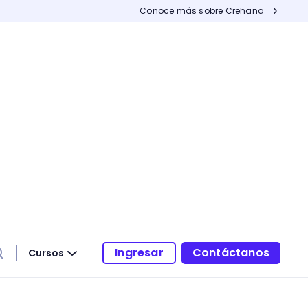
Conoce más sobre Crehana
Ingresar
Contáctanos
Cursos