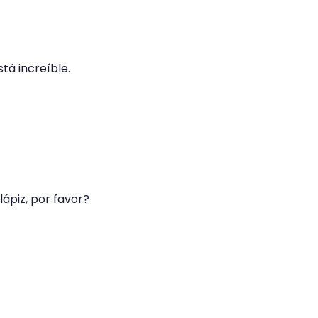
tá increíble.
lápiz, por favor?