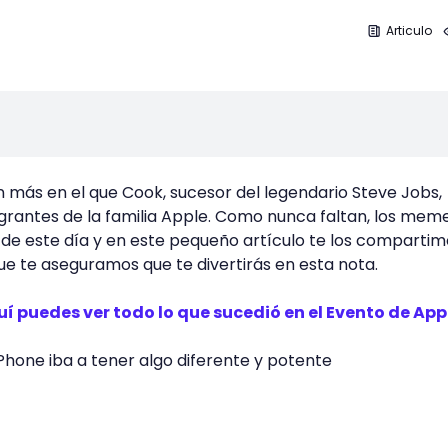
Articulo
 más en el que Cook, sucesor del legendario Steve Jobs,
grantes de la familia Apple. Como nunca faltan, los mem
 de este día y en este pequeño artículo te los compartim
 te aseguramos que te divertirás en esta nota.
í puedes ver todo lo que sucedió en el Evento de App
iPhone iba a tener algo diferente y potente