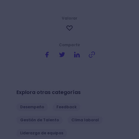
Valorar
Compartir
Explora otras categorías
Desempeño
Feedback
Gestión de Talento
Clima laboral
Liderazgo de equipos