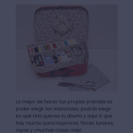
Lo mejor de hacer tus propias prendas es
poder elegir los materiales, podrás elegir
en qué tela quieres tu diseño y aquí sí que
hay mucho para inspirarse: flores, lunares,
rayas y ¡muchas cosas más!