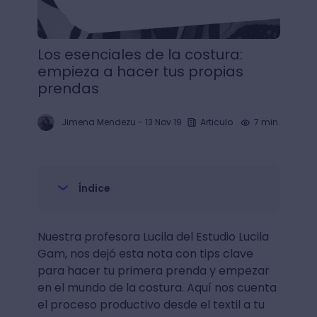
Los esenciales de la costura:
empieza a hacer tus propias
prendas
Jimena Mendezu
-
13 Nov 19
Articulo
7 min.
Índice
Nuestra profesora Lucila del Estudio Lucila
Gam, nos dejó esta nota con tips clave
para hacer tu primera prenda y empezar
en el mundo de la costura. Aquí nos cuenta
el proceso productivo desde el textil a tu