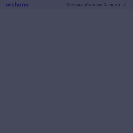
Conoce más sobre Crehana