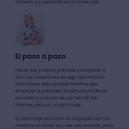
armario y lo esencial para comenzar.
El paso a paso
Hacer tus propias prendas y empezar a
lucir tus creaciones es algo que amarás.
Para hacer esto posible tendrás que
empezar a entender la estructura de las
prendas y el punto de partida de las
mismas, esto es: el patronaje
El patronaje es trazar en un papel con tus
medidas el cómo va a ser esa prenda, para