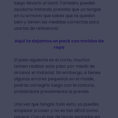
luego llevarlo al textil. También, puedes
ayudarte imitando prendas que ya tengas
en tu armario que sabes que te quedan
bien y tienen las medidas correctas para
usarlas de referencia.
Aquí te dejamos un pack con moldes de
ropa
El paso siguiente es el corte, muchos
temen realizar este paso por miedo de
arruinar el material. Sin embargo, si tienes
algunos errores pequeños en el molde,
podrás corregirlo luego con la costura,
probándote previamente la prenda.
Una vez que tengas todo esto, ya puedes
empezar a coser y no es tan difícil como
parece. Con un par de horas sentados en