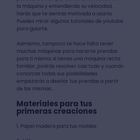
la máquina y entendiendo su velocidad,
harás que te sientas motivada a usarla.
Puedes mirar algunos tutoriales de youtube
para guiarte.
Asimismo, tampoco te hace falta tener
muchas máquinas para hacerte prendas
para ti misma, si tienes una maquina recta
familiar, podrás resolver casi todo y cuando
conozcas todas sus posibilidades
empezarás a diseñar tus prendas a partir
de las mismas.
Materiales para tus
primeras creaciones
1. Papel madera para tus moldes