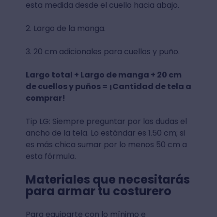
esta medida desde el cuello hacia abajo.
2. Largo de la manga.
3. 20 cm adicionales para cuellos y puño.
Largo total + Largo de manga + 20 cm
de cuellos y puños = ¡Cantidad de tela a
comprar!
Tip LG: Siempre preguntar por las dudas el
ancho de la tela. Lo estándar es 1.50 cm; si
es más chica sumar por lo menos 50 cm a
esta fórmula.
Materiales que necesitarás
para armar tu costurero
Para equiparte con lo mínimo e