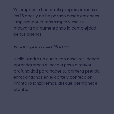
Yo empecé a hacer mis propias prendas a
los 15 años y no he parado desde entonces.
Empieza por lo más simple y eso te
motivará a ir aumentando la complejidad
de tus diseños.
Escrito por Lucila García
Lucila tendrá un curso con nosotros, donde
aprenderemos el paso a paso a mayor
profundidad para hacer tu primera prenda,
enfocándonos en el corte y confección.
Pronto lo lanzaremos, así que permanece
atento.