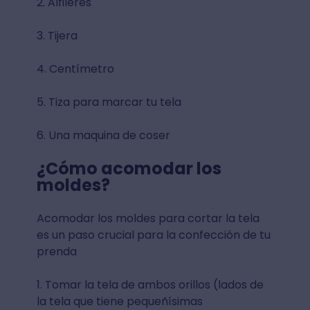
2. Alfileres
3. Tijera
4. Centímetro
5. Tiza para marcar tu tela
6. Una maquina de coser
¿Cómo acomodar los
moldes?
Acomodar los moldes para cortar la tela
es un paso crucial para la confección de tu
prenda
1. Tomar la tela de ambos orillos (lados de
la tela que tiene pequeñísimas