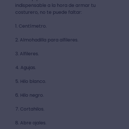
indispensable a la hora de armar tu
costurero, no te puede faltar:
1. Centímetro.
2. Almohadilla para alfileres.
3. Alfileres.
4. Agujas.
5. Hilo blanco.
6. Hilo negro.
7. Cortahilos.
8. Abre ojales.