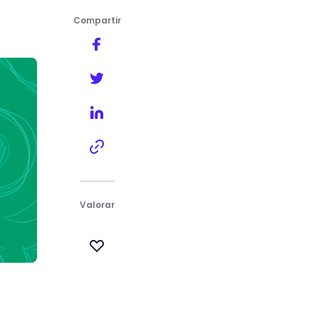
Compartir
Valorar