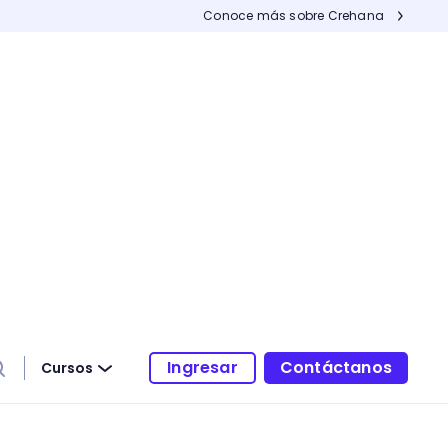
Conoce más sobre Crehana
Ingresar
Contáctanos
Cursos