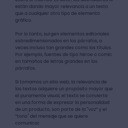
están dando mayor relevancia a un texto
que a cualquier otro tipo de elemento
gráfico.
Por lo tanto, surgen elementos editoriales
sobredimensionados ​​en los párrafos, a
veces incluso tan grandes como los títulos.
Por ejemplo, fuentes de tipo héroe o comic
en tamaños de letras grandes en los
párrafos.
Si tomamos un sitio web, la relevancia de
los textos adquiere un propósito mayor que
el puramente visual, el texto se convierte
en una forma de expresar la personalidad
de un producto, son parte de la "voz” y el
“tono" del mensaje que se quiere
comunicar.