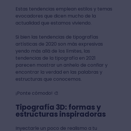
Estas tendencias emplean estilos y temas
evocadores que dicen mucho de la
actualidad que estamos viviendo.
Si bien las tendencias de tipografías
artísticas de 2020 son más expresivas
yendo más allá de los límites, las
tendencias de la tipografía en 2021
parecen mostrar un anhelo de confiar y
encontrar la verdad en las palabras y
estructuras que conocemos.
¡Ponte cómodo! 🎨
Tipografía 3D: formas y
estructuras inspiradoras
Inyectarle un poco de realismo a tu