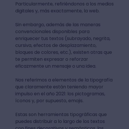
Particularmente, refiriéndonos a los medios
digitales y, más exactamente, la web.
Sin embargo, además de las maneras
convencionales disponibles para
enriquecer tus textos (subrayado, negrita,
cursiva, efectos de desplazamiento,
bloques de colores, etc.), existen otras que
te permiten expresar o reforzar
eficazmente un mensaje o una idea.
Nos referimos a elementos de la tipografía
que claramente están teniendo mayor
impulso en el año 2021: los pictogramas,
íconos y, por supuesto, emojis.
Estas son herramientas tipográficas que
puedes distribuir a lo largo de los textos
con fines decorativos y semánticos, los