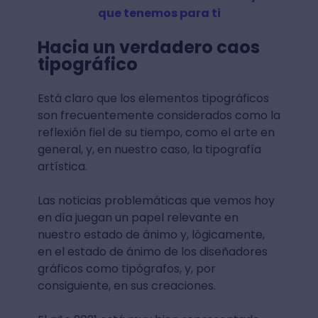
que tenemos para ti
Hacia un verdadero caos
tipográfico
Está claro que los elementos tipográficos
son frecuentemente considerados como la
reflexión fiel de su tiempo, como el arte en
general, y, en nuestro caso, la tipografía
artística.
Las noticias problemáticas que vemos hoy
en día juegan un papel relevante en
nuestro estado de ánimo y, lógicamente,
en el estado de ánimo de los diseñadores
gráficos como tipógrafos, y, por
consiguiente, en sus creaciones.