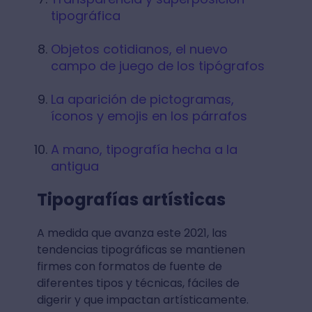
tipográfica
Objetos cotidianos, el nuevo
campo de juego de los tipógrafos
La aparición de pictogramas,
íconos y emojis en los párrafos
A mano, tipografía hecha a la
antigua
Tipografías artísticas
A medida que avanza este 2021, las
tendencias tipográficas se mantienen
firmes con formatos de fuente de
diferentes tipos y técnicas, fáciles de
digerir y que impactan artísticamente.