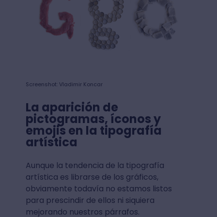
Screenshot: Vladimir Koncar
La aparición de
pictogramas, íconos y
emojis en la tipografía
artística
Aunque la tendencia de la tipografía
artística es librarse de los gráficos,
obviamente todavía no estamos listos
para prescindir de ellos ni siquiera
mejorando nuestros párrafos.