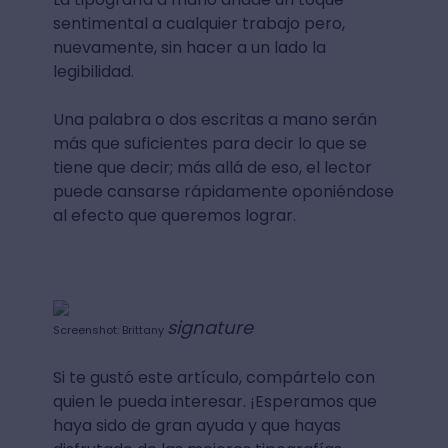
sentimental a cualquier trabajo pero,
nuevamente, sin hacer a un lado la
legibilidad.
Una palabra o dos escritas a mano serán
más que suficientes para decir lo que se
tiene que decir; más allá de eso, el lector
puede cansarse rápidamente oponiéndose
al efecto que queremos lograr.
signature
Screenshot: Brittany
Si te gustó este artículo, compártelo con
quien le pueda interesar. ¡Esperamos que
haya sido de gran ayuda y que hayas