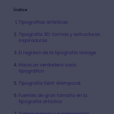
Índice
Tipografías artísticas
Tipografía 3D: formas y estructuras
inspiradoras
El regreso de la tipografía vintage
Hacia un verdadero caos
tipográfico
Tipografía Serif: Atemporal
Fuentes de gran tamaño en la
tipografía artística
Transparencia y superposición