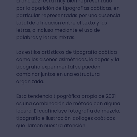
El año 2021 está muy bien representado
por la aparición de tipografías caóticas, en
particular representadas por una ausencia
total de alineación entre el texto y las
letras, o incluso mediante el uso de
palabras y letras mixtas.
Los estilos artísticos de tipografía caótica
como los diseños asimétricos, la capas y la
tipografía experimental se pueden
combinar juntos en una estructura
organizada.
Esta tendencia tipográfica propia de 2021
es una combinación de método con alguna
locura. El cual incluye fotografía de mezcla,
tipografía e ilustración; collages caóticos
que llamen nuestra atención.