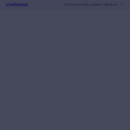
Conoce más sobre Crehana