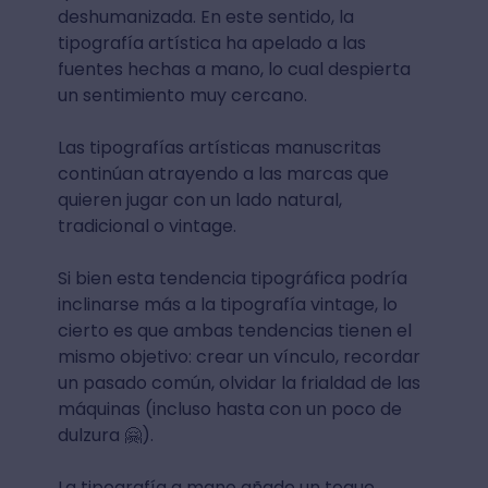
deshumanizada. En este sentido, la
tipografía artística ha apelado a las
fuentes hechas a mano, lo cual despierta
un sentimiento muy cercano.
Las tipografías artísticas manuscritas
continúan atrayendo a las marcas que
quieren jugar con un lado natural,
tradicional o vintage.
Si bien esta tendencia tipográfica podría
inclinarse más a la tipografía vintage, lo
cierto es que ambas tendencias tienen el
mismo objetivo: crear un vínculo, recordar
un pasado común, olvidar la frialdad de las
máquinas (incluso hasta con un poco de
dulzura 🤗).
La tipografía a mano añade un toque