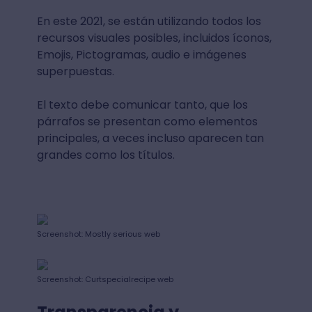
En este 2021, se están utilizando todos los
recursos visuales posibles, incluidos íconos,
Emojis, Pictogramas, audio e imágenes
superpuestas.
El texto debe comunicar tanto, que los
párrafos se presentan como elementos
principales, a veces incluso aparecen tan
grandes como los títulos.
Screenshot: Mostly serious web
Screenshot: Curtspecialrecipe web