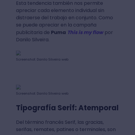
Esta tendencia también nos permite
apreciar cada elemento individual sin
distraerse del trabajo en conjunto. Como
se puede apreciar en la campaña
publicitaria de
Puma
This is my flow
por
Danilo Silveira.
Screenshot: Danilo Silveira web
Screenshot: Danilo Silveira web
Tipografía Serif: Atemporal
Del término francés Serif, las gracias,
serifas, remates, patines o terminales, son