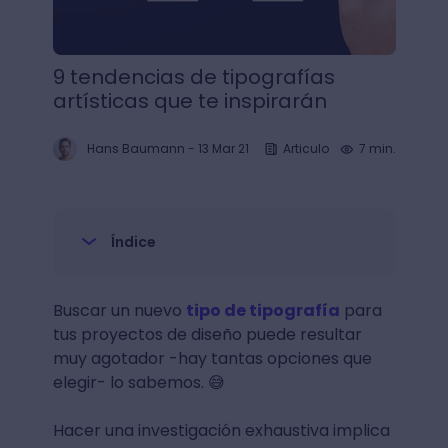
9 tendencias de tipografías
artísticas que te inspirarán
Hans Baumann
-
13 Mar 21
Articulo
7 min.
Índice
Buscar un nuevo
tipo de tipografía
para
tus proyectos de diseño puede resultar
muy agotador -hay tantas opciones que
elegir- lo sabemos. 😅
Hacer una investigación exhaustiva implica