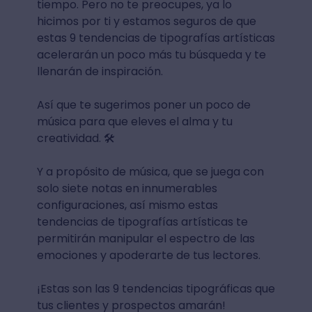
tiempo. Pero no te preocupes, ya lo
hicimos por ti y estamos seguros de que
estas 9 tendencias de tipografías artísticas
acelerarán un poco más tu búsqueda y te
llenarán de inspiración.
Así que te sugerimos poner un poco de
música para que eleves el alma y tu
creatividad. 🛠️
Y a propósito de música, que se juega con
solo siete notas en innumerables
configuraciones, así mismo estas
tendencias de tipografías artísticas te
permitirán manipular el espectro de las
emociones y apoderarte de tus lectores.
¡Estas son las 9 tendencias tipográficas que
tus clientes y prospectos amarán!