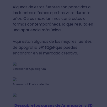
Algunas de estas fuentes son parecidas a
las fuentes clásicas que has visto durante
años. Otros mezclan más contrastes o
formas contemporáneas, lo que resulta en
una apariencia más única.
Aquí están algunas de las mejores fuentes
vintage
de tipografía
que puedes
encontrar en el mercado creativo.
Screenshot: Opusnigrum
Screenshot: Fonts collection
Descubre los cursos de Animación y 3D