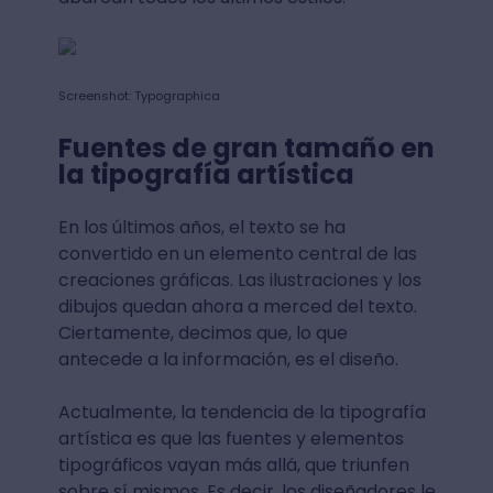
Screenshot: Typographica
Fuentes de gran tamaño en
la tipografía artística
En los últimos años, el texto se ha
convertido en un elemento central de las
creaciones gráficas. Las ilustraciones y los
dibujos quedan ahora a merced del texto.
Ciertamente, decimos que, lo que
antecede a la información, es el diseño.
Actualmente, la tendencia de la tipografía
artística es que las fuentes y elementos
tipográficos vayan más allá, que triunfen
sobre sí mismos. Es decir, los diseñadores le