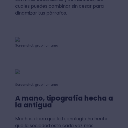
cuales puedes combinar sin cesar para
dinamizar tus párrafos.
Screenshot: graphicmama
Screenshot: graphicmama
A mano, tipografía hecha a
la antigua
Muchos dicen que la tecnología ha hecho
que la sociedad esté cada vez más