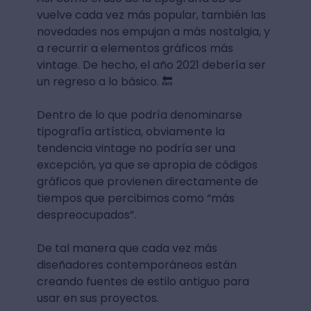
vuelve cada vez más popular, también las
novedades nos empujan a más nostalgia, y
a recurrir a elementos gráficos más
vintage. De hecho, el año 2021 debería ser
un regreso a lo básico. 🔙
Dentro de lo que podría denominarse
tipografía artística, obviamente la
tendencia vintage no podría ser una
excepción, ya que se apropia de códigos
gráficos que provienen directamente de
tiempos que percibimos como “más
despreocupados”.
De tal manera que cada vez más
diseñadores contemporáneos están
creando fuentes de estilo antiguo para
usar en sus proyectos.