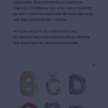
inspiradas directamente en nuestros
objetos cotidianos, son una clara muestra
de ello, como los botones de este ejemplo,
que bien podrían ser comida.
Aunque esta no es realmente una
tendencia bien establecida, es probable
que este tipo de iniciativa continúe.