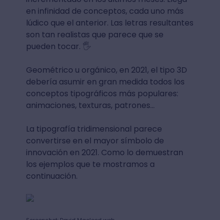
en infinidad de conceptos, cada uno más
lúdico que el anterior. Las letras resultantes
son tan realistas que parece que se
pueden tocar. 🖐️
Geométrico u orgánico, en 2021, el tipo 3D
debería asumir en gran medida todos los
conceptos tipográficos más populares:
animaciones, texturas, patrones…
La tipografía tridimensional parece
convertirse en el mayor símbolo de
innovación en 2021. Como lo demuestran
los ejemplos que te mostramos a
continuación.