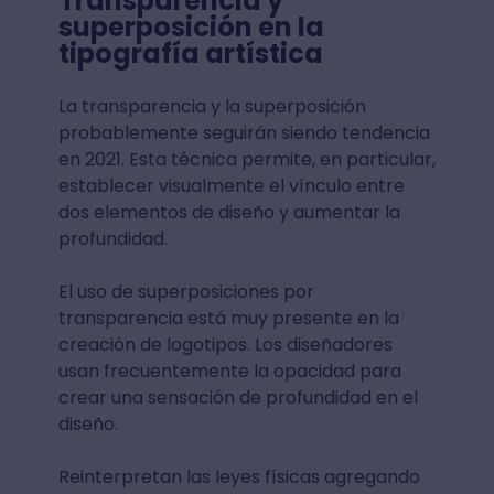
Transparencia y
superposición en la
tipografía artística
La transparencia y la superposición
probablemente seguirán siendo tendencia
en 2021. Esta técnica permite, en particular,
establecer visualmente el vínculo entre
dos elementos de diseño y aumentar la
profundidad.
El uso de superposiciones por
transparencia está muy presente en la
creación de logotipos. Los diseñadores
usan frecuentemente la opacidad para
crear una sensación de profundidad en el
diseño.
Reinterpretan las leyes físicas agregando