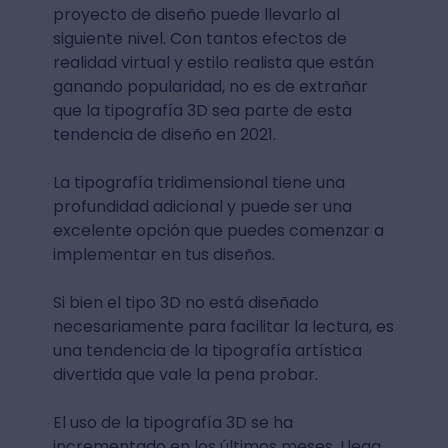
proyecto de diseño puede llevarlo al
siguiente nivel. Con tantos efectos de
realidad virtual y estilo realista que están
ganando popularidad, no es de extrañar
que la tipografía 3D sea parte de esta
tendencia de diseño en 2021.
La tipografía tridimensional tiene una
profundidad adicional y puede ser una
excelente opción que puedes comenzar a
implementar en tus diseños.
Si bien el tipo 3D no está diseñado
necesariamente para facilitar la lectura, es
una tendencia de la tipografía artística
divertida que vale la pena probar.
El uso de la tipografía 3D se ha
incrementado en los últimos meses. Llega