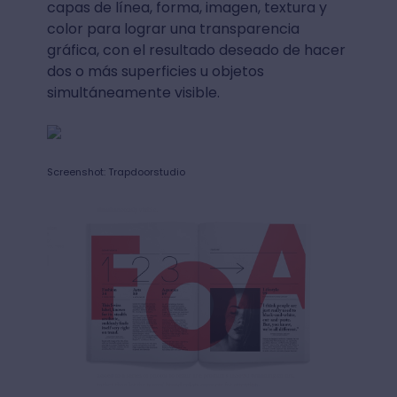
capas de línea, forma, imagen, textura y
color para lograr una transparencia
gráfica, con el resultado deseado de hacer
dos o más superficies u objetos
simultáneamente visible.
Screenshot: Trapdoorstudio