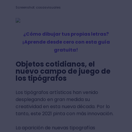
Screenshot: cosasvisuales
¿Cómo dibujar tus propias letras?
¡Aprende desde cero con esta guía
gratuita!
Objetos cotidianos, el
nuevo campo de juego de
los tipógrafos
Los tipógrafos artísticos han venido
desplegando en gran medida su
creatividad en esta nueva década. Por lo
tanto, este 2021 pinta con más innovación.
La aparición de nuevas tipografías