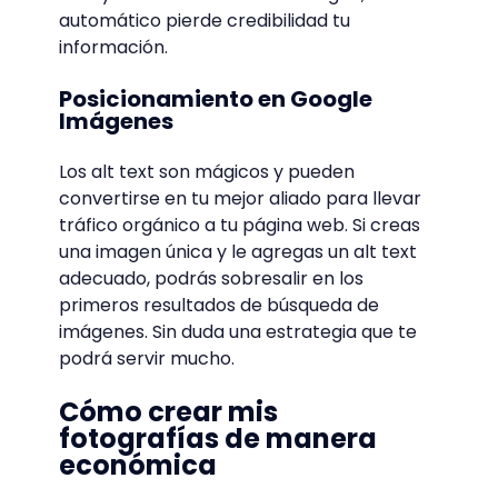
automático pierde credibilidad tu
información.
Posicionamiento en Google
Imágenes
Los alt text son mágicos y pueden
convertirse en tu mejor aliado para llevar
tráfico orgánico a tu página web. Si creas
una imagen única y le agregas un alt text
adecuado, podrás sobresalir en los
primeros resultados de búsqueda de
imágenes. Sin duda una estrategia que te
podrá servir mucho.
Cómo crear mis
fotografías de manera
económica