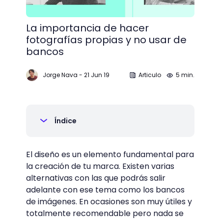
La importancia de hacer
fotografías propias y no usar de
bancos
Jorge Nava
-
21 Jun 19
Articulo
5 min.
Índice
El diseño es un elemento fundamental para
la creación de tu marca. Existen varias
alternativas con las que podrás salir
adelante con ese tema como los bancos
de imágenes. En ocasiones son muy útiles y
totalmente recomendable pero nada se