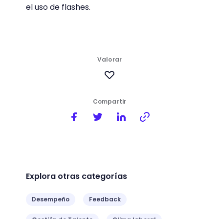
el uso de flashes.
Valorar
Compartir
Explora otras categorías
Desempeño
Feedback