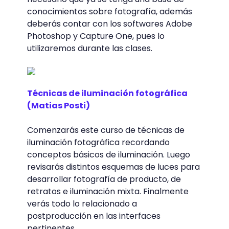
conocimientos sobre fotografía, además
deberás contar con los softwares Adobe
Photoshop y Capture One, pues lo
utilizaremos durante las clases.
Técnicas de iluminación fotográfica
(Matias Posti)
Comenzarás este curso de técnicas de
iluminación fotográfica recordando
conceptos básicos de iluminación. Luego
revisarás distintos esquemas de luces para
desarrollar fotografía de producto, de
retratos e iluminación mixta. Finalmente
verás todo lo relacionado a
postproducción en las interfaces
pertinentes.