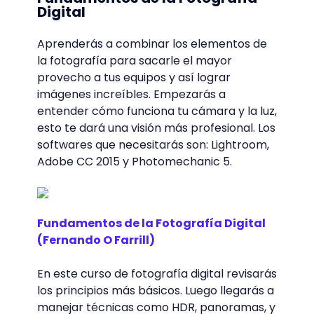
Digital
Aprenderás a combinar los elementos de
la fotografía para sacarle el mayor
provecho a tus equipos y así lograr
imágenes increíbles. Empezarás a
entender cómo funciona tu cámara y la luz,
esto te dará una visión más profesional. Los
softwares que necesitarás son: Lightroom,
Adobe CC 2015 y Photomechanic 5.
Fundamentos de la Fotografía Digital
(Fernando O Farrill)
En este curso de fotografía digital revisarás
los principios más básicos. Luego llegarás a
manejar técnicas como HDR, panoramas, y