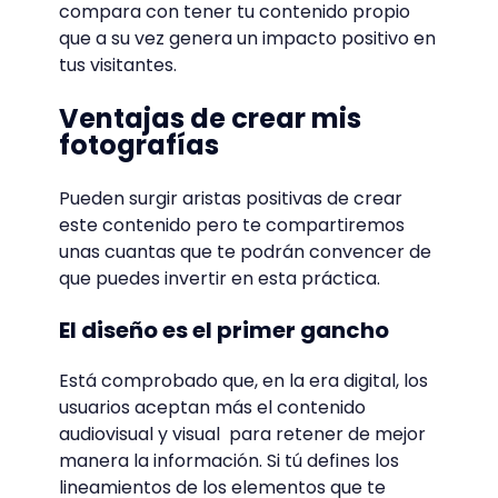
compara con tener tu contenido propio
que a su vez genera un impacto positivo en
tus visitantes.
Ventajas de crear mis
fotografías
Pueden surgir aristas positivas de crear
este contenido pero te compartiremos
unas cuantas que te podrán convencer de
que puedes invertir en esta práctica.
El diseño es el primer gancho
Está comprobado que, en la era digital, los
usuarios aceptan más el contenido
audiovisual y visual para retener de mejor
manera la información. Si tú defines los
lineamientos de los elementos que te