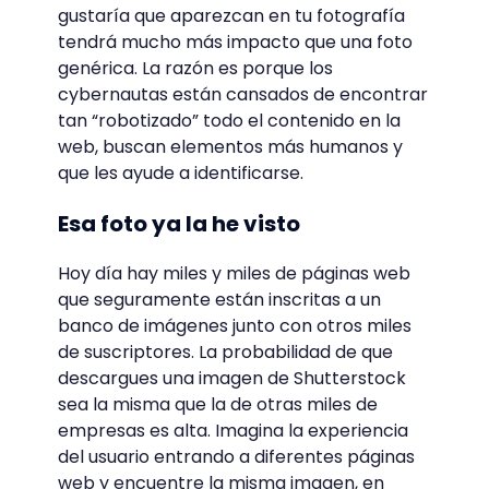
gustaría que aparezcan en tu fotografía
tendrá mucho más impacto que una foto
genérica. La razón es porque los
cybernautas están cansados de encontrar
tan “robotizado” todo el contenido en la
web, buscan elementos más humanos y
que les ayude a identificarse.
Esa foto ya la he visto
Hoy día hay miles y miles de páginas web
que seguramente están inscritas a un
banco de imágenes junto con otros miles
de suscriptores. La probabilidad de que
descargues una imagen de Shutterstock
sea la misma que la de otras miles de
empresas es alta. Imagina la experiencia
del usuario entrando a diferentes páginas
web y encuentre la misma imagen, en