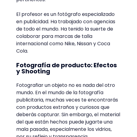
El profesor es un fotógrafo especializado
en publicidad. Ha trabajado con agencias
de todo el mundo. Ha tenido la suerte de
colaborar para marcas de talla
internacional como Nike, Nissan y Coca
Cola.
Fotografía de producto: Efectos
y Shooting
Fotografiar un objeto no es nada del otro
mundo. En el mundo de la fotografía
publicitaria, muchas veces te encontrarás
con productos extraños y curiosos que
deberás capturar. Sin embargo, el material
del que están hechos puede jugarte una
mala pasada, especialmente los vidrios,
por su reflejo y transparencia.