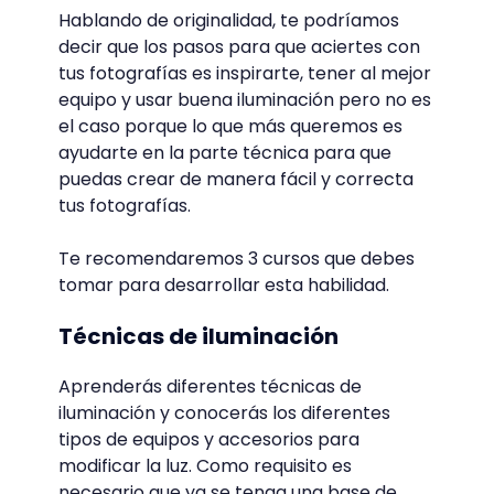
Hablando de originalidad, te podríamos
decir que los pasos para que aciertes con
tus fotografías es inspirarte, tener al mejor
equipo y usar buena iluminación pero no es
el caso porque lo que más queremos es
ayudarte en la parte técnica para que
puedas crear de manera fácil y correcta
tus fotografías.
Te recomendaremos 3 cursos que debes
tomar para desarrollar esta habilidad.
Técnicas de iluminación
Aprenderás diferentes técnicas de
iluminación y conocerás los diferentes
tipos de equipos y accesorios para
modificar la luz. Como requisito es
necesario que ya se tenga una base de