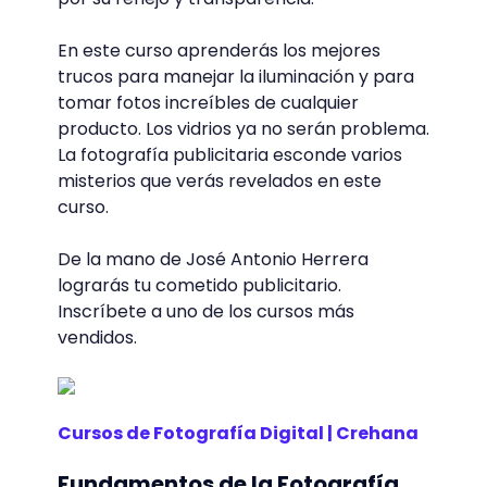
En este curso aprenderás los mejores
trucos para manejar la iluminación y para
tomar fotos increíbles de cualquier
producto. Los vidrios ya no serán problema.
La fotografía publicitaria esconde varios
misterios que verás revelados en este
curso.
De la mano de José Antonio Herrera
lograrás tu cometido publicitario.
Inscríbete a uno de los cursos más
vendidos.
Cursos de Fotografía Digital | Crehana
Fundamentos de la Fotografía