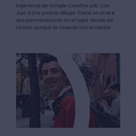
ingenieros de Google Creative Lab. Con
Just a Line podrás dibujar líneas en el aire
que permanecerán en el lugar donde las
hiciste, aunque te muevas con el celular.