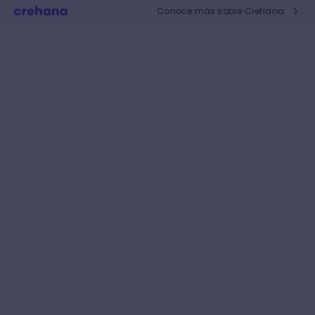
Conoce más sobre Crehana