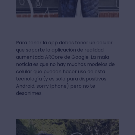
Para tener la app debes tener un celular
que soporte la aplicación de realidad
aumentada ARCore de Google. La mala
noticia es que no hay muchos modelos de
celular que puedan hacer uso de esta
tecnología (y es solo para dispositivos
Android, sorry Iphone) pero no te
desanimes.