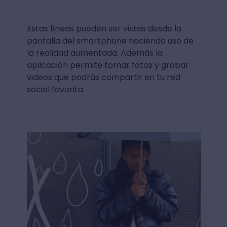
Estas líneas pueden ser vistas desde la
pantalla del smartphone haciendo uso de
la realidad aumentada. Además la
aplicación permite tomar fotos y grabar
videos que podrás compartir en tu red
social favorita.