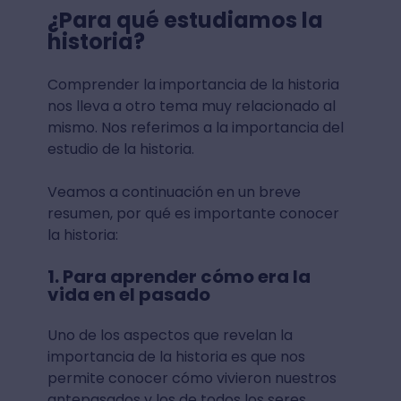
¿Para qué estudiamos la
historia?
Comprender la importancia de la historia
nos lleva a otro tema muy relacionado al
mismo. Nos referimos a la importancia del
estudio de la historia.
Veamos a continuación en un breve
resumen, por qué es importante conocer
la historia:
1. Para aprender cómo era la
vida en el pasado
Uno de los aspectos que revelan la
importancia de la historia es que nos
permite conocer cómo vivieron nuestros
antepasados y los de todos los seres