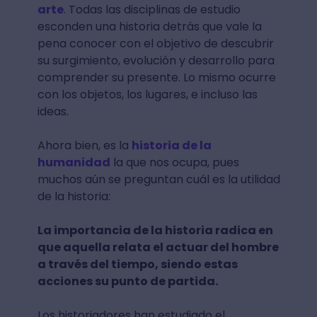
arte
. Todas las disciplinas de estudio
esconden una historia detrás que vale la
pena conocer con el objetivo de descubrir
su surgimiento, evolución y desarrollo para
comprender su presente. Lo mismo ocurre
con los objetos, los lugares, e incluso las
ideas.
Ahora bien, es la
historia de la
humanidad
la que nos ocupa, pues
muchos aún se preguntan cuál es la utilidad
de la historia:
La importancia de la historia radica en
que aquella relata el actuar del hombre
a través del tiempo, siendo estas
acciones su punto de partida.
Los historiadores han estudiado el