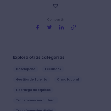
Compartir
Explora otras categorías
Desempeño
Feedback
Gestión de Talento
Clima laboral
Liderazgo de equipos
Transformación cultural
Transformación digital