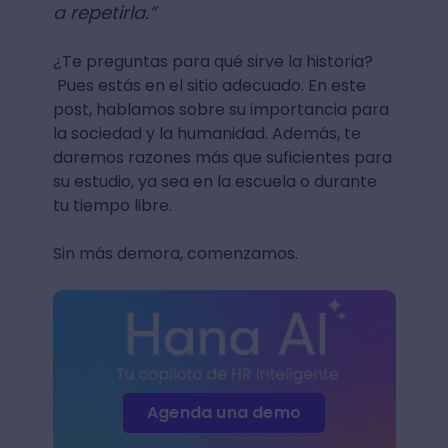
a repetirla.”
¿Te preguntas para qué sirve la historia?
Pues estás en el sitio adecuado. En este
post, hablamos sobre su importancia para
la sociedad y la humanidad. Además, te
daremos razones más que suficientes para
su estudio, ya sea en la escuela o durante
tu tiempo libre.
Sin más demora, comenzamos.
Agenda una demo