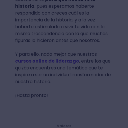
historia
, pues esperamos haberte
respondido con creces cuál es la
importancia de la historia, y a la vez
haberte estimulado a vivir tu vida con la
misma trascendencia con la que muchas
figuras lo hicieron antes que nosotros.
Y para ello, nada mejor que nuestros
cursos online de liderazgo
, entre los que
quizás encuentres una temática que te
inspire a ser un individuo transformador de
nuestra historia.
¡Hasta pronto!
Valorar