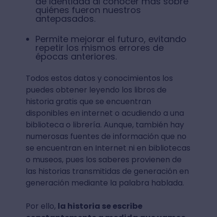
de identidad al conocer más sobre
quiénes fueron nuestros
antepasados.
Permite mejorar el futuro, evitando
repetir los mismos errores de
épocas anteriores.
Todos estos datos y conocimientos los
puedes obtener leyendo los libros de
historia gratis que se encuentran
disponibles en internet o acudiendo a una
biblioteca o librería. Aunque, también hay
numerosas fuentes de información que no
se encuentran en Internet ni en bibliotecas
o museos, pues los saberes provienen de
las historias transmitidas de generación en
generación mediante la palabra hablada.
Por ello,
la historia se escribe