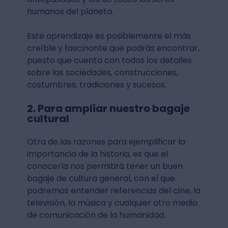
humanos del planeta.
Este aprendizaje es posiblemente el más
creíble y fascinante que podrás encontrar,
puesto que cuenta con todos los detalles
sobre las sociedades, construcciones,
costumbres, tradiciones y sucesos.
2. Para ampliar nuestro bagaje
cultural
Otra de las razones para ejemplificar la
importancia de la historia, es que el
conocerla nos permitirá tener un buen
bagaje de cultura general, con el que
podremos entender referencias del cine, la
televisión, la música y cualquier otro medio
de comunicación de la humanidad.