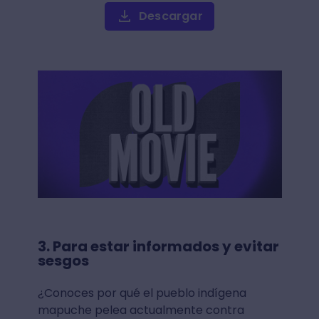
Descargar
3. Para estar informados y evitar
sesgos
¿Conoces por qué el pueblo indígena
mapuche pelea actualmente contra