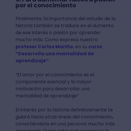
por el conocimiento
Finalmente, la importancia del estudio de la
historia también se traduce en el aumento
de ese interés o pasión por aprender
mucho más. Como expresa nuestro
profesor Carlos Mariño
, en su
curso
“Desarrolla una mentalidad de
aprendizaje”
:
“El amor por el conocimiento es el
componente esencial y la mayor
motivación para desarrollar una
mentalidad de aprendizaje”
El interés por la historia definitivamente te
guiará hacia otras áreas del conocimiento,
convirtiéndote en una persona mucho más
preparada. Quién sabe si al reconocer la