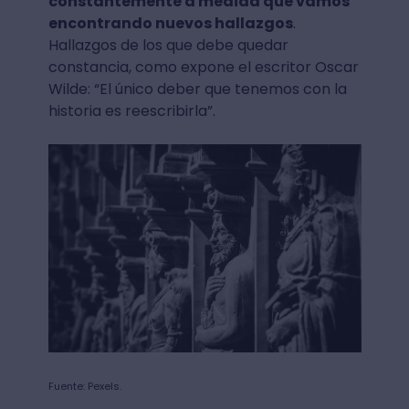
constantemente a medida que vamos
encontrando nuevos hallazgos
.
Hallazgos de los que debe quedar
constancia, como expone el escritor Oscar
Wilde: “El único deber que tenemos con la
historia es reescribirla”.
Fuente: Pexels.