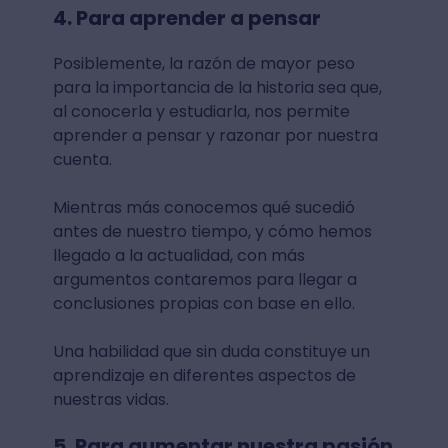
4. Para aprender a pensar
Posiblemente, la razón de mayor peso
para la importancia de la historia sea que,
al conocerla y estudiarla, nos permite
aprender a pensar y razonar por nuestra
cuenta.
Mientras más conocemos qué sucedió
antes de nuestro tiempo, y cómo hemos
llegado a la actualidad, con más
argumentos contaremos para llegar a
conclusiones propias con base en ello.
Una habilidad que sin duda constituye un
aprendizaje en diferentes aspectos de
nuestras vidas.
5. Para aumentar nuestra pasión