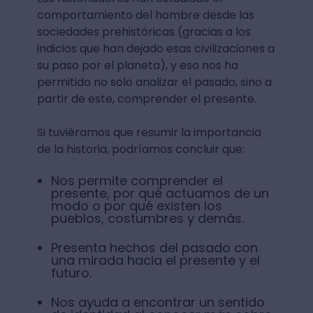
comportamiento del hombre desde las
sociedades prehistóricas (gracias a los
indicios que han dejado esas civilizaciones a
su paso por el planeta), y eso nos ha
permitido no solo analizar el pasado, sino a
partir de este, comprender el presente.
Si tuviéramos que resumir la importancia
de la historia, podríamos concluir que:
Nos permite comprender el
presente, por qué actuamos de un
modo o por qué existen los
pueblos, costumbres y demás.
Presenta hechos del pasado con
una mirada hacia el presente y el
futuro.
Nos ayuda a encontrar un sentido