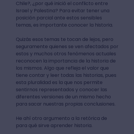
Chile?, ¿por qué inició el conflicto entre
Israel y Palestina? Para evitar tener una
posición parcial ante estos sensibles
temas, es importante conocer la historia.
Quizás esos temas te tocan de lejos, pero
seguramente quienes se ven afectados por
estos y muchos otros fenómenos actuales
reconocen la importancia de la historia de
los mismos. Algo que refleja el valor que
tiene contar y leer todas las historias, pues
esta pluralidad es la que nos permite
sentirnos representados y conocer las
diferentes versiones de un mismo hecho
para sacar nuestras propias conclusiones.
He ahí otro argumento a la retórica de
para qué sirve aprender historia.