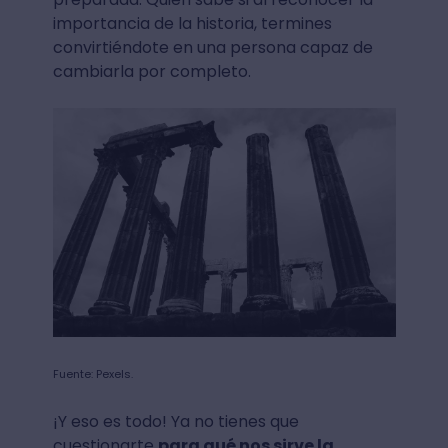
importancia de la historia, termines
convirtiéndote en una persona capaz de
cambiarla por completo.
Fuente: Pexels.
¡Y eso es todo! Ya no tienes que
cuestionarte
para qué nos sirve la