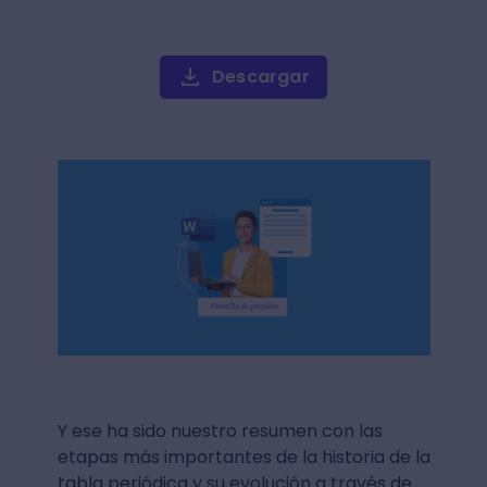
Descargar
Y ese ha sido nuestro resumen con las
etapas más importantes de la historia de la
tabla periódica y su evolución a través de