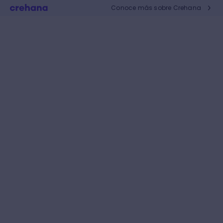
Conoce más sobre Crehana