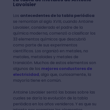
Lavoisier
Los
antecedentes de la tabla periódica
se remontan al siglo XVIII, cuando Antoine
Lavoisier, considerado el padre de la
química moderna, comenzó a clasificar los
33 elementos químicos que descubrió
como parte de sus experimentos
científicos. Los organizó en metales, no
metales, metaloides y metales de
transición. Muchos de estos elementos son
algunos de los
mejores conductores de
electricidad
, algo que, curiosamente, la
mayoría tiene en común.
Antoine Lavoisier sentó las bases sobre las
cuales se daría la evolución de la tabla
periódica en los años venideros. Y es que su
intento por organizar los elementos