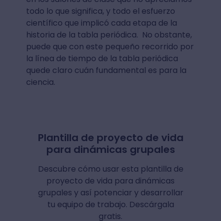
todo lo que significa, y todo el esfuerzo
científico que implicó cada etapa de la
historia de la tabla periódica. No obstante,
puede que con este pequeño recorrido por
la línea de tiempo de la tabla periódica
quede claro cuán fundamental es para la
ciencia.
Plantilla de proyecto de vida
para dinámicas grupales
Descubre cómo usar esta plantilla de
proyecto de vida para dinámicas
grupales y así potenciar y desarrollar
tu equipo de trabajo. Descárgala
gratis.