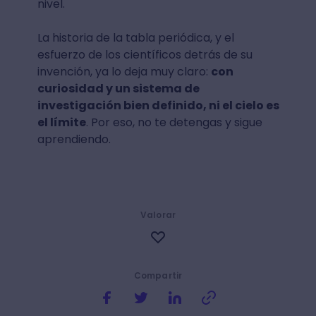
nivel.
La historia de la tabla periódica, y el
esfuerzo de los científicos detrás de su
invención, ya lo deja muy claro:
con
curiosidad y un sistema de
investigación bien definido, ni el cielo es
el límite
. Por eso, no te detengas y sigue
aprendiendo.
Valorar
Compartir