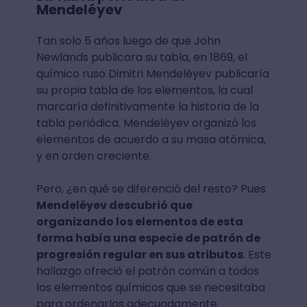
Mendeléyev
Tan solo 5 años luego de que John
Newlands publicara su tabla, en 1869, el
químico ruso Dimitri Mendeléyev publicaría
su propia tabla de los elementos, la cual
marcaría definitivamente la historia de la
tabla periódica. Mendeléyev organizó los
elementos de acuerdo a su masa atómica,
y en orden creciente.
Pero, ¿en qué se diferenció del resto? Pues
Mendeléyev descubrió que
organizando los elementos de esta
forma había una especie de patrón de
progresión regular en sus atributos
. Este
hallazgo ofreció el patrón común a todos
los elementos químicos que se necesitaba
para ordenarlos adecuadamente.