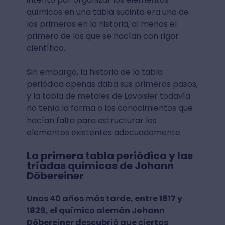
químicos en una tabla sucinta era uno de
los primeros en la historia, al menos el
primero de los que se hacían con rigor
científico.
Sin embargo, la historia de la tabla
periódica apenas daba sus primeros pasos,
y la tabla de metales de Lavoisier todavía
no tenía la forma o los conocimientos que
hacían falta para estructurar los
elementos existentes adecuadamente.
La primera tabla periódica y las
tríadas químicas de Johann
Döbereiner
Unos 40 años más tarde, entre 1817 y
1829, el químico alemán Johann
Döbereiner descubrió que ciertos