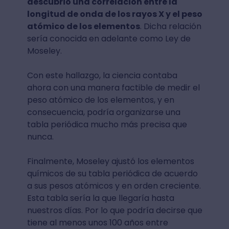
descubrió una correlación entre la
longitud de onda de los rayos X y el peso
atómico de los elementos
. Dicha relación
sería conocida en adelante como Ley de
Moseley.
Con este hallazgo, la ciencia contaba
ahora con una manera factible de medir el
peso atómico de los elementos, y en
consecuencia, podría organizarse una
tabla periódica mucho más precisa que
nunca.
Finalmente, Moseley ajustó los elementos
químicos de su tabla periódica de acuerdo
a sus pesos atómicos y en orden creciente.
Esta tabla sería la que llegaría hasta
nuestros días. Por lo que podría decirse que
tiene al menos unos 100 años entre