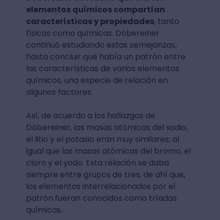
elementos químicos compartían
características y propiedades
, tanto
físicas como químicas. Döbereiner
continuó estudiando estas semejanzas,
hasta concluir que había un patrón entre
las características de varios elementos
químicos, una especie de relación en
algunos factores.
Así, de acuerdo a los hallazgos de
Döbereiner, las masas atómicas del sodio,
el litio y el potasio eran muy similares; al
igual que las masas atómicas del bromo, el
cloro y el yodo. Esta relación se daba
siempre entre grupos de tres, de ahí que,
los elementos interrelacionados por el
patrón fueran conocidos como tríadas
químicas.