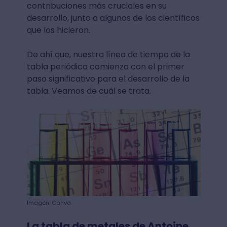
contribuciones más cruciales en su
desarrollo, junto a algunos de los científicos
que los hicieron.
De ahí que, nuestra línea de tiempo de la
tabla periódica comienza con el primer
paso significativo para el desarrollo de la
tabla. Veamos de cuál se trata.
Imagen: Canva
La tabla de metales de Antoine