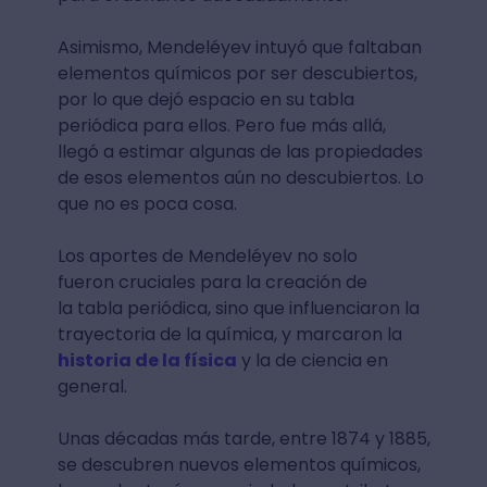
Asimismo, Mendeléyev intuyó que faltaban
elementos químicos por ser descubiertos,
por lo que dejó espacio en su tabla
periódica para ellos. Pero fue más allá,
llegó a estimar algunas de las propiedades
de esos elementos aún no descubiertos. Lo
que no es poca cosa.
Los aportes de Mendeléyev no solo
fueron cruciales para la creación de
la tabla periódica, sino que influenciaron la
trayectoria de la química, y marcaron la
historia de la física
y la de ciencia en
general.
Unas décadas más tarde, entre 1874 y 1885,
se descubren nuevos elementos químicos,