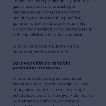
los cuales tenían propiedades y atributos
que se ajustaban a lo previsto por
Mendeléyev. En consecuencia, tanto
Mendeléyev como su tabla periódica,
ganaron todavía más credibilidad en la
comunidad científica, como destaca el sitio
web especializado en ciencia,
ASBMB
.
La tabla periódica que usamos en la
actualidad, estaba muy cerca.
La invención de la tabla
periódica moderna
La historia de la tabla periódica dio un
acelerón con la llegada del siglo XX. En 1913,
Henry Moseley, un físico y químico inglés,
estudió los espectros de rayos X de más de
50 elementos químicos, y al hacerlo,