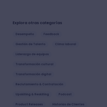
Explora otras categorías
Desempeño
Feedback
Gestión de Talento
Clima laboral
Liderazgo de equipos
Transformación cultural
Transformación digital
Reclutamiento & Contratación
Upskilling & Reskilling
Podcast
Product Releases
Historias de Clientes