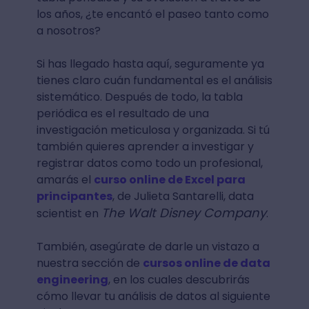
los años, ¿te encantó el paseo tanto como
a nosotros?
Si has llegado hasta aquí, seguramente ya
tienes claro cuán fundamental es el análisis
sistemático. Después de todo, la tabla
periódica es el resultado de una
investigación meticulosa y organizada. Si tú
también quieres aprender a investigar y
registrar datos como todo un profesional,
amarás el
curso online de Excel para
principantes
, de Julieta Santarelli, data
The Walt Disney Company
scientist en
.
También, asegúrate de darle un vistazo a
nuestra sección de
cursos online de data
engineering
, en los cuales descubrirás
cómo llevar tu análisis de datos al siguiente