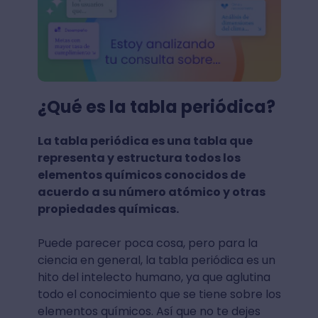
¿Qué es la tabla periódica?
La tabla periódica es una tabla que
representa y estructura todos los
elementos químicos conocidos de
acuerdo a su número atómico y otras
propiedades químicas.
Puede parecer poca cosa, pero para la
ciencia en general, la tabla periódica es un
hito del intelecto humano, ya que aglutina
todo el conocimiento que se tiene sobre los
elementos químicos. Así que no te dejes