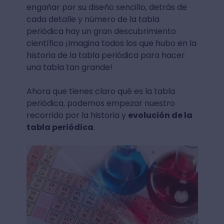
engañar por su diseño sencillo, detrás de
cada detalle y número de la tabla
periódica hay un gran descubrimiento
científico ¡Imagina todos los que hubo en la
historia de la tabla periódica para hacer
una tabla tan grande!
Ahora que tienes claro qué es la tabla
periódica, podemos empezar nuestro
recorrido por la historia y
evolución de la
tabla periódica
.