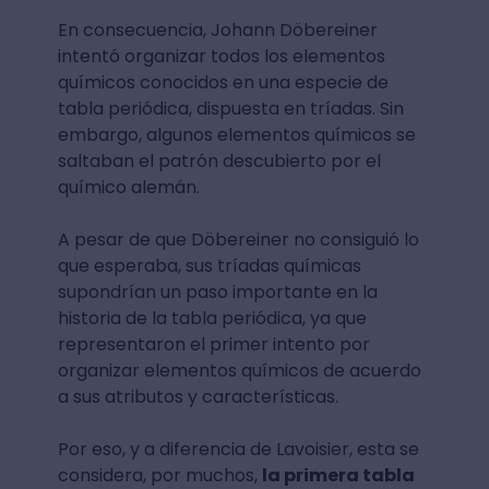
En consecuencia, Johann Döbereiner
intentó organizar todos los elementos
químicos conocidos en una especie de
tabla periódica, dispuesta en tríadas. Sin
embargo, algunos elementos químicos se
saltaban el patrón descubierto por el
químico alemán.
A pesar de que Döbereiner no consiguió lo
que esperaba, sus tríadas químicas
supondrían un paso importante en la
historia de la tabla periódica, ya que
representaron el primer intento por
organizar elementos químicos de acuerdo
a sus atributos y características.
Por eso, y a diferencia de Lavoisier, esta se
considera, por muchos,
la primera tabla