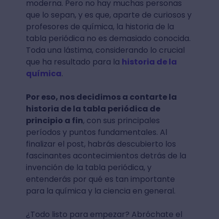
moderna. Pero no hay muchas personas
que lo sepan, y es que, aparte de curiosos y
profesores de química, la historia de la
tabla periódica no es demasiado conocida.
Toda una lástima, considerando lo crucial
que ha resultado para la
historia de la
química
.
Por eso, nos decidimos a contarte la
historia de la tabla periódica de
principio a fin
, con sus principales
períodos y puntos fundamentales. Al
finalizar el post, habrás descubierto los
fascinantes acontecimientos detrás de la
invención de la tabla periódica, y
entenderás por qué es tan importante
para la química y la ciencia en general.
¿Todo listo para empezar? Abróchate el