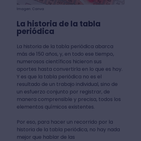
Imagen: Canva
La historia de la tabla
periódica
La historia de la tabla periódica abarca
más de 150 años, y, en todo ese tiempo,
numerosos científicos hicieron sus
aportes hasta convertirla en lo que es hoy.
Y es que la tabla periódica no es el
resultado de un trabajo individual, sino de
un esfuerzo conjunto por registrar, de
manera comprensible y precisa, todos los
elementos químicos existentes.
Por eso, para hacer un recorrido por la
historia de la tabla periódica, no hay nada
mejor que hablar de las