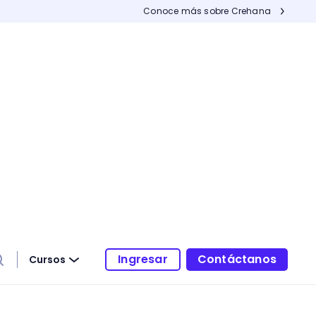
Conoce más sobre Crehana
Ingresar
Contáctanos
Cursos