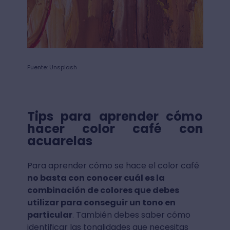
Fuente: Unsplash
Tips para aprender cómo
hacer color café con
acuarelas
Para aprender cómo se hace el color café
no basta con conocer cuál es la
combinación de colores que debes
utilizar para conseguir un tono en
particular
. También debes saber cómo
identificar las tonalidades que necesitas