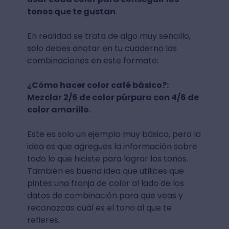
tonos que te gustan
.
En realidad se trata de algo muy sencillo,
solo debes anotar en tu cuaderno las
combinaciones en este formato:
¿Cómo hacer color café básico?:
Mezclar 2/6 de color púrpura con 4/6 de
color amarillo.
Este es solo un ejemplo muy básico, pero la
idea es que agregues la información sobre
todo lo que hiciste para lograr los tonos.
También es buena idea que utilices que
pintes una franja de color al lado de los
datos de combinación para que veas y
reconozcas cuál es el tono al que te
refieres.