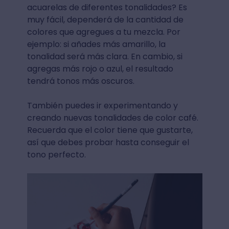
acuarelas de diferentes tonalidades? Es
muy fácil, dependerá de la cantidad de
colores que agregues a tu mezcla. Por
ejemplo: si añades más amarillo, la
tonalidad será más clara. En cambio, si
agregas más rojo o azul, el resultado
tendrá tonos más oscuros.
También puedes ir experimentando y
creando nuevas tonalidades de color café.
Recuerda que el color tiene que gustarte,
así que debes probar hasta conseguir el
tono perfecto.