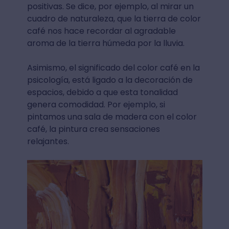
positivas. Se dice, por ejemplo, al mirar un
cuadro de naturaleza, que la tierra de color
café nos hace recordar al agradable
aroma de la tierra húmeda por la lluvia.
Asimismo, el significado del color café en la
psicología, está ligado a la decoración de
espacios, debido a que esta tonalidad
genera comodidad. Por ejemplo, si
pintamos una sala de madera con el color
café, la pintura crea sensaciones
relajantes.