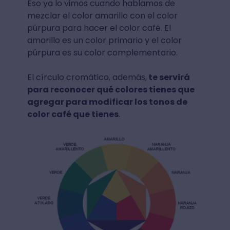
Eso ya lo vimos cuando hablamos de
mezclar el color amarillo con el color
púrpura para hacer el color café. El
amarillo es un color primario y el color
púrpura es su color complementario.
El círculo cromático, además,
te servirá
para reconocer qué colores tienes que
agregar para modificar los tonos de
color café que tienes
.