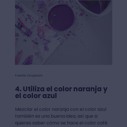
Fuente: Unsplash
4. Utiliza el color naranja y
el color azul
Mezclar el color naranja con el color azul
también es una buena idea, así que si
quieres saber cómo se hace el color café