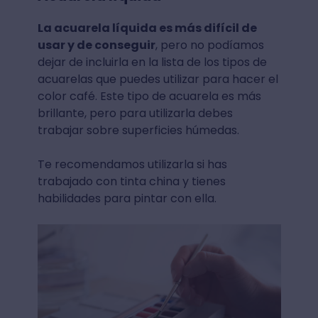
La acuarela líquida es más difícil de
usar y de conseguir
, pero no podíamos
dejar de incluirla en la lista de los tipos de
acuarelas que puedes utilizar para hacer el
color café. Este tipo de acuarela es más
brillante, pero para utilizarla debes
trabajar sobre superficies húmedas.
Te recomendamos utilizarla si has
trabajado con tinta china y tienes
habilidades para pintar con ella.