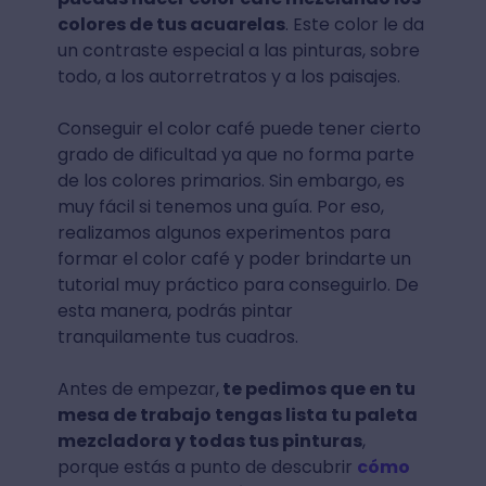
colores de tus acuarelas
. Este color le da
un contraste especial a las pinturas, sobre
todo, a los autorretratos y a los paisajes.
Conseguir el color café puede tener cierto
grado de dificultad ya que no forma parte
de los colores primarios. Sin embargo, es
muy fácil si tenemos una guía. Por eso,
realizamos algunos experimentos para
formar el color café y poder brindarte un
tutorial muy práctico para conseguirlo. De
esta manera, podrás pintar
tranquilamente tus cuadros.
Antes de empezar,
te pedimos que en tu
mesa de trabajo tengas lista tu paleta
mezcladora y todas tus pinturas
,
porque estás a punto de descubrir
cómo