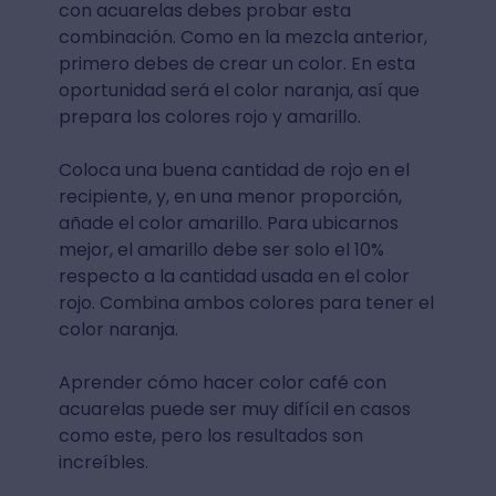
con acuarelas debes probar esta
combinación. Como en la mezcla anterior,
primero debes de crear un color. En esta
oportunidad será el color naranja, así que
prepara los colores rojo y amarillo.
Coloca una buena cantidad de rojo en el
recipiente, y, en una menor proporción,
añade el color amarillo. Para ubicarnos
mejor, el amarillo debe ser solo el 10%
respecto a la cantidad usada en el color
rojo. Combina ambos colores para tener el
color naranja.
Aprender cómo hacer color café con
acuarelas puede ser muy difícil en casos
como este, pero los resultados son
increíbles.