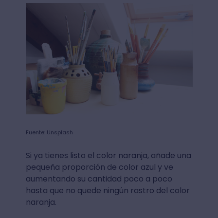
Fuente: Unsplash
Si ya tienes listo el color naranja, añade una
pequeña proporción de color azul y ve
aumentando su cantidad poco a poco
hasta que no quede ningún rastro del color
naranja.