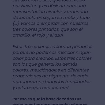
por Newton y es básicamente una
representación circular y ordenada
de los colores según su matiz y tono.
(...) Vamos a empezar con nuestros
tres colores primarios, que son el
amarillo, el rojo y el azul.
Estos tres colores se llaman primarios
porque no podemos mezclar ningún
color para crearlos. Estos tres colores
son los que general los demás
colores, mezclándolos en diferentes
proporciones de pigmento de cada
uno, logramos todas las tonalidades
y colores que conocemos
”.
Por eso es que la base de todos tus
experimentos para aprender cómo se