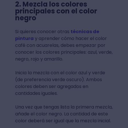
2. Mezcla los colores
principales con el color
negro
Si quieres conocer otras
técnicas de
pintura
y aprender cómo hacer el color
café con acuarelas, debes empezar por
conocer los colores principales: azul, verde,
negro, rojo y amarillo.
Inicia la mezcla con el color azul y verde
(de preferencia verde oscuro). Ambos
colores deben ser agregados en
cantidades iguales.
Una vez que tengas lista la primera mezcla,
añade el color negro. La cantidad de este
color deberá ser igual que la mezcla inicial.