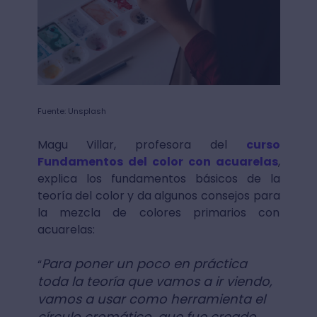
Fuente: Unsplash
Magu Villar, profesora del
curso
Fundamentos del color con acuarelas
,
explica los fundamentos básicos de la
teoría del color y da algunos consejos para
la mezcla de colores primarios con
acuarelas:
Para poner un poco en práctica
“
toda la teoría que vamos a ir viendo,
vamos a usar como herramienta el
círculo cromático, que fue creado