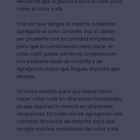
Recuerda que el púrpura será la base para
crear el color café.
Una vez que tengas la mezcla, podemos
agregarle el color amarillo. Eso sí, debes
ser prudente con la cantidad empleada
para que la combinación para hacer el
color café quede perfecta. Empieza con
una pequeña dosis de amarillo y ve
agregando hasta que llegues al punto que
desees.
Un truco sencillo para que sepas cómo
hacer color café en diferentes tonalidades,
es que separes la mezcla en diferentes
recipientes. En cada uno ve agregando una
cantidad diferente de amarillo para que
tengas muchas variedades del color café.