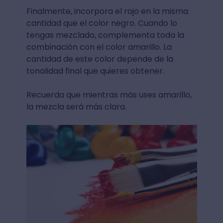
Finalmente, incorpora el rojo en la misma
cantidad que el color negro. Cuando lo
tengas mezclado, complementa toda la
combinación con el color amarillo. La
cantidad de este color depende de la
tonalidad final que quieres obtener.
Recuerda que mientras más uses amarillo,
la mezcla será más clara.