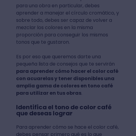
para una obra en particular, debes
aprender a manejar el círculo cromático, y
sobre todo, debes ser capaz de volver a
mezclar los colores en la misma
proporción para conseguir los mismos
tonos que te gustaron.
Es por eso que queremos darte una
pequeña lista de consejos que te servirán
para aprender cómo hacer el color café
con acuarelas y tener disponibles una
amplia gama de colores en tono café
para utilizar en tus obras
.
Identifica el tono de color café
que deseas lograr
Para aprender cómo se hace el color café,
debes pensar primero qué es lo que