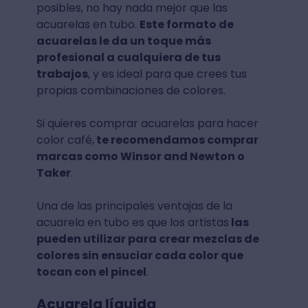
posibles, no hay nada mejor que las
acuarelas en tubo.
Este formato de
acuarelas le da un toque más
profesional a cualquiera de tus
trabajos
, y es ideal para que crees tus
propias combinaciones de colores.
Si quieres comprar acuarelas para hacer
color café,
te recomendamos comprar
marcas como Winsor and Newton o
Taker
.
Una de las principales ventajas de la
acuarela en tubo es que los artistas
las
pueden utilizar para crear mezclas de
colores sin ensuciar cada color que
tocan con el pincel
.
Acuarela líquida