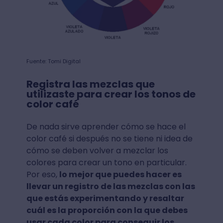
Fuente: Tomi Digital
Registra las mezclas que
utilizaste para crear los tonos de
color café
De nada sirve aprender cómo se hace el
color café si después no se tiene ni idea de
cómo se deben volver a mezclar los
colores para crear un tono en particular.
Por eso,
lo mejor que puedes hacer es
llevar un registro de las mezclas con las
que estás experimentando y resaltar
cuál es la proporción con la que debes
usar cada color para conseguir los