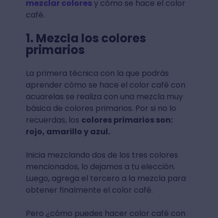
mezclar colores
y cómo se hace el color
café.
1. Mezcla los colores
primarios
La primera técnica con la que podrás
aprender cómo se hace el color café con
acuarelas se realiza con una mezcla muy
básica de colores primarios. Por si no lo
recuerdas, los
colores primarios son:
rojo, amarillo y azul.
Inicia mezclando dos de los tres colores
mencionados, lo dejamos a tu elección.
Luego, agrega el tercero a la mezcla para
obtener finalmente el color café.
Pero ¿cómo puedes hacer color café con