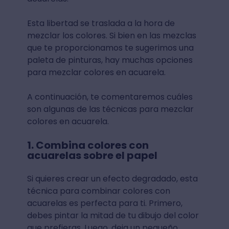
Esta libertad se traslada a la hora de
mezclar los colores. Si bien en las mezclas
que te proporcionamos te sugerimos una
paleta de pinturas, hay muchas opciones
para mezclar colores en acuarela.
A continuación, te comentaremos cuáles
son algunas de las técnicas para mezclar
colores en acuarela.
1. Combina colores con
acuarelas sobre el papel
Si quieres crear un efecto degradado, esta
técnica para combinar colores con
acuarelas es perfecta para ti. Primero,
debes pintar la mitad de tu dibujo del color
que prefieras. Luego, deja un pequeño