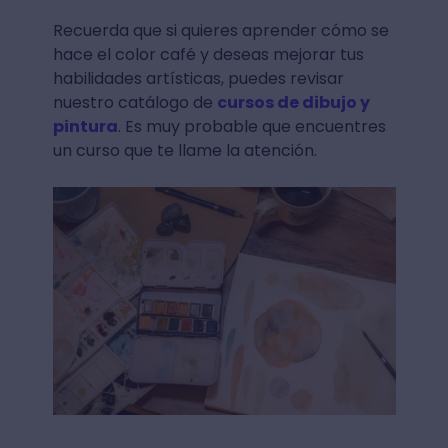
Recuerda que si quieres aprender cómo se
hace el color café y deseas mejorar tus
habilidades artísticas, puedes revisar
nuestro catálogo de
cursos de dibujo y
pintura
. Es muy probable que encuentres
un curso que te llame la atención.