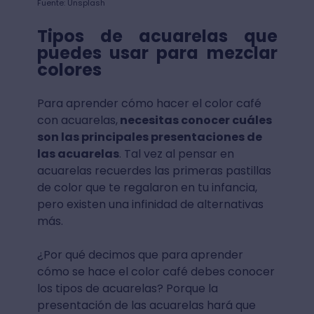
Fuente: Unsplash
Tipos de acuarelas que
puedes usar para mezclar
colores
Para aprender cómo hacer el color café
con acuarelas,
necesitas conocer cuáles
son las principales presentaciones de
las acuarelas
. Tal vez al pensar en
acuarelas recuerdes las primeras pastillas
de color que te regalaron en tu infancia,
pero existen una infinidad de alternativas
más.
¿Por qué decimos que para aprender
cómo se hace el color café debes conocer
los tipos de acuarelas? Porque la
presentación de las acuarelas hará que