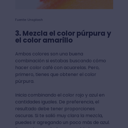
Fuente: Unsplash
3. Mezcla el color púrpura y
el color amarillo
Ambos colores son una buena
combinación si estabas buscando cómo
hacer color café con acuarelas. Pero,
primero, tienes que obtener el color
púrpura.
Inicia combinando el color rojo y azul en
cantidades iguales. De preferencia, el
resultado debe tener proporciones
oscuras. Si te salió muy clara la mezcla,
puedes ir agregando un poco más de azul.