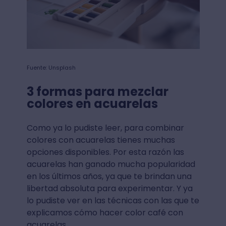
Fuente: Unsplash
3 formas para mezclar
colores en acuarelas
Como ya lo pudiste leer, para combinar
colores con acuarelas tienes muchas
opciones disponibles. Por esta razón las
acuarelas han ganado mucha popularidad
en los últimos años, ya que te brindan una
libertad absoluta para experimentar. Y ya
lo pudiste ver en las técnicas con las que te
explicamos cómo hacer color café con
acuarelas.