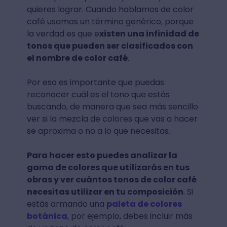
quieres lograr. Cuando hablamos de color
café usamos un término genérico, porque
la verdad es que e
xisten una infinidad de
tonos que pueden ser clasificados con
el nombre de color café
.
Por eso es importante que puedas
reconocer cuál es el tono que estás
buscando, de manera que sea más sencillo
ver si la mezcla de colores que vas a hacer
se aproxima o no a lo que necesitas.
Para hacer esto puedes analizar la
gama de colores que utilizarás en tus
obras y ver cuántos tonos de color café
necesitas utilizar en tu composición
. Si
estás armando una
paleta de colores
botánica
, por ejemplo, debes incluir más