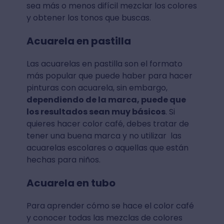
sea más o menos difícil mezclar los colores
y obtener los tonos que buscas.
Acuarela en pastilla
Las acuarelas en pastilla son el formato
más popular que puede haber para hacer
pinturas con acuarela, sin embargo,
dependiendo de la marca, puede que
los resultados sean muy básicos
. Si
quieres hacer color café, debes tratar de
tener una buena marca y no utilizar las
acuarelas escolares o aquellas que están
hechas para niños.
Acuarela en tubo
Para aprender cómo se hace el color café
y conocer todas las mezclas de colores