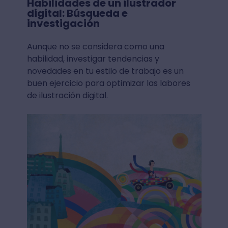
Habilidades de un ilustrador
digital: Búsqueda e
investigación
Aunque no se considera como una
habilidad, investigar tendencias y
novedades en tu estilo de trabajo es un
buen ejercicio para optimizar las labores
de ilustración digital.