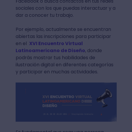
Facebook o busca contactos en tus redes
sociales con los que puedas interactuar y a
dar a conocer tu trabajo.
Por ejemplo, actualmente se encuentran
abiertas las inscripciones para participar
en el
XVI Encuentro Virtual
Latinoamericano de Diseño
, donde
podrás mostrar tus habilidades de
ilustración digital en diferentes categorías
y participar en muchas actividades.