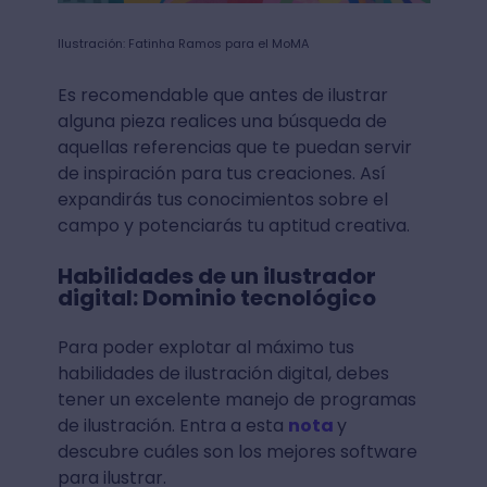
Ilustración: Fatinha Ramos para el MoMA
Es recomendable que antes de ilustrar
alguna pieza realices una búsqueda de
aquellas referencias que te puedan servir
de inspiración para tus creaciones. Así
expandirás tus conocimientos sobre el
campo y potenciarás tu aptitud creativa.
Habilidades de un ilustrador
digital: Dominio tecnológico
Para poder explotar al máximo tus
habilidades de ilustración digital, debes
tener un excelente manejo de programas
de ilustración. Entra a esta
nota
y
descubre cuáles son los mejores software
para ilustrar.