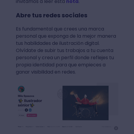
invitamos a leer esta
nota
.
Abre tus redes sociales
Es fundamental que crees una marca
personal que exponga de la mejor manera
tus habilidades de ilustración digital.
Olvídate de subir tus trabajos a tu cuenta
personal y crea un perfil donde reflejes tu
propia identidad para que empieces a
ganar visibilidad en redes.