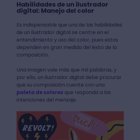
Habilidades de un ilustrador
digital: Manejo del color
Es indispensable que una de las habilidades
de un ilustrador digital se centre en el
entendimiento y uso del color, pues estos
dependen en gran medida del éxito de la
composición.
Una imagen vale más que mil palabras, y
por ello, un ilustrador digital debe procurar
que su composición cuente con una
paleta de colores
que responda a las
intenciones del mensaje.