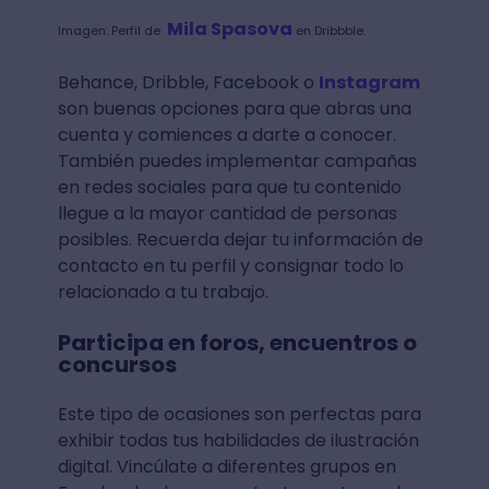
Mila Spasova
Imagen: Perfil de
en Dribbble.
Behance, Dribble, Facebook o
Instagram
son buenas opciones para que abras una
cuenta y comiences a darte a conocer.
También puedes implementar campañas
en redes sociales para que tu contenido
llegue a la mayor cantidad de personas
posibles. Recuerda dejar tu información de
contacto en tu perfil y consignar todo lo
relacionado a tu trabajo.
Participa en foros, encuentros o
concursos
Este tipo de ocasiones son perfectas para
exhibir todas tus habilidades de ilustración
digital. Vincúlate a diferentes grupos en