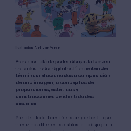
Ilustración: Aart-Jan Venema
Pero más allá de poder dibujar, la función
de un ilustrador digital está en
entender
términos relacionados a composición
de una imagen, a conceptos de
proporciones, estéticas y
construcciones de identidades
visuales.
Por otro lado, también es importante que
conozcas diferentes estilos de dibujo para