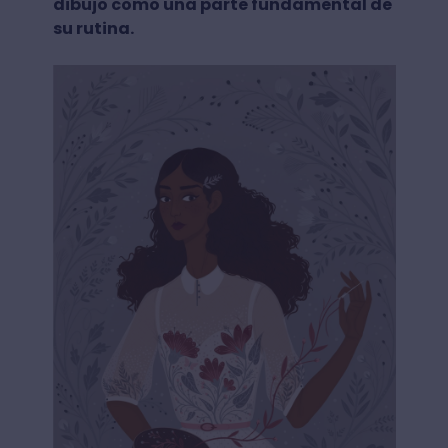
dibujo como una parte fundamental de
su rutina.