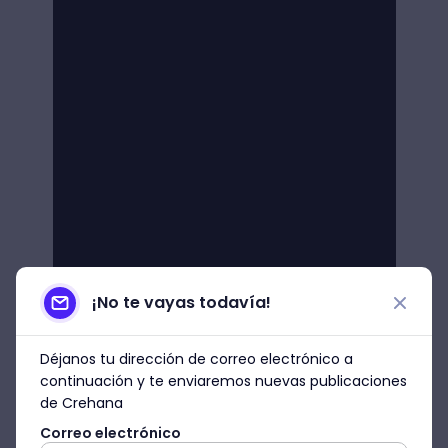
¡No te vayas todavía!
Déjanos tu dirección de correo electrónico a
continuación y te enviaremos nuevas publicaciones
de Crehana
Correo electrónico