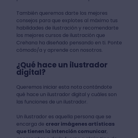
También queremos darte los mejores
consejos para que explotes al máximo tus
habilidades de ilustración y recomendarte
los mejores cursos de ilustración que
Crehana ha diseñado pensando en ti. Ponte
cómodo/a y aprende con nosotros.
¿Qué hace un ilustrador
digital?
Queremos iniciar esta nota contándote
qué hace un ilustrador digital y cuáles son
las funciones de un ilustrador.
Un ilustrador es aquella persona que se
encarga de
crear imágenes artísticas
que tienen la intención comunicar
,