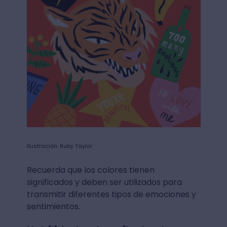
Ilustración: Ruby Taylor
Recuerda que los colores tienen
significados y deben ser utilizados para
transmitir diferentes tipos de emociones y
sentimientos.