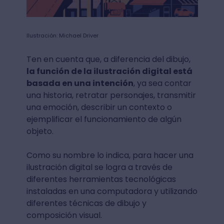
Ilustración: Michael Driver
Ten en cuenta que, a diferencia del dibujo,
la función de la ilustración digital está
basada en una intención
, ya sea contar
una historia, retratar personajes, transmitir
una emoción, describir un contexto o
ejemplificar el funcionamiento de algún
objeto.
Como su nombre lo indica, para hacer una
ilustración digital se logra a través de
diferentes herramientas tecnológicas
instaladas en una computadora y utilizando
diferentes técnicas de dibujo y
composición visual.