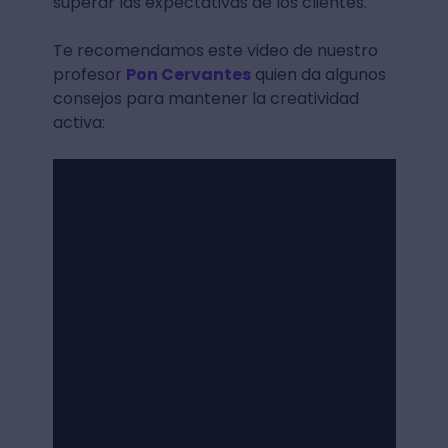
superar las expectativas de los clientes.
Te recomendamos este video de nuestro
profesor
Pon Cervantes
quien da algunos
consejos para mantener la creatividad
activa: