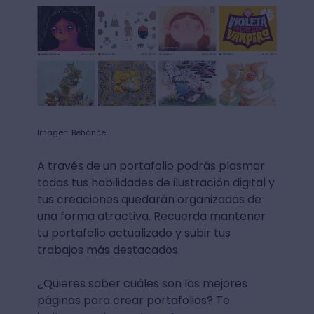
Imagen: Behance
A través de un portafolio podrás plasmar
todas tus habilidades de ilustración digital y
tus creaciones quedarán organizadas de
una forma atractiva. Recuerda mantener
tu portafolio actualizado y subir tus
trabajos más destacados.
¿Quieres saber cuáles son las mejores
páginas para crear portafolios? Te