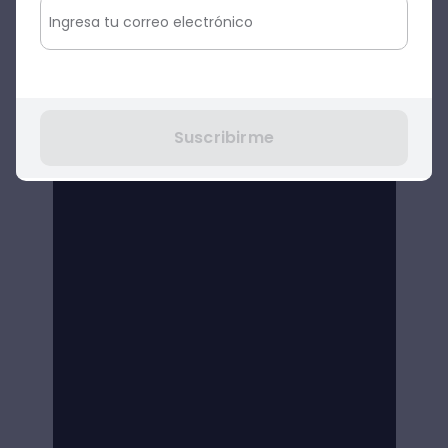
Suscribirme