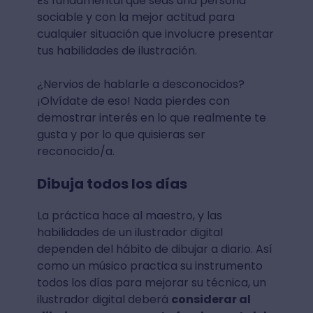
Es fundamental que seas una persona
sociable y con la mejor actitud para
cualquier situación que involucre presentar
tus habilidades de ilustración.
¿Nervios de hablarle a desconocidos?
¡Olvídate de eso! Nada pierdes con
demostrar interés en lo que realmente te
gusta y por lo que quisieras ser
reconocido/a.
Dibuja todos los días
La práctica hace al maestro, y las
habilidades de un ilustrador digital
dependen del hábito de dibujar a diario. Así
como un músico practica su instrumento
todos los días para mejorar su técnica, un
ilustrador digital deberá
considerar al