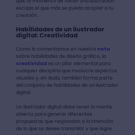
que, al momento de hacer una ilustración.
escojas el que más se pueda acoplar a tu
creación.
Habilidades de un ilustrador
digital: Creatividad
Como lo comentamos en nuestra
nota
sobre habilidades de diseño gráfico, la
creatividad
es un pilar elemental para
cualquier disciplina que involucre aspectos
visuales y, sin duda, también forma parte
del conjunto de habilidades de un ilustrador
digital.
Un ilustrador digital debe tener la mente
abierta para generar diferentes
propuestas que respondan a la intención
de lo que se desee transmitir y que logre