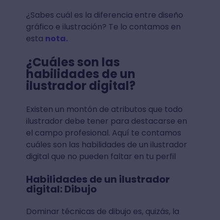
¿Sabes cuál es la diferencia entre diseño
gráfico e ilustración? Te lo contamos en
esta
nota.
¿Cuáles son las
habilidades de un
ilustrador digital?
Existen un montón de atributos que todo
ilustrador debe tener para destacarse en
el campo profesional. Aquí te contamos
cuáles son las habilidades de un ilustrador
digital que no pueden faltar en tu perfil
Habilidades de un ilustrador
digital: Dibujo
Dominar técnicas de dibujo es, quizás, la