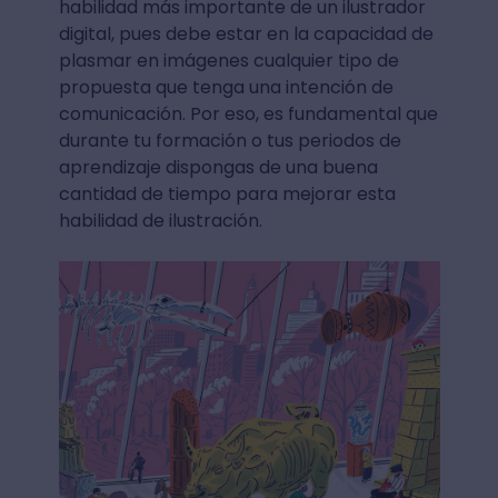
habilidad más importante de un ilustrador
digital, pues debe estar en la capacidad de
plasmar en imágenes cualquier tipo de
propuesta que tenga una intención de
comunicación. Por eso, es fundamental que
durante tu formación o tus periodos de
aprendizaje dispongas de una buena
cantidad de tiempo para mejorar esta
habilidad de ilustración.