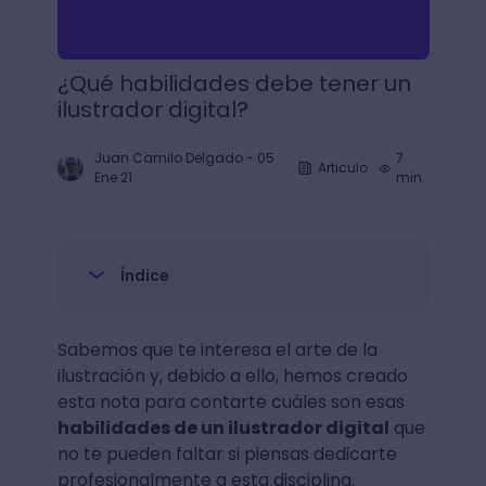
¿Qué habilidades debe tener un
ilustrador digital?
Juan Camilo Delgado
-
05
7
Articulo
Ene 21
min.
Índice
Sabemos que te interesa el arte de la
ilustración y, debido a ello, hemos creado
esta nota para contarte cuáles son esas
habilidades de un ilustrador digital
que
no te pueden faltar si piensas dedicarte
profesionalmente a esta disciplina.