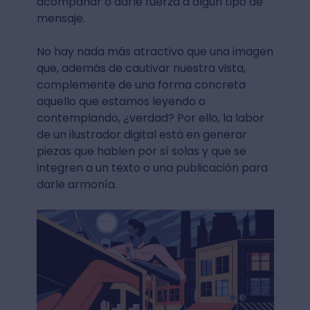
acompañar o darle fuerza a algún tipo de
mensaje.
No hay nada más atractivo que una imagen
que, además de cautivar nuestra vista,
complemente de una forma concreta
aquello que estamos leyendo o
contemplando, ¿verdad? Por ello, la labor
de un ilustrador digital está en generar
piezas que hablen por sí solas y que se
integren a un texto o una publicación para
darle armonía.