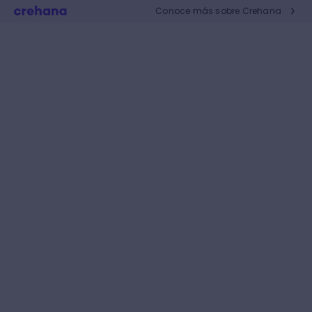
Conoce más sobre Crehana