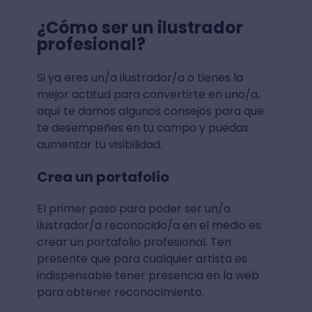
¿Cómo ser un ilustrador
profesional?
Si ya eres un/a ilustrador/a o tienes la
mejor actitud para convertirte en uno/a,
aquí te damos algunos consejos para que
te desempeñes en tu campo y puedas
aumentar tu visibilidad.
Crea un portafolio
El primer paso para poder ser un/a
ilustrador/a reconocido/a en el medio es
crear un portafolio profesional. Ten
presente que para cualquier artista es
indispensable tener presencia en la web
para obtener reconocimiento.