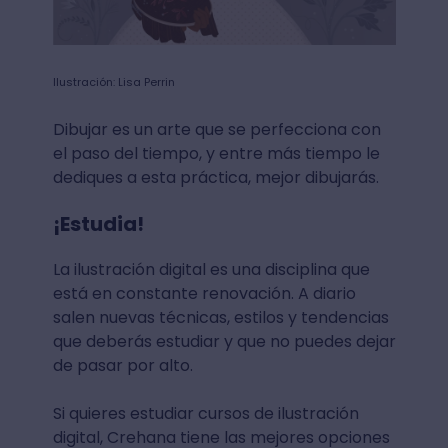
Ilustración: Lisa Perrin
Dibujar es un arte que se perfecciona con
el paso del tiempo, y entre más tiempo le
dediques a esta práctica, mejor dibujarás.
¡Estudia!
La ilustración digital es una disciplina que
está en constante renovación. A diario
salen nuevas técnicas, estilos y tendencias
que deberás estudiar y que no puedes dejar
de pasar por alto.
Si quieres estudiar cursos de ilustración
digital, Crehana tiene las mejores opciones