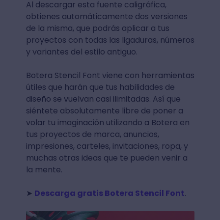
Al descargar esta fuente caligráfica,
obtienes automáticamente dos versiones
de la misma, que podrás aplicar a tus
proyectos con todas las ligaduras, números
y variantes del estilo antiguo.
Botera Stencil Font viene con herramientas
útiles que harán que tus habilidades de
diseño se vuelvan casi ilimitadas. Así que
siéntete absolutamente libre de poner a
volar tu imaginación utilizando a Botera en
tus proyectos de marca, anuncios,
impresiones, carteles, invitaciones, ropa, y
muchas otras ideas que te pueden venir a
la mente.
➤
Descarga gratis Botera Stencil Font
.