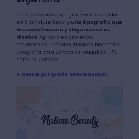
Entre las fuentes tipográficas más usadas
está la Nature Beauty,
una tipografía que
le añade frescura y elegancia a tus
diseños
. Aplícala en proyectos
ambientales. También funciona bien como
tipografía para tiendas de maquillaje. ¿Tú
cómo la usarías?
➤
Descargar gratis Nature Beauty
.