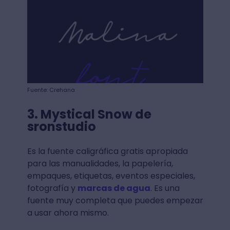
Fuente: Crehana
3. Mystical Snow de
sronstudio
Es la fuente caligráfica gratis apropiada
para las manualidades, la papelería,
empaques, etiquetas, eventos especiales,
fotografía y
marcas de agua
. Es una
fuente muy completa que puedes empezar
a usar ahora mismo.