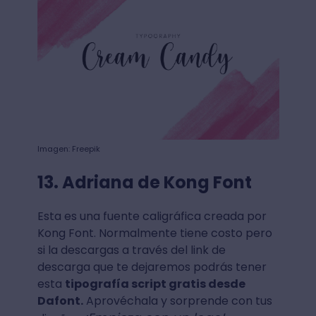
Imagen: Freepik
13. Adriana de Kong Font
Esta es una fuente caligráfica creada por
Kong Font. Normalmente tiene costo pero
si la descargas a través del link de
descarga que te dejaremos podrás tener
esta
tipografía script gratis desde
Dafont.
Aprovéchala y sorprende con tus