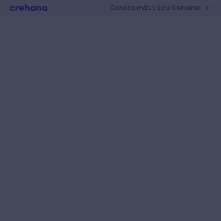
Conoce más sobre Crehana