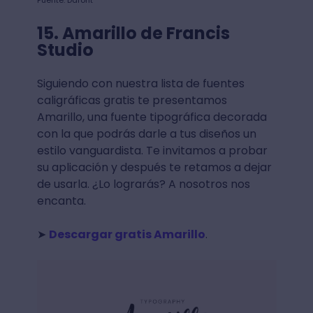
15. Amarillo de Francis
Studio
Siguiendo con nuestra lista de fuentes
caligráficas gratis te presentamos
Amarillo, una fuente tipográfica decorada
con la que podrás darle a tus diseños un
estilo vanguardista. Te invitamos a probar
su aplicación y después te retamos a dejar
de usarla. ¿Lo lograrás? A nosotros nos
encanta.
➤
Descargar gratis Amarillo
.