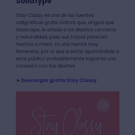
Solidtype
Stay Classy es una de las fuentes
caligráficas gratis Dafont que, al igual que
Seascape, le añade a los diseños cercanía
y naturalidad, pues sus trazos parecen
hechos a mano. Es una fuente muy
femenina, por lo que si estás apuntándole a
este público probablemente lograrás una
conexión con tus diseños.
➤
Descargar gratis Stay Classy
.