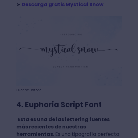
➤
Descarga gratis Mystical Snow
.
Fuente: Dafont
4. Euphoria Script Font
Esta es una de las lettering fuentes
más recientes de nuestras
herramientas
. Es una tipografía perfecta