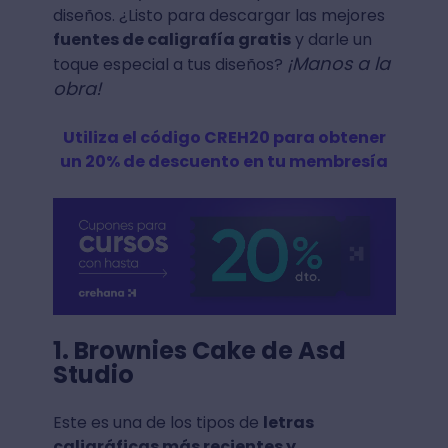
diseños. ¿Listo para descargar las mejores
fuentes de caligrafía gratis
y darle un
¡Manos a la
toque especial a tus diseños?
obra!
Utiliza el código CREH20 para obtener
un 20% de descuento en tu membresía
1. Brownies Cake de Asd
Studio
Este es una de los tipos de
letras
caligráficas más recientes y