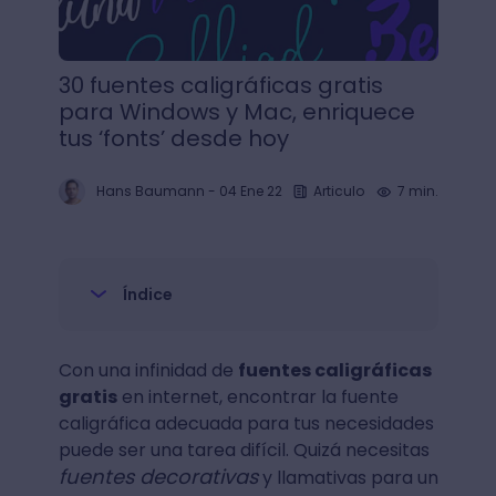
30 fuentes caligráficas gratis
para Windows y Mac, enriquece
tus ‘fonts’ desde hoy
Hans Baumann
-
04 Ene 22
Articulo
7 min.
Índice
Con una infinidad de
fuentes caligráficas
gratis
en internet, encontrar la fuente
caligráfica adecuada para tus necesidades
puede ser una tarea difícil. Quizá necesitas
fuentes decorativas
y llamativas para un