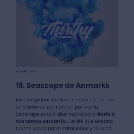
Fuente: Dafont
19. Seascape de Anmarkk
Las tipografías hechas a mano hacen que
un diseño se vea natural, por eso la
Seascape es una alternativa para
darle a
tus textos cercanía.
De ahí que sea una
fuente usada para invitaciones y tarjetas