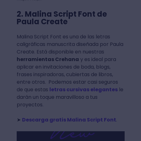
2. Malina Script Font de
Paula Create
Malina Script Font es una de las letras
caligráficas manuscrita diseñada por Paula
Create. Está disponible en nuestras
herramientas Crehana
y es ideal para
aplicar en invitaciones de boda, blogs,
frases inspiradoras, cubiertas de libros,
entre otros.
Podemos estar casi seguros
de que estas
letras cursivas elegantes
le
darán un toque maravilloso a tus
proyectos.
➤
Descarga gratis Malina Script Font
.