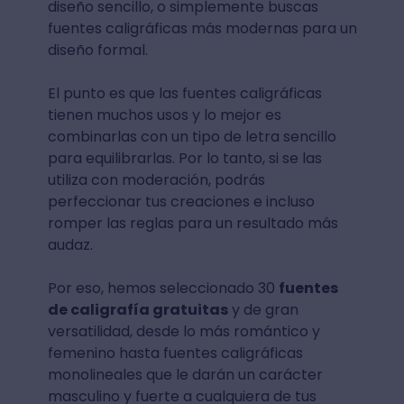
diseño sencillo, o simplemente buscas
fuentes caligráficas más modernas para un
diseño formal.
El punto es que las fuentes caligráficas
tienen muchos usos y lo mejor es
combinarlas con un tipo de letra sencillo
para equilibrarlas. Por lo tanto, si se las
utiliza con moderación, podrás
perfeccionar tus creaciones e incluso
romper las reglas para un resultado más
audaz.
Por eso, hemos seleccionado 30
fuentes
de caligrafía gratuitas
y de gran
versatilidad, desde lo más romántico y
femenino hasta fuentes caligráficas
monolineales que le darán un carácter
masculino y fuerte a cualquiera de tus