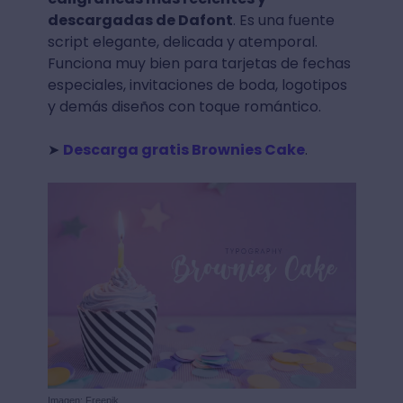
descargadas de Dafont
. Es una fuente
script elegante, delicada y atemporal.
Funciona muy bien para tarjetas de fechas
especiales, invitaciones de boda, logotipos
y demás diseños con toque romántico.
➤
Descarga gratis Brownies Cake
.
Imagen: Freepik