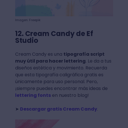
Imagen: Freepik
12. Cream Candy de Ef
Studio
Cream Candy es una
tipografía script
muy útil para hacer lettering
. Le da a tus
diseños estética y movimiento. Recuerda
que esta tipografía caligráfica gratis es
únicamente para uso personal. Pero,
¡siempre puedes encontrar más ideas de
lettering fonts
en nuestro blog!
➤
Descargar gratis Cream Candy
.