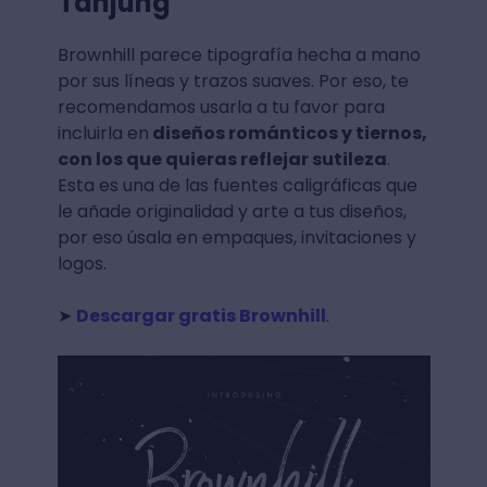
Tanjung
Brownhill parece tipografía hecha a mano
por sus líneas y trazos suaves. Por eso, te
recomendamos usarla a tu favor para
incluirla en
diseños románticos y tiernos,
con los que quieras reflejar sutileza
.
Esta es una de las fuentes caligráficas que
le añade originalidad y arte a tus diseños,
por eso úsala en empaques, invitaciones y
logos.
➤
Descargar gratis Brownhill
.