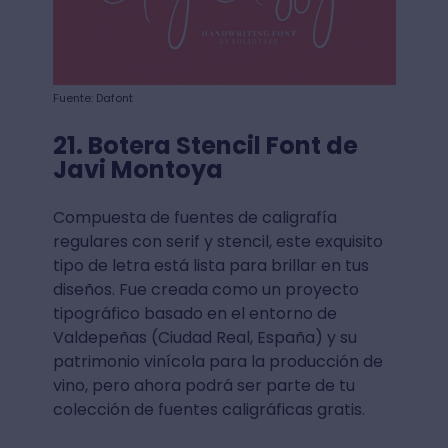
Fuente: Dafont
21. Botera Stencil Font de
Javi Montoya
Compuesta de fuentes de caligrafía
regulares con serif y stencil, este exquisito
tipo de letra está lista para brillar en tus
diseños. Fue creada como un proyecto
tipográfico basado en el entorno de
Valdepeñas (Ciudad Real, España) y su
patrimonio vinícola para la producción de
vino, pero ahora podrá ser parte de tu
colección de fuentes caligráficas gratis.