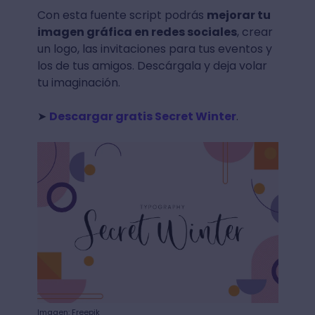
Con esta fuente script podrás
mejorar tu
imagen gráfica en redes sociales
, crear
un logo, las invitaciones para tus eventos y
los de tus amigos. Descárgala y deja volar
tu imaginación.
➤
Descargar gratis Secret Winter
.
Imagen: Freepik