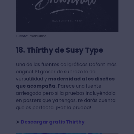
Fuente:
Pixelbuddha
18. Thirthy de Susy Type
Una de las fuentes caligráficas Dafont más
original. El grosor de su trazo le da
versatilidad y
modernidad a los diseños
que acompaña.
Parece una fuente
arriesgada pero si la pruebas incluyéndola
en posters que ya tengas, te darás cuenta
que es perfecta. ¡Haz la prueba!
➤
Descargar gratis Thirthy
.