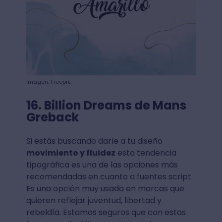
Imagen: Freepik.
16. Billion Dreams de Mans
Greback
Si estás buscando darle a tu diseño
movimiento y fluidez
esta tendencia
tipográfica es una de las opciones más
recomendadas en cuanto a fuentes script.
Es una opción muy usada en marcas que
quieren reflejar juventud, libertad y
rebeldía. Estamos seguros que con estas