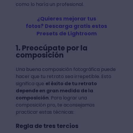
como lo haría un profesional.
¿Quieres mejorar tus
fotos? Descarga gratis estos
Presets de Lightroom
1. Preocúpate por la
composición
Una buena composición fotográfica puede
hacer que tu retrato sea irrepetible. Esto
significa que
el éxito de tu retrato
depende en gran medida de la
composición
. Para lograr una
composición pro, te aconsejamos
practicar estas técnicas:
Regla de tres tercios