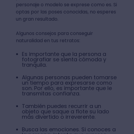
personaje o modelo se exprese como es. Si
optas por las poses conocidas, no esperes
un gran resultado.
Algunos consejos para conseguir
naturalidad en tus retratos:
Es importante que la persona a
fotografiar se sienta cómoda y
tranquila.
Algunas personas pueden tomarse
un tiempo para expresarse como
son. Por ello, es importante que le
transmitas confianza.
También puedes recurrir a un
objeto que saque a flote su lado
más divertido o irreverente.
Busca las emociones. Si conoces a