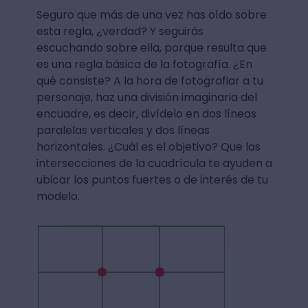
Seguro que más de una vez has oído sobre
esta regla, ¿verdad? Y seguirás
escuchando sobre ella, porque resulta que
es una regla básica de la fotografía. ¿En
qué consiste? A la hora de fotografiar a tu
personaje, haz una división imaginaria del
encuadre, es decir, divídelo en dos líneas
paralelas verticales y dos líneas
horizontales. ¿Cuál es el objetivo? Que las
intersecciones de la cuadrícula te ayuden a
ubicar los puntos fuertes o de interés de tu
modelo.