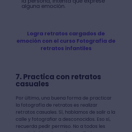
la persona, intenta que exprese
alguna emoción.
Logra retratos cargados de
emoción con el curso Fotografía de
retratos infantiles
7. Practica con retratos
casuales
Por último, una buena forma de practicar
la fotografía de retratos es realizar
retratos casuales. Sí, hablamos de salir a la
calle y fotografiar a desconocidos. Eso sí,
recuerda pedir permiso. No a todos les