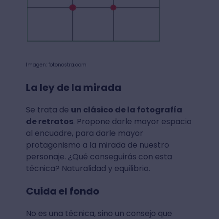
Imagen: fotonostra.com
La ley de la mirada
Se trata de
un clásico de la fotografía
de retratos
. Propone darle mayor espacio
al encuadre, para darle mayor
protagonismo a la mirada de nuestro
personaje. ¿Qué conseguirás con esta
técnica? Naturalidad y equilibrio.
Cuida el fondo
No es una técnica, sino un consejo que