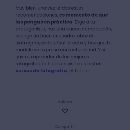
Muy bien, una vez leídas estas
recomendaciones,
es momento de que
las pongas en práctica
. Elige a tu
protagonista, haz una buena composición,
escoge un buen encuadre, abre el
diafragma, evita el sol directo y haz que tu
modelo se exprese con naturalidad. Y si
quieres aprender de los mejores
fotográfos, échales un vistazo a estos
cursos de fotografía
. ¡A fotear!
Valorar
Compartir