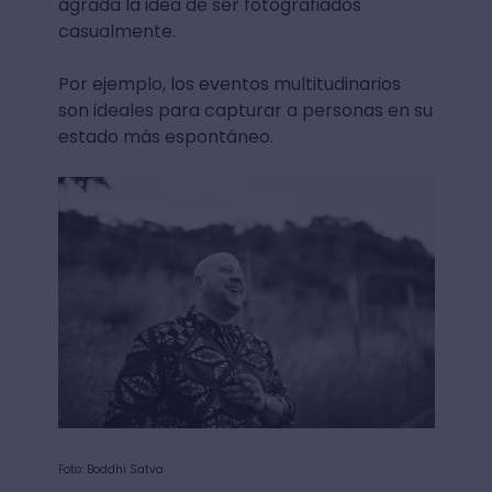
agrada la idea de ser fotografiados
casualmente.
Por ejemplo, los eventos multitudinarios
son ideales para capturar a personas en su
estado más espontáneo.
Foto: Boddhi Satva