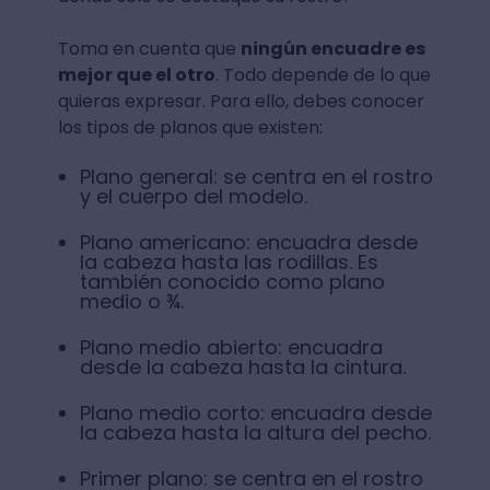
Toma en cuenta que
ningún encuadre es
mejor que el otro
. Todo depende de lo que
quieras expresar. Para ello, debes conocer
los tipos de planos que existen:
Plano general: se centra en el rostro
y el cuerpo del modelo.
Plano americano: encuadra desde
la cabeza hasta las rodillas. Es
también conocido como plano
medio o ¾.
Plano medio abierto: encuadra
desde la cabeza hasta la cintura.
Plano medio corto: encuadra desde
la cabeza hasta la altura del pecho.
Primer plano: se centra en el rostro