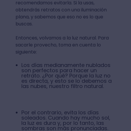
recomendamos evitarla. Si la usas,
obtendrás retratos con una iluminación
plana, y sabemos que eso no es lo que
buscas.
Entonces, volvamos a la luz natural. Para
sacarle provecho, toma en cuenta lo
siguiente:
Los días medianamente nublados
son perfectos para hacer un
retrato. ¿Por qué? Porque la luz no
es directa, y esto se lo debemos a
las nubes, nuestro filtro natural.
Por el contrario, evita los días
soleados. Cuando hay mucho sol,
la luz es dura y, por lo tanto, las
sombras son más pronunciadas.