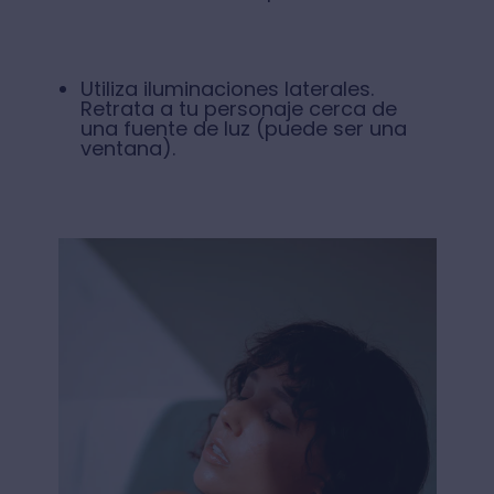
Utiliza iluminaciones laterales.
Retrata a tu personaje cerca de
una fuente de luz (puede ser una
ventana).