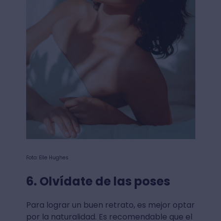
Foto: Elle Hughes
6. Olvídate de las poses
Para lograr un buen retrato, es mejor optar
por la naturalidad. Es recomendable que el