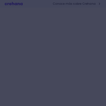
Conoce más sobre Crehana