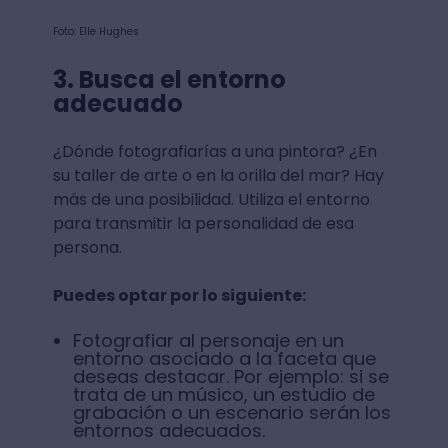
Foto: Elle Hughes
3. Busca el entorno
adecuado
¿Dónde fotografiarías a una pintora? ¿En
su taller de arte o en la orilla del mar? Hay
más de una posibilidad. Utiliza el entorno
para transmitir la personalidad de esa
persona.
Puedes optar por lo siguiente:
Fotografiar al personaje en un
entorno asociado a la faceta que
deseas destacar. Por ejemplo: si se
trata de un músico, un estudio de
grabación o un escenario serán los
entornos adecuados.