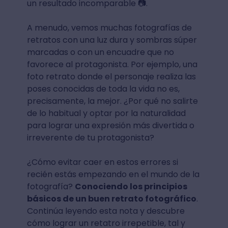
un resultado incomparable 📷.
A menudo, vemos muchas fotografías de
retratos con una luz dura y sombras súper
marcadas o con un encuadre que no
favorece al protagonista. Por ejemplo, una
foto retrato donde el personaje realiza las
poses conocidas de toda la vida no es,
precisamente, la mejor. ¿Por qué no salirte
de lo habitual y optar por la naturalidad
para lograr una expresión más divertida o
irreverente de tu protagonista?
¿Cómo evitar caer en estos errores si
recién estás empezando en el mundo de la
fotografía?
Conociendo los principios
básicos de un buen retrato fotográfico
.
Continúa leyendo esta nota y descubre
cómo lograr un retatro irrepetible, tal y