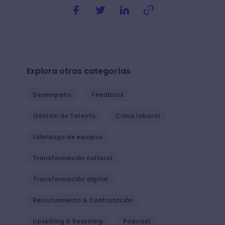
Explora otras categorías
Desempeño
Feedback
Gestión de Talento
Clima laboral
Liderazgo de equipos
Transformación cultural
Transformación digital
Reclutamiento & Contratación
Upskilling & Reskilling
Podcast