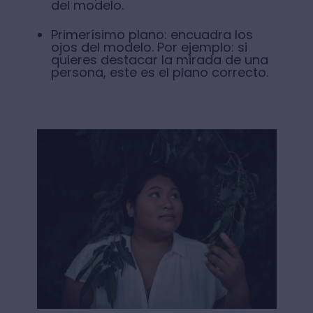
del modelo.
Primerísimo plano: encuadra los
ojos del modelo. Por ejemplo: si
quieres destacar la mirada de una
persona, este es el plano correcto.