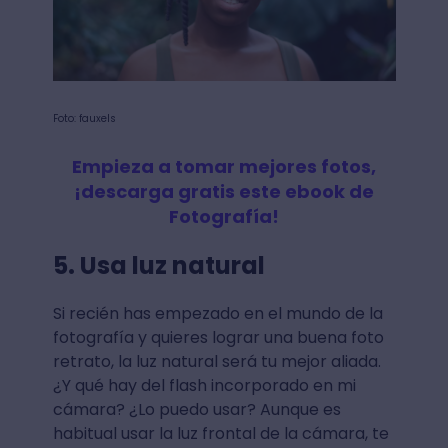
Foto: fauxels
Empieza a tomar mejores fotos,
¡descarga gratis este ebook de
Fotografía!
5. Usa luz natural
Si recién has empezado en el mundo de la
fotografía y quieres lograr una buena foto
retrato, la luz natural será tu mejor aliada.
¿Y qué hay del flash incorporado en mi
cámara? ¿Lo puedo usar? Aunque es
habitual usar la luz frontal de la cámara, te