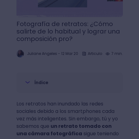
Fotografía de retratos: ¿Cómo
salirte de lo habitual y lograr una
composición pro?
Juliane Angeles
-
12 Mar 20
Articulo
7 min.
Índice
Los retratos han inundado las redes
sociales debido a los smartphones cada
vez más inteligentes. Sin embargo, tú y yo
sabemos que
un retrato tomado con
una cámara fotográfica
sigue teniendo