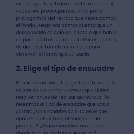
evitará que tu retrato se eche a perder. A
veces nos preocupamos tanto por el
protagonista del retrato que descuidamos
el fondo. Luego nos damos cuenta que un
desconocido se coló en la foto o que había
un poste detrás del modelo. Por eso, antes
de disparar, tómate un minuto para
observar el fondo que utilizarás.
2. Elige el tipo de encuadre
Definir cómo vas a fotografiar a tu modelo
es una de las primeras cosas que debes
resolver antes de realizar un retrato. No
referimos al tipo de encuadre que vas a
utilizar. ¿Un encuadre abierto en el que
aparezca el rostro y el cuerpo de la
persona? ¿O un encuadre más cerrado
donde solo se destaque su rostro?