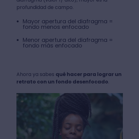
profundidad de campo.
Mayor apertura del diafragma =
fondo menos enfocado
Menor apertura del diafragma =
fondo más enfocado
Ahora ya sabes
qué hacer para lograr un
retrato con un fondo desenfocado
.