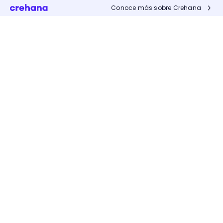
Conoce más sobre Crehana