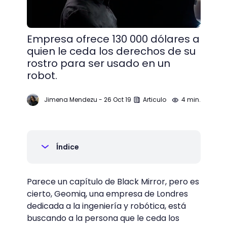
Empresa ofrece 130 000 dólares a
quien le ceda los derechos de su
rostro para ser usado en un
robot.
Jimena Mendezu
-
26 Oct 19
Articulo
4 min.
Índice
Parece un capítulo de Black Mirror, pero es
cierto, Geomiq, una empresa de Londres
dedicada a la ingeniería y robótica, está
buscando a la persona que le ceda los