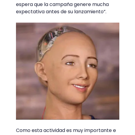
espera que la campaña genere mucha
expectativa antes de su lanzamiento”.
Como esta actividad es muy importante e