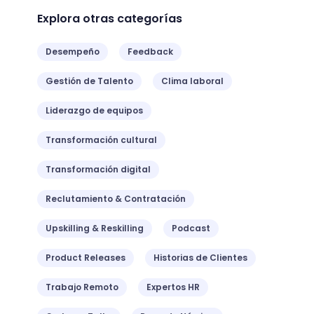
Explora otras categorías
Desempeño
Feedback
Gestión de Talento
Clima laboral
Liderazgo de equipos
Transformación cultural
Transformación digital
Reclutamiento & Contratación
Upskilling & Reskilling
Podcast
Product Releases
Historias de Clientes
Trabajo Remoto
Expertos HR