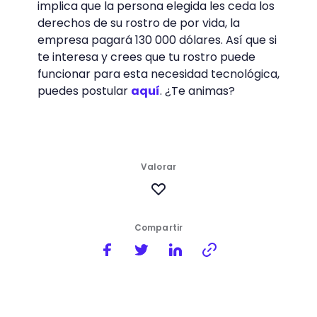
implica que la persona elegida les ceda los
derechos de su rostro de por vida, la
empresa pagará 130 000 dólares. Así que si
te interesa y crees que tu rostro puede
funcionar para esta necesidad tecnológica,
puedes postular
aquí
. ¿Te animas?
Valorar
Compartir