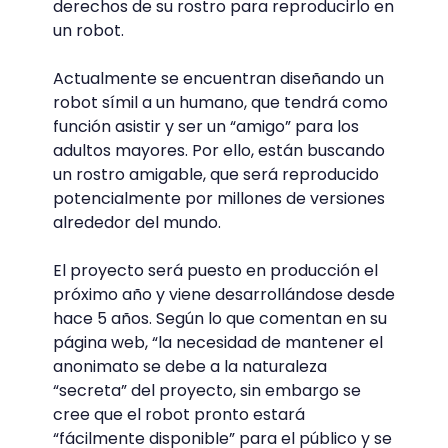
derechos de su rostro para reproducirlo en
un robot.
Actualmente se encuentran diseñando un
robot símil a un humano, que tendrá como
función asistir y ser un “amigo” para los
adultos mayores. Por ello, están buscando
un rostro amigable, que será reproducido
potencialmente por millones de versiones
alrededor del mundo.
El proyecto será puesto en producción el
próximo año y viene desarrollándose desde
hace 5 años. Según lo que comentan en su
página web, “la necesidad de mantener el
anonimato se debe a la naturaleza
“secreta” del proyecto, sin embargo se
cree que el robot pronto estará
“fácilmente disponible” para el público y se