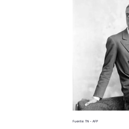
Fuente: TN - AFP