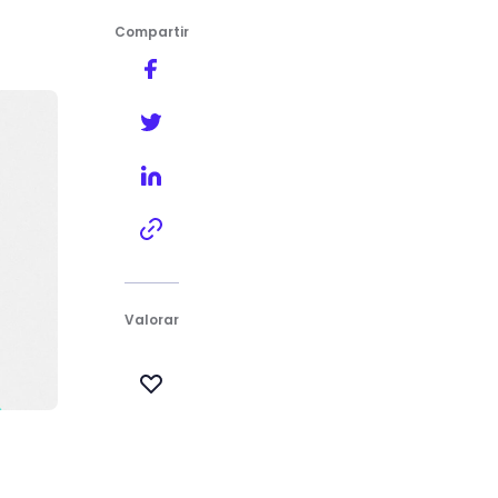
Compartir
Valorar