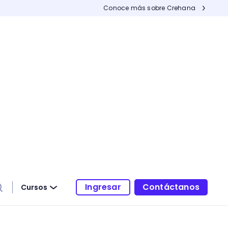
Conoce más sobre Crehana
Ingresar
Contáctanos
Cursos