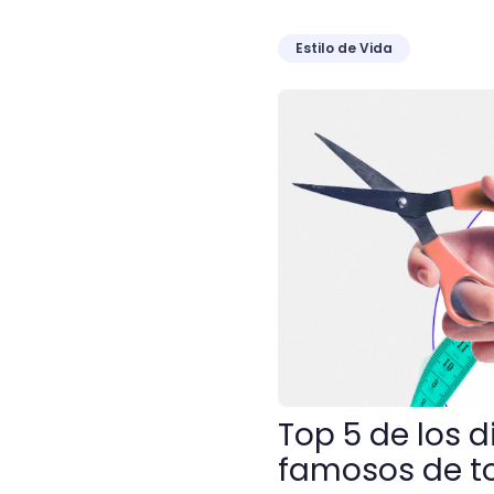
Estilo de Vida
Top 5 de los diseñadores
Top 5 de los 
famosos de t