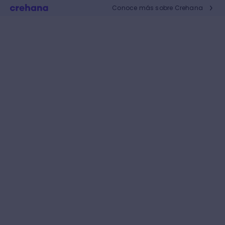
Conoce más sobre Crehana