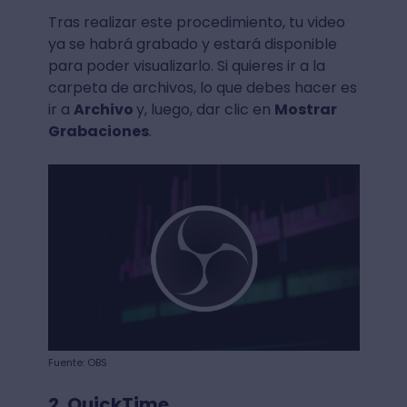
Tras realizar este procedimiento, tu video
ya se habrá grabado y estará disponible
para poder visualizarlo. Si quieres ir a la
carpeta de archivos, lo que debes hacer es
ir a
Archivo
y, luego, dar clic en
Mostrar
Grabaciones
.
Fuente: OBS
2. QuickTime