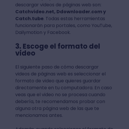
descargar videos de páginas web son:
Catchvideo.net, Ddownloader.com y
Catch.tube
. Todas estas herramientas
funcionarán para portales, como YouTube,
Dailymotion y Facebook.
3. Escoge el formato del
video
El siguiente paso de cómo descargar
videos de páginas web es seleccionar el
formato de video que quieres guardar
directamente en tu computadora. En caso
veas que el video no se procesa cuando
debería, te recomendamos probar con
alguna otra página web de las que te
mencionamos antes.