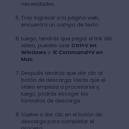
necesidades.
Tras ingresar a la página web,
encuentra un campo de texto.
Luego, tendrás que pegar el link del
video, puedes usar
Ctrl+V en
Windows
o
⌘ Command+V en
Mac
.
Después tendrás que dar clic al
botón de descarga. Verás que el
video empieza a procesarse y,
luego, podrás escoger los
formatos de descarga.
Vuelve a dar clic en el botón de
descarga para completar el
proceso.