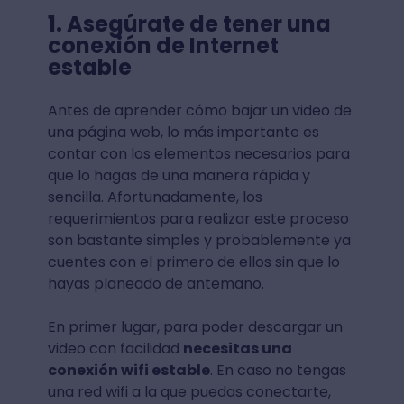
1. Asegúrate de tener una
conexión de Internet
estable
Antes de aprender cómo bajar un video de
una página web, lo más importante es
contar con los elementos necesarios para
que lo hagas de una manera rápida y
sencilla. Afortunadamente, los
requerimientos para realizar este proceso
son bastante simples y probablemente ya
cuentes con el primero de ellos sin que lo
hayas planeado de antemano.
En primer lugar, para poder descargar un
video con facilidad
necesitas una
conexión wifi estable
. En caso no tengas
una red wifi a la que puedas conectarte,