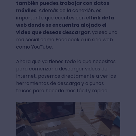
también puedes trabajar con datos
móviles
. Además de la conexión, es
importante que cuentes con el
link de la
web donde se encuentra alojado el
video que deseas descargar
, ya sea una
red social como Facebook o un sitio web
como YouTube.
Ahora que ya tienes todo lo que necesitas
para comenzar a descargar videos de
Internet, pasemos directamente a ver las
herramientas de descarga y algunos
trucos para hacerlo más fácil y rápido.