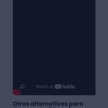
Otras alternativas para