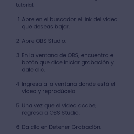
tutorial.
Abre en el buscador el link del video
que deseas bajar.
Abre OBS Studio.
En la ventana de OBS, encuentra el
botón que dice Iniciar grabación y
dale clic.
Ingresa a la ventana donde está el
video y reprodúcelo.
Una vez que el video acabe,
regresa a OBS Studio.
Da clic en Detener Grabación.