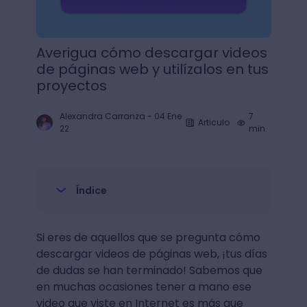
Averigua cómo descargar videos
de páginas web y utilízalos en tus
proyectos
Alexandra Carranza
-
04 Ene
7
Articulo
22
min.
Índice
Si eres de aquellos que se pregunta cómo
descargar videos de páginas web, ¡tus días
de dudas se han terminado! Sabemos que
en muchas ocasiones tener a mano ese
video que viste en Internet es más que