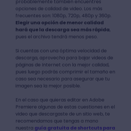
probablemente también encuentres
opciones de calidad de video. Los más
frecuentes son: 1080p, 720p, 480p y 360p.
Elegir una opción de menor calidad
hará que la descarga sea más rápida
,
pues el archivo tendrá menos peso.
Si cuentas con una óptima velocidad de
descarga, aprovecha para bajar videos de
páginas de Internet con la mejor calidad,
pues luego podrás comprimir el tamaño en
caso sea necesario para asegurar que tu
imagen sea la mejor posible.
En el caso que quieras editar en Adobe
Premiere algunas de estas cuestiones en el
video que descargaste de un sitio web, te
recomendamos que tengas a mano
nuestra
guía gratuita de shortcuts para