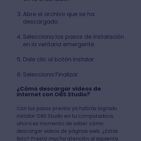
Abre el archivo que se ha
descargado.
Selecciona los pasos de instalación
en la ventana emergente.
Dale clic al botón Instalar.
Selecciona Finalizar.
¿Cómo descargar videos de
Internet con OBS Studio?
Con los pasos previos ya habrás logrado
instalar OBS Studio en tu computadora,
ahora es momento de saber cómo
descargar videos de páginas web. ¿Estás
listo? Presta mucha atención al siguiente