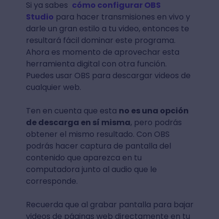
Si ya sabes
cómo configurar OBS
Studio
para hacer transmisiones en vivo y
darle un gran estilo a tu video, entonces te
resultará fácil dominar este programa.
Ahora es momento de aprovechar esta
herramienta digital con otra función.
Puedes usar OBS para descargar videos de
cualquier web.
Ten en cuenta que esta
no es una opción
de descarga en sí misma
, pero podrás
obtener el mismo resultado. Con OBS
podrás hacer captura de pantalla del
contenido que aparezca en tu
computadora junto al audio que le
corresponde.
Recuerda que al grabar pantalla para bajar
videos de páginas web directamente en tu