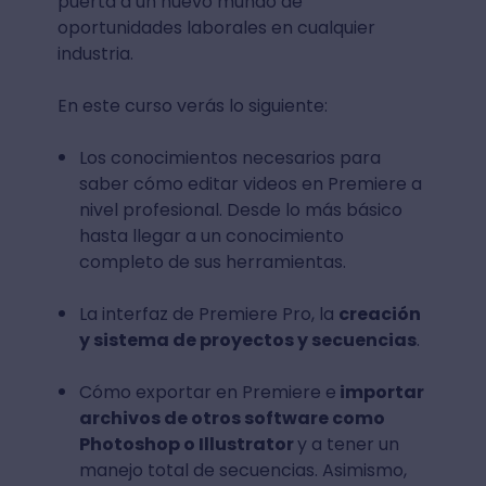
puerta a un nuevo mundo de
oportunidades laborales en cualquier
industria.
En este curso verás lo siguiente:
Los conocimientos necesarios para
saber cómo editar videos en Premiere a
nivel profesional. Desde lo más básico
hasta llegar a un conocimiento
completo de sus herramientas.
La interfaz de Premiere Pro, la
creación
y sistema de proyectos y secuencias
.
Cómo exportar en Premiere e
importar
archivos de otros software como
Photoshop o Illustrator
y a tener un
manejo total de secuencias. Asimismo,