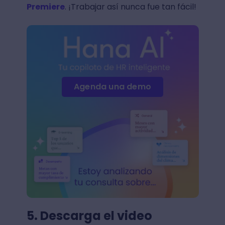
Premiere
. ¡Trabajar así nunca fue tan fácil!
Agenda una demo
5. Descarga el video