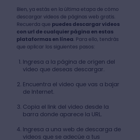
Bien, ya estás en la última etapa de cómo
descargar videos de páginas web gratis.
Recuerda que
puedes descargar videos
con url de cualquier página en estas
plataformas en línea
. Para ello, tendrás
que aplicar los siguientes pasos:
Ingresa a la página de origen del
video que deseas descargar.
Encuentra el video que vas a bajar
de Internet.
Copia el link del video desde la
barra donde aparece la URL.
Ingresa a una web de descarga de
videos que se adecúe a tus