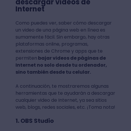
descargar videos de
Internet
Como puedes ver, saber cómo descargar
un video de una página web en línea es
sumamente fácil. Sin embargo, hay otras
plataformas online, programas,
extensiones de Chrome y apps que te
permiten
bajar videos de páginas de
Internet no solo desde tu ordenador,
sino también desde tu celular.
A continuación, te mostraremos algunas
herramientas que te ayudarán a descargar
cualquier video de Internet, ya sea sitios
web, blogs, redes sociales, etc. ¡Toma nota!
1. OBS Studio