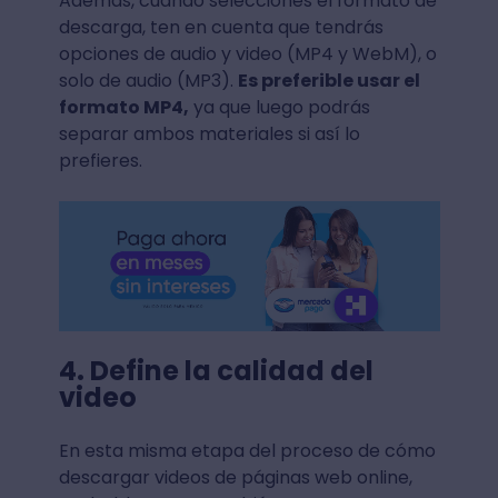
Además, cuando selecciones el formato de
descarga, ten en cuenta que tendrás
opciones de audio y video (MP4 y WebM), o
solo de audio (MP3).
Es preferible usar el
formato MP4,
ya que luego podrás
separar ambos materiales si así lo
prefieres.
4. Define la calidad del
video
En esta misma etapa del proceso de cómo
descargar videos de páginas web online,