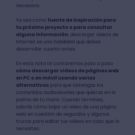
necesario.
Ya sea como
fuente de inspiración para
tu próximo proyecto o para consultar
alguna información
, descargar videos de
Internet es una habilidad que debes
desarrollar cuanto antes.
En esta nota te contaremos paso a paso
cómo descargar videos de páginas web
en PC o en móvil usando varias
alternativas
para que obtengas los
contenidos audiovisuales que quieras en la
palma de tu mano. Cuando termines,
sabrás cómo bajar un video de una página
web en cuestión de segundos y algunos
trucos para editar tus videos en caso que lo
necesites.