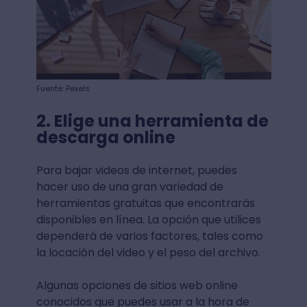
Fuente: Pexels
2. Elige una herramienta de
descarga online
Para bajar videos de internet, puedes
hacer uso de una gran variedad de
herramientas gratuitas que encontrarás
disponibles en línea. La opción que utilices
dependerá de varios factores, tales como
la locación del video y el peso del archivo.
Algunas opciones de sitios web online
conocidos que puedes usar a la hora de