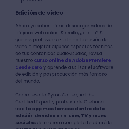
Edición de video
Ahora ya sabes cómo descargar videos de
páginas web online. Sencillo, ¿cierto? Si
quieres profesionalizarte en la edición de
video o mejorar algunos aspectos técnicos
de tus contenidos audiovisuales, revisa
nuestro
curso online de Adobe Premiere
desde cero
y aprende a utilizar el software
de edición y posproducción más famoso
del mundo.
Como resalta Byron Cortez, Adobe
Certified Expert y profesor de Crehana,
usar
la app más famosa dentro de la
edición de video en el cine, TV y redes
sociales
de manera completa te abrirá la