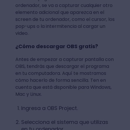
ordenador, se va a capturar cualquier otro
elemento adicional que aparezca en el
screen de tu ordenador, como el cursor, los
pop-ups o la intermitencia al cargar un
video.
¿Cómo descargar OBS gratis?
Antes de empezar a capturar pantalla con
OBS, tendrás que descargar el programa
en tu computadora. Aquí te mostramos
cómo hacerlo de forma sencilla. Ten en
cuenta que está disponible para Windows,
Mac y Linux.
Ingresa a OBS Project.
Selecciona el sistema que utilizas
en tu ordenador.