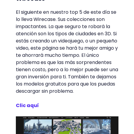
El siguiente en nuestro top 5 de este día se
lo lleva Wirecase. Sus colecciones son
impactantes. La que seguro te robará la
atención son los tipos de ciudades en 3D. Si
estás creando un videojuego, o un pequeño
video, este página se hará tu mejor amigo y
te ahorrará mucho tiempo. El único
problema es que las más sorprendentes
tienen costo, pero a lo mejor puede ser una
gran inversión para ti. También te dejamos
los modelos gratuitos para que los puedas
descargar sin problema.
Clic aquí