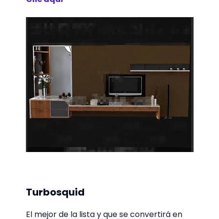
Turbosquid
El mejor de la lista y que se convertirá en