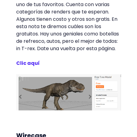
uno de tus favoritos. Cuenta con varias
categorías de renders que te esperan.
Algunos tienen costo y otros son gratis. En
esta nota te diremos cuáles son los
gratuitos. Hay unos geniales como botellas
de refresco, autos, pero el mejor de todos:
in T-rex. Date una vuelta por esta página.
Clic aquí
Wirecase