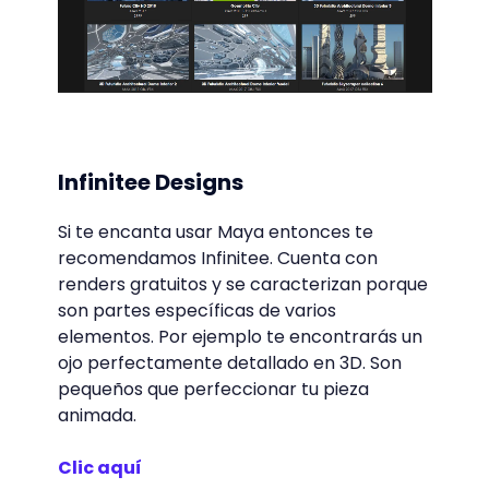
Infinitee Designs
Si te encanta usar Maya entonces te
recomendamos Infinitee. Cuenta con
renders gratuitos y se caracterizan porque
son partes específicas de varios
elementos. Por ejemplo te encontrarás un
ojo perfectamente detallado en 3D. Son
pequeños que perfeccionar tu pieza
animada.
Clic aquí