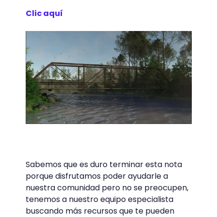
Clic aquí
Sabemos que es duro terminar esta nota
porque disfrutamos poder ayudarle a
nuestra comunidad pero no se preocupen,
tenemos a nuestro equipo especialista
buscando más recursos que te pueden