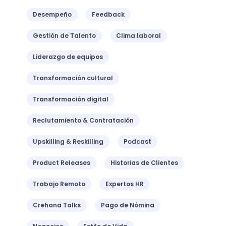
Desempeño
Feedback
Gestión de Talento
Clima laboral
Liderazgo de equipos
Transformación cultural
Transformación digital
Reclutamiento & Contratación
Upskilling & Reskilling
Podcast
Product Releases
Historias de Clientes
Trabajo Remoto
Expertos HR
Crehana Talks
Pago de Nómina