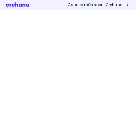
Conoce más sobre Crehana