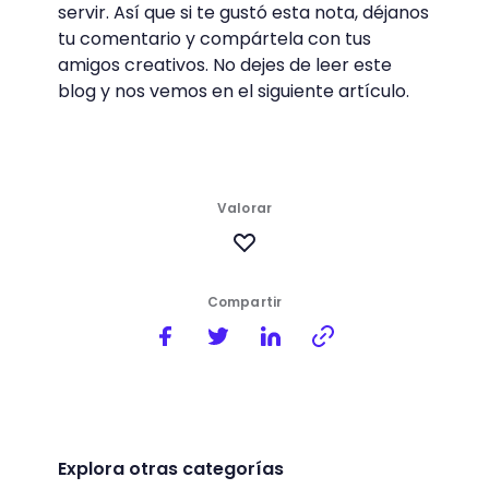
servir. Así que si te gustó esta nota, déjanos
tu comentario y compártela con tus
amigos creativos. No dejes de leer este
blog y nos vemos en el siguiente artículo.
Valorar
Compartir
Explora otras categorías