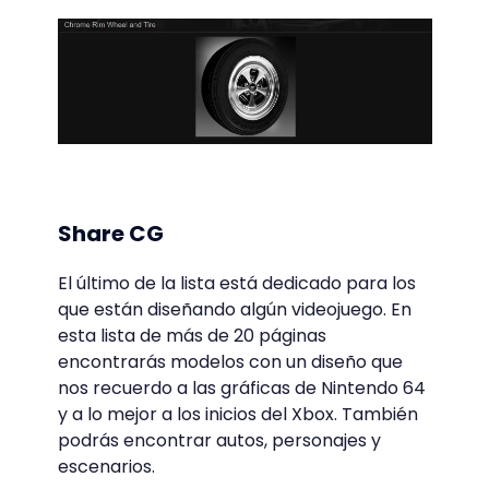
Share CG
El último de la lista está dedicado para los
que están diseñando algún videojuego. En
esta lista de más de 20 páginas
encontrarás modelos con un diseño que
nos recuerdo a las gráficas de Nintendo 64
y a lo mejor a los inicios del Xbox. También
podrás encontrar autos, personajes y
escenarios.