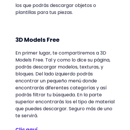
los que podrás descargar objetos o
plantillas para tus piezas.
3D Models Free
En primer lugar, te compartiremos a 3D
Models Free. Tal y como lo dice su página,
podrás descargar modelos, texturas, y
bloques. Del lado izquierdo podrás
encontrar un pequeño menú donde
encontrarás diferentes categorías y así
podrás filtrar tu búsqueda. En la parte
superior encontrarás los el tipo de material
que puedes descargar. Seguro más de uno
te servirá.
Clic aquí