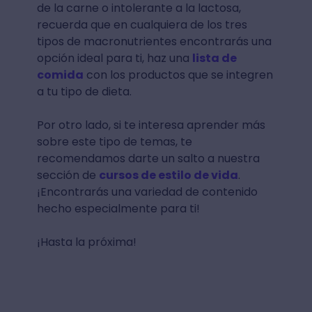
de la carne o intolerante a la lactosa,
recuerda que en cualquiera de los tres
tipos de macronutrientes encontrarás una
opción ideal para ti, haz una
lista de
comida
con los productos que se integren
a tu tipo de dieta.
Por otro lado, si te interesa aprender más
sobre este tipo de temas, te
recomendamos darte un salto a nuestra
sección de
cursos de estilo de vida
.
¡Encontrarás una variedad de contenido
hecho especialmente para ti!
¡Hasta la próxima!