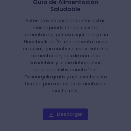
Guía de Alimentación
Saludable
Estos días en casa debemos estar
más al pendiente de nuestra
alimentación, por eso aquí te dejo un
Handbook de "Yo me alimento mejor
en casa", que contiene mitos sobre la
alimentación, tips de comidas
saludables y a qué deberíamos
decirle definitivamente "no".
Descárgalo gratis y aprovecha este
tiempo para cuidar tu alimentación
mucho más.
Descargar