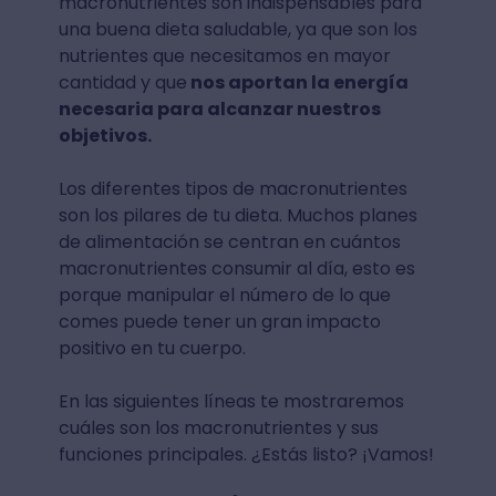
macronutrientes son indispensables para
una buena dieta saludable, ya que son los
nutrientes que necesitamos en mayor
cantidad y que
nos aportan la energía
necesaria para alcanzar nuestros
objetivos.
Los diferentes tipos de macronutrientes
son los pilares de tu dieta. ⁣Muchos planes
de alimentación se centran en cuántos
macronutrientes consumir al día, esto es
porque manipular el número de lo que
comes puede tener un gran impacto
positivo en tu cuerpo.⁣
⁣En las siguientes líneas te mostraremos
cuáles son los macronutrientes y sus
funciones principales. ¿Estás listo? ¡Vamos!