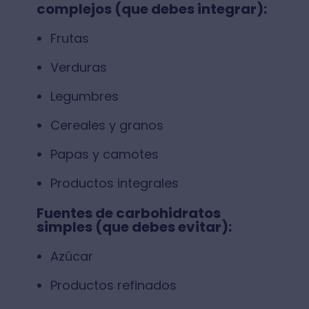
complejos (que debes integrar):⁣
Frutas⁣
Verduras⁣
Legumbres⁣
Cereales y granos⁣
Papas y camotes⁣
Productos integrales⁣
Fuentes de carbohidratos
simples (que debes evitar):⁣
Azúcar⁣
Productos refinados⁣