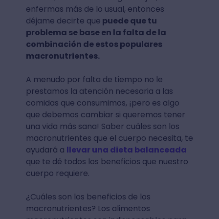
enfermas más de lo usual, entonces
déjame decirte que
puede que tu
problema se base en la falta de la
combinación de estos populares
macronutrientes.
A menudo por falta de tiempo no le
prestamos la atención necesaria a las
comidas que consumimos, ¡pero es algo
que debemos cambiar si queremos tener
una vida más sana! Saber cuáles son los
macronutrientes que el cuerpo necesita, te
ayudará a
llevar una dieta balanceada
que te dé todos los beneficios que nuestro
cuerpo requiere.
¿Cuáles son los beneficios de los
macronutrientes? Los alimentos