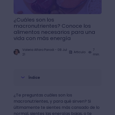
¿Cuáles son los
macronutrientes? Conoce los
alimentos necesarios para una
vida con más energía
Valeria Alfaro Parodi
-
08 Jul
7
Articulo
21
min.
Índice
¿Te preguntas cuáles son los
macronutrientes, y para qué sirven? Si
últimamente te sientes más cansado de lo
normal, sientes las energías bajas, o te