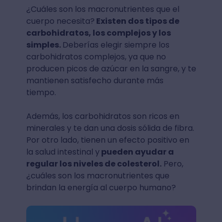
¿Cuáles son los macronutrientes que el
cuerpo necesita?
⁣ Existen dos tipos de
carbohidratos, los complejos y los
simples.
Deberías elegir siempre los
carbohidratos complejos, ya que no
producen picos de azúcar en la sangre, y te
mantienen satisfecho durante más
tiempo.
Además, los carbohidratos son ricos en
minerales y te dan una dosis sólida de fibra.
Por otro lado, tienen un efecto positivo en
la salud intestinal y
pueden ayudar a
regular los niveles de colesterol.
Pero,
¿cuáles son los macronutrientes que
brindan la energía al cuerpo humano?