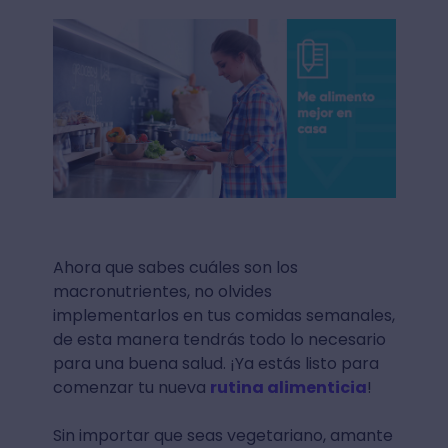
Ahora que sabes cuáles son los
macronutrientes, no olvides
implementarlos en tus comidas semanales,
de esta manera tendrás todo lo necesario
para una buena salud. ¡Ya estás listo para
comenzar tu nueva
rutina alimenticia
!
Sin importar que seas vegetariano, amante