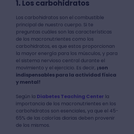
1. Los carbohidratos
Los carbohidratos son el combustible
principal de nuestro cuerpo. Si te
preguntas cuáles son las características
de los macronutrientes como los
carbohidratos, es que estos proporcionan
la mayor energía para los músculos, y para
el sistema nervioso central durante el
movimiento y el ejercicio. ⁣Es decir,
¡son
indispensables para la actividad física
y mental!
Según la
Diabetes Teaching Center
la
importancia de los macronutrientes en los
carbohidratos son esenciales, ya que el 45-
65% de las calorías diarias deben provenir
de los mismos.