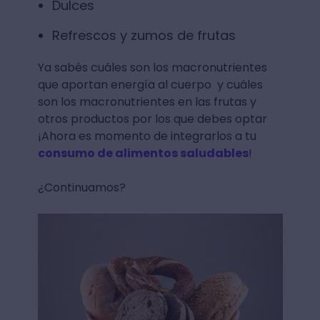
Dulces⁣
Refrescos y zumos de frutas⁣
Ya sabés cuáles son los macronutrientes
que aportan energía al cuerpo y cuáles
son los macronutrientes en las frutas y
otros productos por los que debes optar
¡Ahora es momento de integrarlos a tu
consumo de alimentos saludables
!
¿Continuamos?