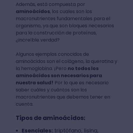
Además, está compuesta por
aminoácidos
, los cuales son los
macronutrientes fundamentales para el
organismo, ya que son bloques necesarios
para la construcción de proteínas,
¿increíble verdad?
Algunos ejemplos conocidos de
aminoácidos son el colágeno, la queratina y
la hemoglobina. ¡Pero
no todos los
aminoácidos son necesarios para
nuestra salud!
Por lo que es necesario
saber cuáles y cuántos son los
macronutrientes que debemos tener en
cuenta.
Tipos de aminoácidos:
Esenciales:
triptófano, lisina,