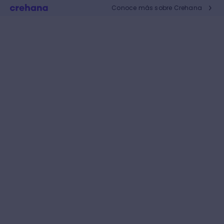
Conoce más sobre Crehana