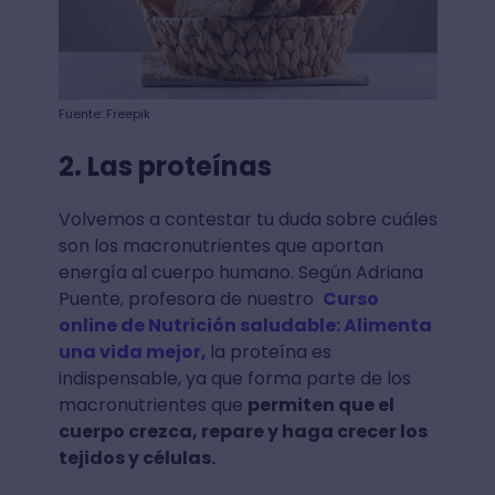
Fuente: Freepik
2. Las proteínas
Volvemos a contestar tu duda sobre cuáles
son los macronutrientes que aportan
energía al cuerpo humano. Según Adriana
Puente, profesora de nuestro
Curso
online de Nutrición saludable: Alimenta
una vida mejor,
la proteína es
indispensable, ya que forma parte de los
macronutrientes que
permiten que el
cuerpo crezca, repare y haga crecer los
tejidos y células.