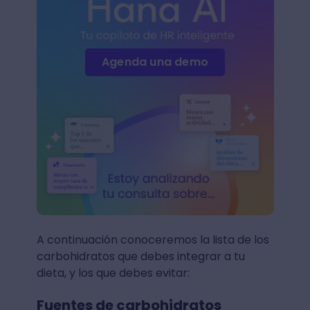
Agenda una demo
A continuación conoceremos la lista de los
carbohidratos que debes integrar a tu
dieta, y los que debes evitar:
Fuentes de carbohidratos