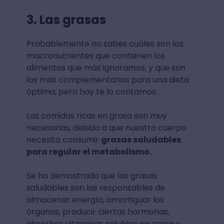
3. Las grasas
Probablemente no sabes cuáles son los
macronutrientes que contienen los
alimentos que más ignoramos, y que son
los más complementarios para una dieta
óptima, pero hoy te lo contamos.
Las comidas ricas en grasa son muy
necesarias, debido a que nuestro cuerpo
necesita consumir
grasas saludables
para regular el metabolismo.
Se ha demostrado que las grasas
saludables son las responsables de
almacenar energía, amortiguar los
órganos, producir ciertas hormonas,
absorber vitaminas solubles en grasa y