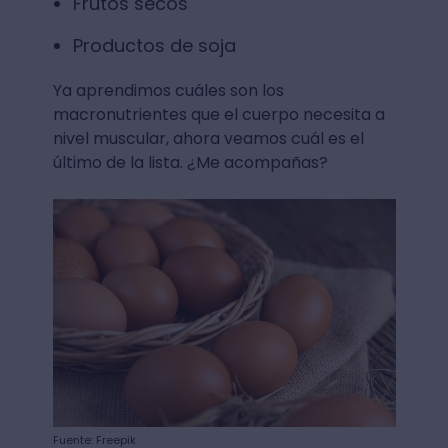
Frutos secos⁣
Productos de soja
Ya aprendimos cuáles son los
macronutrientes que el cuerpo necesita⁣ a
nivel muscular, ahora veamos cuál es el
último de la lista. ¿Me acompañas?
Fuente: Freepik