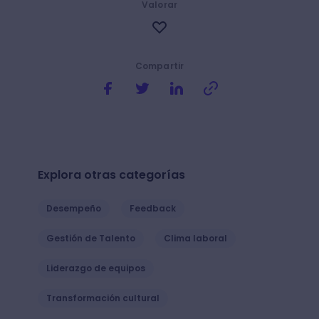
Valorar
Compartir
Explora otras categorías
Desempeño
Feedback
Gestión de Talento
Clima laboral
Liderazgo de equipos
Transformación cultural