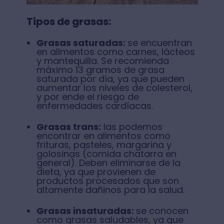
Tipos de grasas:
Grasas saturadas:
se encuentran
en alimentos como carnes, lácteos
y mantequilla. Se recomienda
máximo 13 gramos de grasa
saturada por día, ya que pueden
aumentar los niveles de colesterol,
y por ende el riesgo de
enfermedades cardíacas.
Grasas trans:
las podemos
encontrar en alimentos como
frituras, pasteles, margarina y
golosinas (comida chatarra en
general). Deben eliminarse de la
dieta, ya que provienen de
productos procesados que son
altamente dañinos para la salud.
Grasas insaturadas:
se conocen
como grasas saludables, ya que