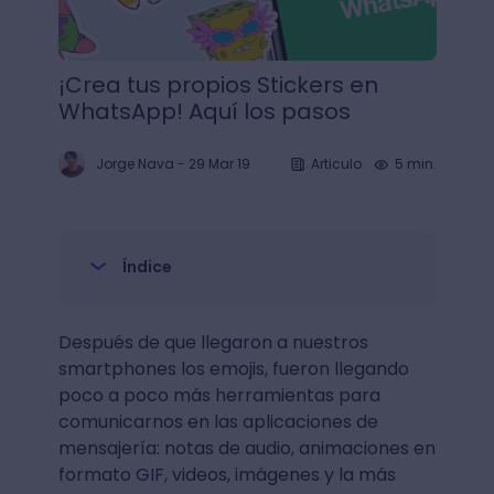
¡Crea tus propios Stickers en
WhatsApp! Aquí los pasos
Jorge Nava
-
29 Mar 19
Articulo
5 min.
Índice
Después de que llegaron a nuestros
smartphones los emojis, fueron llegando
poco a poco más herramientas para
comunicarnos en las aplicaciones de
mensajería: notas de audio, animaciones en
formato GIF, videos, imágenes y la más