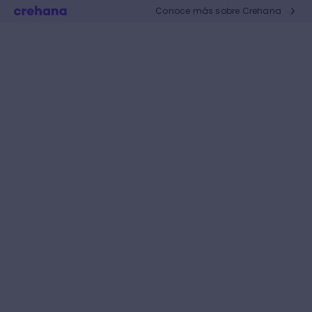
Conoce más sobre Crehana