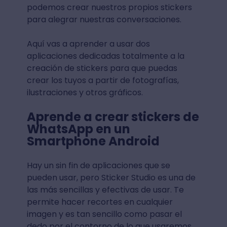
podemos crear nuestros propios stickers
para alegrar nuestras conversaciones.
Aquí vas a aprender a usar dos
aplicaciones dedicadas totalmente a la
creación de stickers para que puedas
crear los tuyos a partir de fotografías,
ilustraciones y otros gráficos.
Aprende a crear stickers de
WhatsApp en un
Smartphone Android
Hay un sin fin de aplicaciones que se
pueden usar, pero Sticker Studio es una de
las más sencillas y efectivas de usar. Te
permite hacer recortes en cualquier
imagen y es tan sencillo como pasar el
dedo por el contorno de lo que usaremos