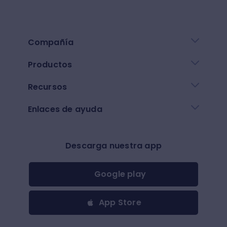
Compañía
Productos
Recursos
Enlaces de ayuda
Descarga nuestra app
Google play
App Store