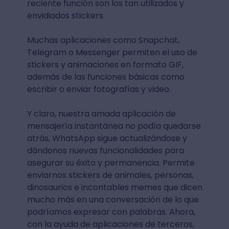
reciente función son los tan utilizados y
envidiados stickers.
Muchas aplicaciones como Snapchat,
Telegram o Messenger permiten el uso de
stickers y animaciones en formato GIF,
además de las funciones básicas como
escribir o enviar fotografías y video.
Y claro, nuestra amada aplicación de
mensajería instantánea no podía quedarse
atrás, WhatsApp sigue actualizándose y
dándonos nuevas funcionalidades para
asegurar su éxito y permanencia. Permite
enviarnos stickers de animales, personas,
dinosaurios e incontables memes que dicen
mucho más en una conversación de lo que
podríamos expresar con palabras. Ahora,
con la ayuda de aplicaciones de terceros,