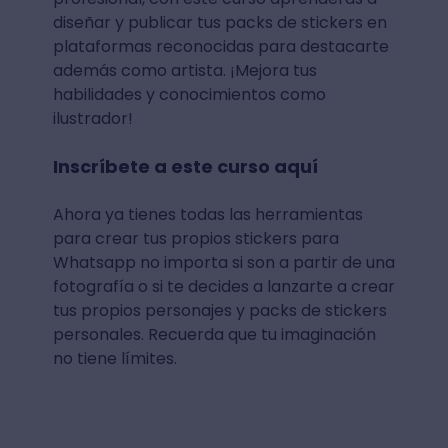
diseñar y publicar tus packs de stickers en
plataformas reconocidas para destacarte
además como artista. ¡Mejora tus
habilidades y conocimientos como
ilustrador!
Inscríbete a este curso aquí
Ahora ya tienes todas las herramientas
para crear tus propios stickers para
Whatsapp no importa si son a partir de una
fotografía o si te decides a lanzarte a crear
tus propios personajes y packs de stickers
personales. Recuerda que tu imaginación
no tiene límites.