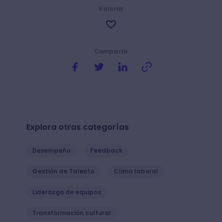
Valorar
Compartir
Explora otras categorías
Desempeño
Feedback
Gestión de Talento
Clima laboral
Liderazgo de equipos
Transformación cultural