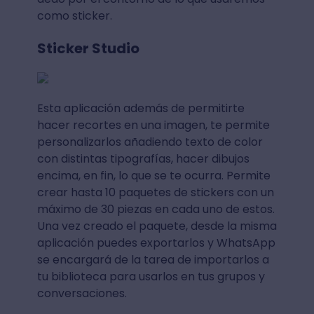
como sticker.
Sticker Studio
Esta aplicación además de permitirte
hacer recortes en una imagen, te permite
personalizarlos añadiendo texto de color
con distintas tipografías, hacer dibujos
encima, en fin, lo que se te ocurra. Permite
crear hasta 10 paquetes de stickers con un
máximo de 30 piezas en cada uno de estos.
Una vez creado el paquete, desde la misma
aplicación puedes exportarlos y WhatsApp
se encargará de la tarea de importarlos a
tu biblioteca para usarlos en tus grupos y
conversaciones.