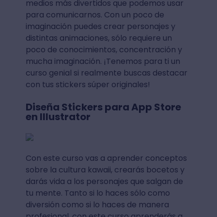
medios más divertidos que podemos usar
para comunicarnos. Con un poco de
imaginación puedes crear personajes y
distintas animaciones, sólo requiere un
poco de conocimientos, concentración y
mucha imaginación. ¡Tenemos para ti un
curso genial si realmente buscas destacar
con tus stickers súper originales!
Diseña Stickers para App Store
en Illustrator
Con este curso vas a aprender conceptos
sobre la cultura kawaii, crearás bocetos y
darás vida a los personajes que salgan de
tu mente. Tanto si lo haces sólo como
diversión como si lo haces de manera
profesional, con este curso aprenderás a