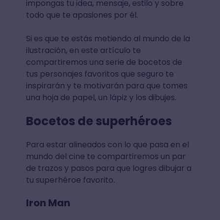
impongas tu idea, mensaje, estilo y sobre
todo que te apasiones por él.
Si es que te estás metiendo al mundo de la
ilustración, en este artículo te
compartiremos una serie de bocetos de
tus personajes favoritos que seguro te
inspirarán y te motivarán para que tomes
una hoja de papel, un lápiz y los dibujes.
Bocetos de superhéroes
Para estar alineados con lo que pasa en el
mundo del cine te compartiremos un par
de trazos y pasos para que logres dibujar a
tu superhéroe favorito.
Iron Man