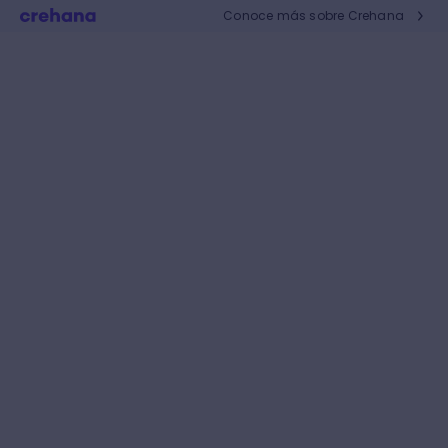
Conoce más sobre Crehana