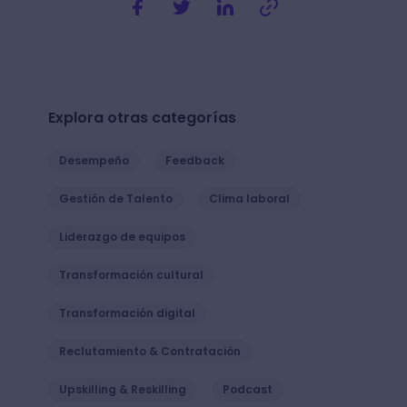
Explora otras categorías
Desempeño
Feedback
Gestión de Talento
Clima laboral
Liderazgo de equipos
Transformación cultural
Transformación digital
Reclutamiento & Contratación
Upskilling & Reskilling
Podcast