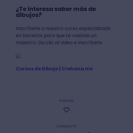
¿Te interesa saber más de
dibujos?
Inscríbete a nuestro curso especializado
en bocetos para que te vuelvas un
maestro. Da clic al video e inscríbete.
Cursos de Dibujo | Crehana mx
Valorar
Compartir