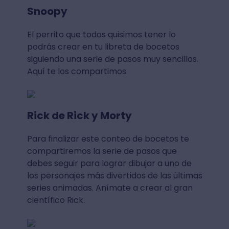
Snoopy
El perrito que todos quisimos tener lo
podrás crear en tu libreta de bocetos
siguiendo una serie de pasos muy sencillos.
Aquí te los compartimos
Rick de Rick y Morty
Para finalizar este conteo de bocetos te
compartiremos la serie de pasos que
debes seguir para lograr dibujar a uno de
los personajes más divertidos de las últimas
series animadas. Anímate a crear al gran
científico Rick.