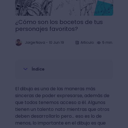
¿Cómo son los bocetos de tus
personajes favoritos?
Jorge Nava
-
10 Jun 19
Articulo
5 min.
Índice
El dibujo es una de las maneras más
sinceras de poder expresarse, además de
que todos tenemos acceso a él. Algunos
tienen un talento nato mientras que otros
deben desarrollarlo pero… eso es lo de
menos, lo importante en el dibujo es que