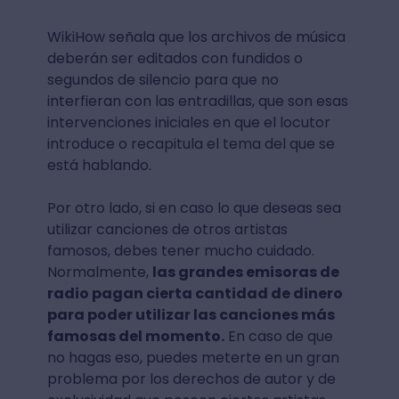
WikiHow señala que los archivos de música
deberán ser editados con fundidos o
segundos de silencio para que no
interfieran con las entradillas, que son esas
intervenciones iniciales en que el locutor
introduce o recapitula el tema del que se
está hablando.
Por otro lado, si en caso lo que deseas sea
utilizar canciones de otros artistas
famosos, debes tener mucho cuidado.
Normalmente,
las grandes emisoras de
radio pagan cierta cantidad de dinero
para poder utilizar las canciones más
famosas del momento.
En caso de que
no hagas eso, puedes meterte en un gran
problema por los derechos de autor y de