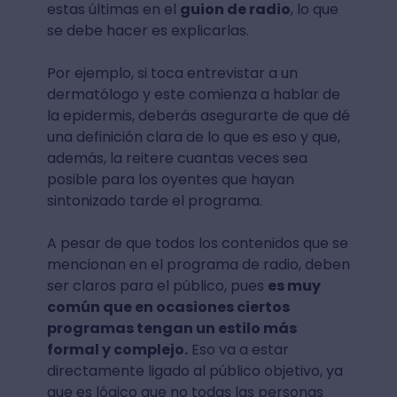
estas últimas en el
guion de radio
, lo que
se debe hacer es explicarlas.
Por ejemplo, si toca entrevistar a un
dermatólogo y este comienza a hablar de
la epidermis, deberás asegurarte de que dé
una definición clara de lo que es eso y que,
además, la reitere cuantas veces sea
posible para los oyentes que hayan
sintonizado tarde el programa.
A pesar de que todos los contenidos que se
mencionan en el programa de radio, deben
ser claros para el público, pues
es muy
común que en ocasiones ciertos
programas tengan un estilo más
formal y complejo.
Eso va a estar
directamente ligado al público objetivo, ya
que es lógico que no todas las personas