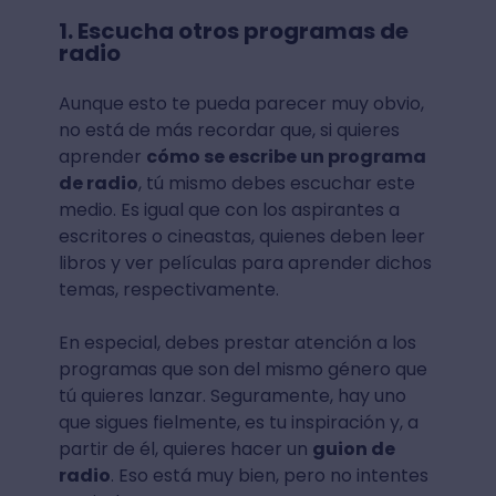
1. Escucha otros programas de
radio
Aunque esto te pueda parecer muy obvio,
no está de más recordar que, si quieres
aprender
cómo se escribe un programa
de radio
, tú mismo debes escuchar este
medio. Es igual que con los aspirantes a
escritores o cineastas, quienes deben leer
libros y ver películas para aprender dichos
temas, respectivamente.
En especial, debes prestar atención a los
programas que son del mismo género que
tú quieres lanzar. Seguramente, hay uno
que sigues fielmente, es tu inspiración y, a
partir de él, quieres hacer un
guion de
radio
. Eso está muy bien, pero no intentes