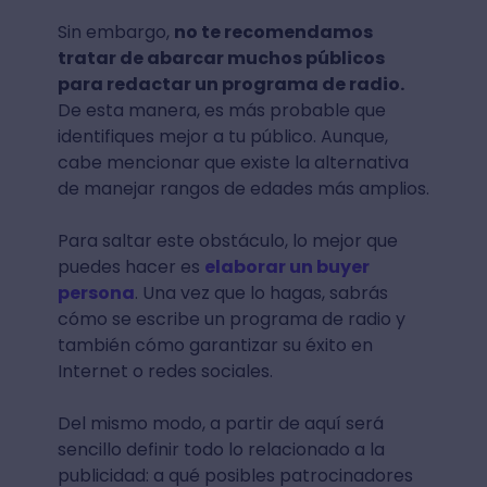
Sin embargo,
no te recomendamos
tratar de abarcar muchos públicos
para redactar un programa de radio.
De esta manera, es más probable que
identifiques mejor a tu público. Aunque,
cabe mencionar que existe la alternativa
de manejar rangos de edades más amplios.
Para saltar este obstáculo, lo mejor que
puedes hacer es
elaborar un buyer
persona
. Una vez que lo hagas, sabrás
cómo se escribe un programa de radio y
también cómo garantizar su éxito en
Internet o redes sociales.
Del mismo modo, a partir de aquí será
sencillo definir todo lo relacionado a la
publicidad: a qué posibles patrocinadores