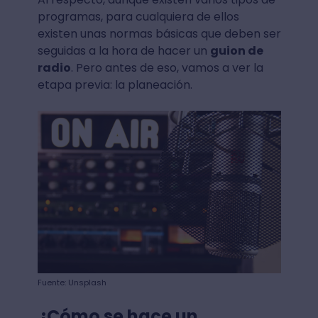
programas, para cualquiera de ellos
existen unas normas básicas que deben ser
seguidas a la hora de hacer un
guion de
radio
. Pero antes de eso, vamos a ver la
etapa previa: la planeación.
Fuente: Unsplash
¿Cómo se hace un