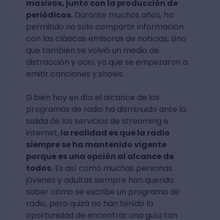
masivos, junto con la producción de
periódicos.
Durante muchos años, ha
permitido no solo compartir información
con las clásicas emisoras de noticias, sino
que también se volvió un medio de
distracción y ocio, ya que se empezaron a
emitir canciones y shows.
Si bien hoy en día el alcance de los
programas de radio ha disminuido ante la
salida de los servicios de streaming e
internet,
la realidad es que la radio
siempre se ha mantenido vigente
porque es una opción al alcance de
todos.
Es así como muchas personas
jóvenes y adultas siempre han querido
saber cómo se escribe un programa de
radio, pero quizá no han tenido la
oportunidad de encontrar una guía tan