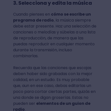
3. Selecciona y edita la música
Cuando pienses en
cómo se escribe un
programa de radio
, la música siempre
debe estar presente. Haz una selección de
canciones o melodías y súbelas a una lista
de reproducción, de manera que las
puedas reproducir en cualquier momento
durante la transmisión, incluso
combinarlas.
Recuerda que las canciones que escojas
deben haber sido grabadas con la mejor
calidad, en un estudio. Es muy probable
que, aun en ese caso, debas editarlas un
poco para cortar ciertas partes, quizás en
una donde se digan groserías. Estas no
pueden ser
elementos de un guion de
radio
.