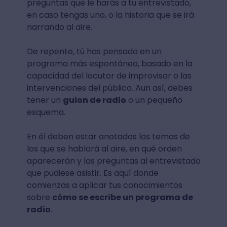
preguntas que le harás a tu entrevistado,
en caso tengas uno, o la historia que se irá
narrando al aire.
De repente, tú has pensado en un
programa más espontáneo, basado en la
capacidad del locutor de improvisar o las
intervenciones del público. Aun así, debes
tener un
guion de radio
o un pequeño
esquema.
En él deben estar anotados los temas de
los que se hablará al aire, en qué orden
aparecerán y las preguntas al entrevistado
que pudiese asistir. Es aquí donde
comienzas a aplicar tus conocimientos
sobre
cómo se escribe un programa de
radio
.