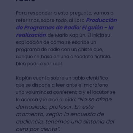
Para responder a esta pregunta, vamos a
Producción
referirnos, sobre todo, al libro
de Programas de Radio: El guión - la
realización
, de Mario Kaplún. Él inicia su
explicación de cómo se escribe un
programa de radio con un chiste que,
aunque se basa en una anécdota ficticia,
bien podría ser real.
Kaplún cuenta sobre un sabio científico
que se dispone a leer ante el micrófono
una voluminosa conferencia y el locutor se
“No se afane
le acerca y le dice al oído:
demasiado, profesor. En este
momento, según la encuesta de
audiencia, tenemos una sintonía del
cero por ciento”
.