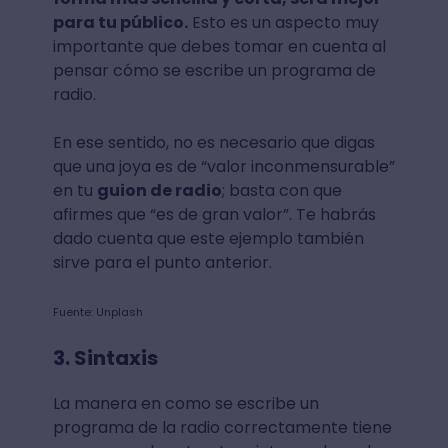
para tu público.
Esto es un aspecto muy
importante que debes tomar en cuenta al
pensar cómo se escribe un programa de
radio.
En ese sentido, no es necesario que digas
que una joya es de “valor inconmensurable”
en tu
guion de radio
; basta con que
afirmes que “es de gran valor”. Te habrás
dado cuenta que este ejemplo también
sirve para el punto anterior.
Fuente: Unplash
3. Sintaxis
La manera en como se escribe un
programa de la radio correctamente tiene