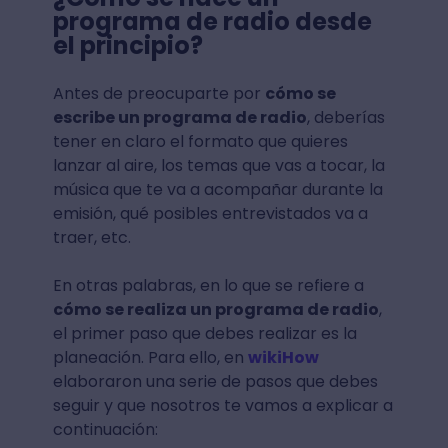
programa de radio desde
el principio?
Antes de preocuparte por
cómo se
escribe un programa de radio
, deberías
tener en claro el formato que quieres
lanzar al aire, los temas que vas a tocar, la
música que te va a acompañar durante la
emisión, qué posibles entrevistados va a
traer, etc.
En otras palabras, en lo que se refiere a
cómo se realiza un programa de radio
,
el primer paso que debes realizar es la
planeación. Para ello, en
wikiHow
elaboraron una serie de pasos que debes
seguir y que nosotros te vamos a explicar a
continuación: