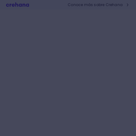
Conoce más sobre Crehana