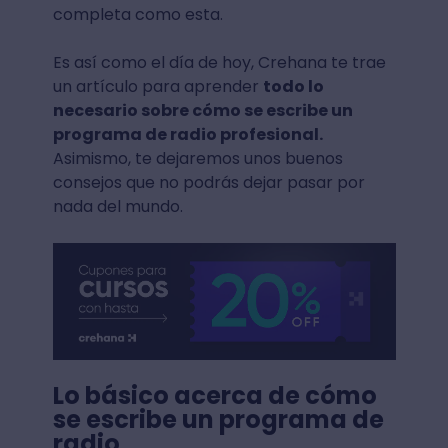
completa como esta.
Es así como el día de hoy, Crehana te trae
un artículo para aprender
todo lo
necesario sobre cómo se escribe un
programa de radio profesional.
Asimismo, te dejaremos unos buenos
consejos que no podrás dejar pasar por
nada del mundo.
Lo básico acerca de cómo
se escribe un programa de
radio