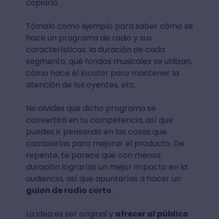
copiarlo.
Tómalo como ejemplo para saber cómo se
hace un programa de radio y sus
características: la duración de cada
segmento, qué fondos musicales se utilizan,
cómo hace el locutor para mantener la
atención de los oyentes, etc.
No olvides que dicho programa se
convertirá en tu competencia, así que
puedes ir pensando en las cosas que
cambiarías para mejorar el producto. De
repente, te parece que con menos
duración lograrías un mejor impacto en la
audiencia, así que apuntarías a hacer un
guion de radio corto
.
La idea es ser original y
ofrecer al público