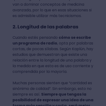
van a dominar conceptos de medicina
avanzada, por lo que en esas situaciones si
es admisible utilizar más tecnicismos.
2. Longitud de las palabras
Cuando estés pensando
cómo se escribe
un programa de radio
, opta por palabras
cortas, de pocas sílabas. Según Kaplún, hay
estudios que demuestran que existe una
relación entre la longitud de una palabra y
la medida en que esta es de uso corriente y
comprendida por la mayoría.
Muchas personas sienten que “cantidad es
sinónimo de calidad”. Sin embargo, esto no
siempre es así.
Siempre que tengas la
posibilidad de expresar una idea de una
forma más sencilla y corta, será mejor