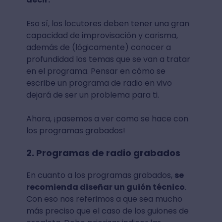
Eso sí, los locutores deben tener una gran
capacidad de improvisación y carisma,
además de (lógicamente) conocer a
profundidad los temas que se van a tratar
en el programa. Pensar en cómo se
escribe un programa de radio en vivo
dejará de ser un problema para ti.
Ahora, ¡pasemos a ver como se hace con
los programas grabados!
2. Programas de radio grabados
En cuanto a los programas grabados,
se
recomienda diseñar un guión técnico
.
Con eso nos referimos a que sea mucho
más preciso que el caso de los guiones de