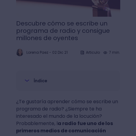
Descubre cómo se escribe un
programa de radio y consigue
millones de oyentes
Lorena Paez
-
02 Dic 21
Articulo
7 min.
Índice
¿Te gustaría aprender cómo se escribe un
programa de radio? ¿Siempre te ha
interesado el mundo de la locución?
Probablemente, l
a radio fue uno de los
primeros medios de comunicación