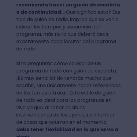
recomienda hacer un guión de escaleta
o de continuidad.
¿Qué significa esto? Ese
tipo de guión de radio, implica que se van a
indicar los tiempos y secuencia del
programa, más no lo que deberá decir
exactamente cada locutor del programa
de radio.
Si te preguntas cómo se escribe un
programa de radio con guión de escaleta.
¡Es muy sencillo! No tendrás mucho que
escribir, sino únicamente hacer referencias
de los temas a tratar. Este estilo de guión
de radio es ideal para los programas en
vivo ya que, al tener posibles
intervenciones de los oyentes e informar
de cosas que ocurran en el momento,
debe tener flexibilidad en lo que se va a
decir.