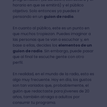
horario en que se emitirá) y el público
objetivo. Solo entonces ya puedes ir
pensando en un
guion de radio
.
En cuanto al público, este es un punto en
que muchos tropiezan. Puedes imaginar a
las personas que te van a escuchar y, en
base a ellas, decides los
elementos de un
guion de radio
. Sin embargo, puede pasar
que al final te escuche gente con otro
perfil.
En realidad, en el mundo de la radio, esto es
algo muy frecuente. Hoy en día, los gustos
son tan variados que, probablemente, el
guión que redactaste para jóvenes de 20
años, también atraiga a adultos por
consumir tu programa.