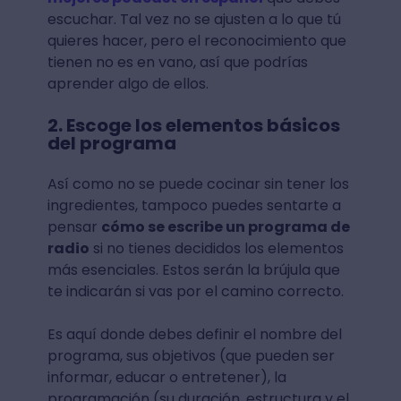
escuchar. Tal vez no se ajusten a lo que tú
quieres hacer, pero el reconocimiento que
tienen no es en vano, así que podrías
aprender algo de ellos.
2. Escoge los elementos básicos
del programa
Así como no se puede cocinar sin tener los
ingredientes, tampoco puedes sentarte a
pensar
cómo se escribe un programa de
radio
si no tienes decididos los elementos
más esenciales. Estos serán la brújula que
te indicarán si vas por el camino correcto.
Es aquí donde debes definir el nombre del
programa, sus objetivos (que pueden ser
informar, educar o entretener), la
programación (su duración, estructura y el