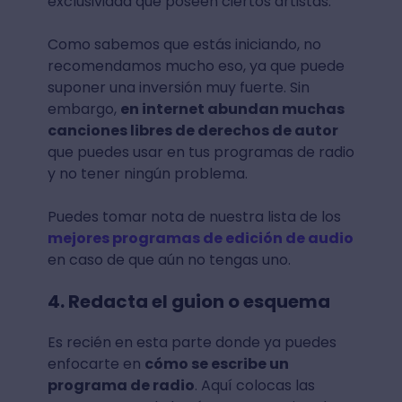
exclusividad que poseen ciertos artistas.
Como sabemos que estás iniciando, no
recomendamos mucho eso, ya que puede
suponer una inversión muy fuerte. Sin
embargo,
en internet abundan muchas
canciones libres de derechos de autor
que puedes usar en tus programas de radio
y no tener ningún problema.
Puedes tomar nota de nuestra lista de los
mejores programas de edición de audio
en caso de que aún no tengas uno.
4. Redacta el guion o esquema
Es recién en esta parte donde ya puedes
enfocarte en
cómo se escribe un
programa de radio
. Aquí colocas las