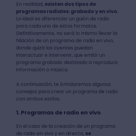
En realidad,
existen dos tipos de
programas radiales: grabado y en vivo.
Lo ideal es diferenciar un guión de radio
para cada uno de estos formatos.
Definitivamente, no será lo mismo llevar la
hilación de un programa de radio en vivo,
donde quizá los oyentes puedan
interactuar e intervenir, que emitir un
programa grabado destinado a reproducir
información o música.
A continuación, te brindaremos algunos
consejos para crear un programa de radio
con ambos estilos.
1. Programas de radio en vivo
En el caso de la creación de un programa
de radio en vivo y en directo,
se