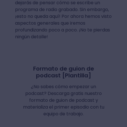
dejarás de pensar cómo se escribe un
programa de radio grabado. Sin embargo,
¡esto no queda aquí! Por ahora hemos visto
aspectos generales que iremos
profundizando poco a poco. ¡No te pierdas
ningún detalle!
Formato de guion de
podcast [Plantilla]
¿No sabes cómo empezar un
podcast? Descarga gratis nuestro
formato de guion de podcast y
materializa el primer episodio con tu
equipo de trabajo.