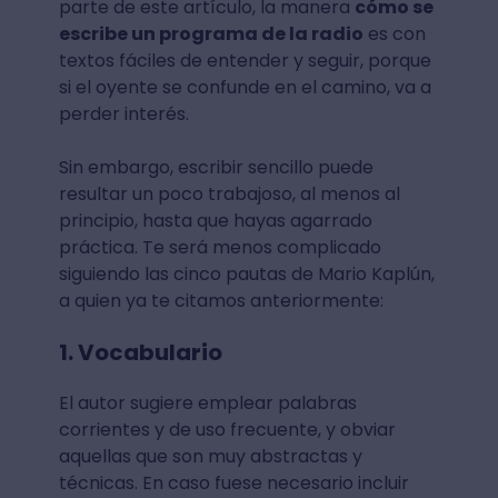
parte de este artículo, la manera
cómo se
escribe un programa de la radio
es con
textos fáciles de entender y seguir, porque
si el oyente se confunde en el camino, va a
perder interés.
Sin embargo, escribir sencillo puede
resultar un poco trabajoso, al menos al
principio, hasta que hayas agarrado
práctica. Te será menos complicado
siguiendo las cinco pautas de Mario Kaplún,
a quien ya te citamos anteriormente:
1. Vocabulario
El autor sugiere emplear palabras
corrientes y de uso frecuente, y obviar
aquellas que son muy abstractas y
técnicas. En caso fuese necesario incluir