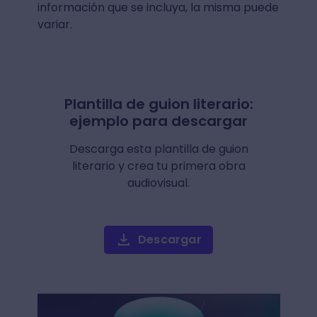
información que se incluya, la misma puede
variar.
Plantilla de guion literario:
ejemplo para descargar
Descarga esta plantilla de guion
literario y crea tu primera obra
audiovisual.
Descargar