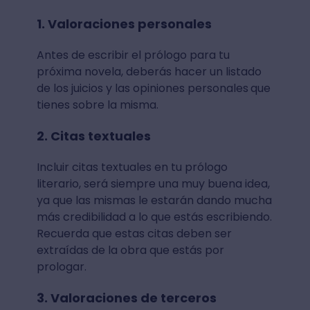
1. Valoraciones personales
Antes de escribir el prólogo para tu
próxima novela, deberás hacer un listado
de los juicios y las opiniones personales
que
tienes sobre la misma.
2. Citas textuales
Incluir citas textuales en tu prólogo
literario, será siempre una muy buena idea,
ya que las mismas le estarán dando mucha
más credibilidad a lo que estás escribiendo.
Recuerda que estas citas deben ser
extraídas de la obra que estás por
prologar.
3. Valoraciones de terceros