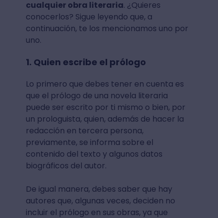
cualquier obra literaria
. ¿Quieres
conocerlos? Sigue leyendo que, a
continuación, te los mencionamos uno por
uno.
1. Quien escribe el prólogo
Lo primero que debes tener en cuenta es
que el prólogo de una novela literaria
puede ser escrito por ti mismo o bien, por
un prologuista, quien, además de hacer la
redacción en tercera persona,
previamente, se informa sobre el
contenido del texto y algunos datos
biográficos del autor.
De igual manera, debes saber que hay
autores que, algunas veces, deciden no
incluir el prólogo en sus obras, ya que