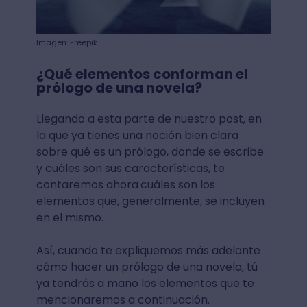
Imagen: Freepik
¿Qué elementos conforman el
prólogo de una novela?
Llegando a esta parte de nuestro post, en
la que ya tienes una noción bien clara
sobre qué es un prólogo, donde se escribe
y cuáles son sus características, te
contaremos ahora
cuáles son los
elementos que, generalmente, se incluyen
en el mismo.
Así, cuando te expliquemos más adelante
cómo hacer un prólogo de una novela, tú
ya tendrás a mano los elementos que te
mencionaremos a continuación.