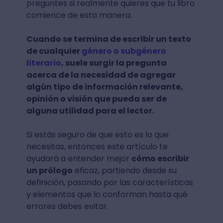
preguntes si realmente quieres que tu libro
comience de esta manera.
Cuando se termina de escribir un texto
de cualquier
género o subgénero
literario
, suele surgir la pregunta
acerca de la necesidad de agregar
algún tipo de información relevante,
opinión o visión que pueda ser de
alguna utilidad para el lector.
Si estás seguro de que esto es lo que
necesitas, entonces este artículo te
ayudará a entender mejor
cómo escribir
un prólogo
eficaz, partiendo desde su
definición, pasando por las características
y elementos que lo conforman hasta qué
errores debes evitar.