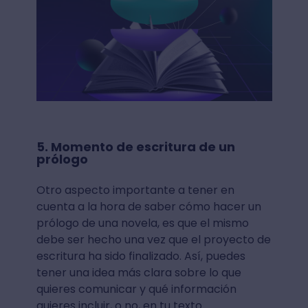
5. Momento de escritura de un
prólogo
Otro aspecto importante a tener en
cuenta a la hora de saber cómo hacer un
prólogo de una novela, es que el mismo
debe ser hecho una vez que el
proyecto de
escritura ha sido finalizado.
Así, puedes
tener una idea más clara sobre lo que
quieres comunicar y qué información
quieres incluir, o no, en tu texto.