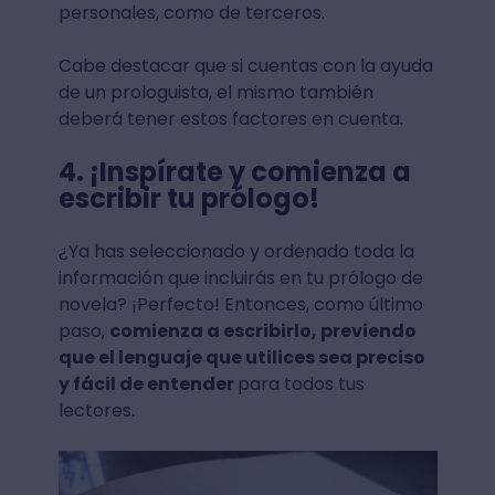
personales, como de terceros.
Cabe destacar que si cuentas con la ayuda
de un prologuista, el mismo también
deberá tener estos factores en cuenta.
4. ¡Inspírate y comienza a
escribir tu prólogo!
¿Ya has seleccionado y ordenado toda la
información que incluirás en tu prólogo de
novela? ¡Perfecto! Entonces, como último
paso,
comienza a escribirlo, previendo
que el lenguaje que utilices sea preciso
y fácil de entender
para todos tus
lectores.