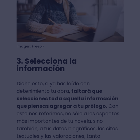
Imagen: Freepik
3. Selecciona la
información
Dicho esto, si ya has leído con
detenimiento tu obra
faltará que
,
selecciones toda aquella información
que piensas agregar a tu prólogo.
Con
esto nos referimos, no sólo a los aspectos
más importantes de tu novela, sino
también, a tus datos biográficos, las citas
textuales y las valoraciones, tanto