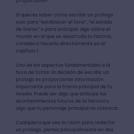
proporciona?
Si quieres saber cómo escribir un prólogo
solo para “establecer el tono”, “el estado
de ánimo” o para anticipar algo sobre el
mundo en el que se desarrolla tu historia,
considera hacerlo directamente en el
capítulo 1.
Uno de los aspectos fundamentales a la
hora de tomar la decisión de escribir un
prólogo es proporcionar información
importante para la trama principal de tu
novela. Puede ser algo que anticipe los
acontecimientos futuros de la historia o
algo que tu personaje principal no conozca.
Cualquiera que sea la razón para redactar
un prólogo, piensa principalmente en dos