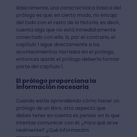
Básicamente, una característica básica del
prólogo es que, en cierto modo, no encaja
del todo con el resto de la historia, es decir,
cuenta algo que no está inmediatamente
conectado con ella. Si, por el contrario, el
capítulo 1 sigue directamente a los
acontecimientos narrados en el prólogo,
entonces quizás el prólogo debería formar
parte del capítulo 1.
El prólogo proporciona la
información necesaria
Cuando estás aprendiendo cómo hacer un
prólogo de un libro, otro aspecto que
debes tener en cuenta es pensar en lo que
intentas comunicar con él. ¿Para qué sirve
realmente? ¿Qué información