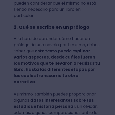
pueden considerar que el mismo no está
siendo necesario para un libro en
particular.
2. Qué se escribe en un prólogo
A la hora de aprender cómo hacer un
prólogo de una novela por ti mismo, debes
saber que
este texto puede explicar
varios aspectos, desde cuáles fueron
los motivos que te llevaron a realizar tu
libro, hasta las diferentes etapas por
las cuales transcurrió tu obra
narrativa.
Asimismo, también puedes proporcionar
algunos
datos interesantes sobre tus
estudios e historia personal
sin olvidar,
,
además, algunas comparaciones entre la