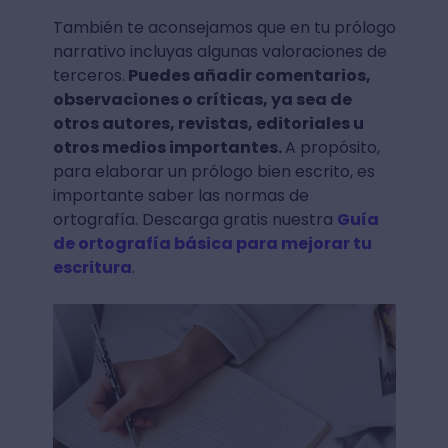
También te aconsejamos que en tu prólogo
narrativo incluyas algunas valoraciones de
terceros.
Puedes añadir comentarios,
observaciones o críticas, ya sea de
otros autores, revistas, editoriales u
otros medios importantes.
A propósito,
para elaborar un prólogo bien escrito, es
importante saber las normas de
ortografía. Descarga gratis nuestra
Guía
de ortografía básica para mejorar tu
escritura
.