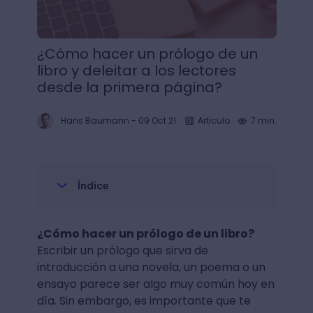
¿Cómo hacer un prólogo de un
libro y deleitar a los lectores
desde la primera página?
Hans Baumann
-
09 Oct 21
Articulo
7 min.
Índice
¿Cómo hacer un prólogo de un libro?
Escribir un prólogo que sirva de
introducción a una novela, un poema o un
ensayo parece ser algo muy común hoy en
día. Sin embargo, es importante que te