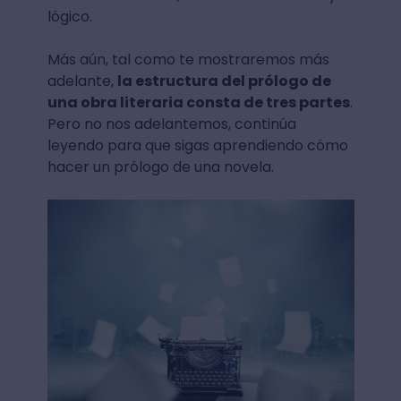
lógico.
Más aún, tal como te mostraremos más
adelante,
la estructura del prólogo de
una obra literaria consta de tres partes
.
Pero no nos adelantemos, continúa
leyendo para que sigas aprendiendo cómo
hacer un prólogo de una novela.