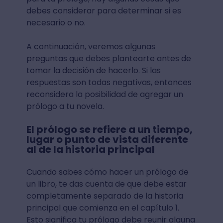
debes considerar para determinar si es
necesario o no.
A continuación, veremos algunas
preguntas que debes plantearte antes de
tomar la decisión de hacerlo. Si las
respuestas son todas negativas, entonces
reconsidera la posibilidad de agregar un
prólogo a tu novela.
El prólogo se refiere a un tiempo,
lugar o punto de vista diferente
al de la historia principal
Cuando sabes cómo hacer un prólogo de
un libro, te das cuenta de que debe estar
completamente separado de la historia
principal que comienza en el capítulo 1.
Esto significa tu prólogo debe reunir alguna