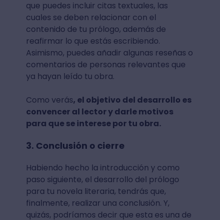
que puedes incluir citas textuales, las
cuales se deben relacionar con el
contenido de tu prólogo, además de
reafirmar lo que estás escribiendo.
Asimismo, puedes añadir algunas reseñas o
comentarios de personas relevantes que
ya hayan leído tu obra.
Como verás
, el objetivo del desarrollo es
convence
r al lector y darle motivos
para que se interese por tu obra.
3. Conclusión o cierre
Habiendo hecho la introducción y como
paso siguiente, el desarrollo del prólogo
para tu novela literaria, tendrás que,
finalmente, realizar una conclusión. Y,
quizás, podríamos decir que esta es una de