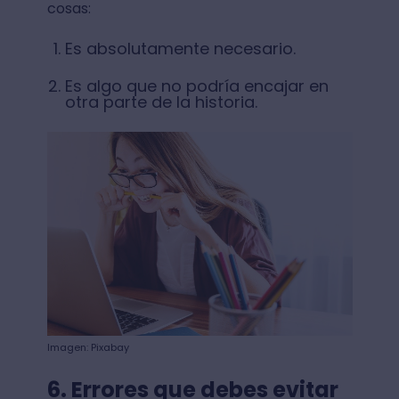
cosas:
Es absolutamente necesario.
Es algo que no podría encajar en
otra parte de la historia.
Imagen: Pixabay
6. Errores que debes evitar