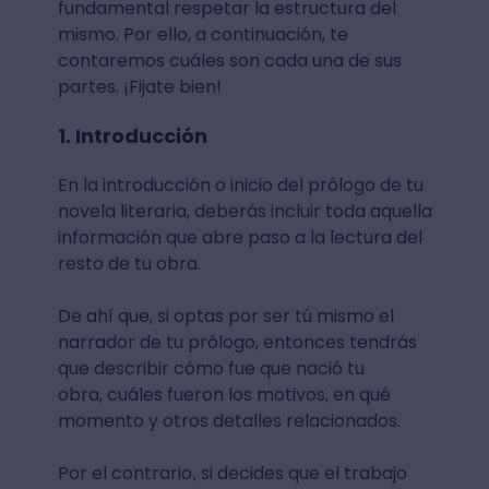
fundamental respetar la estructura del
mismo. Por ello, a continuación, te
contaremos cuáles son cada una de sus
partes. ¡Fijate bien!
1. Introducción
En la introducción o inicio del prólogo de tu
novela literaria, deberás incluir toda aquella
información que abre paso a la lectura del
resto de tu obra.
De ahí que, si optas por ser tú mismo el
narrador de tu prólogo, entonces tendrás
que describir cómo fue que nació tu
obra, cuáles fueron los motivos, en qué
momento y otros detalles relacionados.
Por el contrario
si decides que el trabajo
,