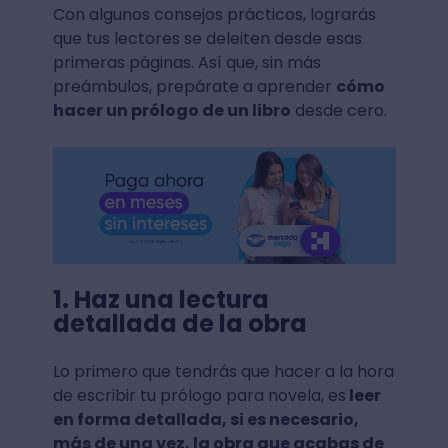
Con algunos consejos prácticos, lograrás
que tus lectores se deleiten desde esas
primeras páginas. Así que, sin más
preámbulos, prepárate a aprender
cómo
hacer un prólogo de un libro
desde cero.
1. Haz una lectura
detallada de la obra
Lo primero que tendrás que hacer a la hora
de escribir tu prólogo para novela, es
leer
en forma detallada, si es necesario,
más de una vez, la obra que acabas de