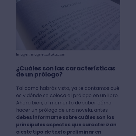
Imagen: magnet.xataka.com
¿Cuáles son las características
de un prólogo?
Tal como habrás visto, ya te contamos qué
es y dónde se coloca el prólogo en un libro.
Ahora bien, al momento de saber cómo
hacer un prólogo de una novela, antes
debes informarte sobre cuáles son los
principales aspectos que caracterizan
a este tipo de texto preliminar en