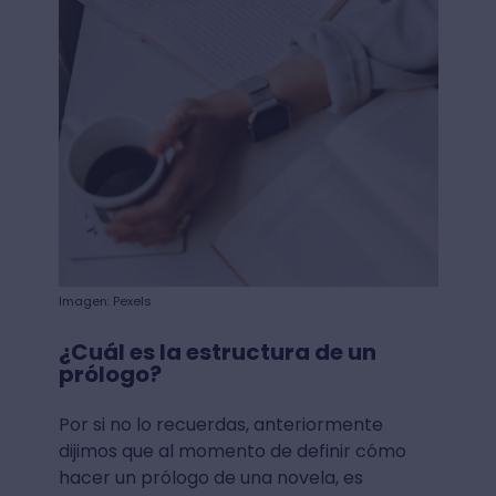
Imagen: Pexels
¿Cuál es la estructura de un
prólogo?
Por si no lo recuerdas, anteriormente
dijimos que al momento de definir cómo
hacer un prólogo de una novela, es