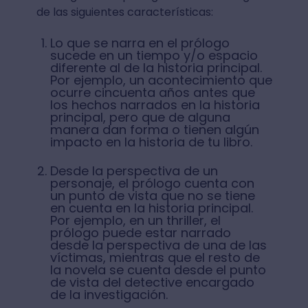
de las siguientes características:
Lo que se narra en el prólogo
sucede en un tiempo y/o espacio
diferente al de la historia principal.
Por ejemplo, un acontecimiento que
ocurre cincuenta años antes que
los hechos narrados en la historia
principal, pero que de alguna
manera dan forma o tienen algún
impacto en la historia de tu libro.
Desde la perspectiva de un
personaje, el prólogo cuenta con
un punto de vista que no se tiene
en cuenta en la historia principal.
Por ejemplo, en un thriller, el
prólogo puede estar narrado
desde la perspectiva de una de las
víctimas, mientras que el resto de
la novela se cuenta desde el punto
de vista del detective encargado
de la investigación.