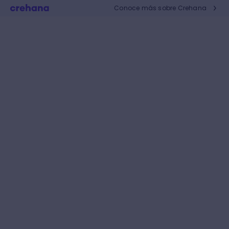
Conoce más sobre Crehana