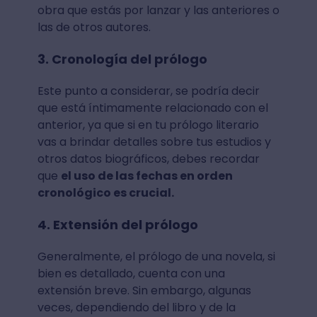
obra que estás por lanzar y las anteriores o
las de otros autores.
3. Cronología del prólogo
Este punto a considerar, se podría decir
que está íntimamente relacionado con el
anterior, ya que si en tu prólogo literario
vas a brindar detalles sobre tus estudios y
otros datos biográficos, debes recordar
que
el uso de las fechas en orden
cronológico es crucial.
4. Extensión del prólogo
Generalmente, el prólogo de una novela, si
bien es detallado, cuenta con una
extensión breve. Sin embargo, algunas
veces, dependiendo del libro y de la