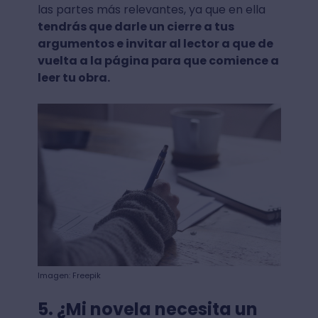
las partes más relevantes, ya que en ella
tendrás que darle un cierre a tus
argumentos e invitar al lector a que de
vuelta a la página para que comience a
leer tu obra.
Imagen: Freepik
5. ¿Mi novela necesita un