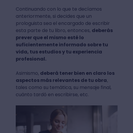
Continuando con lo que te decíamos
anteriormente, si decides que un
prologuista sea el encargado de escribir
esta parte de tu libro, entonces,
deberás
prever que el mismo esté lo
suficientemente informado sobre tu
vida, tus estudios y tu experiencia
profesional.
Asimismo,
deberá tener bien en claro los
aspectos más relevantes de tu obra
,
tales como su temática, su mensaje final,
cuánto tardó en escribirse, etc.