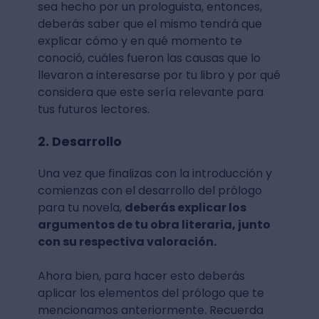
sea hecho por un prologuista,
entonces,
deberás saber que el mismo tendrá que
explicar cómo y en qué momento te
conoció, cuáles fueron las causas que lo
llevaron a interesarse por tu libro y por qué
considera que este sería relevante para
tus futuros lectores.
2. Desarrollo
Una vez que finalizas con la introducción y
comienzas con el desarrollo del prólogo
para tu novela,
deberás explicar los
argumentos de tu obra literaria, junto
con su respectiva valoración.
Ahora bien, para hacer esto deberás
aplicar los elementos del prólogo que te
mencionamos anteriormente. Recuerda