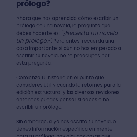
prólogo?
Ahora que has aprendido cómo escribir un
prólogo de una novela, la pregunta que
"¿Necesita mi novela
debes hacerte es:
un prólogo?"
. Pero antes, recuerda una
cosa importante: si aún no has empezado a
escribir tu novela, no te preocupes por
esta pregunta.
Comienza tu historia en el punto que
consideres útil, y cuando la retomes para la
edición estructural y las diversas revisiones,
entonces puedes pensar si debes o no
escribir un prólogo.
Sin embargo, si ya has escrito tu novela, o
tienes información específica en mente
para tu prólogo, hay algunas cosas que