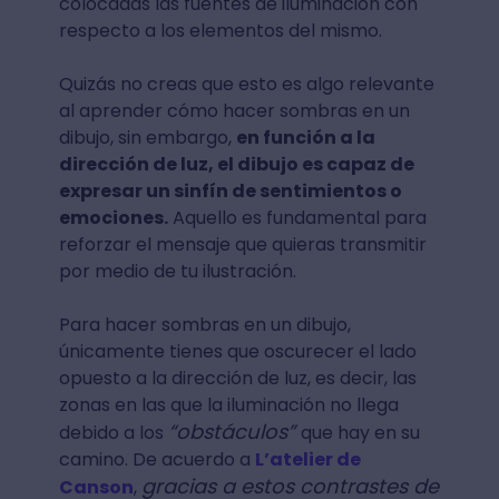
colocadas las fuentes de iluminación con
respecto a los elementos del mismo.
Quizás no creas que esto es algo relevante
al aprender cómo hacer sombras en un
dibujo, sin embargo,
en función a la
dirección de luz, el dibujo es capaz de
expresar un sinfín de sentimientos o
emociones.
Aquello es fundamental para
reforzar el mensaje que quieras transmitir
por medio de tu ilustración.
Para hacer sombras en un dibujo,
únicamente tienes que oscurecer el lado
opuesto a la dirección de luz, es decir, las
zonas en las que la iluminación no llega
“obstáculos”
debido a los
que hay en su
camino. De acuerdo a
L’atelier de
gracias a estos contrastes de
Canson
,