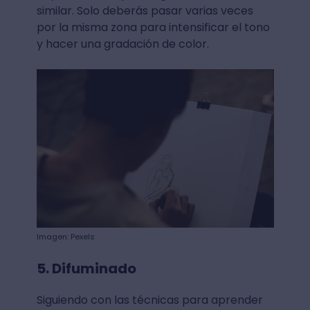
similar. Solo deberás pasar varias veces
por la misma zona para intensificar el tono
y hacer una gradación de color.
Imagen: Pexels
5. Difuminado
Siguiendo con las técnicas para aprender