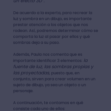
un efecto 3D”.
De acuerdo a la experta, para recrear la
luz y sombra en un dibujo, es importante
prestar atención a los objetos que nos
rodean. Así, podremos determinar cómo se
comporta la luz al pasar por ellos y qué
sombras deja a su paso.
Además, Paula nos comenta que es
la
importante identificar 3 elementos:
fuente de luz, las sombras propias y
las proyectadas,
puesto que, en
conjunto, sirven para crear volumen en un
sujeto de dibujo, ya sea un objeto o un
personaje.
A continuación, te contamos en qué
consiste cada uno de ellos: