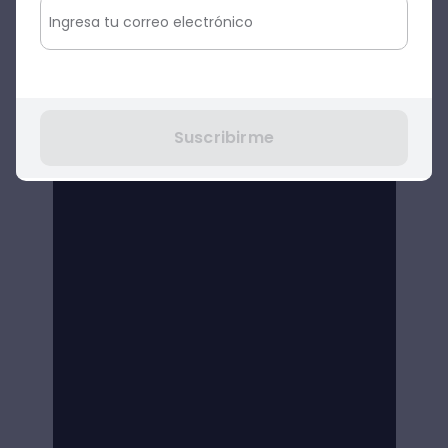
Suscribirme