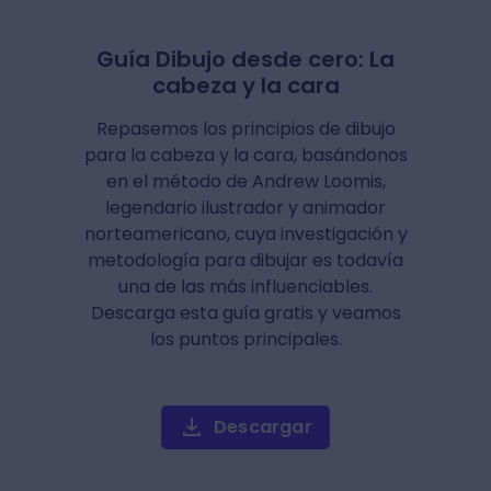
Guía Dibujo desde cero: La
cabeza y la cara
Repasemos los principios de dibujo
para la cabeza y la cara, basándonos
en el método de Andrew Loomis,
legendario ilustrador y animador
norteamericano, cuya investigación y
metodología para dibujar es todavía
una de las más influenciables.
Descarga esta guía gratis y veamos
los puntos principales.
Descargar