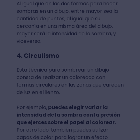
Al igual que en las dos formas para hacer
sombras en un dibujo, entre mayor sea la
cantidad de puntos, al igual que su
cercanía en una misma área del dibujo,
mayor será la intensidad de la sombra, y
viceversa.
4. Circulismo
Esta técnica para sombrear un dibujo
consta de realizar un coloreado con
formas circulares en las zonas que carecen
de luz en el lienzo.
Por ejemplo,
puedes elegir variar la
intensidad de la sombra con la presión
que ejerces sobre el papel al colorear.
Por otro lado, también puedes utilizar
capas de color para lograr un efecto