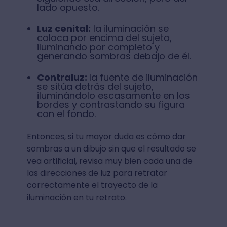
lado opuesto.
Luz cenital:
la iluminación se
coloca por encima del sujeto,
iluminando por completo y
generando sombras debajo de él.
Contraluz:
la fuente de iluminación
se sitúa detrás del sujeto,
iluminándolo escasamente en los
bordes y contrastando su figura
con el fondo.
Entonces, si tu mayor duda es cómo dar
sombras a un dibujo sin que el resultado se
vea artificial, revisa muy bien cada una de
las direcciones de luz para retratar
correctamente el trayecto de la
iluminación en tu retrato.