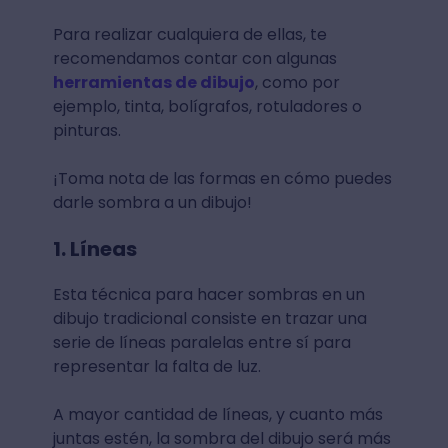
Para realizar cualquiera de ellas, te
recomendamos contar con algunas
herramientas de dibujo
, como por
ejemplo, tinta, bolígrafos, rotuladores o
pinturas.
¡Toma nota de las formas en cómo puedes
darle sombra a un dibujo!
1. Líneas
Esta técnica para hacer sombras en un
dibujo tradicional consiste en trazar una
serie de líneas paralelas entre sí para
representar la falta de luz.
A mayor cantidad de líneas, y cuanto más
juntas estén, la sombra del dibujo será más