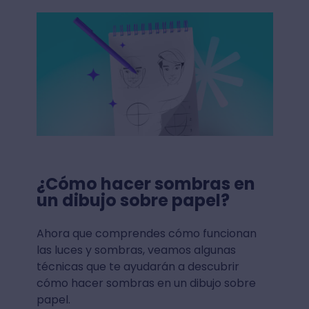
¿Cómo hacer sombras en
un dibujo sobre papel?
Ahora que comprendes cómo funcionan
las luces y sombras, veamos algunas
técnicas que te ayudarán a descubrir
cómo hacer sombras en un dibujo sobre
papel.