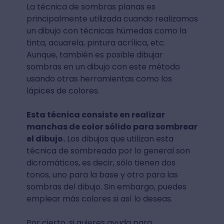
La técnica de sombras planas es
principalmente utilizada cuando realizamos
un dibujo con técnicas húmedas como la
tinta, acuarela, pintura acrílica, etc.
Aunque, también es posible dibujar
sombras en un dibujo con este método
usando otras herramientas como los
lápices de colores.
Esta técnica consiste en realizar
manchas de color sólido para sombrear
el dibujo.
Los dibujos que utilizan esta
técnica de sombreado por lo general son
dicromáticos, es decir, sólo tienen dos
tonos, uno para la base y otro para las
sombras del dibujo. Sin embargo, puedes
emplear más colores si así lo deseas.
Por cierto, si quieres ayuda para