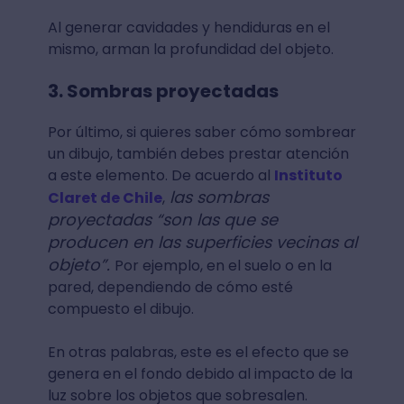
Al generar cavidades y hendiduras en el
mismo, arman la profundidad del objeto.
3. Sombras proyectadas
Por último, si quieres saber cómo sombrear
un dibujo, también debes prestar atención
a este elemento. De acuerdo al
Instituto
las sombras
Claret de Chile
,
proyectadas “son las que se
producen en las superficies vecinas al
objeto”.
Por ejemplo, en el suelo o en la
pared, dependiendo de cómo esté
compuesto el dibujo.
En otras palabras, este es el efecto que se
genera en el fondo debido al impacto de la
luz sobre los objetos que sobresalen.