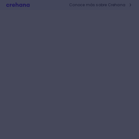
Conoce más sobre Crehana