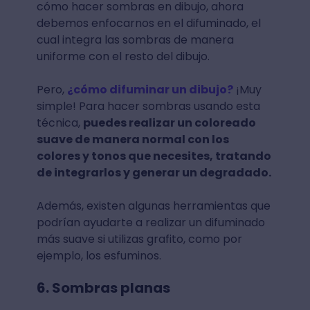
cómo hacer sombras en dibujo, ahora
debemos enfocarnos en el difuminado, el
cual integra las sombras de manera
uniforme con el resto del dibujo.
Pero,
¿cómo difuminar un dibujo?
¡Muy
simple! Para hacer sombras usando esta
técnica,
puedes realizar un coloreado
suave de manera normal con los
colores y tonos que necesites, tratando
de integrarlos y generar un degradado.
Además, existen algunas herramientas que
podrían ayudarte a realizar un difuminado
más suave si utilizas grafito, como por
ejemplo, los esfuminos.
6. Sombras planas