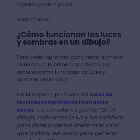
digitales y sobre papel.
¡Empecemos!
¿Cómo funcionan las luces
y sombras en un dibujo?
Para poder aprender cómo hacer sombras
en un dibujo, lo primero que tienes que
saber es cómo funcionan las luces y
sombras en un dibujo.
Paula Bugueño, profesora del
curso de
técnicas completas de ilustración
“en el
kawai
, nos comenta lo siguiente:
dibujo, reducimos la luz y las sombras
para darle a ciertas áreas más valor
que a otras, así como para generar