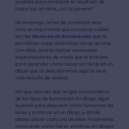
posibles para potenciar el resultado de
todos tus retratos, ¿no te parece?
Sin embargo, antes de comenzar esta
nota, es importante que conozcas cuáles
son las
técnicas de iluminación
que te
permitirán crear auténticas obras de arte.
Con ellas, podrás ilustrar escenarios
espectaculares, de modo que el proceso
para aprender cómo hacer sombras en un
dibujo que te describiremos aquí te será
más sencillo de realizar.
Así que, una vez que tengas conocimiento
de los tipos de iluminación en dibujo, sigue
leyendo para descubrir cómo funcionan las
luces y sombras en un dibujo, y dónde
debes ubicar cada una de ellas. Finalmente,
conocerás cómo hacer sombras en dibujos