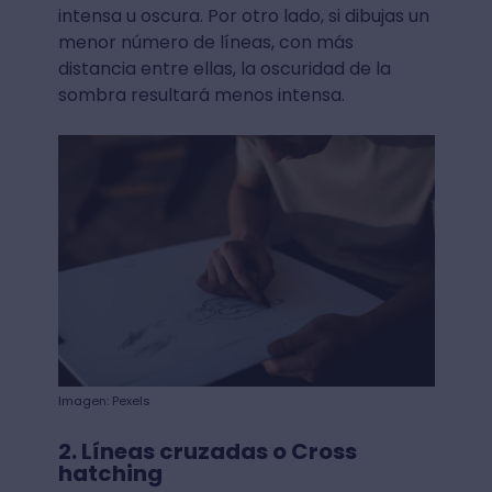
intensa u oscura. Por otro lado, si dibujas un
menor número de líneas, con más
distancia entre ellas, la oscuridad de la
sombra resultará menos intensa.
Imagen: Pexels
2. Líneas cruzadas o Cross
hatching