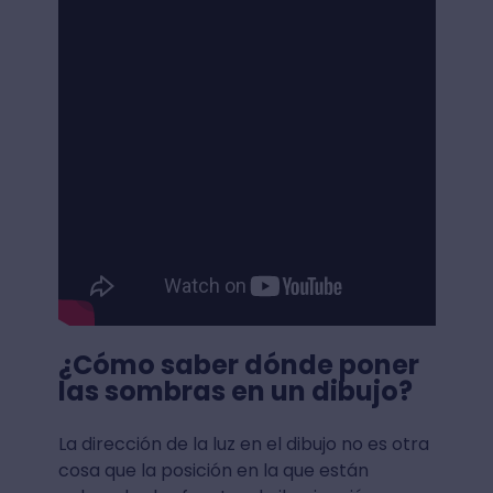
¿Cómo saber dónde poner
las sombras en un dibujo?
La dirección de la luz en el dibujo no es otra
cosa que la posición en la que están