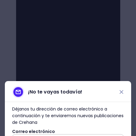
¡No te vayas todavía!
Déjanos tu dirección de correo electrónico a
continuación y te enviaremos nuevas publicaciones
de Crehana
Correo electrónico