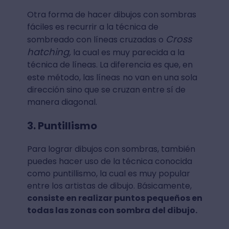
Otra forma de hacer dibujos con sombras
fáciles es recurrir a la técnica de
Cross
sombreado con líneas cruzadas o
hatching,
la cual es muy parecida a la
técnica de líneas. La diferencia es que, en
este método, las líneas
no van en una sola
dirección sino que se cruzan entre sí de
manera diagonal.
3. Puntillismo
Para lograr dibujos con sombras, también
puedes hacer uso de la técnica conocida
como puntillismo, la cual es muy popular
entre los artistas de dibujo. Básicamente,
consiste en realizar puntos pequeños en
todas las zonas con sombra del dibujo.