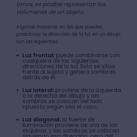
tonos, es posible representar los
volúmenes de un objeto.
Algunas maneras en las que puedes
posicionar la dirección de la luz en un dibujo
son las siguientes:
Luz frontal:
puede combinarse con
cualquiera de las siguientes
direcciones de la luz. Esta se sitúa
frente al sujeto y genera sombras
detrás de él.
Luz lateral:
proviene de la izquierda
o la derecha del dibujo y las
sombras se colocan del lado
opuesto según sea el caso.
Luz diagonal:
la fuente de
iluminación proviene de una de las
esquinas y las sombras se colocan
siguiendo esa dirección, pero del