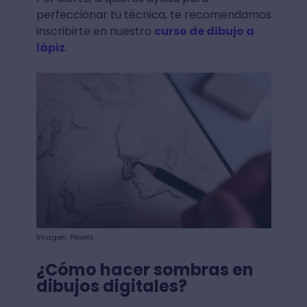
perfeccionar tu técnica, te recomendamos
inscribirte en nuestro
curso de dibujo a
lápiz
.
Imagen: Pexels
¿Cómo hacer sombras en
dibujos digitales?