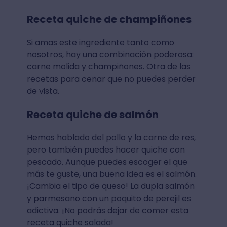
Receta quiche de champiñones
Si amas este ingrediente tanto como
nosotros, hay una combinación poderosa:
carne molida y champiñones. Otra de las
recetas para cenar que no puedes perder
de vista.
Receta quiche de salmón
Hemos hablado del pollo y la carne de res,
pero también puedes hacer quiche con
pescado. Aunque puedes escoger el que
más te guste, una buena idea es el salmón.
¡Cambia el tipo de queso! La dupla salmón
y parmesano con un poquito de perejil es
adictiva. ¡No podrás dejar de comer esta
receta quiche salada!