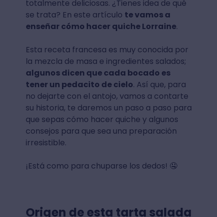
totalmente deliciosas. ¿Tienes idea de qué
se trata? En este artículo
te vamos a
enseñar cómo hacer quiche Lorraine
.
Esta receta francesa es muy conocida por
la mezcla de masa e ingredientes salados;
algunos dicen que cada bocado es
tener un pedacito de cielo
. Así que, para
no dejarte con el antojo, vamos a contarte
su historia, te daremos un paso a paso para
que sepas cómo hacer quiche y algunos
consejos para que sea una preparación
irresistible.
¡Está como para chuparse los dedos! 🤤
Origen de esta tarta salada