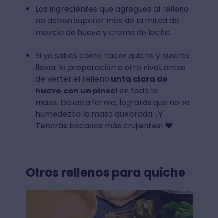
Los ingredientes que agregues al relleno
no deben superar más de la mitad de
mezcla de huevo y crema de leche.
Si ya sabes cómo hacer quiche y quieres
llevar la preparación a otro nivel, antes
de verter el relleno
unta clara de
huevo
con un pincel
en toda la
masa. De esta forma, lograrás que no se
humedezca la masa quebrada. ¡Y
Tendrás bocados más crujientes! ❤️
Otros rellenos para quiche