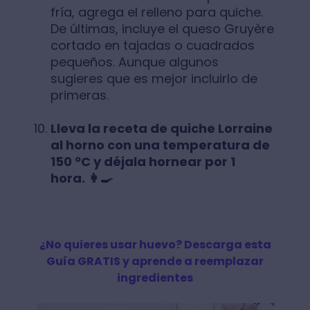
fría, agrega el relleno para quiche.
De últimas, incluye el queso Gruyère
cortado en tajadas o cuadrados
pequeños. Aunque algunos
sugieres que es mejor incluirlo de
primeras.
Lleva la receta de quiche Lorraine
al horno con una temperatura de
150 ºC y déjala hornear por 1
hora. 👩‍🍳
¿No quieres usar huevo? Descarga esta
Guía GRATIS y aprende a reemplazar
ingredientes