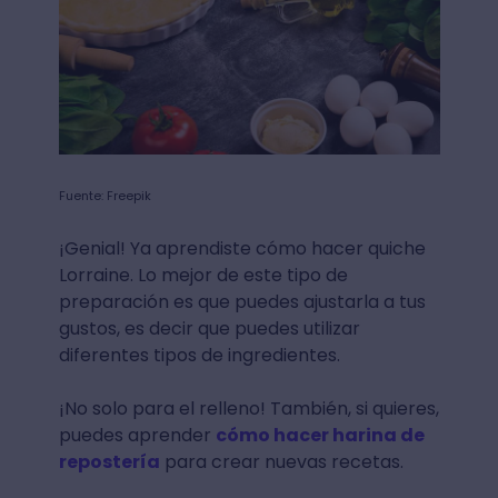
Fuente: Freepik
¡Genial! Ya aprendiste cómo hacer quiche
Lorraine. Lo mejor de este tipo de
preparación es que puedes ajustarla a tus
gustos, es decir que puedes utilizar
diferentes tipos de ingredientes.
¡No solo para el relleno! También, si quieres,
puedes aprender
cómo hacer harina de
repostería
para crear nuevas recetas.