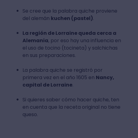
Se cree que la palabra quiche proviene
del alemán
kuchen (pastel)
.
La región de Lorraine queda cerca a
Alemania
, por eso hay una influencia en
el uso de tocino (tocineta) y salchichas
en sus preparaciones.
La palabra quiche se registró por
primera vez en el año 1605 en
Nancy,
capital de Lorraine
.
Si quieres saber cómo hacer quiche, ten
en cuenta que la receta original no tiene
queso.