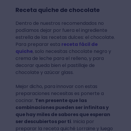
Receta quiche de chocolate
Dentro de nuestros recomendados no
podíamos dejar por fuera el ingrediente
estrella de las recetas dulces: el chocolate.
Para preparar esta
receta fácil de
quiche
, solo necesitas chocolate negro y
crema de leche para el relleno, y para
decorar queda bien el pastillaje de
chocolate y azúcar glass.
Mejor dicho, para innovar con estas
preparaciones necesitas es ponerte a
cocinar.
Ten presente que
las
combinaciones pueden ser infinitas y
que hay miles de sabores que esperan
ser descubiertos por ti
. Inicia por
preparar la receta quiché Lorraine y luego