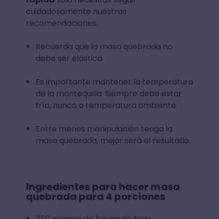
cuidadosamente nuestras
recomendaciones:
Recuerda que la masa quebrada no
debe ser elástica.
Es importante mantener la temperatura
de la mantequilla. Siempre debe estar
fría, nunca a temperatura ambiente.
Entre menos manipulación tenga la
masa quebrada, mejor será el resultado.
Ingredientes para hacer masa
quebrada para 4 porciones
250 gramos de harina de trigo