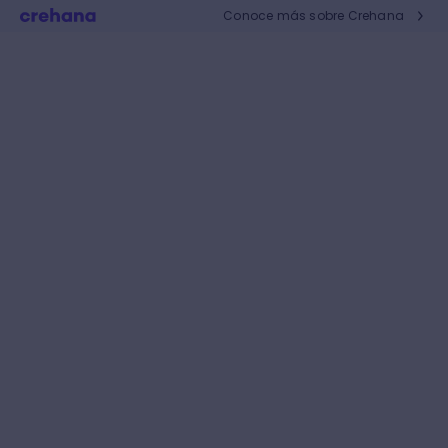
Conoce más sobre Crehana