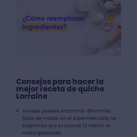
Consejos para hacer la
mejor receta de quiche
Lorraine
Aunque puedes encontrar diferentes
tipos de masas en el supermercado, te
sugerimos que prepares tú mismo la
masa quebrada.