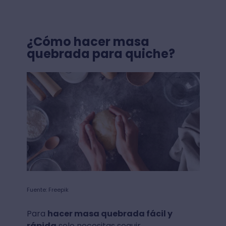
¿Cómo hacer masa
quebrada para quiche?
Fuente: Freepik
Para
hacer masa quebrada fácil y
rápida
solo necesitas seguir