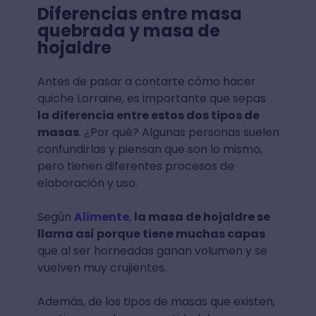
Diferencias entre masa
quebrada y masa de
hojaldre
Antes de pasar a contarte cómo hacer
quiche Lorraine, es importante que sepas
la diferencia entre estos dos tipos de
masas
. ¿Por qué? Algunas personas suelen
confundirlas y piensan que son lo mismo,
pero tienen diferentes procesos de
elaboración y uso.
Según
Alimente
,
la masa de hojaldre se
llama así porque tiene muchas capas
que al ser horneadas ganan volumen y se
vuelven muy crujientes.
Además, de los tipos de masas que existen,