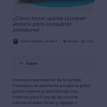
¿Cómo hacer quiche Lorraine?
¡Receta para conquistar
paladares!
Karina Vargas
-
18 Feb 21
Articulo
7 min.
Índice
Ya sea porque eres fan de la comida
francesa o simplemente porque te gusta
probar nuevas preparaciones, hoy
traemos para ti una de las recetas
internacionales fáciles y rápidas, y