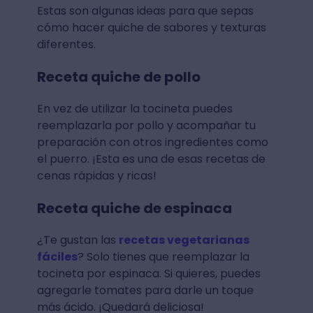
Estas son algunas ideas para que sepas
cómo hacer quiche de sabores y texturas
diferentes.
Receta quiche de pollo
En vez de utilizar la tocineta puedes
reemplazarla por pollo y acompañar tu
preparación con otros ingredientes como
el puerro. ¡Esta es una de esas recetas de
cenas rápidas y ricas!
Receta quiche de espinaca
¿Te gustan las
recetas vegetarianas
fáciles
? Solo tienes que reemplazar la
tocineta por espinaca. Si quieres, puedes
agregarle tomates para darle un toque
más ácido. ¡Quedará deliciosa!