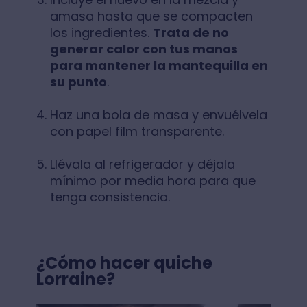
amasa hasta que se compacten
los ingredientes.
Trata de no
generar calor con tus manos
para mantener la mantequilla en
su punto
.
Haz una bola de masa y envuélvela
con papel film transparente.
Llévala al refrigerador y déjala
mínimo por media hora para que
tenga consistencia.
¿Cómo hacer quiche
Lorraine?