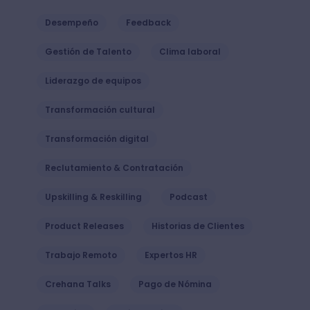
Desempeño
Feedback
Gestión de Talento
Clima laboral
Liderazgo de equipos
Transformación cultural
Transformación digital
Reclutamiento & Contratación
Upskilling & Reskilling
Podcast
Product Releases
Historias de Clientes
Trabajo Remoto
Expertos HR
Crehana Talks
Pago de Nómina