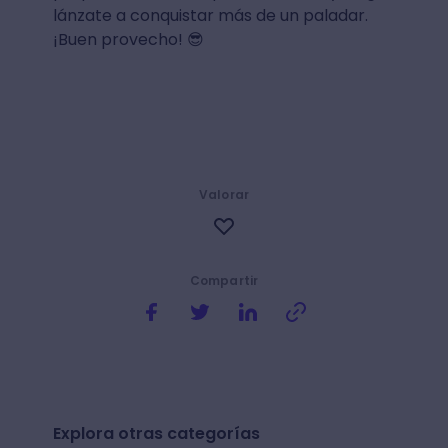
lánzate a conquistar más de un paladar.
¡Buen provecho! 😎
Valorar
Compartir
Explora otras categorías