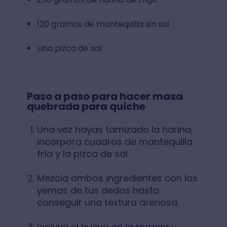
120 gramos de mantequilla sin sal
Una pizca de sal
Paso a paso para hacer masa
quebrada para quiche
Una vez hayas tamizado la harina,
incorpora cuadros de mantequilla
fría y la pizca de sal.
Mezcla ambos ingredientes con las
yemas de tus dedos hasta
conseguir una textura arenosa.
Incluye el huevo en la mezcla y