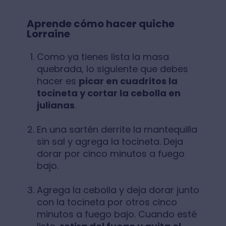
Aprende cómo hacer quiche
Lorraine
Como ya tienes lista la masa
quebrada, lo siguiente que debes
hacer es
picar en cuadritos la
tocineta y cortar la cebolla en
julianas
.
En una sartén derrite la mantequilla
sin sal y agrega la tocineta. Deja
dorar por cinco minutos a fuego
bajo.
Agrega la cebolla y deja dorar junto
con la tocineta por otros cinco
minutos a fuego bajo. Cuando esté