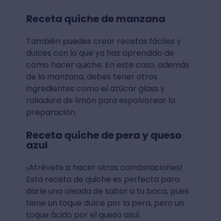
Receta quiche de manzana
También puedes crear recetas fáciles y
dulces con lo que ya has aprendido de
cómo hacer quiche. En este caso, además
de la manzana, debes tener otros
ingredientes como el azúcar glass y
ralladura de limón para espolvorear la
preparación.
Receta quiche de pera y queso
azul
¡Atrévete a hacer otras combinaciones!
Esta receta de quiche es perfecta para
darle una oleada de sabor a tu boca, pues
tiene un toque dulce por la pera, pero un
toque ácido por el queso azul.