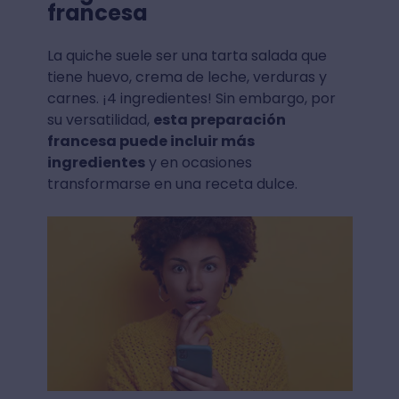
francesa
La quiche suele ser una tarta salada que
tiene huevo, crema de leche, verduras y
carnes. ¡4 ingredientes! Sin embargo, por
su versatilidad,
esta preparación
francesa puede incluir más
ingredientes
y en ocasiones
transformarse en una receta dulce.