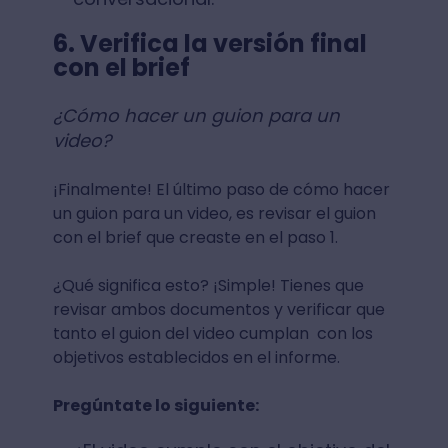
6. Verifica la versión final
con el brief
¿Cómo hacer un guion para un
video?
¡Finalmente! El último paso de cómo hacer
un guion para un video, es revisar el guion
con el brief que creaste en el paso 1.
¿Qué significa esto? ¡Simple! Tienes que
revisar ambos documentos y verificar que
tanto el guion del video cumplan con los
objetivos establecidos en el informe.
Pregúntate lo siguiente: