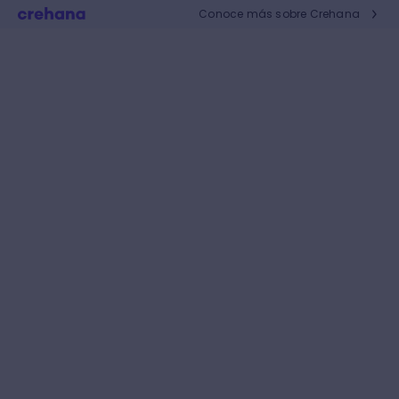
Conoce más sobre Crehana