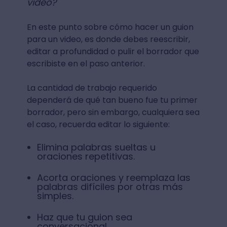
video?
En este punto sobre cómo hacer un guion
para un video, es donde debes reescribir,
editar a profundidad o pulir el borrador que
escribiste en el paso anterior.
La cantidad de trabajo requerido
dependerá de qué tan bueno fue tu primer
borrador, pero sin embargo, cualquiera sea
el caso, recuerda editar lo siguiente:
Elimina palabras sueltas u
oraciones repetitivas.
Acorta oraciones y reemplaza las
palabras difíciles por otras más
simples.
Haz que tu guion sea
conversacional.