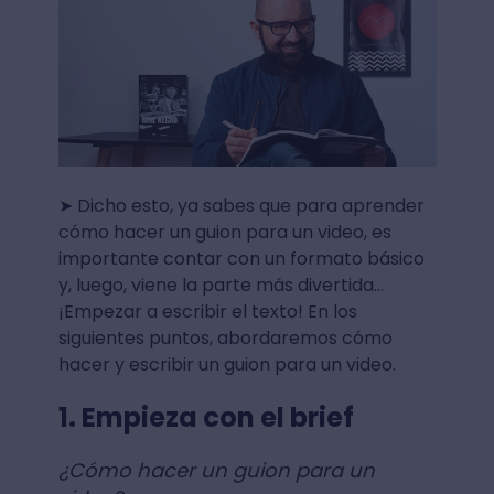
➤ Dicho esto, ya sabes que para aprender
cómo hacer un guion para un video, es
importante contar con un formato básico
y, luego, viene la parte más divertida…
¡Empezar a escribir el texto! En los
siguientes puntos, abordaremos cómo
hacer y escribir un guion para un video.
1. Empieza con el brief
¿Cómo hacer un guion para un