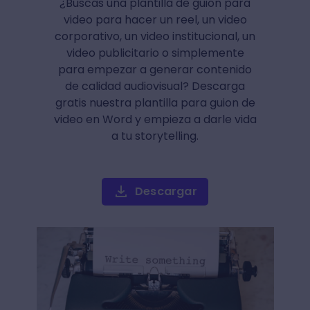
¿Buscas una plantilla de guion para
video para hacer un reel, un video
corporativo, un video institucional, un
video publicitario o simplemente
para empezar a generar contenido
de calidad audiovisual? Descarga
gratis nuestra plantilla para guion de
video en Word y empieza a darle vida
a tu storytelling.
Descargar