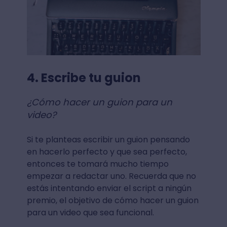
4. Escribe tu guion
¿Cómo hacer un guion para un
video?
Si te planteas escribir un guion pensando
en hacerlo perfecto y que sea perfecto,
entonces te tomará mucho tiempo
empezar a redactar uno. Recuerda que no
estás intentando enviar el script a ningún
premio, el objetivo de cómo hacer un guion
para un video que sea funcional.