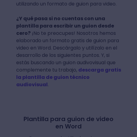
utilizando un formato de guion para video.
¿Y qué pasa si no cuentas con una
plantilla para escribir un guion desde
cero?
¡No te preocupes! Nosotros hemos
elaborado un formato gratis de guion para
video en Word. Descárgalo y utilízalo en el
desarrollo de los siguientes puntos. Y, si
estás buscando un guion audivovisual que
complemente tu trabajo,
descarga gratis
la plantilla de guion técnico
audiovisual
.
Plantilla para guion de video
en Word