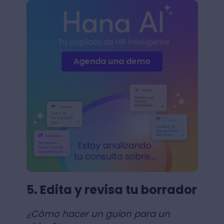
Agenda una demo
5. Edita y revisa tu borrador
¿Cómo hacer un guion para un