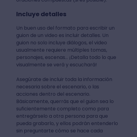
Incluye detalles
Un buen uso del formato para escribir un
guion de un video es incluir detalles. Un
guion no solo incluye diálogos, el video
usualmente requiere múltiples tomas,
personajes, escenas… ¡Detalla todo lo que
visualmente se verá y escuchará!
Asegúrate de incluir toda la información
necesaria sobre el escenario, o las
acciones dentro del escenario.
Básicamente, querrás que el guion sea lo
suficientemente completo como para
entregárselo a otra persona para que
pueda grabarlo, y ellos podrán entenderlo
sin preguntarte cómo se hace cada