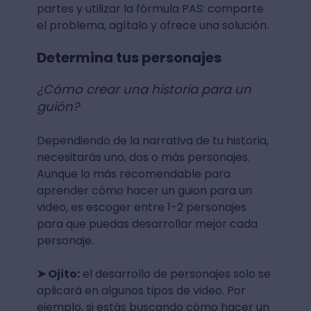
partes y utilizar la fórmula PAS: comparte
el problema, agítalo y ofrece una solución.
Determina tus personajes
¿Cómo crear una historia para un
guión?
Dependiendo de la narrativa de tu historia,
necesitarás uno, dos o más personajes.
Aunque lo más recomendable para
aprender cómo hacer un guion para un
video, es escoger entre 1-2 personajes
para que puedas desarrollar mejor cada
personaje.
➤ Ojito:
el desarrollo de personajes solo se
aplicará en algunos tipos de video. Por
ejemplo, si estás buscando cómo hacer un