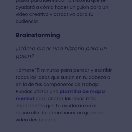
pasos para identificar la historia que te
ayudará a cómo hacer un guion para un
video creativo y atractivo para tu
audiencia.
Brainstorming
¿Cómo crear una historia para un
guión?
Tómate 15 minutos para pensar y escribir
todas las ideas que surjan en tu cabeza o
en la de tus compañeros de trabajo.
Puedes utilizar una
plantilla de mapa
mental
para anotar las ideas más
importantes que te ayudarán en el
desarrollo de cómo hacer un guion de
video desde cero.