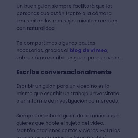
Un buen guion siempre facilitará que las
personas que están frente a la cámara
transmitan los mensajes mientras actúan
con naturalidad.
Te compartimos algunas pautas
necesarias, gracias al
blog de Vimeo
,
sobre cómo escribir un guion para un video.
Escribe conversacionalmente
Escribir un guion para un video no es lo
mismo que escribir un trabajo universitario
o un informe de investigación de mercado.
Siempre escribe el guion de la manera que
quieres que hable el sujeto del video.
Mantén oraciones cortas y claras. Evita las
oraciones compuestas (si es posible).