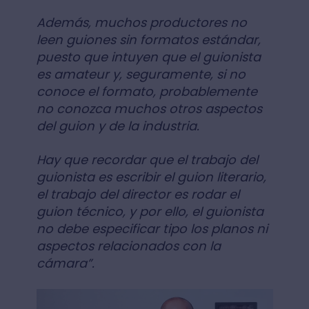
Además, muchos productores no
leen guiones sin formatos estándar,
puesto que intuyen que el guionista
es amateur y, seguramente, si no
conoce el formato, probablemente
no conozca muchos otros aspectos
del guion y de la industria.
Hay que recordar que el trabajo del
guionista es escribir el guion literario,
el trabajo del director es rodar el
guion técnico, y por ello, el guionista
no debe especificar tipo los planos ni
aspectos relacionados con la
cámara”.