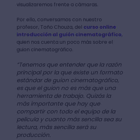
visualizaremos frente a cámaras.
Por ello, conversamos con nuestro
profesor, Toño Chouza, del
curso online
introducción al guión cinematográfico
,
quien nos cuenta un poco más sobre el
guion cinematográfico.
“Tenemos que entender que la razón
principal por la que existe un formato
estándar de guion cinematográfico,
es que el guion no es más que una
herramienta de trabajo. Quizás la
más importante que hay que
compartir con todo el equipo de la
película y cuanto más sencilla sea su
lectura, más sencilla será su
producción.