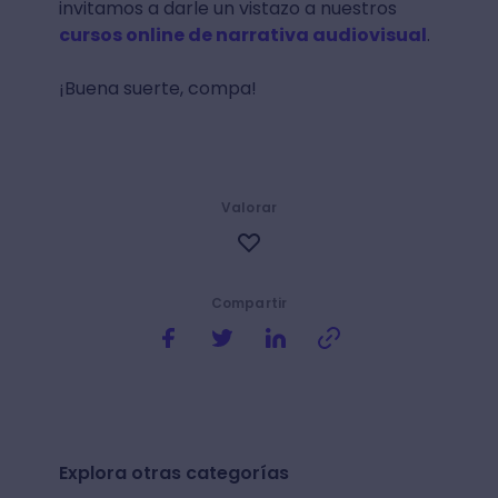
invitamos a darle un vistazo a nuestros
cursos online de narrativa audiovisual
.
¡Buena suerte, compa!
Valorar
Compartir
Explora otras categorías