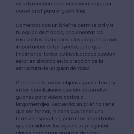
es extremadamente necesario empezar
con el brief para el guion final.
Comenzar con un brief te permite a ti y a
tu equipo de trabajo, documentar las
respuestas esenciales a las preguntas más
importantes del proyecto, para que
finalmente, todos los involucrados puedan
estar en sintonía en la creación de la
estructura de un guion de video.
Concéntrate en los objetivos, en el tema y
en las conclusiones cuando desarrolles
guiones para videos cortos o
largometrajes. Recuerda: un brief no tiene
que ser formal, ni tiene que tener una
fórmula específica, pero sí es importante
que consideres las siguientes preguntas
claves para crear un guion de video