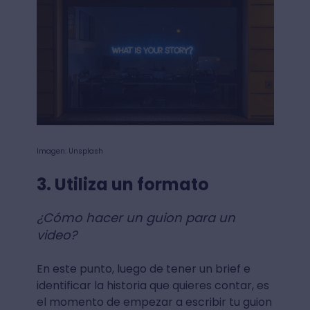
Imagen: Unsplash
3. Utiliza un formato
¿Cómo hacer un guion para un
video?
En este punto, luego de tener un brief e
identificar la historia que quieres contar, es
el momento de empezar a escribir tu guion