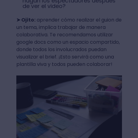
hagan los espectadores después
de ver el video?
➤ Ojito:
aprender cómo realizar el guion de
un tema, implica trabajar de manera
colaborativa. Te recomendamos utilizar
google docs como un espacio compartido,
donde todos los involucrados puedan
visualizar el brief. ¡Esto servirá como una
plantilla viva y todos pueden colaborar!