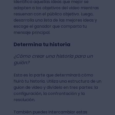
Identifica aquellas ideas que mejor se
adapten a los objetivos del video mientras
resuenan con el público objetivo. Luego,
desarrolla una lista de las mejores ideas y
escoge el ganador que comparta tu
mensaje principal.
Determina tu historia
¿Cómo crear una historia para un
guión?
Esta es la parte que determinará cómo
fluirá tu historia. Utiliza una estructura de un
guion de video y divídelo en tres partes: la
configuración, la confrontación y la
resolución.
También puedes intercambiar estas