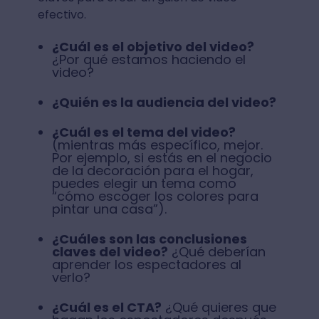
efectivo.
¿Cuál es el objetivo del video?
¿Por qué estamos haciendo el
video?
¿Quién es la audiencia del video?
¿Cuál es el tema del video?
(mientras más específico, mejor.
Por ejemplo, si estás en el negocio
de la decoración para el hogar,
puedes elegir un tema como
“cómo escoger los colores para
pintar una casa”).
¿Cuáles son las conclusiones
claves del video?
¿Qué deberían
aprender los espectadores al
verlo?
¿Cuál es el CTA?
¿Qué quieres que