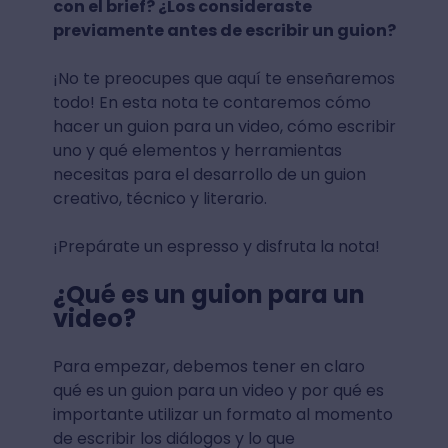
con el brief? ¿Los consideraste
previamente antes de escribir un guion?
¡No te preocupes que aquí te enseñaremos
todo! En esta nota te contaremos cómo
hacer un guion para un video, cómo escribir
uno y qué elementos y herramientas
necesitas para el desarrollo de un guion
creativo, técnico y literario.
¡Prepárate un espresso y disfruta la nota!
¿Qué es un guion para un
video?
Para empezar, debemos tener en claro
qué es un guion para un video y por qué es
importante utilizar un formato al momento
de escribir los diálogos y lo que