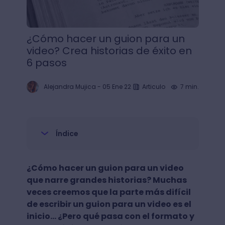
¿Cómo hacer un guion para un
video? Crea historias de éxito en
6 pasos
Alejandra Mujica
-
05 Ene 22
Articulo
7 min.
Índice
¿Cómo hacer un guion para un video
que narre grandes historias? Muchas
veces creemos que la parte más difícil
de escribir un guion para un video es el
inicio… ¿Pero qué pasa con el formato y