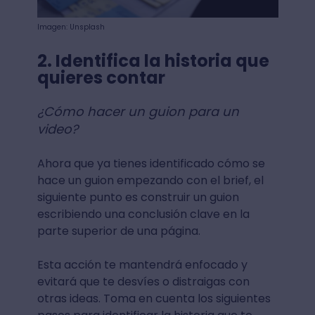
Imagen: Unsplash
2. Identifica la historia que
quieres contar
¿Cómo hacer un guion para un
video?
Ahora que ya tienes identificado cómo se
hace un guion empezando con el brief, el
siguiente punto es construir un guion
escribiendo una conclusión clave en la
parte superior de una página.
Esta acción te mantendrá enfocado y
evitará que te desvíes o distraigas con
otras ideas. Toma en cuenta los siguientes