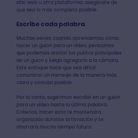
sitio web u otra plataforma, asegúrate de
que sea lo más completo posible.
Escribe cada palabra
Muchas veces, cuando aprendemos cómo
hacer un guion para un video, pensamos
que podemos anotar los puntos principales
de un guion y luego agregarlo a la cámara.
Este enfoque hace que sea difícil
comunicar un mensaje de la manera más
clara y concisa posible.
Por lo tanto, sugerimos escribir en un guion
para un video hasta la última palabra.
Créenos, hacer esto te mantendrá
organizado durante la filmación y te
ahorrará mucho tiempo futuro.