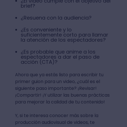
¿El video cumple con el objetivo del
brief?
¿Resuena con la audiencia?
¿Es conveniente y lo
suficientemente corto para llamar
la atención de los espectadores?
¿Es probable que anime a los
espectadores a dar el paso de
acción (CTA)?
Ahora que ya estás listo para escribir tu
primer guion para un video, ¿cuál es el
siguiente paso importante? ¡Revisar!
¡Compartir! ¡Y utilizar las buenas prácticas
para mejorar la calidad de tu contenido!
Y, si te interesa conocer más sobre la
producción audiovisual de videos, te