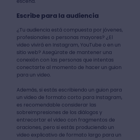
escena.
Escribe para la audiencia
¿Tu audiencia está compuesta por jóvenes,
profesionales o personas mayores? ¿El
video vivirá en Instagram, YouTube o en un
sitio web? Asegúrate de mantener una
conexión con las personas que intentas
conectarte al momento de hacer un guion
para un video.
Además, si estás escribiendo un guion para
un video de formato corto para Instagram,
es recomendable considerar las
sobreimpresiones de los diálogos y
entrecortar el video con fragmentos de
oraciones, pero si estás produciendo un
video explicativo de formato largo para un