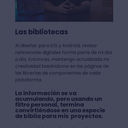
Las bibliotecas
Al diseñar para iOS y Android, revisar
referencias digitales forma parte de mi día
a día. Entonces, mantengo actualizada mi
creatividad basándome en las páginas de
las librerías de componentes de cada
plataforma.
La información se va
acumulando, pero usando un
filtro personal, termina
convirtiéndose en una especie
de biblia para mis proyectos.