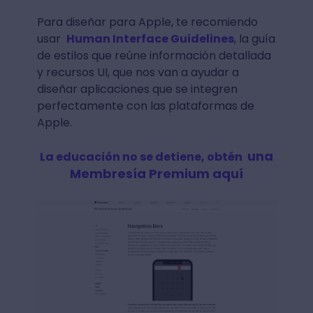
Para diseñar para Apple, te recomiendo
usar
Human Interface Guidelines
, la guía
de estilos que reúne información detallada
y recursos UI, que nos van a ayudar a
diseñar aplicaciones que se integren
perfectamente con las plataformas de
Apple.
una
La educación no se detiene, obtén
Membresía Premium aquí