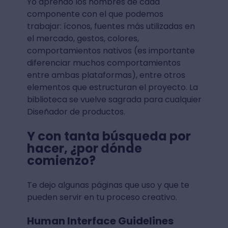
Yo aprendo los nombres de cada
componente con el que podemos
trabajar: íconos, fuentes más utilizadas en
el mercado, gestos, colores,
comportamientos nativos (es importante
diferenciar muchos comportamientos
entre ambas plataformas), entre otros
elementos que estructuran el proyecto. La
biblioteca se vuelve sagrada para cualquier
Diseñador de productos.
Y con tanta búsqueda por
hacer, ¿por dónde
comienzo?
Te dejo algunas páginas que uso y que te
pueden servir en tu proceso creativo.
Human Interface Guidelines