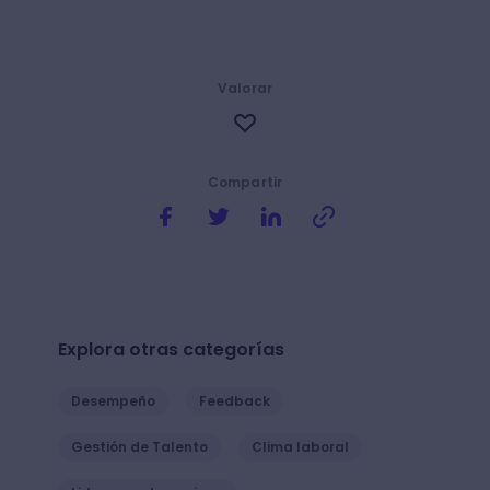
Valorar
Compartir
Explora otras categorías
Desempeño
Feedback
Gestión de Talento
Clima laboral