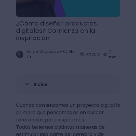
¿Cómo diseñar productos
digitales? Comienza en la
inspiración
Rafael Villanueva
-
02 Abr
7
Articulo
20
min.
Índice
Cuando comenzamos un proyecto digital lo
primero que pensamos es en buscar
referencias para inspirarnos.
Todos tenemos distintas maneras de
estimular esa parte del cerebro y de