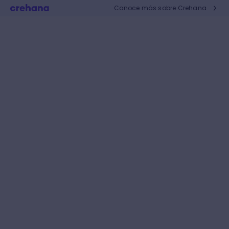
Conoce más sobre Crehana