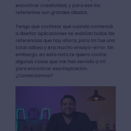
encontrar creatividad, y para eso los
referentes son grandes aliados.
Tengo que confesar que cuando comencé
a diseñar aplicaciones no existían todas las
referencias que hay ahora, para mí fue una
total odisea y era mucho ensayo-error. Sin
embargo, en esta nota te quiero contar
algunas cosas que me han servido a mí
para encontrar esa inspiración.
¿Comenzamos?