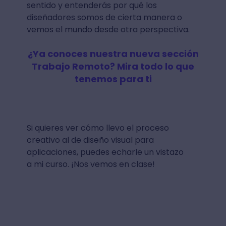
sentido y entenderás por qué los
diseñadores somos de cierta manera o
vemos el mundo desde otra perspectiva.
¿Ya conoces nuestra nueva sección
Trabajo Remoto? Mira todo lo que
tenemos para ti
Si quieres ver cómo llevo el proceso
creativo al de diseño visual para
aplicaciones, puedes echarle un vistazo
a mi curso. ¡Nos vemos en clase!