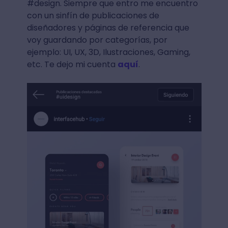
#design. Siempre que entro me encuentro
con un sinfín de publicaciones de
diseñadores y páginas de referencia que
voy guardando por categorías, por
ejemplo: UI, UX, 3D, Ilustraciones, Gaming,
etc. Te dejo mi cuenta
aquí
.