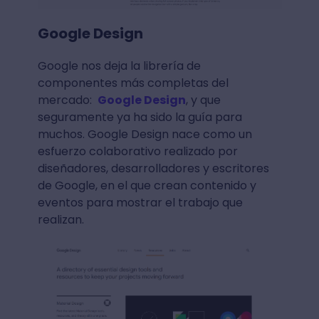
Google Design
Google nos deja la librería de
componentes más completas del
mercado:
Google Design
, y que
seguramente ya ha sido la guía para
muchos. Google Design nace como un
esfuerzo colaborativo realizado por
diseñadores, desarrolladores y escritores
de Google, en el que crean contenido y
eventos para mostrar el trabajo que
realizan.