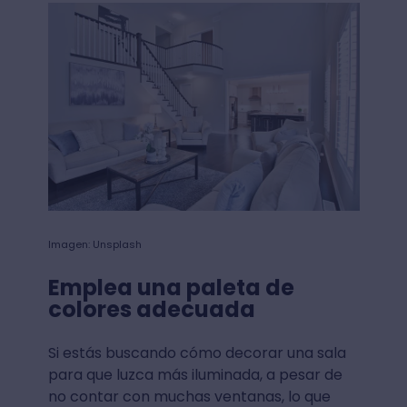
Imagen: Unsplash
Emplea una paleta de
colores adecuada
Si estás buscando cómo decorar una sala
para que luzca más iluminada, a pesar de
no contar con muchas ventanas, lo que