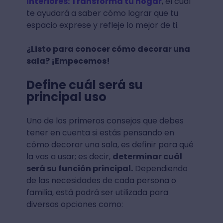
interiores: Transforma tu hogar
, el cual
te ayudará a saber cómo lograr que tu
espacio exprese y refleje lo mejor de ti.
¿Listo para conocer cómo decorar una
sala? ¡Empecemos!
Define cuál será su
principal uso
Uno de los primeros consejos que debes
tener en cuenta si estás pensando en
cómo decorar una sala, es definir para qué
la vas a usar; es decir,
determinar cuál
será su función principal.
Dependiendo
de las necesidades de cada persona o
familia, está podrá ser utilizada para
diversas opciones como: