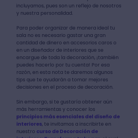
incluyamos, pues son un reflejo de nosotros
y nuestra personalidad.
Para poder organizar de manera ideal tu
sala no es necesario gastar una gran
cantidad de dinero en accesorios caros o
en un diseñador de interiores que se
encargue de toda la decoración, ¡también
puedes hacerlo por tu cuenta! Por esa
razón, en esta nota te daremos algunos
tips que te ayudarán a tomar mejores
decisiones en el proceso de decoración.
Sin embargo, si te gustaría obtener aún
más herramientas y conocer los
principios más esenciales del diseño de
interiores
, te invitamos a inscribirte en
nuestro
curso de Decoración de