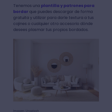
Tenemos una
plantilla y patrones para
bordar
que puedes descargar de forma
gratuita y utilizar para darle textura a tus
cojines o cualquier otro accesorio dónde
desees plasmar tus propios bordados.
Imagen: Unsplash