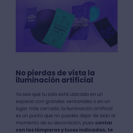
No pierdas de vista la
iluminación artificial
Ya sea que tu sala esté ubicada en un
espacio con grandes ventanales o en un
lugar más cerrado, la iluminación artificial
es un punto que no puedes dejar de lado al
momento de su decoración, pues
contar
con las lámparas y luces indicadas, te