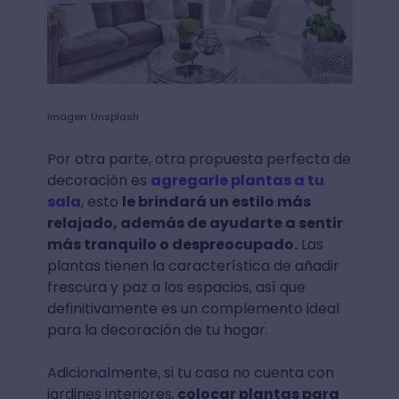
Imagen: Unsplash
Por otra parte, otra propuesta perfecta de
decoración es
agregarle plantas a tu
sala
, esto
le brindará un estilo más
relajado, además de ayudarte a sentir
más tranquilo o despreocupado.
Las
plantas tienen la característica de añadir
frescura y paz a los espacios, así que
definitivamente es un complemento ideal
para la decoración de tu hogar.
Adicionalmente, si tu casa no cuenta con
jardines interiores,
colocar plantas para