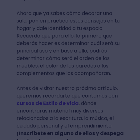
Ahora que ya sabes cómo decorar una
sala, pon en práctica estos consejos en tu
hogar y dale identidad a tu espacio.
Recuerda que para ello, lo primero que
deberás hacer es determinar cuál será su
principal uso y en base a ello, podrás
determinar cómo será el orden de los
muebles, el color de las paredes o los
complementos que los acompañaran.
Antes de visitar nuestro próximo artículo,
queremos recordarte que contamos con
cursos de Estilo de vida
, dónde
encontrarás material muy diversos
relacionados a la escritura, la música, el
cuidado personal y el emprendimiento.
¡Inscríbete en alguno de ellos y despega