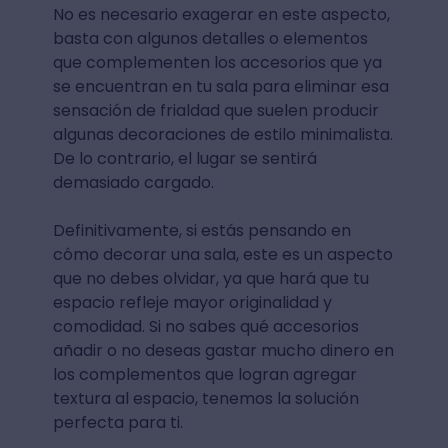
No es necesario exagerar en este aspecto,
basta con algunos detalles o elementos
que complementen los accesorios que ya
se encuentran en tu sala para eliminar esa
sensación de frialdad que suelen producir
algunas decoraciones de estilo minimalista.
De lo contrario, el lugar se sentirá
demasiado cargado.
Definitivamente, si estás pensando en
cómo decorar una sala, este es un aspecto
que no debes olvidar, ya que hará que tu
espacio refleje mayor originalidad y
comodidad. Si no sabes qué accesorios
añadir o no deseas gastar mucho dinero en
los complementos que logran agregar
textura al espacio, tenemos la solución
perfecta para ti.