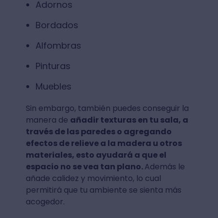
Adornos
Bordados
Alfombras
Pinturas
Muebles
Sin embargo, también puedes conseguir la
manera de
añadir texturas en tu sala, a
través de las paredes o agregando
efectos de relieve a la madera u otros
materiales, esto ayudará a que el
espacio no se vea tan plano.
Además le
añade calidez y movimiento, lo cual
permitirá que tu ambiente se sienta más
acogedor.