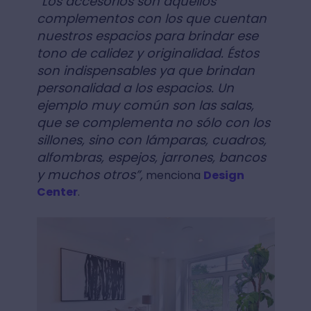
“Los accesorios son aquellos
complementos con los que cuentan
nuestros espacios para brindar ese
tono de calidez y originalidad. Éstos
son indispensables ya que brindan
personalidad a los espacios. Un
ejemplo muy común son las salas,
que se complementa no sólo con los
sillones, sino con lámparas, cuadros,
alfombras, espejos, jarrones, bancos
y muchos otros”,
menciona
Design
Center
.