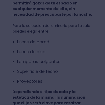
permitirá gozar de tu espacio en
cualquier momento del día, sin
necesidad de preocuparte por la noche.
Para la selección de luminaria para tu sala
puedes elegir entre:
Luces de pared
Luces de piso
Lámparas colgantes
Superficie de techo
Proyectores
Dependiendo el tipo de sala y la
estética de la misma, la iluminación
que elijas será clave para resaltar