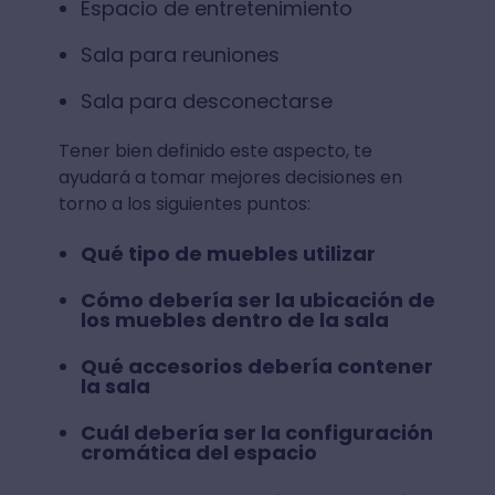
Espacio de entretenimiento
Sala para reuniones
Sala para desconectarse
Tener bien definido este aspecto, te
ayudará a tomar mejores decisiones en
torno a los siguientes puntos:
Qué tipo de muebles utilizar
Cómo debería ser la ubicación de
los muebles dentro de la sala
Qué accesorios debería contener
la sala
Cuál debería ser la configuración
cromática del espacio