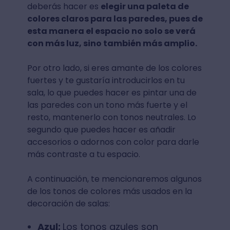
deberás hacer es
elegir una paleta de
colores claros para las paredes, pues de
esta manera el espacio no solo se verá
con más luz, sino también más amplio.
Por otro lado, si eres amante de los colores
fuertes y te gustaría introducirlos en tu
sala, lo que puedes hacer es pintar una de
las paredes con un tono más fuerte y el
resto, mantenerlo con tonos neutrales. Lo
segundo que puedes hacer es añadir
accesorios o adornos con color para darle
más contraste a tu espacio.
A continuación, te mencionaremos algunos
de los tonos de colores más usados en la
decoración de salas:
Azul:
Los tonos azules son