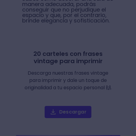
manera adecuada, podrás
conseguir que no perjudique el
espacio y que, por el contrario,
brinde elegancia y sofisticación.
20 carteles con frases
vintage para imprimir
Descarga nuestras frases vintage
para imprimir y dale un toque de
originalidad a tu espacio personal 🙌.
Descargar