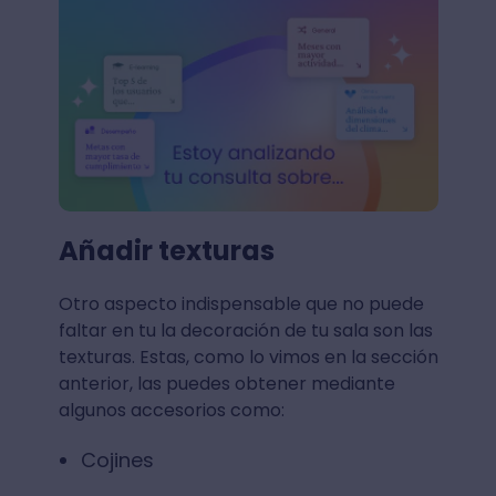
Añadir texturas
Otro aspecto indispensable que no puede
faltar en tu la decoración de tu sala son las
texturas. Estas, como lo vimos en la sección
anterior, las puedes obtener mediante
algunos accesorios como:
Cojines