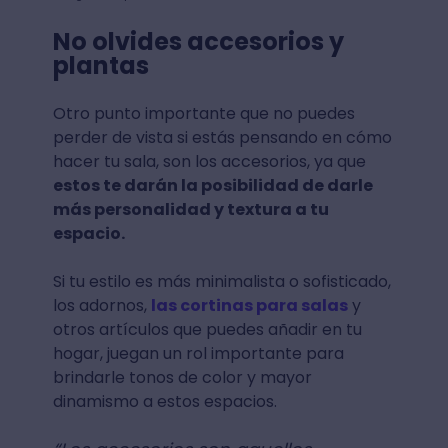
No olvides accesorios y
plantas
Otro punto importante que no puedes
perder de vista si estás pensando en cómo
hacer tu sala, son los accesorios, ya que
estos te darán la posibilidad de darle
más personalidad y textura a tu
espacio.
Si tu estilo es más minimalista o sofisticado,
los adornos,
las cortinas para salas
y
otros artículos que puedes añadir en tu
hogar, juegan un rol importante para
brindarle tonos de color y mayor
dinamismo a estos espacios.