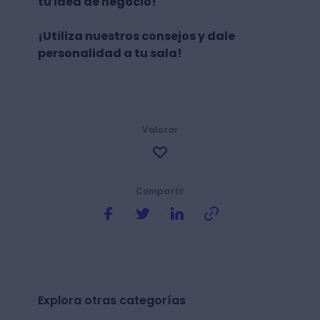
tu idea de negocio!
¡Utiliza nuestros consejos y dale
personalidad a tu sala!
Valorar
Compartir
Explora otras categorías