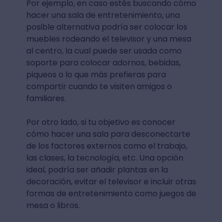
Por ejemplo, en caso estés buscando cómo
hacer una sala de entretenimiento, una
posible alternativa podría ser colocar los
muebles rodeando el televisor y una mesa
al centro, la cual puede ser usada como
soporte para colocar adornos, bebidas,
piqueos o lo que más prefieras para
compartir cuando te visiten amigos o
familiares.
Por otro lado, si tu objetivo es conocer
cómo hacer una sala para desconectarte
de los factores externos como el trabajo,
las clases, la tecnología, etc. Una opción
ideal, podría ser añadir plantas en la
decoración, evitar el televisor e incluir otras
formas de entretenimiento como juegos de
mesa o libros.