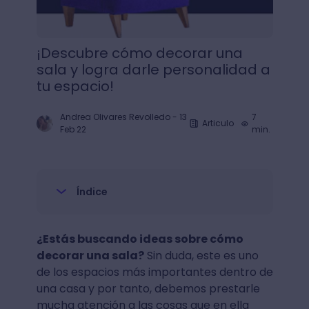
¡Descubre cómo decorar una
sala y logra darle personalidad a
tu espacio!
Andrea Olivares Revolledo
-
13
7
Articulo
Feb 22
min.
Índice
¿Estás buscando ideas sobre cómo
decorar una sala?
Sin duda, este es uno
de los espacios más importantes dentro de
una casa y por tanto, debemos prestarle
mucha atención a las cosas que en ella