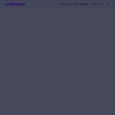
Conoce más sobre Crehana