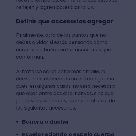
reflejen y logren potenciar la luz.
Definir que accesorios agregar
Finalmente, otro de los puntos que no
debes olvidar si estás pensando cómo
decorar un baño son los accesorios que lo
conforman.
Al tratarse de un baño más amplio, la
decisión de elementos no es tan rigurosa,
pues, en algunos casos, no será necesario
que elijas entre dos alternativas, sino que
podrás incluir ambas, como en el caso de
los siguientes accesorios:
Bañera o ducha
Espejo redondo o espejo cuerpo