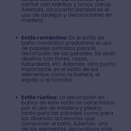
contar con ladrillos y tonos claros.
Además, otra particularidad es el
uso de azulejos y decoraciones en
madera.
Estilo romántico:
En el estilo de
baño romántico predomina el uso
de papeles pintados para la
decoración de las paredes. Se usan
diseños con flores, rosas,
naturaleza, etc. Además, otro punto
importante, es el estilo de los
elementos como la bañera, el
espejo o el tocador.
Estilo rústico:
La decoración en
baños de este estilo se caracteriza
por el uso de madera y piedra,
tanto para las paredes como para
los diversos accesorios que
componen el baño. Además, uno
de los elementos decorativos más