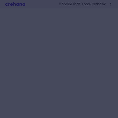
Conoce más sobre Crehana