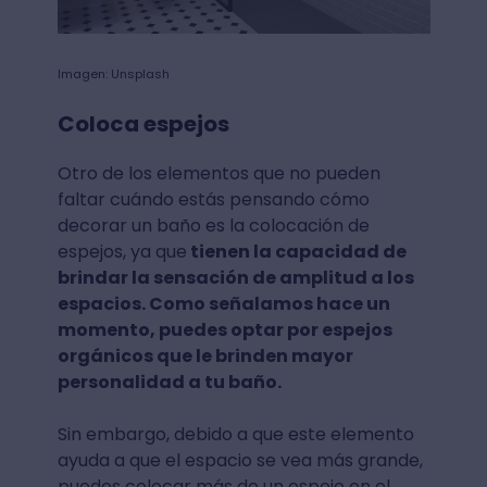
Imagen: Unsplash
Coloca espejos
Otro de los elementos que no pueden
faltar cuándo estás pensando cómo
decorar un baño es la colocación de
espejos, ya que
tienen la capacidad de
brindar la sensación de amplitud a los
espacios. Como señalamos hace un
momento, puedes optar por espejos
orgánicos que le brinden mayor
personalidad a tu baño.
Sin embargo, debido a que este elemento
ayuda a que el espacio se vea más grande,
puedes colocar más de un espejo en el