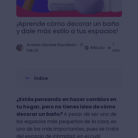
¡Aprende cómo decorar un baño
y dale más estilo a tus espacios!
Andrea Olivares Revolledo
-
17
7
Articulo
Feb 22
min.
Índice
¿Estás pensando en hacer cambios en
tu hogar, pero no tienes idea de cómo
decorar un baño?
A pesar de ser uno de
los espacios más pequeños de la casa, es
uno de los más importantes, pues se trata
del espacio de intimidad, en el cuál