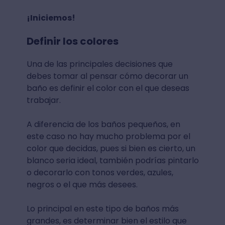
¡Iniciemos!
Definir los colores
Una de las principales decisiones que
debes tomar al pensar cómo decorar un
baño es definir el color con el que deseas
trabajar.
A diferencia de los baños pequeños, en
este caso no hay mucho problema por el
color que decidas, pues si bien es cierto, un
blanco seria ideal, también podrías pintarlo
o decorarlo con tonos verdes, azules,
negros o el que más desees.
Lo principal en este tipo de baños más
grandes, es determinar bien el estilo que