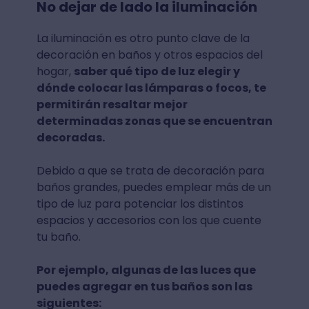
No dejar de lado la iluminación
La iluminación es otro punto clave de la
decoración en baños y otros espacios del
hogar,
saber qué tipo de luz elegir y
dónde colocar las lámparas o focos, te
permitirán resaltar mejor
determinadas zonas que se encuentran
decoradas.
Debido a que se trata de decoración para
baños grandes, puedes emplear más de un
tipo de luz para potenciar los distintos
espacios y accesorios con los que cuente
tu baño.
Por ejemplo, algunas de las luces que
puedes agregar en tus baños son las
siguientes: