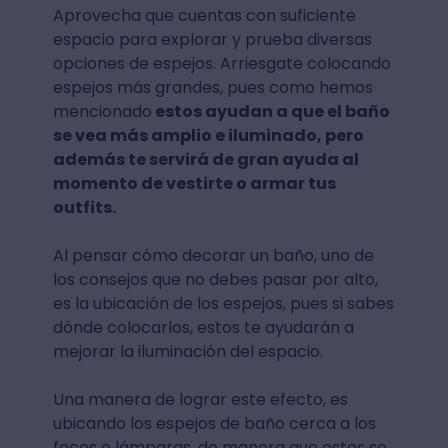
Aprovecha que cuentas con suficiente
espacio para explorar y prueba diversas
opciones de espejos. Arriesgate colocando
espejos más grandes, pues como hemos
mencionado
estos ayudan a que el baño
se vea más amplio e iluminado, pero
además te servirá de gran ayuda al
momento de vestirte o armar tus
outfits.
Al pensar cómo decorar un baño, uno de
los consejos que no debes pasar por alto,
es la ubicación de los espejos, pues si sabes
dónde colocarlos, estos te ayudarán a
mejorar la iluminación del espacio.
Una manera de lograr este efecto, es
ubicando los espejos de baño cerca a los
focos o lámparas, de manera que estos se