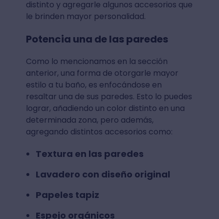
distinto y agregarle algunos accesorios que
le brinden mayor personalidad.
Potencia una de las paredes
Como lo mencionamos en la sección
anterior, una forma de otorgarle mayor
estilo a tu baño, es enfocándose en
resaltar una de sus paredes. Esto lo puedes
lograr, añadiendo un color distinto en una
determinada zona, pero además,
agregando distintos accesorios como:
Textura en las paredes
Lavadero con diseño original
Papeles tapiz
Espejo orgánicos