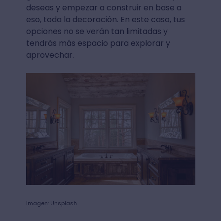
deseas y empezar a construir en base a
eso, toda la decoración. En este caso, tus
opciones no se verán tan limitadas y
tendrás más espacio para explorar y
aprovechar.
Imagen: Unsplash