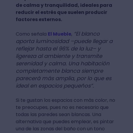
de calma y tranquilidad, ideales para
reducir el estrés que suelen producir
factores externos.
“El blanco
Como señala
El Mueble
,
aporta luminosidad –puede llegar a
reflejar hasta el 96% de la luz– y
ligereza al ambiente y transmite
serenidad y calma. Una habitación
completamente blanca siempre
parecerá más amplia, por lo que es
ideal en espacios pequeños”.
Si te gustan los espacios con más color, no
te preocupes, pues no es necesario que
todas las paredes sean blancas. Una
alternativa que puedes emplear, es pintar
una de las zonas del baño con un tono