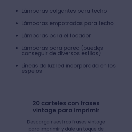
Lámparas colgantes para techo
Lámparas empotradas para techo
Lámparas para el tocador
Lámparas para pared (puedes
conseguir de diversos estilos)
Líneas de luz led incorporada en los
espejos
20 carteles con frases
vintage para imprimir
Descarga nuestras frases vintage
para imprimir y dale un toque de