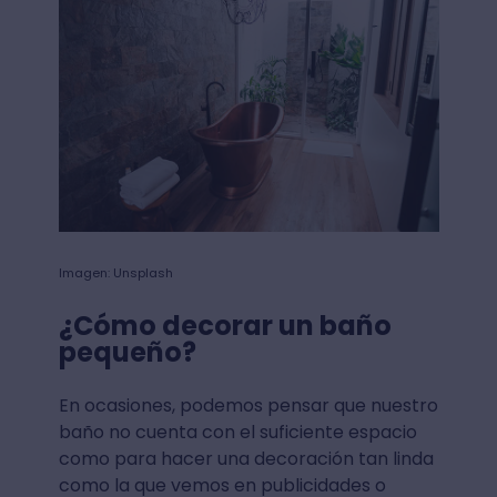
Imagen: Unsplash
¿Cómo decorar un baño
pequeño?
En ocasiones, podemos pensar que nuestro
baño no cuenta con el suficiente espacio
como para hacer una decoración tan linda
como la que vemos en publicidades o