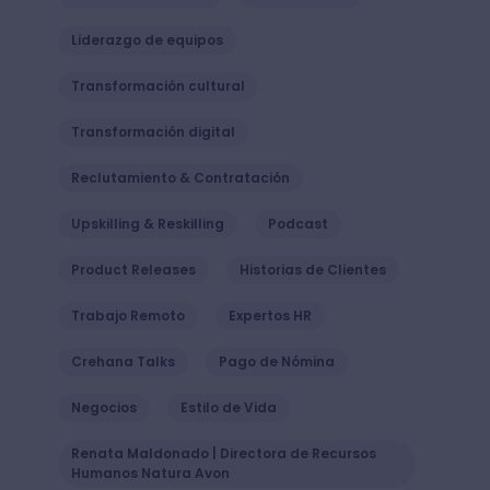
Liderazgo de equipos
Transformación cultural
Transformación digital
Reclutamiento & Contratación
Upskilling & Reskilling
Podcast
Product Releases
Historias de Clientes
Trabajo Remoto
Expertos HR
Crehana Talks
Pago de Nómina
Negocios
Estilo de Vida
Renata Maldonado | Directora de Recursos
Humanos Natura Avon