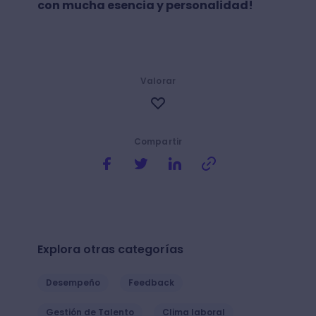
con mucha esencia y personalidad!
Valorar
Compartir
Explora otras categorías
Desempeño
Feedback
Gestión de Talento
Clima laboral