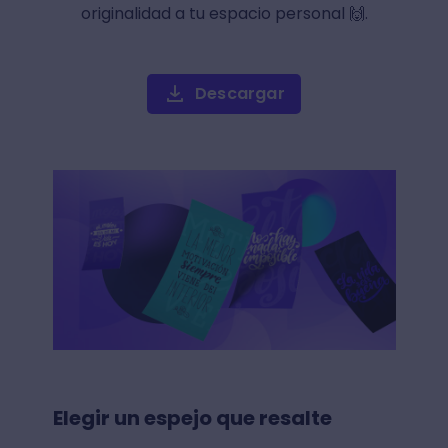
originalidad a tu espacio personal 🙌.
Descargar
Elegir un espejo que resalte