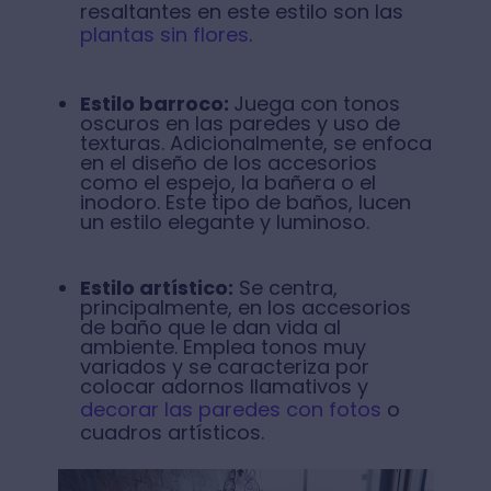
resaltantes en este estilo son las
plantas sin flores
.
Estilo barroco:
Juega con tonos
oscuros en las paredes y uso de
texturas. Adicionalmente, se enfoca
en el diseño de los accesorios
como el espejo, la bañera o el
inodoro. Este tipo de baños, lucen
un estilo elegante y luminoso.
Estilo artístico:
Se centra,
principalmente, en los accesorios
de baño que le dan vida al
ambiente. Emplea tonos muy
variados y se caracteriza por
colocar adornos llamativos y
decorar las paredes con fotos
o
cuadros artísticos.