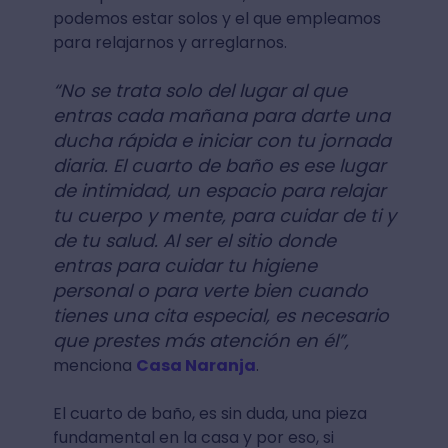
podemos estar solos y el que empleamos
para relajarnos y arreglarnos.
“No se trata solo del lugar al que
entras cada mañana para darte una
ducha rápida e iniciar con tu jornada
diaria. El cuarto de baño es ese lugar
de intimidad, un espacio para relajar
tu cuerpo y mente, para cuidar de ti y
de tu salud. Al ser el sitio donde
entras para cuidar tu higiene
personal o para verte bien cuando
tienes una cita especial, es necesario
que prestes más atención en él”,
menciona
Casa Naranja
.
El cuarto de baño, es sin duda, una pieza
fundamental en la casa y por eso, si