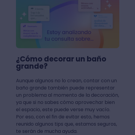
¿Cómo decorar un baño
grande?
Aunque algunos no lo crean, contar con un
baño grande también puede representar
un problema al momento de la decoración,
ya que si no sabes cómo aprovechar bien
el espacio, este puede verse muy vacío.
Por eso, con el fin de evitar esto, hemos
reunido algunos tips que, estamos seguros,
te serán de mucha ayuda.