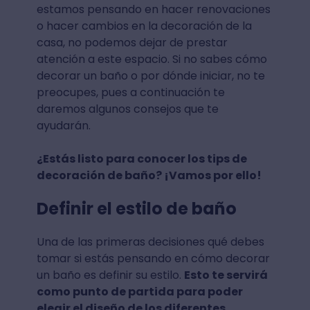
estamos pensando en hacer renovaciones
o hacer cambios en la decoración de la
casa, no podemos dejar de prestar
atención a este espacio. Si no sabes cómo
decorar un baño o por dónde iniciar, no te
preocupes, pues a continuación te
daremos algunos consejos que te
ayudarán.
¿Estás listo para conocer los tips de
decoración de baño? ¡Vamos por ello!
Definir el estilo de baño
Una de las primeras decisiones qué debes
tomar si estás pensando en cómo decorar
un baño es definir su estilo.
Esto te servirá
como punto de partida para poder
elegir el diseño de los diferentes