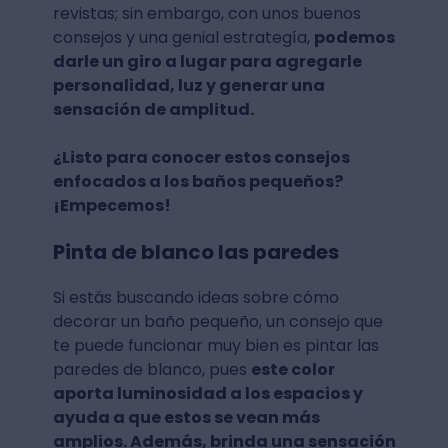
revistas; sin embargo, con unos buenos
consejos y una genial estrategía,
podemos
darle un giro a lugar para agregarle
personalidad, luz y generar una
sensación de amplitud.
¿Listo para conocer estos consejos
enfocados a los baños pequeños?
¡Empecemos!
Pinta de blanco las paredes
Si estás buscando ideas sobre cómo
decorar un baño pequeño, un consejo que
te puede funcionar muy bien es pintar las
paredes de blanco, pues
este color
aporta luminosidad a los espacios y
ayuda a que estos se vean más
amplios. Además, brinda una sensación