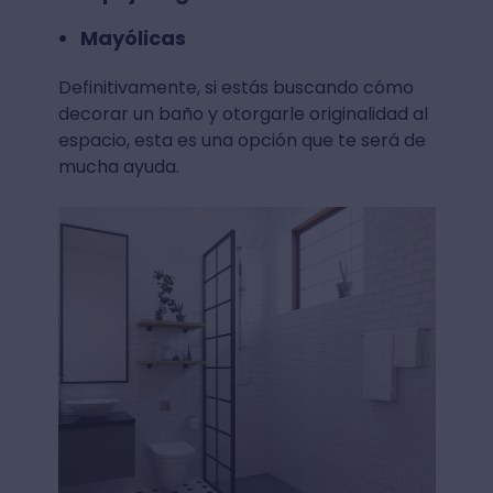
Mayólicas
Definitivamente, si estás buscando cómo
decorar un baño y otorgarle originalidad al
espacio, esta es una opción que te será de
mucha ayuda.