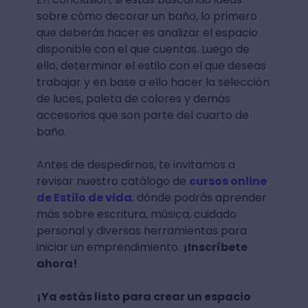
sobre cómo decorar un baño, lo primero
que deberás hacer es analizar el espacio
disponible con el que cuentas. Luego de
ello, determinar el estilo con el que deseas
trabajar y en base a ello hacer la selección
de luces, paleta de colores y demás
accesorios que son parte del cuarto de
baño.
Antes de despedirnos, te invitamos a
revisar nuestro catálogo de
cursos online
de Estilo de vida
, dónde podrás aprender
más sobre escritura, música, cuidado
personal y diversas herramientas para
iniciar un emprendimiento.
¡Inscríbete
ahora!
¡Ya estás listo para crear un espacio