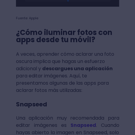
Fuente: Apple
¿Cómo iluminar fotos con
apps desde tu móvil?
A veces, aprender cómo aclarar una foto
oscura implica que hagas un esfuerzo
adicional y
descargues una aplicación
para editar imágenes. Aquí, te
presentamos algunas de las apps para
aclarar fotos más utilizadas:
Snapseed
Una aplicación muy recomendada para
editar imágenes es
Snapseed
. Cuando
hayas abierto la imagen en Snapseed, solo