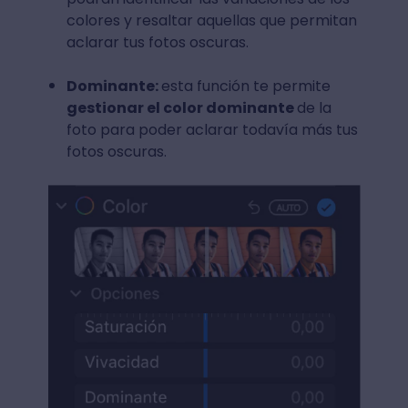
colores y resaltar aquellas que permitan
aclarar tus fotos oscuras.
Dominante:
esta función te permite
gestionar el color dominante
de la
foto para poder aclarar todavía más tus
fotos oscuras.