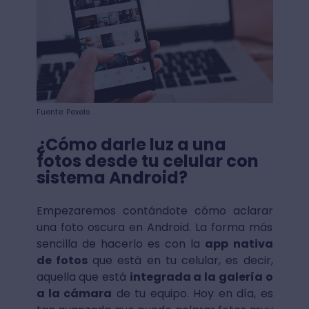
Fuente: Pexels
¿Cómo darle luz a una
fotos desde tu celular con
sistema Android?
Empezaremos contándote cómo aclarar
una foto oscura en Android. La forma más
sencilla de hacerlo es con la
app nativa
de fotos
que está en tu celular, es decir,
aquella que está
integrada a la galería o
a la cámara
de tu equipo. Hoy en día, es