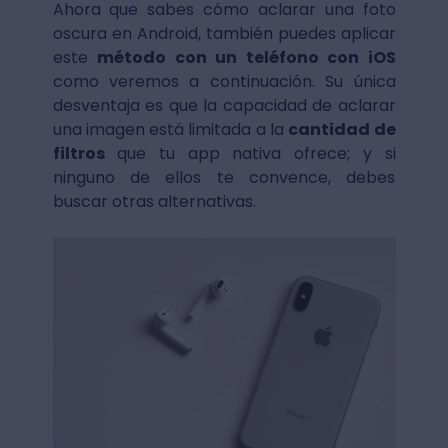
Ahora que sabes cómo aclarar una foto
oscura en Android, también puedes aplicar
este
método con un teléfono con iOS
como veremos a continuación. Su única
desventaja es que la capacidad de aclarar
una imagen está limitada a la
cantidad de
filtros
que tu app nativa ofrece; y si
ninguno de ellos te convence, debes
buscar otras alternativas.