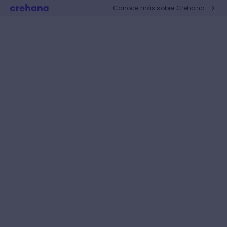
Conoce más sobre Crehana