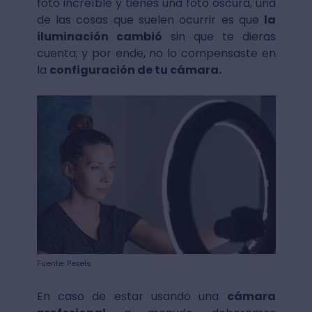
foto increíble y tienes una foto oscura, una
de las cosas que suelen ocurrir es que
la
iluminación cambió
sin que te dieras
cuenta; y por ende, no lo compensaste en
la
configuración de tu cámara.
Fuente: Pexels
En caso de estar usando una
cámara