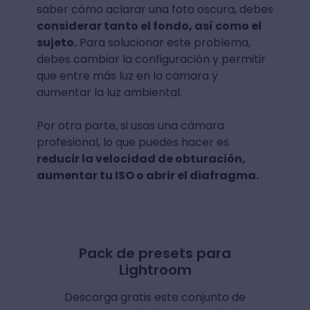
saber cómo aclarar una foto oscura, debes
considerar tanto el fondo, así como el
sujeto.
Para solucionar este problema,
debes cambiar la configuración y permitir
que entre más luz en la cámara y
aumentar la luz ambiental.
Por otra parte, si usas una cámara
profesional, lo que puedes hacer es
reducir la velocidad de obturación,
aumentar tu ISO o abrir el diafragma.
Pack de presets para
Lightroom
Descarga gratis este conjunto de