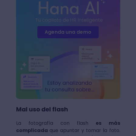
Agenda una demo
Mal uso del flash
La fotografía con flash
es más
complicada
que apuntar y tomar la foto.