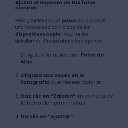
Ajusta el aspecto de tus fotos
oscuras
Pero ¿cuáles son los
pasos
para aclarar
una foto oscura con la app de los
dispositivos Apple
? Aquí, te los
detallamos. ¡Presta atención y apunta!:.
Dirígete a la aplicación
Fotos de
Mac.
Cliquea dos veces en la
fotografía
que desees aclarar.
Haz clic en “Edición”
en el menú de
la barra de herramientas.
Da clic en “Ajustar”.