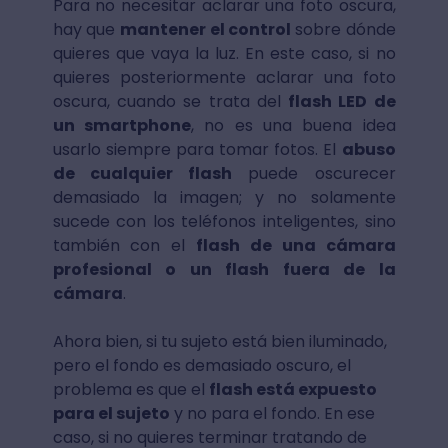
Para no necesitar aclarar una foto oscura,
hay que
mantener el control
sobre dónde
quieres que vaya la luz. En este caso, si no
quieres posteriormente aclarar una foto
oscura, cuando se trata del
flash LED de
un smartphone
, no es una buena idea
usarlo siempre para tomar fotos. El
abuso
de cualquier flash
puede oscurecer
demasiado la imagen; y no solamente
sucede con los teléfonos inteligentes, sino
también con el
flash de una cámara
profesional o un flash fuera de la
cámara
.
Ahora bien, si tu sujeto está bien iluminado,
pero el fondo es demasiado oscuro, el
problema es que el
flash está expuesto
para el sujeto
y no para el fondo. En ese
caso, si no quieres terminar tratando de