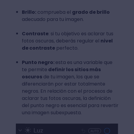
Brillo:
comprueba el
grado de brillo
adecuado para tu imagen.
Contraste
: si tu objetivo es aclarar tus
fotos oscuras, deberás regular el
nivel
de contraste
perfecto.
Punto negro:
esta es una variable que
te permite
definir los sitios más
oscuros
de tu imagen, los que se
diferenciarán por estar totalmente
negros. En relación con el procesos de
aclarar tus fotos oscuras, la definición
del punto negro es esencial para revertir
una imagen subexpuesta.