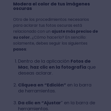
Modera el color de tus imágenes
oscuras
Otro de los procedimientos necesarios
para aclarar tus fotos oscuras está
relacionado con un
ajuste más preciso de
su color.
¿Cómo hacerlo? En sencillo:
solamente, debes seguir los siguientes
pasos
:
Dentro de la aplicación
Fotos de
Mac
,
haz clic en la fotografía
que
deseas aclarar.
Cliquea en “Edición”
en la barra
de herramientas.
Da clic en “Ajustar
” en la barra de
herramientas.