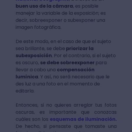
buen uso de la cámara
, es posible
manejar la variable de la exposición; es
decir, sobreexponer o subexponer una
imagen fotográfica.
De este modo, en el caso de que el sujeto
sea brillante, se debe
priorizar la
subexposición
. Por el contrario, si el sujeto
es oscuro,
se debe sobreexponer
para
llevar a cabo una
compensación
lumínica
. Y así, no será necesario que le
des luz a una foto en el momento de
editarla.
Entonces, si no quieres arreglar tus fotos
oscuras, es importante que conozcas
cuáles son los
esquemas de iluminación
.
De hecho, si pensaste que tomaste una