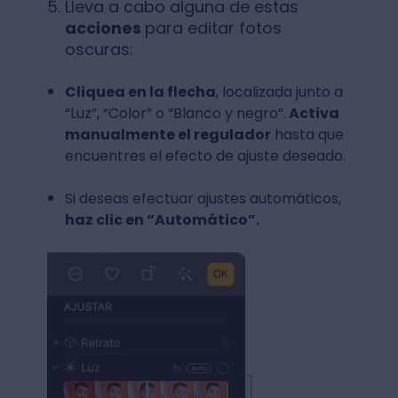
Lleva a cabo alguna de estas
acciones
para editar fotos
oscuras:
Cliquea en la flecha
, localizada junto a
“Luz”, “Color” o “Blanco y negro”.
Activa
manualmente el regulador
hasta que
encuentres el efecto de ajuste deseado.
Si deseas efectuar ajustes automáticos,
haz clic en “Automático”.