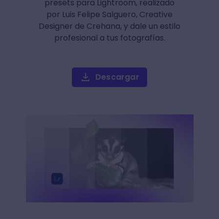
presets para Lightroom, realizado
por Luis Felipe Salguero, Creative
Designer de Crehana, y dale un estilo
profesional a tus fotografías.
Descargar