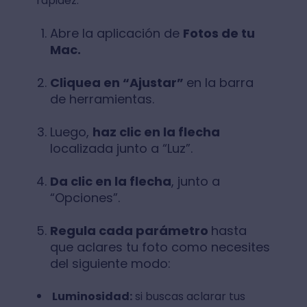
rapidez:
Abre la aplicación de
Fotos de tu
Mac.
Cliquea en “Ajustar”
en la barra
de herramientas.
Luego,
haz clic en la flecha
localizada junto a “Luz”.
Da clic en la flecha
, junto a
“Opciones”.
Regula cada parámetro
hasta
que aclares tu foto como necesites
del siguiente modo:
Luminosidad:
si buscas aclarar tus