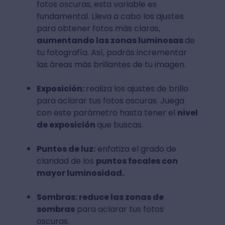
fotos oscuras, esta variable es
fundamental. Lleva a cabo los ajustes
para obtener fotos más claras,
aumentando las zonas luminosas
de
tu fotografía. Así, podrás incrementar
las áreas más brillantes de tu imagen.
Exposición:
realiza los ajustes de brillo
para aclarar tus fotos oscuras. Juega
con este parámetro hasta tener el
nivel
de exposición
que buscas.
Puntos de luz:
enfatiza el grado de
claridad de los
puntos focales con
mayor luminosidad.
Sombras: reduce las zonas de
sombras
para aclarar tus fotos
oscuras.