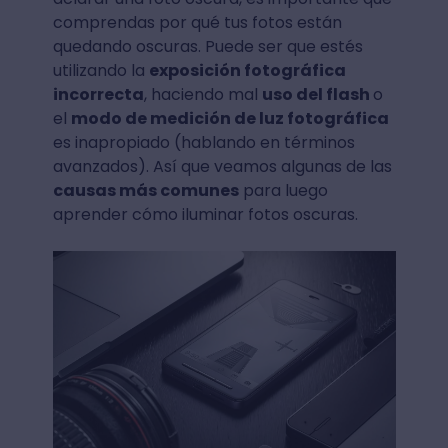
comprendas por qué tus fotos están
quedando oscuras. Puede ser que estés
utilizando la
exposición fotográfica
incorrecta
, haciendo mal
uso del flash
o
el
modo de medición de luz fotográfica
es inapropiado (hablando en términos
avanzados). Así que veamos algunas de las
causas más comunes
para luego
aprender cómo iluminar fotos oscuras.