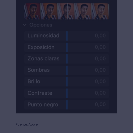
Fuente: Apple