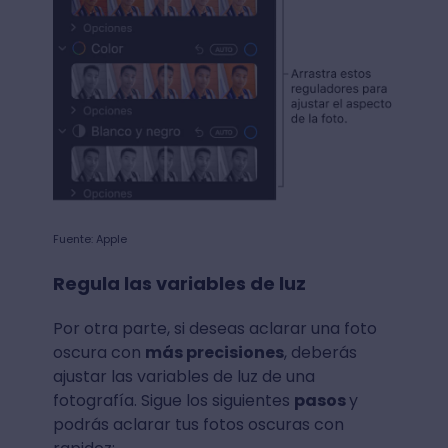
Fuente: Apple
Regula las variables de luz
Por otra parte, si deseas aclarar una foto
oscura con
más precisiones
, deberás
ajustar las variables de luz de una
fotografía. Sigue los siguientes
pasos
y
podrás aclarar tus fotos oscuras con