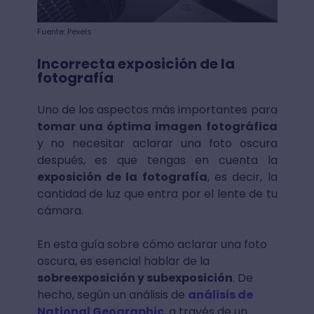
Fuente: Pexels
Incorrecta exposición de la
fotografía
Uno de los aspectos más importantes para
tomar una óptima imagen fotográfica
y no necesitar aclarar una foto oscura
después, es que tengas en cuenta la
exposición de la fotografía
, es decir, la
cantidad de luz que entra por el lente de tu
cámara.
En esta guía sobre cómo aclarar una foto
oscura, es esencial hablar de la
sobreexposición y subexposición
. De
hecho, según un análisis de
análisis de
National Geographic
, a través de un