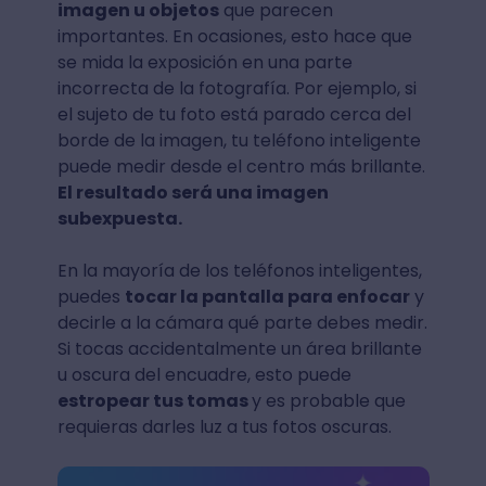
imagen u objetos
que parecen
importantes. En ocasiones, esto hace que
se mida la exposición en una parte
incorrecta de la fotografía. Por ejemplo, si
el sujeto de tu foto está parado cerca del
borde de la imagen, tu teléfono inteligente
puede medir desde el centro más brillante.
El resultado será una imagen
subexpuesta.
En la mayoría de los teléfonos inteligentes,
puedes
tocar la pantalla para enfocar
y
decirle a la cámara qué parte debes medir.
Si tocas accidentalmente un área brillante
u oscura del encuadre, esto puede
estropear tus tomas
y es probable que
requieras darles luz a tus fotos oscuras.