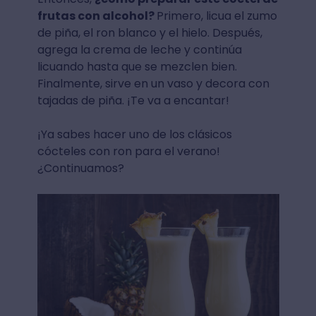
frutas con alcohol?
Primero, licua el zumo
de piña, el ron blanco y el hielo.⁣ Después,
agrega la crema de leche y continúa
licuando hasta que se mezclen bien.⁣
Finalmente, sirve en un vaso y decora con
tajadas de piña. ¡Te va a encantar!
¡Ya sabes hacer uno de los clásicos
cócteles con ron para el verano!
¿Continuamos?