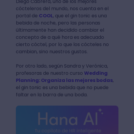
Diego Cabrera, uno de los mejores
cócteleros del mundo, nos cuenta en el
portal de
COOL
, que el gin tonic es una
bebida de noche, pero las personas
últimamente han decidido cambiar el
concepto de a qué hora es adecuado
cierto cóctel, por lo que los cócteles no
cambian, sino nuestros gustos.
Por otro lado, según Sandra y Verónica,
profesoras de nuestro curso
Wedding
Planning: Organiza las mejores bodas
,
el gin tonic es una bebida que no puede
faltar en la barra de una boda.