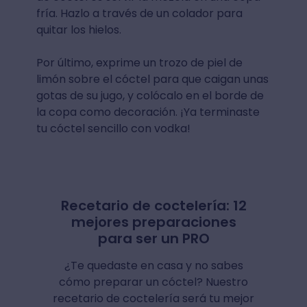
fría. Hazlo a través de un colador para
quitar los hielos.⁣⁣
Por último, exprime un trozo de piel de
limón sobre el cóctel para que caigan unas
gotas de su jugo, y colócalo en el borde de
la copa como decoración. ¡Ya terminaste
tu cóctel sencillo con vodka⁣!
Recetario de coctelería: 12
mejores preparaciones
para ser un PRO
¿Te quedaste en casa y no sabes
cómo preparar un cóctel? Nuestro
recetario de coctelería será tu mejor