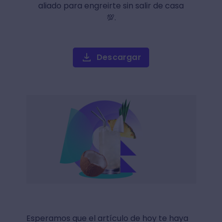
aliado para engreirte sin salir de casa
💯.
Descargar
Esperamos que el artículo de hoy te haya