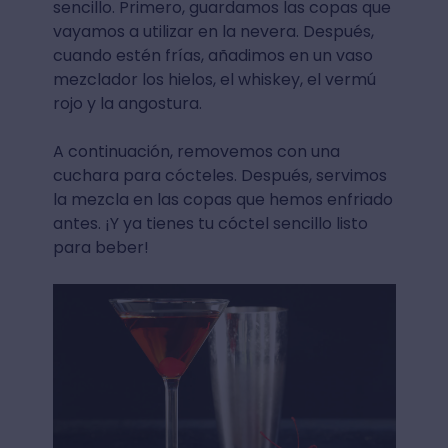
sencillo.⁣ Primero, guardamos las copas que
vayamos a utilizar en la nevera.⁣ Después,
cuando estén frías, añadimos en un vaso
mezclador los hielos, el whiskey, el vermú
rojo y la angostura.⁣
A continuación, removemos con una
cuchara para cócteles. Después, servimos
la mezcla en las copas que hemos enfriado
antes.⁣ ¡Y ya tienes tu cóctel sencillo listo
para beber!⁣