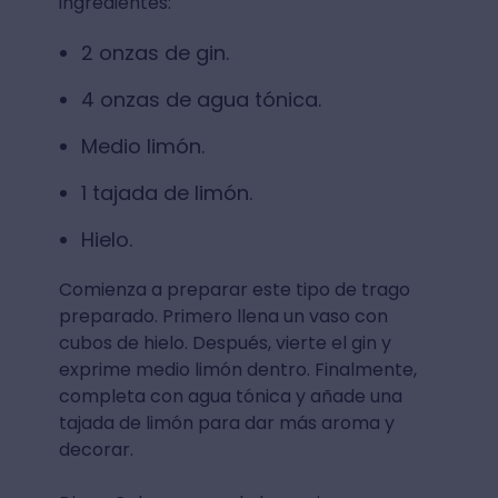
ingredientes:
2 onzas de gin⁣.
4 onzas de agua tónica⁣.
Medio limón⁣.
1 tajada de limón⁣.
Hielo⁣.
Comienza a preparar este tipo de trago
preparado. Primero llena un vaso con
cubos de hielo. Después, vierte el gin y
exprime medio limón dentro. Finalmente,
completa con agua tónica y añade una
tajada de limón para dar más aroma y
decorar.