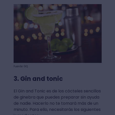
Fuente: GQ
3. Gin and tonic
El Gin and Tonic es de los cócteles sencillos
de ginebra que puedes preparar sin ayuda
de nadie. Hacerlo no te tomará más de un
minuto. Para ello, necesitarás los siguientes