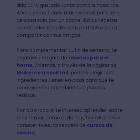
sido útil y gustado tanto como a nosotros.
Ahora ya no tienes más excusas para salir
de casa solo por un cóctel. Estas recetas
de cócteles sencillos son perfectas para
compartir con tus amigos.
Para complementar tu fin de semana, te
dejamos una guía de
recetas para el
horno.
Además, a través de la página de
Make me a cocktail
, podrás elegir qué
ingredientes tienes en casa para que te
recomiende una bebida que puedas
realizar.
Por otro lado, si te interesa aprender sobre
más temas como el de hoy, te invitamos a
conocer nuestra sección de
cursos de
cocina.