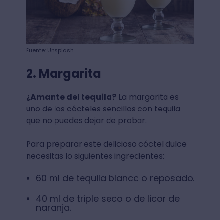
Fuente: Unsplash
2. Margarita
¿Amante del tequila?
La margarita es
uno de los cócteles sencillos con tequila⁣
que no puedes dejar de probar.
Para preparar este delicioso cóctel dulce
necesitas lo siguientes ingredientes:
60 ml de tequila blanco o reposado⁣⁣.
40 ml de triple seco o de licor de
naranja⁣⁣.