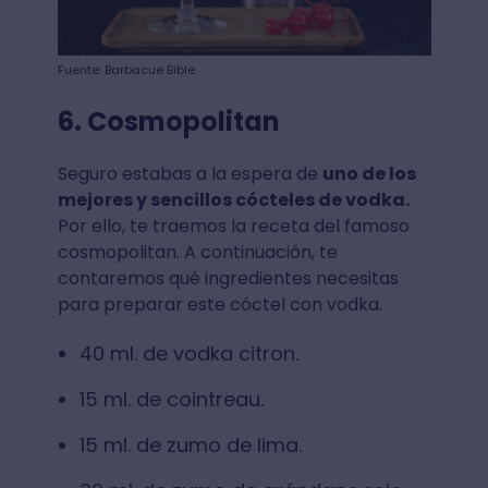
Fuente: Barbacue Bible
6. Cosmopolitan
Seguro estabas a la espera de
uno de los
mejores y sencillos cócteles de vodka.
Por ello, te traemos la receta del famoso
cosmopolitan. A continuación, te
contaremos qué ingredientes necesitas
para preparar este cóctel con vodka⁣.
40 ml. de vodka citron⁣.
15 ml. de cointreau⁣.
15 ml. de zumo de lima⁣.