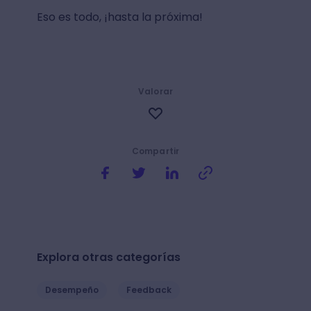
Eso es todo, ¡hasta la próxima!
Valorar
Compartir
Explora otras categorías
Desempeño
Feedback