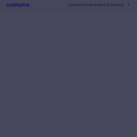
Conoce más sobre Crehana