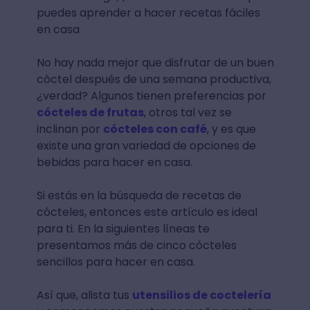
puedes aprender a hacer recetas fáciles
en casa
No hay nada mejor que disfrutar de un buen
cóctel después de una semana productiva,
¿verdad? Algunos tienen preferencias por
cócteles de frutas
, otros tal vez se
inclinan por
cócteles con café
, y es que
existe una gran variedad de opciones de
bebidas para hacer en casa.
Si estás en la búsqueda de recetas de
cócteles, entonces este artículo es ideal
para ti. En la siguientes líneas te
presentamos más de cinco cócteles
sencillos para hacer en casa⁣.
Así que, alista tus
utensilios de coctelería