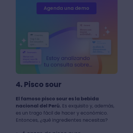
Agenda una demo
4. Pisco sour
El famoso pisco sour es la bebida
nacional del Perú.
Es exquisito y, además,
es un trago fácil de hacer y económico⁣.
Entonces, ¿qué ingredientes necesitas?