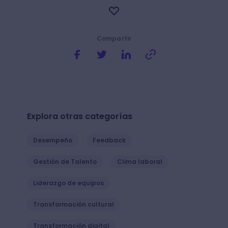
Compartir
Explora otras categorías
Desempeño
Feedback
Gestión de Talento
Clima laboral
Liderazgo de equipos
Transformación cultural
Transformación digital