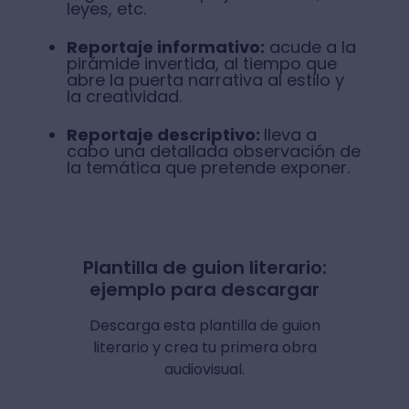
leyes, etc.
Reportaje informativo:
acude a la
pirámide invertida, al tiempo que
abre la puerta narrativa al estilo y
la creatividad.
Reportaje descriptivo:
lleva a
cabo una detallada observación de
la temática que pretende exponer.
Plantilla de guion literario:
ejemplo para descargar
Descarga esta plantilla de guion
literario y crea tu primera obra
audiovisual.