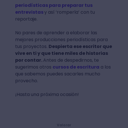
periodísticas para preparar tus
entrevistas
y así ‘romperla’ con tu
reportaje.
No pares de aprender a elaborar las
mejores producciones periodísticas para
tus proyectos.
Despierta ese escritor que
vive en ti y que tiene miles de historias
por contar.
Antes de despedirnos, te
sugerimos otros
cursos de escritura
a los
que sabemos puedes sacarles mucho
provecho.
¡Hasta una próxima ocasión!
Valorar