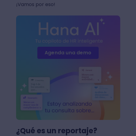
¡Vamos por eso!
Agenda una demo
¿Qué es un reportaje?