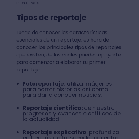
Fuente: Pexels
Tipos de reportaje
Luego de conocer las características
esenciales de un reportaje, es hora de
conocer los principales tipos de reportajes
que existen, de los cuales puedes apoyarte
para comenzar a elaborar tu primer
reportaje:
Fotoreportaje:
utiliza imágenes
para narrar historias así como
para dar a conocer noticias.
Reportaje científico:
demuestra
progresos y avances científicos de
la actualidad.
Reportaje explicativo:
profundiza
en hechos de trascendencia entre