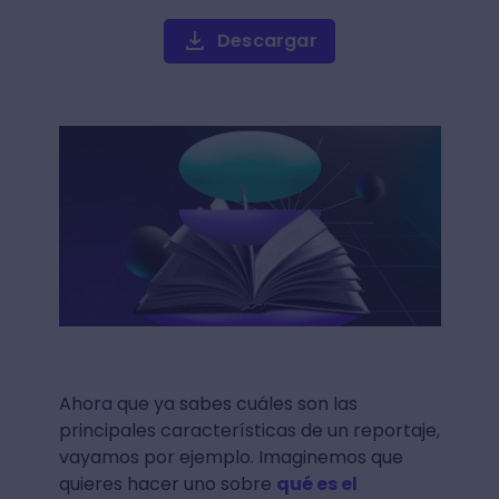
Descargar
Ahora que ya sabes cuáles son las
principales características de un reportaje,
vayamos por ejemplo. Imaginemos que
quieres hacer uno sobre
qué es el