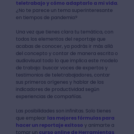
teletrabajo y cómo adaptarlo a mi vida
.
¿No te parece un tema superinteresante
en tiempos de pandemia?
Una vez que tienes clara tu temática, con
todos los elementos del reportaje que
acabas de conocer, ya podrás ir más allá
del concepto y contar de manera escrita o
audiovisual todo lo que implica este modelo
de trabajo: buscar voces de expertos y
testimonios de teletrabajadores, contar
sus primeros orígenes y hablar de los
indicadores de productividad según
experiencias de compañías.
Las posibilidades son infinitas. Solo tienes
que emplear
las mejores fórmulas para
hacer un reportaje exitoso
y animarte a
tomar un
curso online de Herramientas