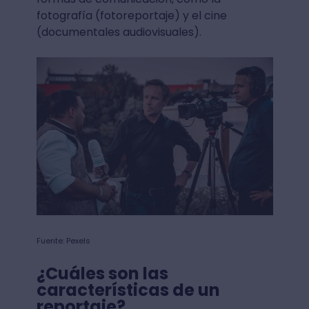
fotografía (fotoreportaje) y el cine
(documentales audiovisuales).
Fuente: Pexels
¿Cuáles son las
características de un
reportaje?