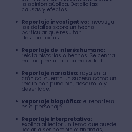
la opinión pública. Detalla las
causas y efectos.
Reportaje investigativo:
investiga
los detalles sobre un hecho
particular que resultan
desconocidos.
Reportaje de interés humano:
relata historias o hechos. Se centra
en una persona o colectividad.
Reportaje narrativo:
raya en la
crónica, cuenta un suceso como un
relato con principio, desarrollo y
desenlace.
Reportaje biográfico:
el reportero
es el personaje.
Reportaje interpretativo:
explica al lector un tema que puede
llegar a ser complejo: finanzas,