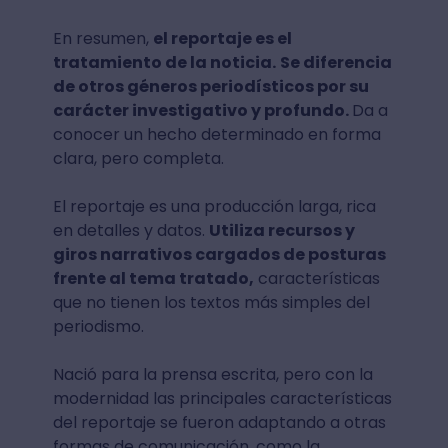
En resumen,
el reportaje es el
tratamiento de la noticia.
Se diferencia
de otros géneros periodísticos por su
carácter investigativo y profundo.
Da a
conocer un hecho determinado en forma
clara, pero completa.
El reportaje es una producción larga, rica
en detalles y datos.
Utiliza recursos y
giros narrativos cargados de posturas
frente al tema tratado,
características
que no tienen los textos más simples del
periodismo.
Nació para la prensa escrita, pero con la
modernidad las principales características
del reportaje se fueron adaptando a otras
formas de comunicación, como la