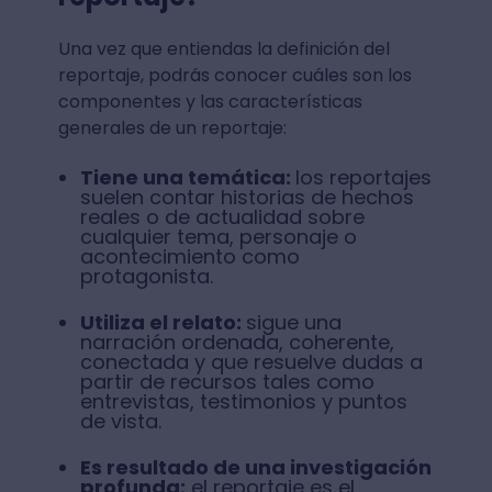
Una vez que entiendas la definición del
reportaje, podrás conocer cuáles son los
componentes y las características
generales de un reportaje:
Tiene una temática:
los reportajes
suelen contar historias de hechos
reales o de actualidad sobre
cualquier tema, personaje o
acontecimiento como
protagonista.
Utiliza el relato:
sigue una
narración ordenada, coherente,
conectada y que resuelve dudas a
partir de recursos tales como
entrevistas, testimonios y puntos
de vista.
Es resultado de una investigación
profunda:
el reportaje es el