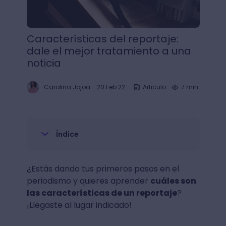
Características del reportaje:
dale el mejor tratamiento a una
noticia
Carolina Jojoa
-
20 Feb 22
Articulo
7 min.
Índice
¿Estás dando tus primeros pasos en el
periodismo y quieres aprender
cuáles son
las características de un reportaje
?
¡Llegaste al lugar indicado!