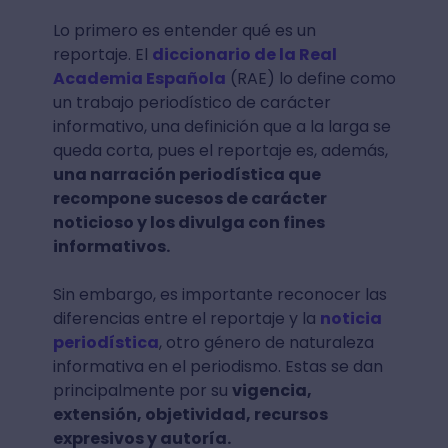
Lo primero es entender qué es un
reportaje. El
diccionario de la Real
Academia Española
(RAE) lo define como
un trabajo periodístico de carácter
informativo, una definición que a la larga se
queda corta, pues el reportaje es, además,
una narración periodística que
recompone sucesos de carácter
noticioso y los divulga con fines
informativos.
Sin embargo, es importante reconocer las
diferencias entre el reportaje y la
noticia
periodística
, otro género de naturaleza
informativa en el periodismo. Estas se dan
principalmente por su
vigencia,
extensión, objetividad, recursos
expresivos y autoría.