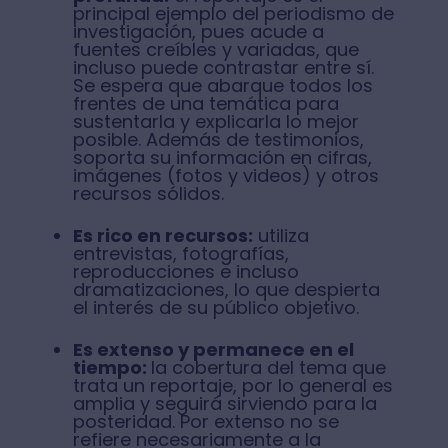
principal ejemplo del periodismo de
investigación, pues acude a
fuentes creíbles y variadas, que
incluso puede contrastar entre sí.
Se espera que abarque todos los
frentes de una temática para
sustentarla y explicarla lo mejor
posible. Además de testimonios,
soporta su información en cifras,
imágenes (fotos y videos) y otros
recursos sólidos.
Es rico en recursos:
utiliza
entrevistas, fotografías,
reproducciones e incluso
dramatizaciones, lo que despierta
el interés de su público objetivo.
Es extenso y permanece en el
tiempo:
la cobertura del tema que
trata un reportaje, por lo general es
amplia y seguirá sirviendo para la
posteridad. Por extenso no se
refiere necesariamente a la