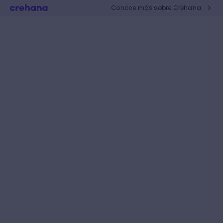
Conoce más sobre Crehana