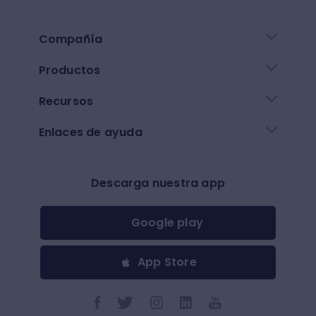
Compañía
Productos
Recursos
Enlaces de ayuda
Descarga nuestra app
Google play
App Store