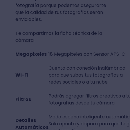
fotografía porque podemos asegurarte
que la calidad de tus fotografías serán
envidiables.
Te compartimos la ficha técnica de la
cámara:
Megapixeles
18 Megapixeles con Sensor APS-C
Cuenta con conexión inalámbrica
Wi-Fi
para que subas tus fotografías a
redes sociales o a tu nube.
Podrás agregar filtros creativos a t
Filtros
fotografías desde tu cámara.
Modo escena inteligente automátic
Detalles
Solo apunta y dispara para que hag
Automáticos