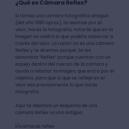
¿Qué es Cámara Reflex?
Si tomas una cámara fotográfica antigua
(del año 1990 aprox), te asomas por el
visor, haces la fotografía, notarás que en la
imagen no saldrá lo que pudiste observar a
través del visor. La razón: no es una cámara
Reflex y te diremos porqué. Se les
denomina “Reflex” porque cuentan con un
espejo dentro del cuerpo de la cámara y
ayuda a rebotar la imagen, que entra por el
objetivo, para que lo que se refleje en el
visor sea precisamente lo que harás
fotografía.
Aquí te dejamos un esquema de una
cámara Reflex vs una antigua.