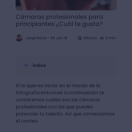
Cámaras profesionales para
principiantes ¿Cuál te gusta?
Jorge Nava
-
06 Jun 19
Articulo
5 min.
Índice
Si te quieres iniciar en el mundo de la
fotografía entonces a continuación te
contaremos cuáles son las cámaras
profesionales con las que puedes
potenciar tu talento. Así que comenzamos
el conteo.