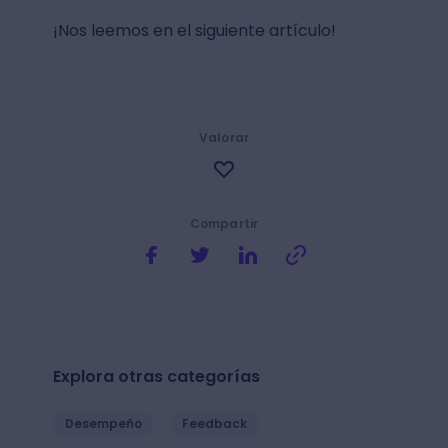
¡Nos leemos en el siguiente artículo!
Valorar
Compartir
Explora otras categorías
Desempeño
Feedback