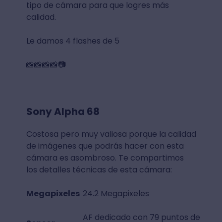
tipo de cámara para que logres más
calidad.
Le damos 4 flashes de 5
📸📸📸📸📷
Sony Alpha 68
Costosa pero muy valiosa porque la calidad
de imágenes que podrás hacer con esta
cámara es asombroso. Te compartimos
los detalles técnicas de esta cámara:
Megapixeles
24.2 Megapixeles
AF dedicado con 79 puntos de