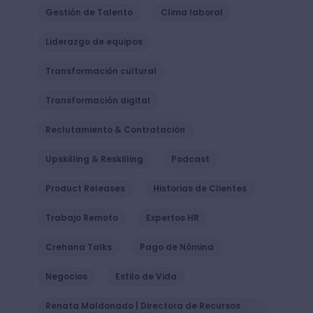
Gestión de Talento
Clima laboral
Liderazgo de equipos
Transformación cultural
Transformación digital
Reclutamiento & Contratación
Upskilling & Reskilling
Podcast
Product Releases
Historias de Clientes
Trabajo Remoto
Expertos HR
Crehana Talks
Pago de Nómina
Negocios
Estilo de Vida
Renata Maldonado | Directora de Recursos