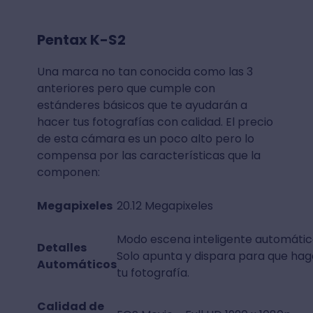
Pentax K-S2
Una marca no tan conocida como las 3
anteriores pero que cumple con
estánderes básicos que te ayudarán a
hacer tus fotografías con calidad. El precio
de esta cámara es un poco alto pero lo
compensa por las características que la
componen:
Megapixeles
20.12 Megapixeles
Modo escena inteligente automátic
Detalles
Solo apunta y dispara para que hag
Automáticos
tu fotografía.
Calidad de