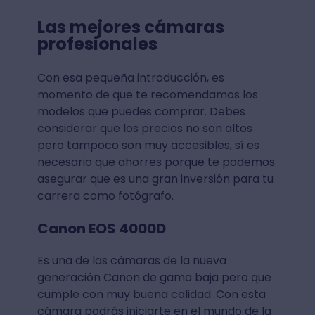
Las mejores cámaras
profesionales
Con esa pequeña introducción, es
momento de que te recomendamos los
modelos que puedes comprar. Debes
considerar que los precios no son altos
pero tampoco son muy accesibles, sí es
necesario que ahorres porque te podemos
asegurar que es una gran inversión para tu
carrera como fotógrafo.
Canon EOS 4000D
Es una de las cámaras de la nueva
generación Canon de gama baja pero que
cumple con muy buena calidad. Con esta
cámara podrás iniciarte en el mundo de la