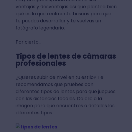
ventajas y desventajas así que plantea bien
qué es lo que realmente buscas para que
te puedas desarrollar y te vuelvas un
fotógrafo legendario.
Por cierto…
Tipos de lentes de cámaras
profesionales
¿Quieres subir de nivel en tu estilo? Te
recomendamos que pruebes con
diferentes tipos de lentes para que juegues
con las distancias focales. Da clic a la
imagen para que encuentres a detalles los
diferentes tipos.