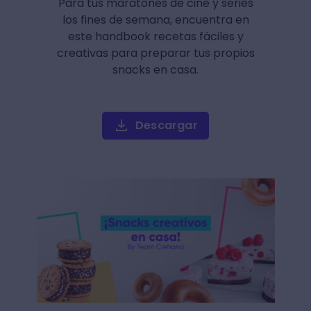
Para tus maratones de cine y series
los fines de semana, encuentra en
este handbook recetas fáciles y
creativas para preparar tus propios
snacks en casa.
Descargar