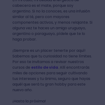
cabecera es el mate, porque soy
argentino. Si no la conoces, es una infusión
similar al té, pero con mayores
componentes activos, y menos relajante. Si
alguna vez te haces un amigo uruguayo,
argentino o paraguayo, pídele que te lo
haga probar.
¡Siempre es un placer tenerte por aquí!
Sabemos que tu curiosidad no tiene límites.
Por eso te invitamos a revisar nuestros
cursos de
estilo de vida
. Allí encontrarás
miles de opciones para seguir cultivando
tus intereses y tu ánimo, seguro que hayas
aquél que será tu gran hobby para este
nuevo año.
¡Hasta la próxima!