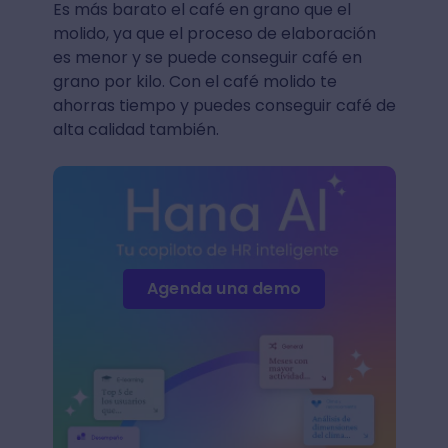
Es más barato el café en grano que el
molido, ya que el proceso de elaboración
es menor y se puede conseguir café en
grano por kilo. Con el café molido te
ahorras tiempo y puedes conseguir café de
alta calidad también.
Agenda una demo