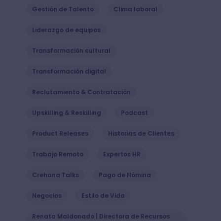
Gestión de Talento
Clima laboral
Liderazgo de equipos
Transformación cultural
Transformación digital
Reclutamiento & Contratación
Upskilling & Reskilling
Podcast
Product Releases
Historias de Clientes
Trabajo Remoto
Expertos HR
Crehana Talks
Pago de Nómina
Negocios
Estilo de Vida
Renata Maldonado | Directora de Recursos