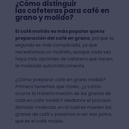
¿Cómo distinguir
las cafeteras para café en
grano y molido?
El café molido es más popular que la
preparación del café en grano
, porque la
segunda es más complicada, ya que
necesitamos un molinillo, aunque cada vez
haya más opciones de cafetera que hacen
la molienda automáticamente.
¿Cómo preparar café en grano molido?
Primero tenemos que moler, ¿y cómo
ocurre la transformación de los granos de
café en café molido? Mediante el proceso
llamado molienda, en el cual se muelen los
granos de café y pasamos a ver ese polvo,
que es el café molido.