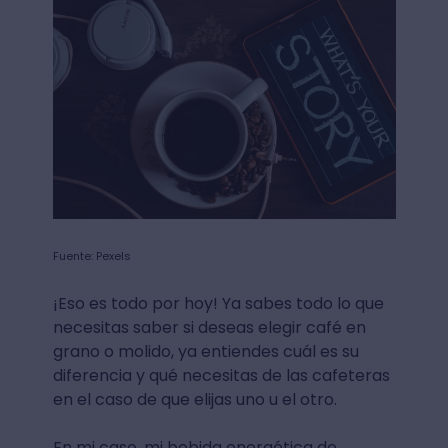
Fuente: Pexels
¡Eso es todo por hoy! Ya sabes todo lo que
necesitas saber si deseas elegir café en
grano o molido, ya entiendes cuál es su
diferencia y qué necesitas de las cafeteras
en el caso de que elijas uno u el otro.
En mi caso, mi bebida energética de