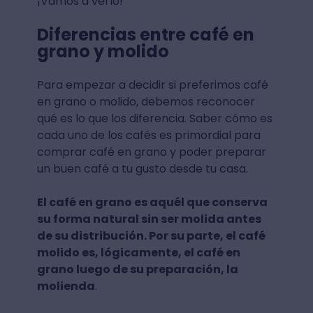
¡Vamos a verlo!
Diferencias entre café en
grano y molido
Para empezar a decidir si preferimos café
en grano o molido, debemos reconocer
qué es lo que los diferencia. Saber cómo es
cada uno de los cafés es primordial para
comprar café en grano y poder preparar
un buen café a tu gusto desde tu casa.
El café en grano es aquél que conserva
su forma natural sin ser molida antes
de su distribución. Por su parte, el café
molido es, lógicamente, el café en
grano luego de su preparación, la
molienda
.