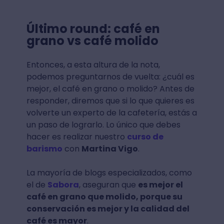
Último round: café en
grano vs café molido
Entonces, a esta altura de la nota,
podemos preguntarnos de vuelta: ¿cuál es
mejor, el café en grano o molido? Antes de
responder, diremos que si lo que quieres es
volverte un experto de la cafetería, estás a
un paso de lograrlo. Lo único que debes
hacer es realizar nuestro
curso de
barismo
con
Martina Vigo
.
La mayoría de blogs especializados, como
el de
Sabora
, aseguran que
es mejor el
café en grano que molido, porque su
conservación es mejor y la calidad del
café es mayor
.