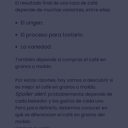
El resultado final de una taza de café
depende de muchas variantes, entre ellas:
El origen.
El proceso para tostarlo.
La variedad.
También depende si compras el café en
granos o molido.
Por estas razones, hoy vamos a descubrir si
es mejor el café en granos o molido.
Spoiler alert
: probablemente depende de
cada bebedor y los gustos de cada uno.
Pero para definirlo, debemos conocer en
qué se diferencian el café en granos del
molido.