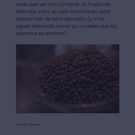
nada que ver con comprar un frasco de
Nescafé, claro, el café instantáneo está
descartado de esta discusión, (y si los
sigues bebiendo, como yo, no dejes que los
expertos se enteren).
Fuente: Pexels