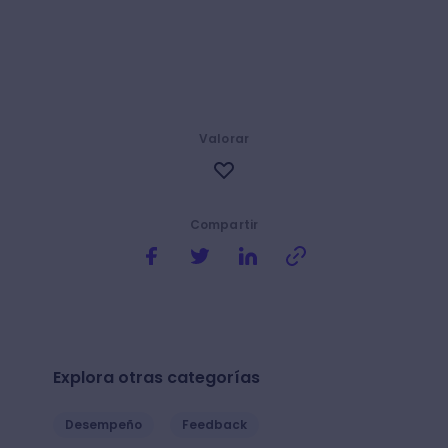
Valorar
Compartir
Explora otras categorías
Desempeño
Feedback