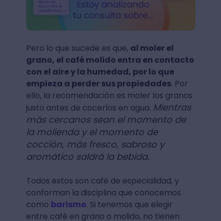
Pero lo que sucede es que,
al moler el
grano, el café molido entra en contacto
con el aire y la humedad, por lo que
empieza a perder sus propiedades
. Por
ello, la recomendación es moler los granos
Mientras
justo antes de cocerlos en agua.
más cercanos sean el momento de
la molienda y el momento de
cocción, más fresco, sabroso y
aromático saldrá la bebida.
Todos estos son café de especialidad, y
conforman la disciplina que conocemos
como
barismo
. Si tenemos que elegir
entre café en grano o molido, no tienen