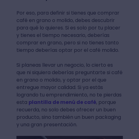
Por eso, para definir si tienes que comprar
café en grano o molido, debes descubrir
para qué lo quieres. Si es solo por tu placer
y tienes el tiempo necesario, deberías
comprar en grano, pero si no tienes tanto
tiempo deberías optar por el café molido.
Si planeas llevar un negocio, lo cierto es
que ni siquiera deberías preguntarte si café
en grano o molido, y optar por el que
entregue mayor calidad. Si ya estás
logrando tu emprendimiento, no te pierdas
esta
plantilla de menú de café
, porque
recuerda, no solo debes ofrecer un buen
producto, sino también un buen packaging
y una gran presentación.