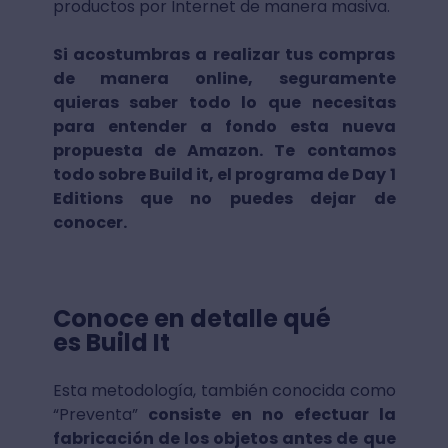
productos por Internet de manera masiva.
Si acostumbras a realizar tus compras
de manera online, seguramente
quieras saber todo lo que necesitas
para entender a fondo esta nueva
propuesta de Amazon. Te contamos
todo sobre Build it, el programa de Day 1
Editions que no puedes dejar de
conocer.
Conoce en detalle qué
es Build It
Esta metodología, también conocida como
“Preventa”
consiste en no efectuar la
fabricación de los objetos antes de que