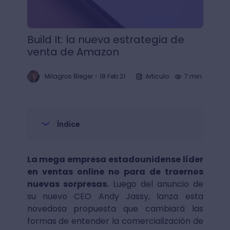
Build It: la nueva estrategia de
venta de Amazon
Milagros Bleger
-
18 Feb 21
Articulo
7 min.
Índice
La mega empresa estadounidense líder
en ventas online no para de traernos
nuevas sorpresas.
Luego del anuncio de
su nuevo CEO Andy Jassy, lanza esta
novedosa propuesta que cambiará las
formas de entender la comercialización de