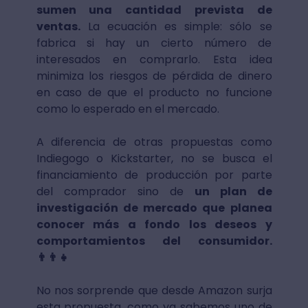
sumen una cantidad prevista de
ventas.
La ecuación es simple: sólo se
fabrica si hay un cierto número de
interesados en comprarlo. Esta idea
minimiza los riesgos de pérdida de dinero
en caso de que el producto no funcione
como lo esperado en el mercado.
A diferencia de otras propuestas como
Indiegogo o Kickstarter, no se busca el
financiamiento de producción por parte
del comprador sino de
un plan de
investigación de mercado que planea
conocer más a fondo los deseos y
comportamientos del consumidor.
👨‍👨‍👧
No nos sorprende que desde Amazon surja
esta propuesta, como ya sabemos uno de