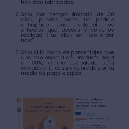
han sido fabricados.
Sólo por tiempo limitado de 30
días, puedes hacer un pedido
anticipado para adquirir los
artículos que deseas y volverlos
realidad. Haz click en “pre-order
now”.
Sólo si la barra de porcentajes que
aparece encima del producto llega
al 100%, el día estipulado será
enviado a tu casa y cobrado por tu
medio de pago elegido.