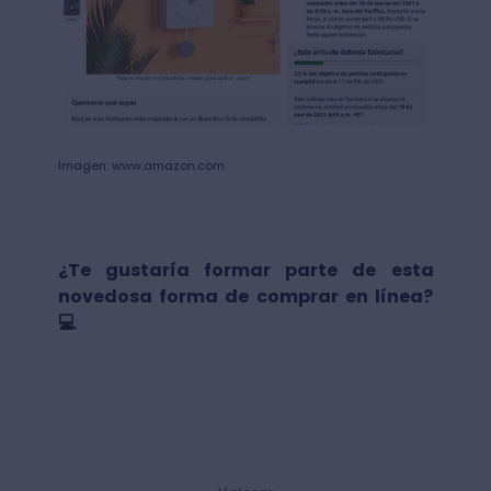
Imagen: www.amazon.com
¿Te gustaría formar parte de esta
novedosa forma de comprar en línea?
💻