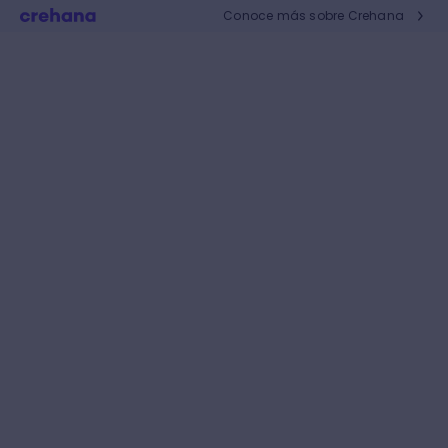
Conoce más sobre Crehana