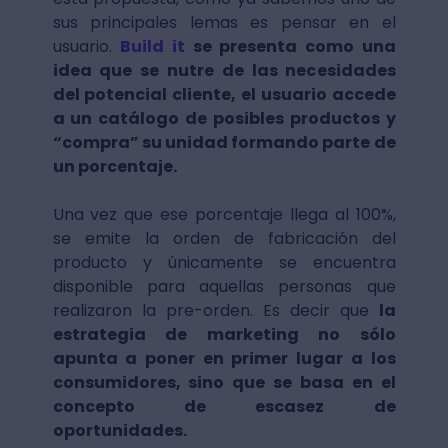
sus principales lemas es pensar en el
usuario.
Build it
se presenta como una
idea que se nutre de las necesidades
del potencial cliente, el usuario accede
a un catálogo de posibles productos y
“compra” su unidad formando parte de
un porcentaje.
Una vez que ese porcentaje llega al 100%,
se emite la orden de fabricación del
producto y únicamente se encuentra
disponible para aquellas personas que
realizaron la pre-orden. Es decir que
la
estrategia de marketing no sólo
apunta a poner en primer lugar a los
consumidores, sino que se basa en el
concepto de escasez de
oportunidades.