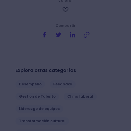
Valorar
Compartir
Explora otras categorías
Desempeño
Feedback
Gestión de Talento
Clima laboral
Liderazgo de equipos
Transformación cultural