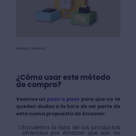
Imagen: Amazon
¿Cómo usar este método
de compra?
Veamos un
paso a paso
para que no te
queden dudas a la hora de ser parte de
esta nueva propuesta de Amazon:
Encuentra la lista de los productos
ofrecidos por Amazon que aún no