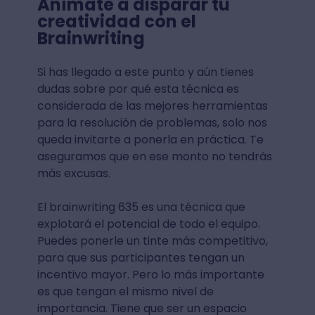
Anímate a disparar tu
creatividad con el
Brainwriting
Si has llegado a este punto y aún tienes
dudas sobre por qué esta técnica es
considerada de las mejores herramientas
para la resolución de problemas, solo nos
queda invitarte a ponerla en práctica. Te
aseguramos que en ese monto no tendrás
más excusas.
El brainwriting 635 es una técnica que
explotará el potencial de todo el equipo.
Puedes ponerle un tinte más competitivo,
para que sus participantes tengan un
incentivo mayor. Pero lo más importante
es que tengan el mismo nivel de
importancia. Tiene que ser un espacio