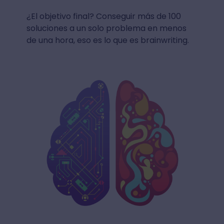
¿El objetivo final? Conseguir más de 100
soluciones a un solo problema en menos
de una hora, eso es lo que es brainwriting.