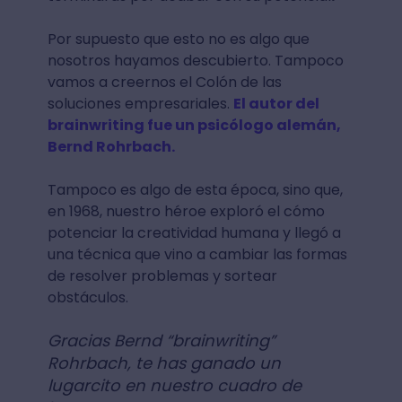
Por supuesto que esto no es algo que
nosotros hayamos descubierto. Tampoco
vamos a creernos el Colón de las
soluciones empresariales.
El autor del
brainwriting fue un psicólogo alemán,
Bernd Rohrbach.
Tampoco es algo de esta época, sino que,
en 1968, nuestro héroe exploró el cómo
potenciar la creatividad humana y llegó a
una técnica que vino a cambiar las formas
de resolver problemas y sortear
obstáculos.
Gracias Bernd “brainwriting”
Rohrbach, te has ganado un
lugarcito en nuestro cuadro de