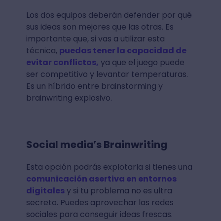
Los dos equipos deberán defender por qué
sus ideas son mejores que las otras. Es
importante que, si vas a utilizar esta
técnica,
puedas tener la capacidad de
evitar conflictos,
ya que el juego puede
ser competitivo y levantar temperaturas.
Es un híbrido entre brainstorming y
brainwriting explosivo.
Social media’s Brainwriting
Esta opción podrás explotarla si tienes una
comunicación asertiva en entornos
digitales
y si tu problema no es ultra
secreto. Puedes aprovechar las redes
sociales para conseguir ideas frescas.