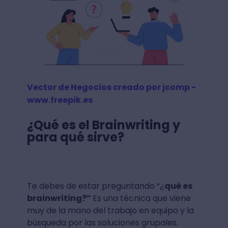
Vector de Negocios creado por jcomp -
www.freepik.es
¿
Qué es el
Brainwriting
y
para qué sirve?
Te debes de estar preguntando “¿
qué es
brainwriting
?”
Es una técnica que viene
muy de la mano del trabajo en equipo y la
búsqueda por las soluciones grupales.