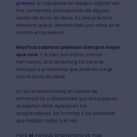
prensa
. Si trabajaste en equipo, alguna vez
has terminado participando de alguna
sesión de lluvia de ideas. Es una práctica
efectiva, quedó demostrado por años en el
mundo empresarial.
Muchas cabezas piensan siempre mejor
que una.
Y si bien son como primos
hermanos, la brainwriting tecnica se
anticipa a problemas que podrían surgir
con la lluvia de ideas.
En los brainstorming te cansas de
enfrentarte a situaciones que entorpecen
el objetivo final. Aparecen los
acaparadores, las bromas y las personas
que hablan todas a la vez.
Pero
el
metodo brainwriting es más