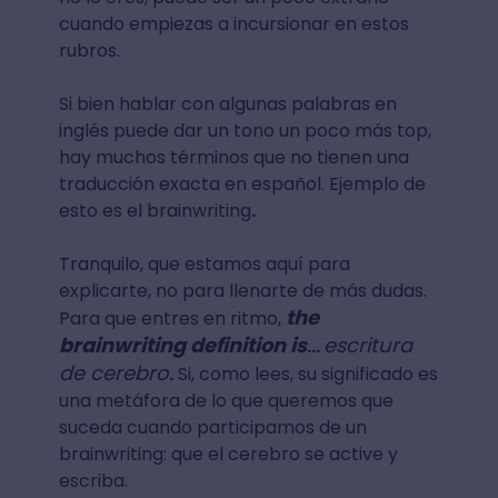
cuando empiezas a incursionar en estos
rubros.
Si bien hablar con algunas palabras en
inglés puede dar un tono un poco más top,
hay muchos términos que no tienen una
traducción exacta en español. Ejemplo de
esto es el brainwriting
.
Tranquilo, que estamos aquí para
explicarte, no para llenarte de más dudas.
the
Para que entres en ritmo,
brainwriting definition is
escritura
…
de cerebro
.
Si, como lees, su significado es
una metáfora de lo que queremos que
suceda cuando participamos de un
brainwriting: que el cerebro se active y
escriba.