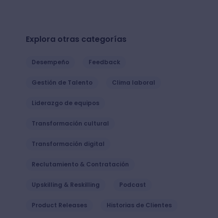
Explora otras categorías
Desempeño
Feedback
Gestión de Talento
Clima laboral
Liderazgo de equipos
Transformación cultural
Transformación digital
Reclutamiento & Contratación
Upskilling & Reskilling
Podcast
Product Releases
Historias de Clientes