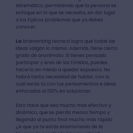
sistemático, permitiendo que la persona se
enfoque en lo que se necesita, sin dar lugar
a los típicos problemas que ya debes
conocer.
La
brainwriting tecnica logra que todas las
ideas valgan lo mismo. Además, tiene cierto
grado de anonimato. Si tienes pensado
participar y eres de los tímidos, puedes
hacerlo sin miedo a quedar expuesto. No
habrá tanta necesidad de hablar, con lo
cual serás tú con tus pensamientos e ideas
enfocados al 100% en solucionar.
Esto hace que sea mucho más efectivo y
dinámico, que se pierda menos tiempo y
llegando al punto final mucho más rápido
¿A que ya te estás enamorando de la