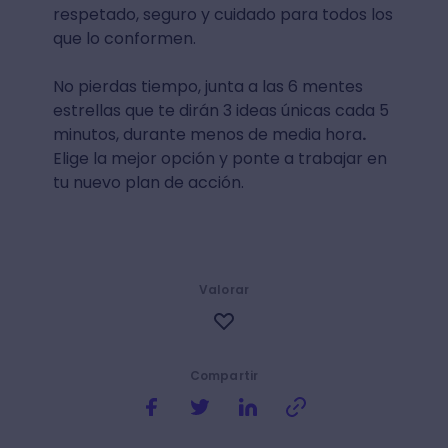
respetado, seguro y cuidado para todos los
que lo conformen.
No pierdas tiempo, junta a las 6 mentes
estrellas que te dirán 3 ideas únicas cada 5
minutos, durante menos de media hora
.
Elige la mejor opción y ponte a trabajar en
tu nuevo plan de acción.
Valorar
Compartir