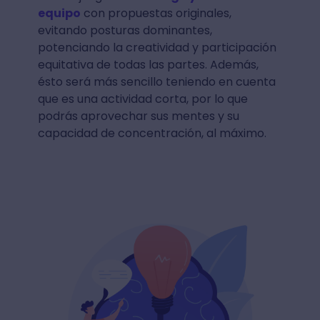
equipo
con propuestas originales,
evitando posturas dominantes,
potenciando la creatividad y participación
equitativa de todas las partes. Además,
ésto será más sencillo teniendo en cuenta
que es una actividad corta, por lo que
podrás aprovechar sus mentes y su
capacidad de concentración, al máximo.