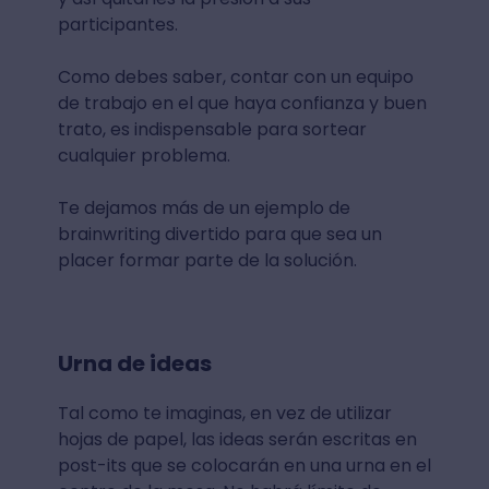
participantes.
Como debes saber, contar con un equipo
de trabajo en el que haya confianza y buen
trato, es indispensable para sortear
cualquier problema.
Te dejamos más de un ejemplo de
brainwriting divertido para que sea un
placer formar parte de la solución.
Urna de ideas
Tal como te imaginas, en vez de utilizar
hojas de papel, las ideas serán escritas en
post-its que se colocarán en una urna en el