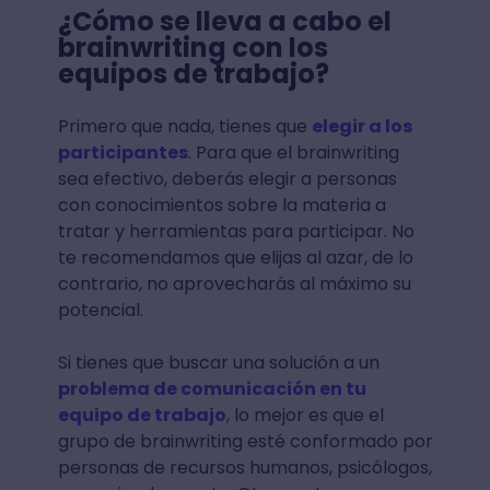
¿Cómo se lleva a cabo el
brainwriting con los
equipos de trabajo?
Primero que nada, tienes que
elegir a los
participantes
. Para que el brainwriting
sea efectivo, deberás elegir a personas
con conocimientos sobre la materia a
tratar y herramientas para participar. No
te recomendamos que elijas al azar, de lo
contrario, no aprovecharás al máximo su
potencial.
Si tienes que buscar una solución a un
problema de comunicación en tu
equipo de trabajo
, lo mejor es que el
grupo de brainwriting esté conformado por
personas de recursos humanos, psicólogos,