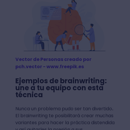
Vector de Personas creado por
pch.vector - www.freepik.es
Ejemplos de brainwriting:
une a tu equipo con esta
técnica
Nunca un problema pudo ser tan divertido
.
El brainwriting te posibilitará crear muchas
variantes para hacer la práctica distendida
y así quitarles la presión a sus