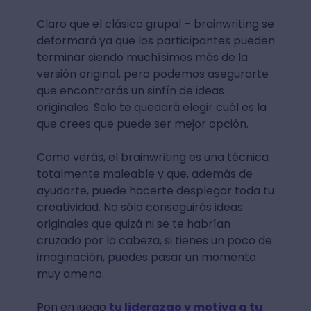
Claro que el clásico grupal – brainwriting se
deformará ya que los participantes pueden
terminar siendo muchísimos más de la
versión original, pero podemos asegurarte
que encontrarás un sinfín de ideas
originales. Solo te quedará elegir cuál es la
que crees que puede ser mejor opción.
Como verás, el brainwriting es una técnica
totalmente maleable y que, además de
ayudarte, puede hacerte desplegar toda tu
creatividad. No sólo conseguirás ideas
originales que quizá ni se te habrían
cruzado por la cabeza, si tienes un poco de
imaginación, puedes pasar un momento
muy ameno.
Pon en juego
tu liderazgo y motiva a tu