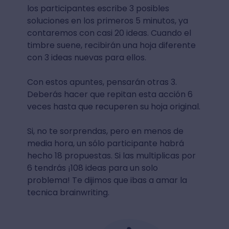
los participantes escribe 3 posibles
soluciones en los primeros 5 minutos, ya
contaremos con casi 20 ideas. Cuando el
timbre suene, recibirán una hoja diferente
con 3 ideas nuevas para ellos.
Con estos apuntes, pensarán otras 3.
Deberás hacer que repitan esta acción 6
veces hasta que recuperen su hoja original.
Si, no te sorprendas, pero en menos de
media hora, un sólo participante habrá
hecho 18 propuestas. Si las multiplicas por
6 tendrás ¡108 ideas para un solo
problema! Te dijimos que ibas a amar la
tecnica brainwriting.