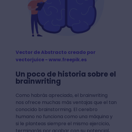
Vector de Abstracto creado por
vectorjuice - www.freepik.es
Un poco de historia sobre el
brainwriting
Como habrás apreciado, el brainwriting
nos ofrece muchas más ventajas que el tan
conocido brainstorming. El cerebro
humano no funciona como una máquina y
si le planteas siempre el mismo ejercicio,
terminarás por acabar con su potencial
.