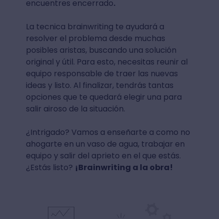
encuentres encerrado
.
La tecnica brainwriting te ayudará a
resolver el problema desde muchas
posibles aristas, buscando una solución
original y útil. Para esto, necesitas reunir al
equipo responsable de traer las nuevas
ideas y listo. Al finalizar, tendrás tantas
opciones que te quedará elegir una para
salir airoso de la situación.
¿Intrigado? Vamos a enseñarte a como no
ahogarte en un vaso de agua, trabajar en
equipo y salir del aprieto en el que estás.
¿Estás listo?
¡
Brainwriting
a la obra!