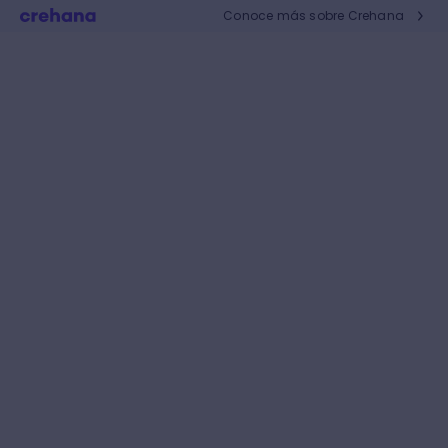
Conoce más sobre Crehana