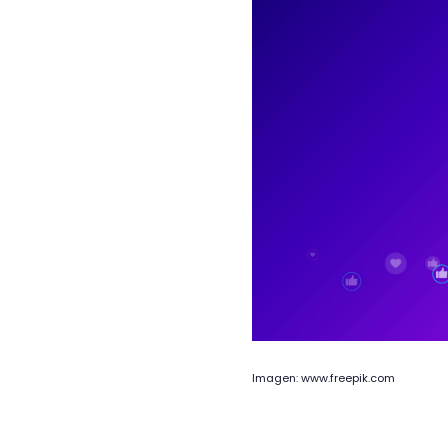
Imagen: www.freepik.com