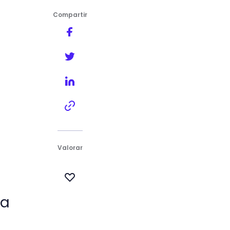
Compartir
Valorar
la