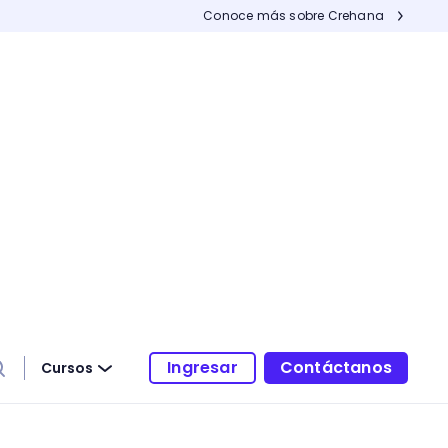
Conoce más sobre Crehana
Ingresar
Contáctanos
Cursos