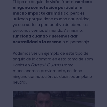
El tipo de ángulo de visión frontal
no tiene
ninguna connotación particular ni
mucho impacto dramático
, pero es
utilizado porque tiene mucha naturalidad,
ya que sería la perspectiva de cómo las
personas vemos el mundo. Asimismo,
funciona cuando queremos dar
neutralidad a la escena
o al personaje.
Podemos ver un ejemplo de este tipo de
ángulo de la cámara en esta toma de Tom
Forrest Gump
Hanks en
. Como
mencionamos previamente, no tiene
ninguna connotación, es decir, es un plano
neutral.