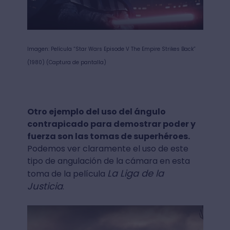
Imagen: Película “Star Wars Episode V The Empire Strikes Back”
(1980) (Captura de pantalla)
Otro ejemplo del uso del ángulo
contrapicado para demostrar poder y
fuerza son las tomas de superhéroes.
Podemos ver claramente el uso de este
tipo de angulación de la cámara en esta
La Liga de la
toma de la película
Justicia
.