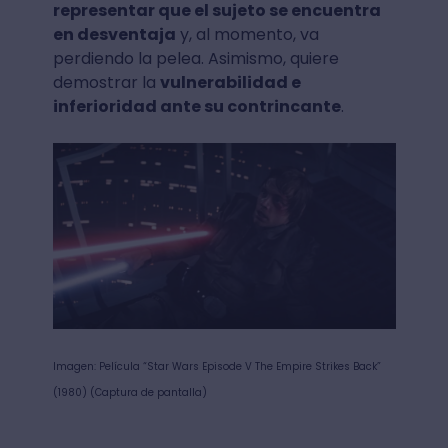
representar que el sujeto se encuentra
en desventaja
y, al momento, va
perdiendo la pelea. Asimismo, quiere
demostrar la
vulnerabilidad e
inferioridad ante su contrincante
.
Imagen: Película “Star Wars Episode V The Empire Strikes Back”
(1980) (Captura de pantalla)