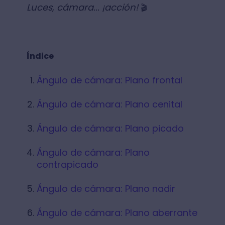
Luces, cámara... ¡acción!
🎬
Índice
Ángulo de cámara: Plano frontal
Ángulo de cámara: Plano cenital
Ángulo de cámara: Plano picado
Ángulo de cámara: Plano
contrapicado
Ángulo de cámara: Plano nadir
Ángulo de cámara: Plano aberrante