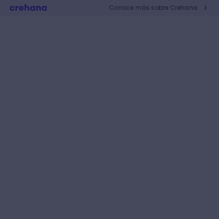
Conoce más sobre Crehana