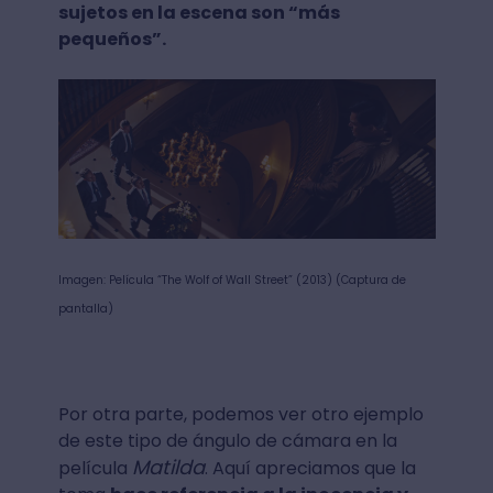
sujetos en la escena son “más
pequeños”.
Imagen: Película “The Wolf of Wall Street” (2013) (Captura de
pantalla)
Por otra parte, podemos ver otro ejemplo
de este tipo de ángulo de cámara en la
Matilda
película
. Aquí apreciamos que la