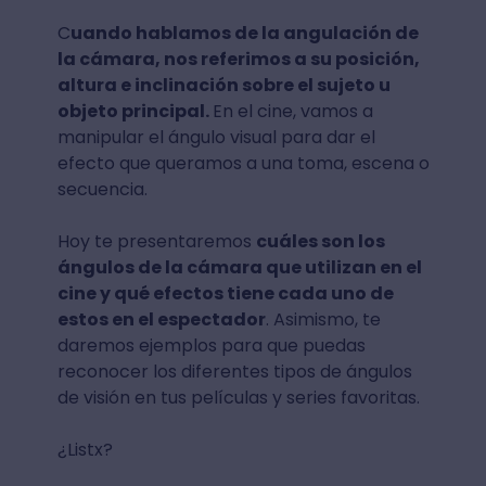
C
uando hablamos de la angulación de
la cámara, nos referimos a su posición,
altura e inclinación sobre el sujeto u
objeto principal.
En el cine, vamos a
manipular el ángulo visual para dar el
efecto que queramos a una toma, escena o
secuencia.
Hoy te presentaremos
cuáles son los
ángulos de la cámara que utilizan en el
cine y qué efectos tiene cada uno de
estos en el espectador
. Asimismo, te
daremos ejemplos para que puedas
reconocer los diferentes tipos de ángulos
de visión en tus películas y series favoritas.
¿Listx?