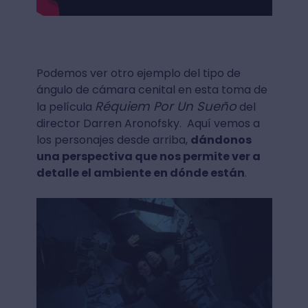
Podemos ver otro ejemplo del tipo de
ángulo de cámara cenital en esta toma de
Réquiem Por Un Sueño
la película
del
director Darren Aronofsky. Aquí vemos a
los personajes desde arriba,
dándonos
una perspectiva que nos permite ver a
detalle el ambiente en dónde están
.