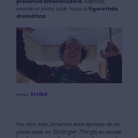
presencia amenazadora
. Además,
usando el plano nadir hace la
figura más
dramática
.
Scribd
Imagen:
Por otro lado, tenemos este ejemplo de un
Stranger Things
plano nadir en
, en donde