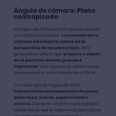
Ángulo de cámara: Plano
contrapicado
El ángulo de cámara contrapicado es todo
lo contrario al anterior.
La posición de la
cámara está bajo la altura de la
perspectiva de los personajes.
Esto
generará un efecto que
el sujeto u objeto
en la pantalla es más grande e
imponente
. Este recurso se utiliza mucho
para presentar a los villanos de un filme.
Con este tipo de ángulo de visión
transmitimos una sensación de poder,
autoridad, fuerza, superioridad o
control.
Asimismo, el plano contrapicado
puede hacer que el sujeto en la pantalla se