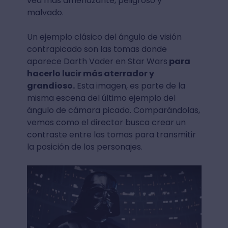
vea más amenazante, peligroso y
malvado.
Un ejemplo clásico del ángulo de visión
contrapicado son las tomas donde
aparece Darth Vader en Star Wars
para
hacerlo lucir más aterrador y
grandioso.
Esta imagen, es parte de la
misma escena del último ejemplo del
ángulo de cámara picado. Comparándolas,
vemos como el director busca crear un
contraste entre las tomas para transmitir
la posición de los personajes.