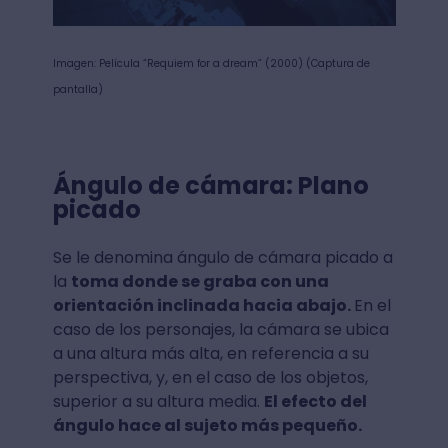
Imagen: Película “Requiem for a dream” (2000) (Captura de
pantalla)
Ángulo de cámara: Plano
picado
Se le denomina ángulo de cámara picado a
la
toma donde se graba con una
orientación inclinada hacia abajo.
En el
caso de los personajes, la cámara se ubica
a una altura más alta, en referencia a su
perspectiva, y, en el caso de los objetos,
superior a su altura media.
El efecto del
ángulo hace al sujeto más pequeño.