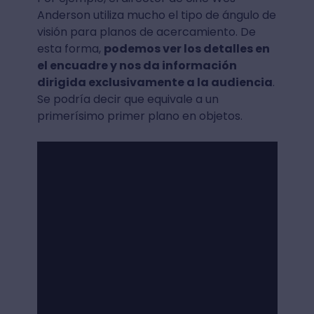
Anderson utiliza mucho el tipo de ángulo de
visión para planos de acercamiento. De
esta forma,
podemos ver los detalles en
el encuadre y nos da información
dirigida exclusivamente a la audiencia
.
Se podría decir que equivale a un
primerísimo primer plano en objetos.