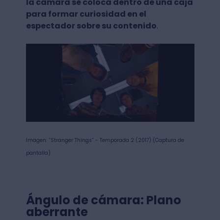
la cámara se coloca dentro de una caja
para formar curiosidad en el
espectador sobre su contenido
.
Imagen: “Stranger Things” - Temporada 2 (2017) (Captura de
pantalla)
Ángulo de cámara: Plano
aberrante