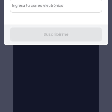
Suscribirme