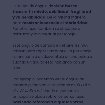
Este tipo de ángulo de visión
busca
transmitir miedo, debilidad, fragilidad
y vulnerabilidad.
De la misma manera,
para
mostrar inocencia e inferioridad
.
Por otro lado, también se utiliza para
ridiculizar y minimizar al personaje.
Este ángulo de cámara en el cine, es muy
común para representar que un personaje
se encuentra en desventaja en una pelea o
cuando un adulto está hablando con un
niño.
Por ejemplo, podemos ver el ángulo de
El Lobo
cámara picado en esta escena de
de Wall Street
, donde el personaje
principal se ubica sobre los personajes,
haciendo referencia a que los otros