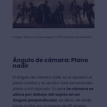
Imagen: Película “Justice League” (2017) (Captura de pantalla)
Ángulo de cámara: Plano
nadir
El ángulo de cámara nadir es el opuesto al
plano cenital y la versión más extrema del
plano contrapicado. En este
la cámara se
ubica por debajo del sujeto en un
ángulo perpendicular
, es decir, de abajo
hacia arriba, en un ángulo de 90 grados.