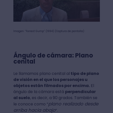
Imagen: “Forrest Gump” (1994) (Captura de pantalla)
Ángulo de cámara: Plano
cenital
Le llamamos plano cenital al
tipo de plano
de visión en el que los personajes u
objetos están filmados por encima.
El
ángulo de la cámara está
perpendicular
al suelo
, es decir, a 90 grados. También se
plano realizado desde
le conoce como “
arriba hacia abajo
”.