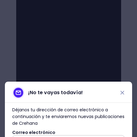
¡No te vayas todavía!
Déjanos tu dirección de correo electrónico a
continuación y te enviaremos nuevas publicaciones
de Crehana
Correo electrónico