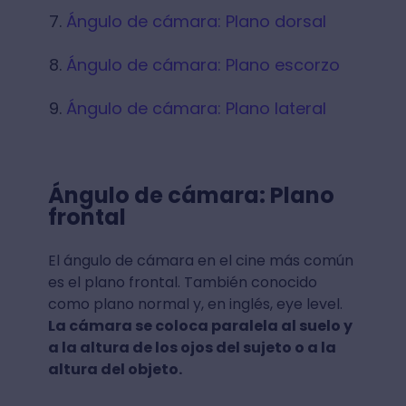
Ángulo de cámara: Plano dorsal
Ángulo de cámara: Plano escorzo
Ángulo de cámara: Plano lateral
Ángulo de cámara: Plano
frontal
El ángulo de cámara en el cine más común
es el plano frontal. También conocido
como plano normal y, en inglés, eye level.
La cámara se coloca paralela al suelo y
a la altura de los ojos del sujeto o a la
altura del objeto.