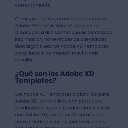
correctamente.
Como puedes ver, crear un prototipo en
Adobe XD es muy sencillo, pero no te
preocupes si aún sientes que es demasiada
información, no te olvides de que puedes
descargar nuestros Adobe XD Templates
para hacerlo de manera mucho más
sencilla.
¿Qué son los Adobe XD
Templates?
Los Adobe XD Templates o plantillas para
Adobe XD, son archivos con prototipos
prediseñados que se pueden abrir y editar
con Adobe XD, por lo que te serán útiles
para practicar y dar los primeros pasos