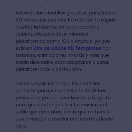
Además, las plantillas gratuitas para Adobe
XD harán que sea mucho más fácil y rápido
diseñar la interfaz de tu aplicación y
optimizarla para determinadas
plataformas, como IOS o Android, ya que
existen
Kits de Adobe XD Templates
con
botones, animaciones, menús y más que
están diseñados para adaptarse a estas
plataformas a la perfección.
Como ves, al descargar las plantillas
gratuitas para Adobe XD, sólo te debes
preocupar por personalizarlas a tu gusto
para que contengan la información y el
estilo que necesitas, por lo que no tienes
que empezar a diseñar una interfaz desde
cero.