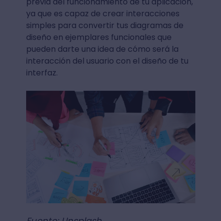
previa del funcionamiento de tu aplicación,
ya que es capaz de crear interacciones
simples para convertir tus diagramas de
diseño en ejemplares funcionales que
pueden darte una idea de cómo será la
interacción del usuario con el diseño de tu
interfaz.
Fuente: Unsplash