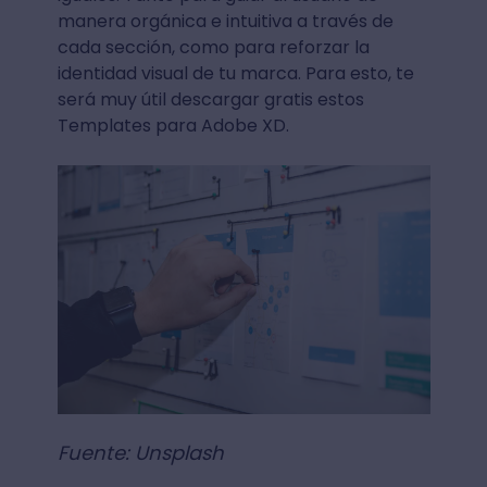
manera orgánica e intuitiva a través de
cada sección, como para reforzar la
identidad visual de tu marca. Para esto, te
será muy útil descargar gratis estos
Templates para Adobe XD.
Fuente: Unsplash