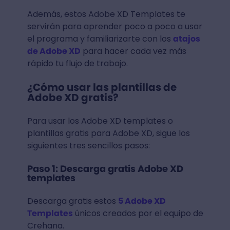
Además, estos Adobe XD Templates te
servirán para aprender poco a poco a usar
el programa y familiarizarte con los
atajos
de Adobe XD
para hacer cada vez más
rápido tu flujo de trabajo.
¿Cómo usar las plantillas de
Adobe XD gratis?
Para usar los Adobe XD templates o
plantillas gratis para Adobe XD, sigue los
siguientes tres sencillos pasos:
Paso 1: Descarga gratis Adobe XD
templates
Descarga gratis estos
5 Adobe XD
Templates
únicos creados por el equipo de
Crehana.