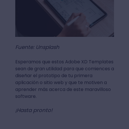
Fuente: Unsplash
Esperamos que estos Adobe XD Templates
sean de gran utilidad para que comiences a
diseñar el prototipo de tu primera
aplicación o sitio web y que te motiven a
aprender más acerca de este maravilloso
software.
¡Hasta pronto!