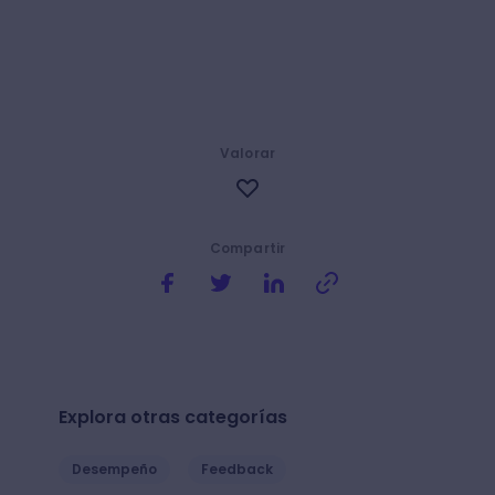
Valorar
Compartir
Explora otras categorías
Desempeño
Feedback