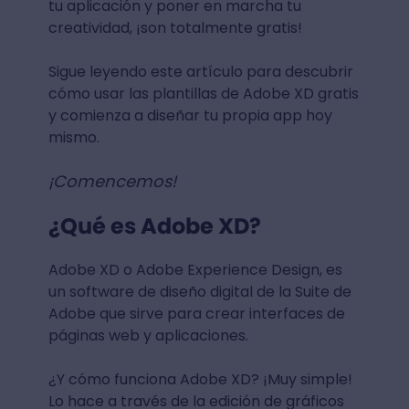
tu aplicación y poner en marcha tu
creatividad, ¡son totalmente gratis!
Sigue leyendo este artículo para descubrir
cómo usar las plantillas de Adobe XD gratis
y comienza a diseñar tu propia app hoy
mismo.
¡Comencemos!
¿Qué es Adobe XD?
Adobe XD o Adobe Experience Design, es
un software de diseño digital de la Suite de
Adobe que sirve para crear interfaces de
páginas web y aplicaciones.
¿Y cómo funciona Adobe XD? ¡Muy simple!
Lo hace a través de la edición de gráficos