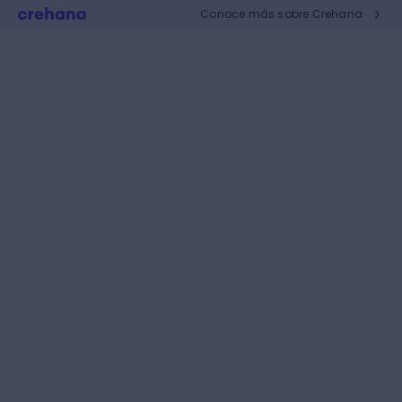
Conoce más sobre Crehana