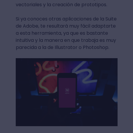
vectoriales y la creación de prototipos.
Si ya conoces otras aplicaciones de la Suite
de Adobe, te resultará muy fácil adaptarte
a esta herramienta, ya que es bastante
intuitiva y la manera en que trabaja es muy
parecida a la de Illustrator o Photoshop.