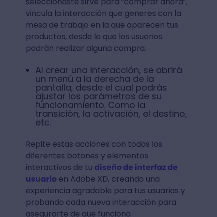
seleccionaste sirve para “comprar ahora”,
vincula la interacción que generes con la
mesa de trabajo en la que aparecen tus
productos, desde la que los usuarios
podrán realizar alguna compra.
Al crear una interacción, se abrirá
un menú a la derecha de la
pantalla, desde el cual podrás
ajustar los parámetros de su
funcionamiento. Como la
transición, la activación, el destino,
etc.
Repite estas acciones con todos los
diferentes botones y elementos
interactivos de tu
diseño de interfaz de
usuario
en Adobe XD, creando una
experiencia agradable para tus usuarios y
probando cada nueva interacción para
asegurarte de que funciona