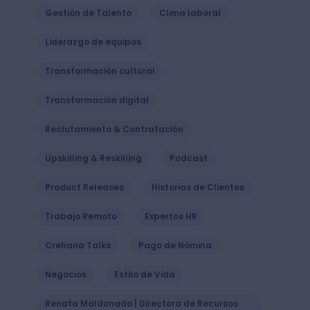
Gestión de Talento
Clima laboral
Liderazgo de equipos
Transformación cultural
Transformación digital
Reclutamiento & Contratación
Upskilling & Reskilling
Podcast
Product Releases
Historias de Clientes
Trabajo Remoto
Expertos HR
Crehana Talks
Pago de Nómina
Negocios
Estilo de Vida
Renata Maldonado | Directora de Recursos