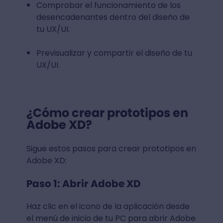
Comprobar el funcionamiento de los
desencadenantes dentro del diseño de
tu UX/UI.
Previsualizar y compartir el diseño de tu
UX/UI.
¿Cómo crear prototipos en
Adobe XD?
Sigue estos pasos para crear prototipos en
Adobe XD:
Paso 1: Abrir Adobe XD
Haz clic en el icono de la aplicación desde
el menú de inicio de tu PC para abrir Adobe