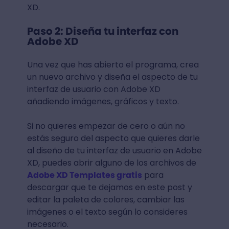
XD.
Paso 2: Diseña tu interfaz con
Adobe XD
Una vez que has abierto el programa, crea
un nuevo archivo y diseña el aspecto de tu
interfaz de usuario con Adobe XD
añadiendo imágenes, gráficos y texto.
Si no quieres empezar de cero o aún no
estás seguro del aspecto que quieres darle
al diseño de tu interfaz de usuario en Adobe
XD, puedes abrir alguno de los archivos de
Adobe XD Templates gratis
para
descargar que te dejamos en este post y
editar la paleta de colores, cambiar las
imágenes o el texto según lo consideres
necesario.