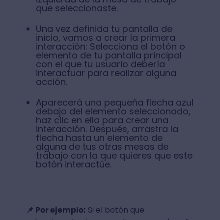
que seleccionaste.
Una vez definida tu pantalla de
inicio, vamos a crear la primera
interacción: Selecciona el botón o
elemento de tu pantalla principal
con el que tu usuario debería
interactuar para realizar alguna
acción.
Aparecerá una pequeña flecha azul
debajo del elemento seleccionado,
haz clic en ella para crear una
interacción. Después, arrastra la
flecha hasta un elemento de
alguna de tus otras mesas de
trabajo con la que quieres que este
botón interactúe.
📌 Por ejemplo:
Si el botón que