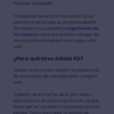
Fuente: Unsplash
Trabajando de esta forma, Adobe XD es
una herramienta que te permitirá diseñar
de manera muy sencilla la
experiencia de
los usuarios
, para que puedan navegar de
forma óptima al ingresar en tu app o sitio
web.
¿Para qué sirve Adobe XD?
Adobe XD sirve para diseñar la experiencia
de los usuarios de una aplicación o página
web.
El diseño de la interfaz de tu sitio web o
aplicación es de suma importancia, ya que
tiene que ser atractivo y funcional a partes
iguales. Tanto para guiar al usuario de