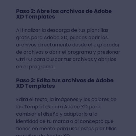
Paso 2: Abre los archivos de Adobe
XD Templates
Al finalizar la descarga de tus plantillas
gratis para Adobe XD, puedes abrir los
archivos directamente desde el explorador
de archivos o abrir el programa y presionar
Ctrl+O para buscar tus archivos y abrirlos
en el programa.
Paso 3: Edita tus archivos de Adobe
XD Templates
Edita el texto, la imágenes y los colores de
los Templates para Adobe XD para
cambiar el diseño y adaptarlo a la
identidad de tu marca o al concepto que
tienes en mente para usar estas plantillas
gratuitas de Adobe XD.