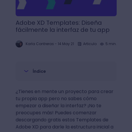
Adobe XD Templates: Diseña
fácilmente la interfaz de tu app
Karla Contreras
-
14 May 21
Articulo
5 min.
Índice
¿Tienes en mente un proyecto para crear
tu propia app pero no sabes cómo
empezar a diseñar la interfaz? ¡No te
preocupes más! Puedes comenzar
descargando gratis estos Templates de
Adobe XD para darle la estructura inicial a