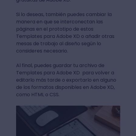
Si lo deseas, también puedes cambiar la
manera en que se interconectan las
páginas en el prototipo de estos
Templates para Adobe XD o añadir otras
mesas de trabajo al diseño según lo
consideres necesario.
Al final, puedes guardar tu archivo de
Templates para Adobe XD para volver a
editarlo más tarde o exportarlo en alguno
de los formatos disponibles en Adobe XD,
como HTML o CSS.