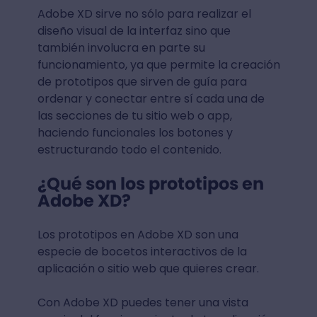
Adobe XD sirve no sólo para realizar el
diseño visual de la interfaz sino que
también involucra en parte su
funcionamiento, ya que permite la creación
de prototipos que sirven de guía para
ordenar y conectar entre sí cada una de
las secciones de tu sitio web o app,
haciendo funcionales los botones y
estructurando todo el contenido.
¿Qué son los prototipos en
Adobe XD?
Los prototipos en Adobe XD son una
especie de bocetos interactivos de la
aplicación o sitio web que quieres crear.
Con Adobe XD puedes tener una vista