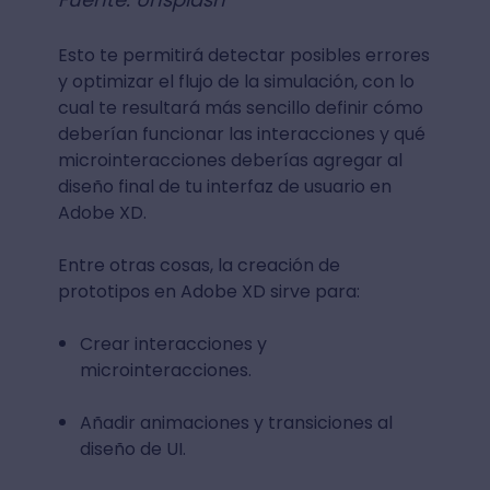
Esto te permitirá detectar posibles errores
y optimizar el flujo de la simulación, con lo
cual te resultará más sencillo definir cómo
deberían funcionar las interacciones y qué
microinteracciones deberías agregar al
diseño final de tu interfaz de usuario en
Adobe XD.
Entre otras cosas, la creación de
prototipos en Adobe XD sirve para:
Crear interacciones y
microinteracciones.
Añadir animaciones y transiciones al
diseño de UI.