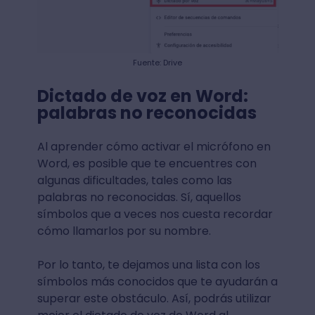
Fuente: Drive
Dictado de voz en Word:
palabras no reconocidas
Al aprender cómo activar el micrófono en
Word, es posible que te encuentres con
algunas dificultades, tales como las
palabras no reconocidas. Sí, aquellos
símbolos que a veces nos cuesta recordar
cómo llamarlos por su nombre.
Por lo tanto, te dejamos una lista con los
símbolos más conocidos que te ayudarán a
superar este obstáculo. Así, podrás utilizar