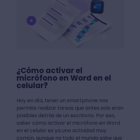
¿Cómo activar el
micrófono en Word en el
celular?
Hoy en día, tener un smartphone nos
permite realizar tareas que antes solo eran
posibles detrás de un escritorio. Por eso,
saber cómo activar el micrófono en Word
en el celular es ya una actividad muy
común, aunque no todo el mundo sabe que