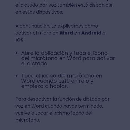
el dictado por voz también está disponible
en estos dispositivos.
A continuación, te explicamos cómo
activar el micro en
Word
en
Android
e
iOS
:
Abre la aplicación y toca el icono
del micrófono en Word para activar
el dictado.
Toca el icono del micrófono en
Word cuando esté en rojo y
empieza a hablar.
Para desactivar la función de dictado por
voz en Word cuando hayas terminado,
vuelve a tocar el mismo ícono del
micrófono.