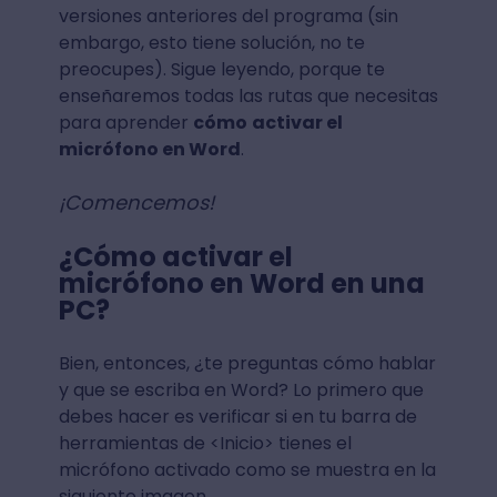
versiones anteriores del programa (sin
embargo, esto tiene solución, no te
preocupes). Sigue leyendo, porque te
enseñaremos todas las rutas que necesitas
para aprender
cómo
activar el
micrófono en Word
.
¡Comencemos!
¿Cómo activar el
micrófono en Word en una
PC?
Bien, entonces, ¿te preguntas cómo hablar
y que se escriba en Word? Lo primero que
debes hacer es verificar si en tu barra de
herramientas de <Inicio> tienes el
micrófono activado como se muestra en la
siguiente imagen.