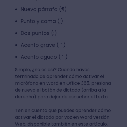
Nuevo párrafo (¶)
Punto y coma (;)
Dos puntos (:)
Acento grave ( ` )
Acento agudo ( ´ )
Simple, ¿no es así? Cuando hayas
terminado de aprender cómo activar el
micrófono en Word en Office 365, presiona
de nuevo el botón de dictado (arriba a la
derecha) para dejar de escuchar el texto.
Ten en cuenta que puedes aprender cómo
activar el dictado por voz en Word versión
Web, disponible también en este artículo.