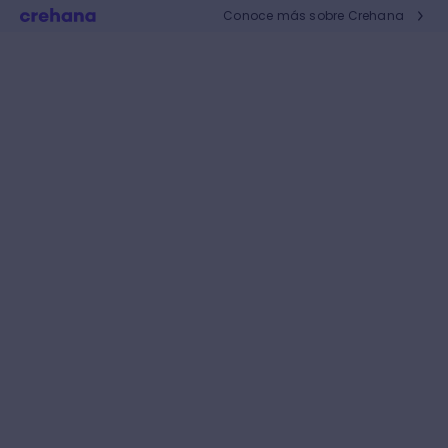
Conoce más sobre Crehana