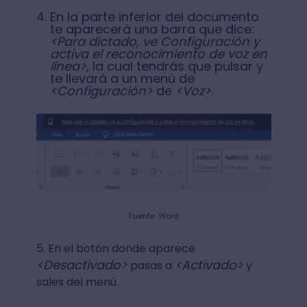
En la parte inferior del documento
te aparecerá una barra que dice:
<Para dictado, ve Configuración y
activa el reconocimiento de voz en
línea>
, la cual tendrás que pulsar y
te llevará a un menú de
<Configuración>
de
<Voz>
.
Fuente: Word
5. En el botón donde aparece
<Desactivado>
<Activado>
pasas a
y
sales del menú.