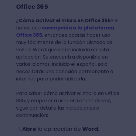
Office 365
¿
Cómo activar el micro en Office 365
? Si
tienes una
suscripción a la plataforma
Office 365
, entonces podrás hacer uso
muy fácilmente de la función Dictado de
voz en Word, que viene incluida en esta
aplicación. Se encuentra disponible en
varios idiomas, incluido el español, solo
necesitarás una conexión permanente a
internet para poder utilizarla.
Para saber cómo activar el micro en Office
365, y empezar a usar el dictado de voz,
sigue con detalle las indicaciones a
continuación:
Abre
la aplicación de
Word
.