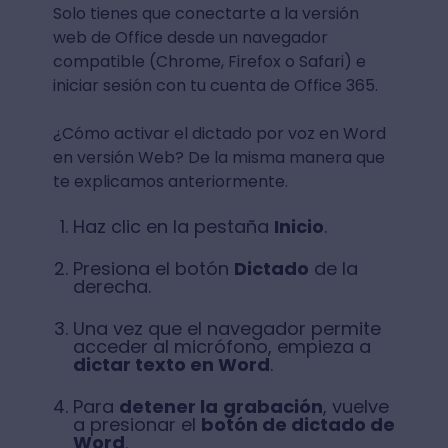
Solo tienes que conectarte a la versión
web de Office desde un navegador
compatible (Chrome, Firefox o Safari) e
iniciar sesión con tu cuenta de Office 365.
¿Cómo activar el dictado por voz en Word
en versión Web? De la misma manera que
te explicamos anteriormente.
Haz clic en la pestaña
Inicio
.
Presiona el botón
Dictado
de la
derecha.
Una vez que el navegador permite
acceder al micrófono, empieza a
dictar texto en Word
.
Para
detener la
grabación
, vuelve
a presionar el
botón de dictado de
Word
.