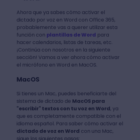
Ahora que ya sabes cómo activar el
dictado por voz en Word con Office 365,
probablemente vas a querer utilizar esta
función con
plantillas de Word
para
hacer calendarios, listas de tareas, etc.
¡Continúa con nosotros en la siguiente
sección! Vamos a ver ahora cómo activar
el micrófono en Word en MacOS.
MacOS
Si tienes un Mac, puedes beneficiarte del
sistema de dictado de
MacOS para
"escribir" textos con tu voz en Word
, ya
que es completamente compatible con el
idioma español. Para saber cómo activar el
dictado de voz en Word
con una Mac,
sigue los siguientes pasos: