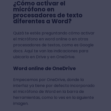
¿Cómo activar el
micrófono en
procesadores de texto
diferentes a Word?
Quizá te estés preguntando cómo activar
el micrófono en word online o en otros
procesadores de textos, como es Google
docs. Aquí te van las indicaciones para
ubicarlo en Drive y en OneDrive.
Word online de OneDrive
Empecemos por OneDrive, donde la
interfaz ya tiene por defecto incorporado
el micrófono de Word en la barra de
herramientas, como lo ves en la siguiente
imagen.