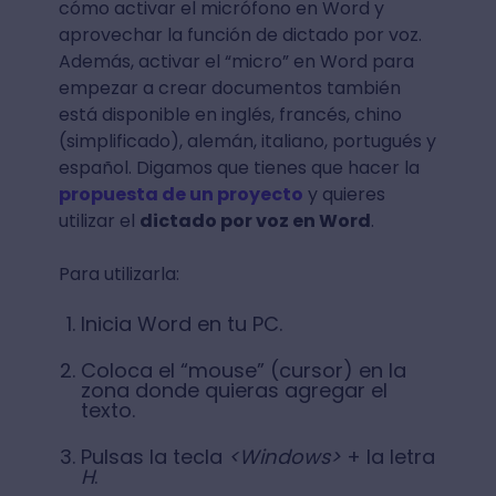
cómo activar el micrófono en Word y
aprovechar la función de dictado por voz.
Además, activar el “micro” en Word para
empezar a crear documentos también
está disponible en inglés, francés, chino
(simplificado), alemán, italiano, portugués y
español. Digamos que tienes que hacer la
propuesta de un proyecto
y quieres
utilizar el
dictado por voz en Word
.
Para utilizarla:
Inicia Word en tu PC.
Coloca el “mouse” (cursor) en la
zona donde quieras agregar el
texto.
Pulsas la tecla
<Windows>
+ la letra
H
.