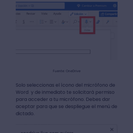
Fuente: OneDrive
Solo seleccionas el ícono del micrófono de
Word y de inmediato te solicitará permiso
para acceder a tu micrófono. Debes dar
aceptar para que se despliegue el menú de
dictado.