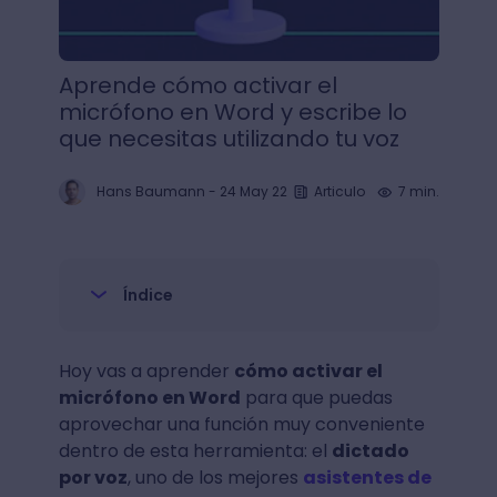
Aprende cómo activar el
micrófono en Word y escribe lo
que necesitas utilizando tu voz
Hans Baumann
-
24 May 22
Articulo
7 min.
Índice
Hoy vas a aprender
cómo activar el
micrófono en Word
para que puedas
aprovechar una función muy conveniente
dentro de esta herramienta: el
dictado
por voz
, uno de los mejores
asistentes de