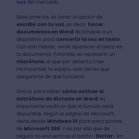
voz
del mercado.
Básicamente, es tener la opción de
escribir con tu voz
, es decir,
hacer
documentos en Word
dictándole a un
dispositivo para
convertir la voz en texto
.
Con solo hablar, verás aparecer el texto en
tu documento. Para ello, es necesario un
micrófono
, el que por defecto trae
incorporado tu equipo, solo tienes que
asegurarte de que funciona.
Ahora, para saber
cómo activar el
micrófono de dictado en Word
, es
importante verificar que la función está
disponible. Según la página de Microsoft,
viene desde
Windows 10
para suscriptores
de
Microsoft 365
. Y es por ello que de
seguro no encuentras el botón <
Dictar
> en