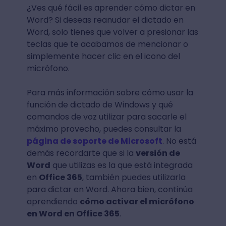
¿Ves qué fácil es aprender cómo dictar en
Word? Si deseas reanudar el dictado en
Word, solo tienes que volver a presionar las
teclas que te acabamos de mencionar o
simplemente hacer clic en el icono del
micrófono.
Para más información sobre cómo usar la
función de dictado de Windows y qué
comandos de voz utilizar para sacarle el
máximo provecho, puedes consultar la
página de soporte de Microsoft
. No está
demás recordarte que si la
versión de
Word
que utilizas es la que está integrada
en
Office 365
, también puedes utilizarla
para dictar en Word. Ahora bien, continúa
aprendiendo
cómo activar el micrófono
en Word en Office 365
.