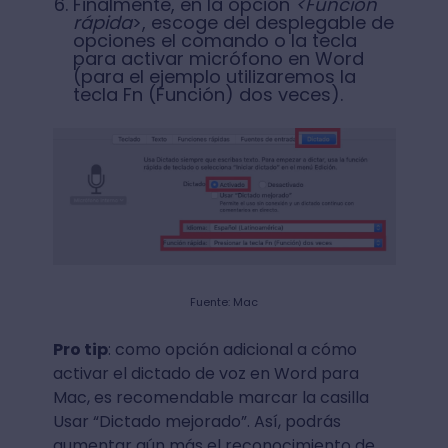
Finalmente, en la opción
<Función
rápida
>, escoge del desplegable de
opciones el comando o la tecla
para activar micrófono en Word
(para el ejemplo utilizaremos la
tecla Fn (Función) dos veces).
Fuente: Mac
Pro tip
: como opción adicional a cómo
activar el dictado de voz en Word para
Mac, es recomendable marcar la casilla
Usar “Dictado mejorado”. Así, podrás
aumentar aún más el reconocimiento de