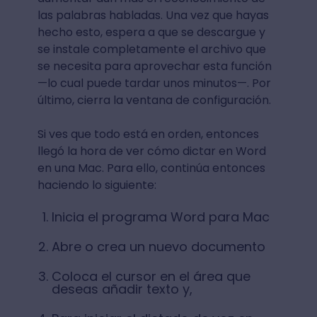
las palabras habladas. Una vez que hayas
hecho esto, espera a que se descargue y
se instale completamente el archivo que
se necesita para aprovechar esta función
—lo cual puede tardar unos minutos—. Por
último, cierra la ventana de configuración.
Si ves que todo está en orden, entonces
llegó la hora de ver cómo dictar en Word
en una Mac. Para ello, continúa entonces
haciendo lo siguiente:
Inicia el programa Word para Mac
Abre o crea un nuevo documento
Coloca el cursor en el área que
deseas añadir texto y,