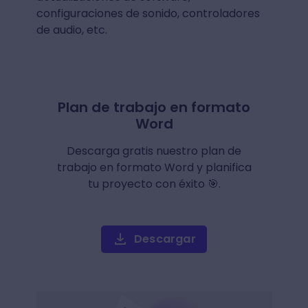
configuraciones de sonido, controladores
de audio, etc.
Plan de trabajo en formato
Word
Descarga gratis nuestro plan de
trabajo en formato Word y planifica
tu proyecto con éxito 🎯.
Descargar