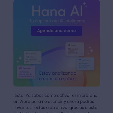
Agenda una demo
¡Listo! Ya sabes cómo activar el micrófono
en Word para no escribir y ahora podrás
llevar tus textos a otro nivel gracias a esta