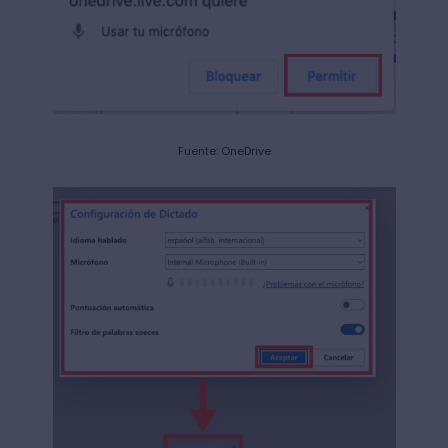
Fuente: OneDrive