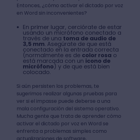
Entonces, ¿cómo activar el dictado por voz
en Word sin inconvenientes?
En primer lugar, cerciórate de estar
usando un micrófono conectado a
través de una
toma de audio de
3,5 mm
. Asegúrate de que está
conectado en la entrada correcta
(normalmente es de
color rosa
o
está marcada con un
icono de
micrófono
) y de que está bien
colocado.
Si aún persisten los problemas, te
sugerimos realizar algunas pruebas para
ver si el impasse puede deberse a una
mala configuración del sistema operativo.
Mucha gente que trata de aprender cómo
activar el dictado por voz en Word se
enfrenta a problemas simples como
actualizaciones de software,