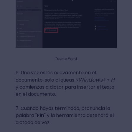
Fuente: Word
6. Una vez estés nuevamente en el
<Windows>
H
documento, solo cliqueas
+
y comienzas a dictar para insertar el texto
en el documento.
7. Cuando hayas terminado, pronuncia la
palabra "
Fin
" y la herramienta detendrá el
dictado de voz.