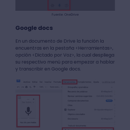
Fuente: OneDrive
Google docs
En un documento de Drive la función la
encuentras en la pestaña <Herramientas>,
opción <Dictado por Voz>, la cual despliega
su respectivo menú para empezar a hablar
y transcribir en Google docs.