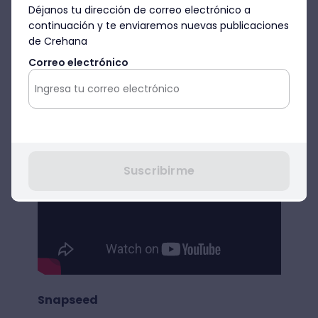
Déjanos tu dirección de correo electrónico a
continuación y te enviaremos nuevas publicaciones
de Crehana
Correo electrónico
Suscribirme
Snapseed