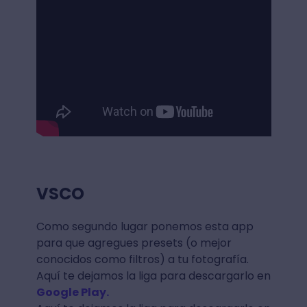
VSCO
Como segundo lugar ponemos esta app
para que agregues presets (o mejor
conocidos como filtros) a tu fotografía.
Aquí te dejamos la liga para descargarlo en
Google Play.