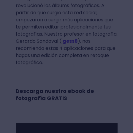
revolucionó los álbums fotográficos. A
partir de que surgió esta red social,
empezaron a surgir más aplicaciones que
te permiten editar profesionalmente tus
fotografías. Nuestro profesor en fotografía,
Gerardo Sandoval (
gess8
), nos
recomienda estas 4 aplicaciones para que
hagas una edición completa en retoque
fotográfico.
Descarga nuestro ebook de
fotografía GRATIS