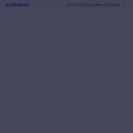
Conoce más sobre Crehana