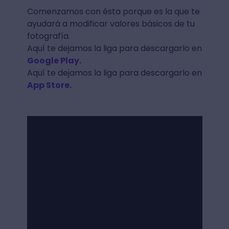
Comenzamos con ésta porque es la que te
ayudará a modificar valores básicos de tu
fotografía.
Aquí te dejamos la liga para descargarlo en
Google Play.
Aquí te dejamos la liga para descargarlo en
App Store.