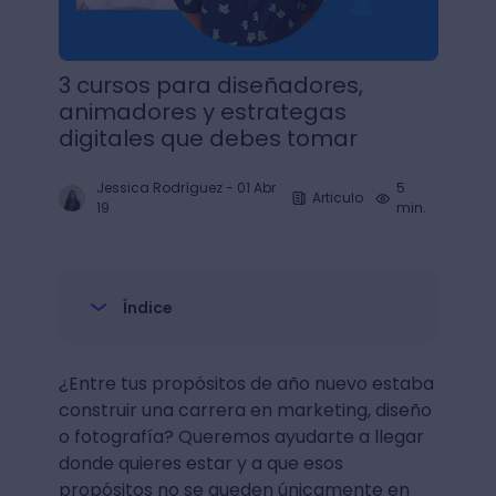
3 cursos para diseñadores,
animadores y estrategas
digitales que debes tomar
Jessica Rodríguez
-
01 Abr
5
Articulo
19
min.
Índice
¿Entre tus propósitos de año nuevo estaba
construir una carrera en marketing, diseño
o fotografía? Queremos ayudarte a llegar
donde quieres estar y a que esos
propósitos no se queden únicamente en