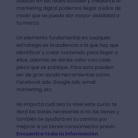
habitan en las redes sociales y mediante el
marketing digital podemos llegar a ellos de
modo que se pueda dar mayor visibilidad a
tu marca.
Un elemento fundamental en cualquier
estrategia es la audiencia a la que hay que
identificar y crear contenido para llegar a
ellos, además de darles valor con cada
pieza que se publique. Para esto pueden
ser de gran ayuda herramientas como
Facebook ads, Google ads, email
marketing, etc.
No importa cuál sea tu nivel este curso te
dará las bases necesarias si no las tienes y
también te ayudará en tu camino por
mejorar si ya tienes conocimiento previo.
Encuentra toda la información
.