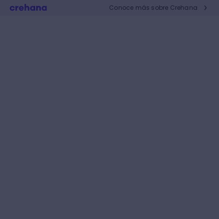
Conoce más sobre Crehana