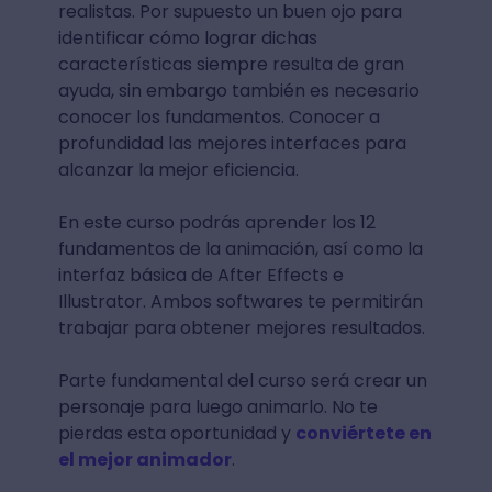
realistas. Por supuesto un buen ojo para
identificar cómo lograr dichas
características siempre resulta de gran
ayuda, sin embargo también es necesario
conocer los fundamentos. Conocer a
profundidad las mejores interfaces para
alcanzar la mejor eficiencia.
En este curso podrás aprender los 12
fundamentos de la animación, así como la
interfaz básica de After Effects e
Illustrator. Ambos softwares te permitirán
trabajar para obtener mejores resultados.
Parte fundamental del curso será crear un
personaje para luego animarlo. No te
pierdas esta oportunidad y
conviértete en
el mejor animador
.