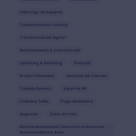
Liderazgo de equipos
Transformación cultural
Transformación digital
Reclutamiento & Contratación
Upskilling & Reskilling
Podcast
Product Releases
Historias de Clientes
Trabajo Remoto
Expertos HR
Crehana Talks
Pago de Nómina
Negocios
Estilo de Vida
Renata Maldonado | Directora de Recursos
Humanos Natura Avon