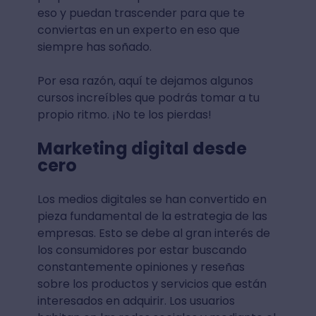
eso y puedan trascender para que te
conviertas en un experto en eso que
siempre has soñado.
Por esa razón, aquí te dejamos algunos
cursos increíbles que podrás tomar a tu
propio ritmo. ¡No te los pierdas!
Marketing digital desde
cero
Los medios digitales se han convertido en
pieza fundamental de la estrategia de las
empresas. Esto se debe al gran interés de
los consumidores por estar buscando
constantemente opiniones y reseñas
sobre los productos y servicios que están
interesados en adquirir. Los usuarios