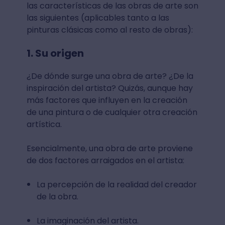
las características de las obras de arte son
las siguientes (aplicables tanto a las
pinturas clásicas como al resto de obras):
1. Su origen
¿De dónde surge una obra de arte? ¿De la
inspiración del artista? Quizás, aunque hay
más factores que influyen en la creación
de una pintura o de cualquier otra creación
artística.
Esencialmente, una obra de arte proviene
de dos factores arraigados en el artista:
La percepción de la realidad del creador
de la obra.
La imaginación del artista.