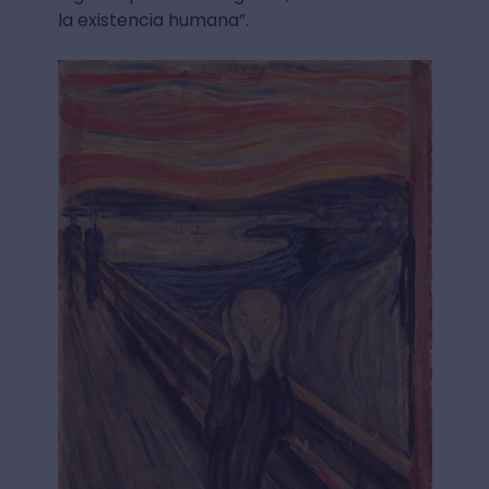
la existencia humana”.