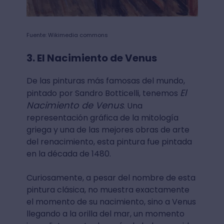
Fuente: Wikimedia commons
3. El Nacimiento de Venus
De las pinturas más famosas del mundo,
El
pintado por Sandro Botticelli, tenemos
Nacimiento de Venus
. Una
representación gráfica de la mitología
griega y una de las mejores obras de arte
del renacimiento, esta pintura fue pintada
en la década de 1480.
Curiosamente, a pesar del nombre de esta
pintura clásica, no muestra exactamente
el momento de su nacimiento, sino a Venus
llegando a la orilla del mar, un momento