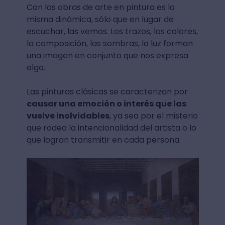
Con las obras de arte en pintura es la
misma dinámica, sólo que en lugar de
escuchar, las vemos. Los trazos, los colores,
la composición, las sombras, la luz forman
una imagen en conjunto que nos expresa
algo.
Las pinturas clásicas se caracterizan por
causar una emoción o interés que las
vuelve inolvidables
, ya sea por el misterio
que rodea la intencionalidad del artista o lo
que logran transmitir en cada persona.