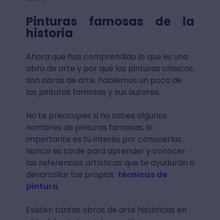
Pinturas famosas de la
historia
Ahora que has comprendido lo que es una
obra de arte y por qué las pinturas clásicas
son obras de arte, hablemos un poco de
las pinturas famosas y sus autores.
No te preocupes si no sabes algunos
nombres de pinturas famosas, lo
importante es tu interés por conocerlas.
Nunca es tarde para aprender y conocer
las referencias artísticas que te ayudarán a
desarrollar tus propias
técnicas de
pintura
.
Existen tantas obras de arte históricas en