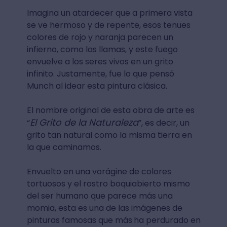
Imagina un atardecer que a primera vista
se ve hermoso y de repente, esos tenues
colores de rojo y naranja parecen un
infierno, como las llamas, y este fuego
envuelve a los seres vivos en un grito
infinito. Justamente, fue lo que pensó
Munch al idear esta pintura clásica.
El nombre original de esta obra de arte es
El Grito de la Naturaleza
“
”, es decir, un
grito tan natural como la misma tierra en
la que caminamos.
Envuelto en una vorágine de colores
tortuosos y el rostro boquiabierto mismo
del ser humano que parece más una
momia, esta es una de las imágenes de
pinturas famosas que más
ha perdurado en