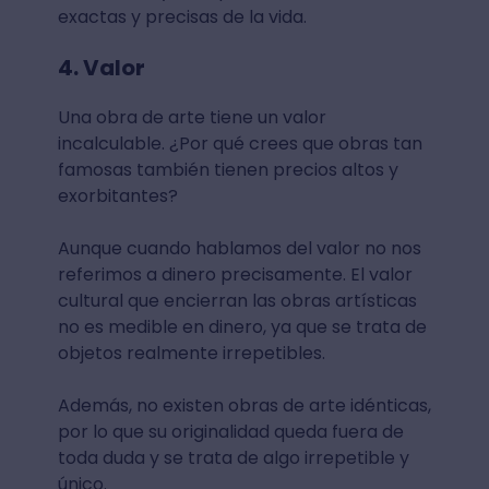
exactas y precisas de la vida.
4. Valor
Una obra de arte tiene un valor
incalculable. ¿Por qué crees que obras tan
famosas también tienen precios altos y
exorbitantes?
Aunque cuando hablamos del valor no nos
referimos a dinero precisamente. El valor
cultural que encierran las obras artísticas
no es medible en dinero, ya que se trata de
objetos realmente irrepetibles.
Además, no existen obras de arte idénticas,
por lo que su originalidad queda fuera de
toda duda y se trata de algo irrepetible y
único.