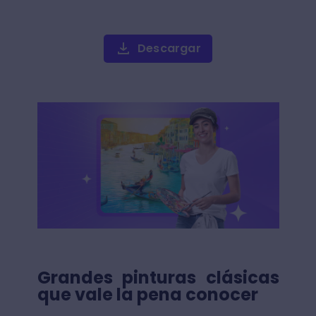
Descargar
Grandes pinturas clásicas
que vale la pena conocer