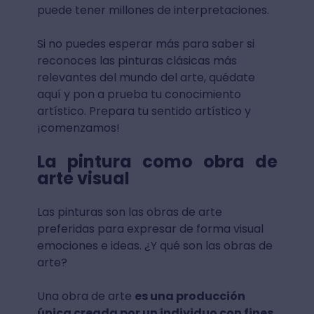
puede tener millones de interpretaciones.
Si no puedes esperar más para saber si
reconoces las pinturas clásicas más
relevantes del mundo del arte, quédate
aquí y pon a prueba tu conocimiento
artístico. Prepara tu sentido artístico y
¡comenzamos!
La pintura como obra de
arte visual
Las pinturas son las obras de arte
preferidas para expresar de forma visual
emociones e ideas. ¿Y qué son las obras de
arte?
Una obra de arte
es una producción
única creada por un individuo con fines