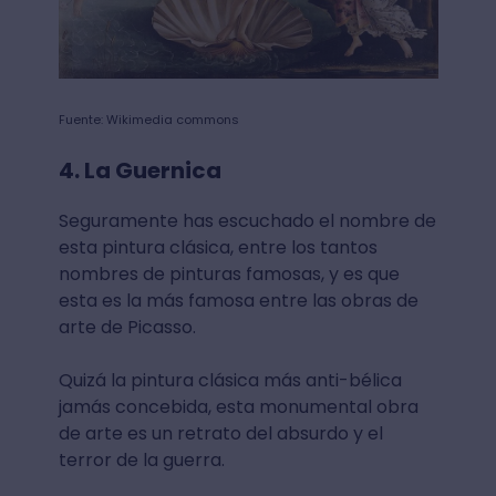
Fuente: Wikimedia commons
4. La Guernica
Seguramente has escuchado el nombre de
esta pintura clásica, entre los tantos
nombres de pinturas famosas, y es que
esta es la más famosa entre las obras de
arte de Picasso.
Quizá la pintura clásica más anti-bélica
jamás concebida, esta monumental obra
de arte es un retrato del absurdo y el
terror de la guerra.