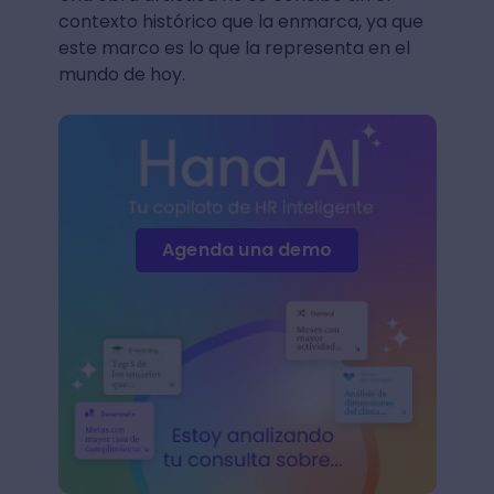
contexto histórico que la enmarca, ya que
este marco es lo que la representa en el
mundo de hoy.
Agenda una demo