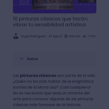
10 pinturas clásicas que harán
vibrar tu sensibilidad artística
Hugo Rodríguez
-
20 Ago 21
Articulo
7 min.
Índice
Las
pinturas clásicas
son parte de la vida.
¿Quién no ha oído hablar de la enigmática
sonrisa de la Mona Lisa? ¡Casi cualquiera!
No es necesario que seas un amante del
arte para conocer algunas de las pinturas
clásicas más famosas de la historia.