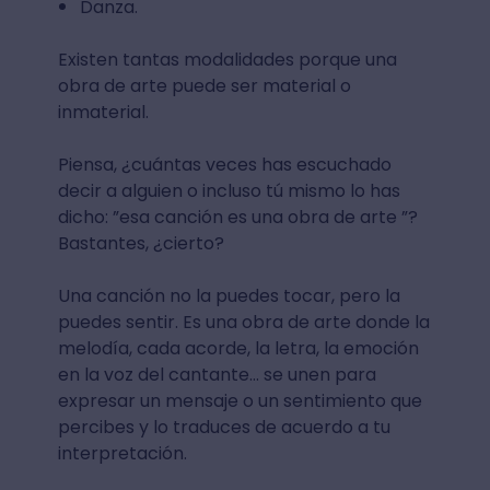
Danza.
Existen tantas modalidades porque una
obra de arte puede ser material o
inmaterial.
Piensa, ¿cuántas veces has escuchado
decir a alguien o incluso tú mismo lo has
dicho: ”esa canción es una obra de arte ”?
Bastantes, ¿cierto?
Una canción no la puedes tocar, pero la
puedes sentir. Es una obra de arte donde la
melodía, cada acorde, la letra, la emoción
en la voz del cantante… se unen para
expresar un mensaje o un sentimiento que
percibes y lo traduces de acuerdo a tu
interpretación.