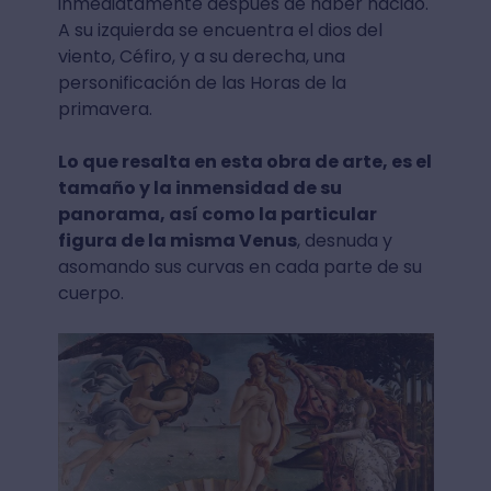
inmediatamente después de haber nacido.
A su izquierda se encuentra el dios del
viento, Céfiro, y a su derecha, una
personificación de las Horas de la
primavera.
Lo que resalta en esta obra de arte, es el
tamaño y la inmensidad de su
panorama, así como la particular
figura de la misma Venus
, desnuda y
asomando sus curvas en cada parte de su
cuerpo.