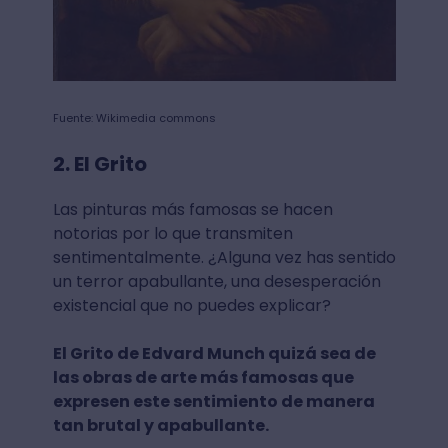
Fuente: Wikimedia commons
2. El Grito
Las pinturas más famosas se hacen
notorias por lo que transmiten
sentimentalmente. ¿Alguna vez has sentido
un terror apabullante, una desesperación
existencial que no puedes explicar?
El Grito de Edvard Munch quizá sea de
las obras de arte más famosas que
expresen este sentimiento de manera
tan brutal y apabullante.