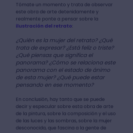
Tómate un momento y trata de observar
este obra de arte detenidamente y
realmente ponte a pensar sobre la
ilustración del retrato
:
¿Quién es la mujer del retrato? ¿Qué
trata de expresar? ¿Está feliz o triste?
¿Qué piensas que significa el
panorama? ¿Cómo se relaciona este
panorama con el estado de ánimo
de esta mujer? ¿Qué puede estar
pensando en ese momento?
En conclusión, hay tanto que se puede
decir y especular sobre esta obra de arte
de la pintura, sobre la composición y el uso
de las luces y las sombras, sobre la mujer
desconocida, que fascina a la gente de