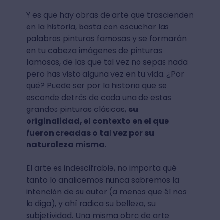
Y es que hay obras de arte que trascienden
en la historia, basta con escuchar las
palabras pinturas famosas y se formarán
en tu cabeza imágenes de pinturas
famosas, de las que tal vez no sepas nada
pero has visto alguna vez en tu vida. ¿Por
qué? Puede ser por la historia que se
esconde detrás de cada una de estas
grandes pinturas clásicas,
su
originalidad, el contexto en el que
fueron creadas o tal vez por su
naturaleza misma
.
El arte es indescifrable, no importa qué
tanto lo analicemos nunca sabremos la
intención de su autor (a menos que él nos
lo diga), y ahí radica su belleza, su
subjetividad. Una misma obra de arte