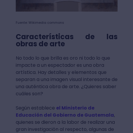
Fuente: Wikimedia commons
Características de las
obras de arte
No todo lo que brilla es oro ni todo lo que
impacte a un espectador es una obra
artística. Hay detalles y elementos que
separan a una imagen visual interesante de
una auténtica obra de arte. ¿Quieres saber
cuáles son?
Según establece
el Ministerio de
Educación del Gobierno de Guatemala
,
quienes se dieron a la labor de realizar una
gran investigación al respecto, algunas de