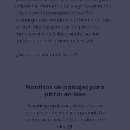
influyen al momento de elegir las pinturas
clásicas más trascendentales. Sin
embargo, eso no cambia el hecho de que
existen algunas pinturas de pintores
famosos que, definitivamente, se han
quedado en la memoria colectiva.
¿Listo para ver cuáles son?
Plantillas de paisajes para
pintar en óleo
Descarga gratis nuestros paisajes
para pintar en óleo y emprende tus
primeros pasos en este mundo del
óleo 🙌.