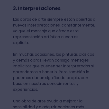
3. Interpretaciones
Las obras de arte siempre están abiertas a
nuevas interpretaciones, constantemente,
ya que el mensaje que ofrece esta
representación artística nunca es
explícito.
En muchas ocasiones, las pinturas clásicas
y demás obras llevan consigo mensajes
implícitos que pueden ser interpretados si
aprendemos a hacerlo. Pero también le
podemos dar un significado propio, con
base en nuestros conocimientos y
experiencias.
Una obra de arte ayuda a mejorar la
sensibilidad y a adquirir nociones más