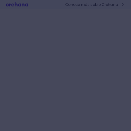
Conoce más sobre Crehana