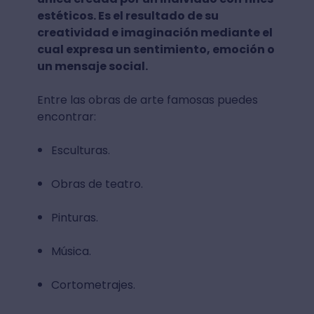
estéticos. Es el resultado de su
creatividad e imaginación mediante el
cual expresa un sentimiento, emoción o
un mensaje social.
Entre las obras de arte famosas puedes
encontrar:
Esculturas.
Obras de teatro.
Pinturas.
Música.
Cortometrajes.