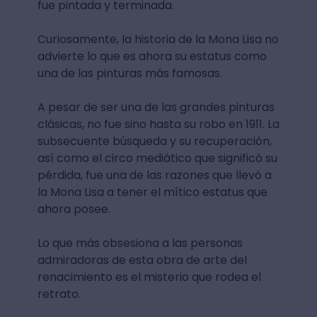
fue pintada y terminada.
Curiosamente, la historia de la Mona Lisa no
advierte lo que es ahora su estatus como
una de las pinturas más famosas.
A pesar de ser una de las grandes pinturas
clásicas, no fue sino hasta su robo en 1911. La
subsecuente búsqueda y su recuperación,
así como el circo mediático que significó su
pérdida, fue una de las razones que llevó a
la Mona Lisa a tener el mítico estatus que
ahora posee.
Lo que más obsesiona a las personas
admiradoras de esta obra de arte del
renacimiento es el misterio que rodea el
retrato.