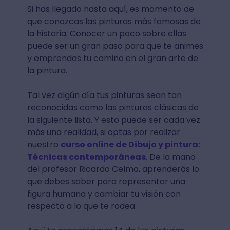
Si has llegado hasta aquí, es momento de
que conozcas las pinturas más famosas de
la historia. Conocer un poco sobre ellas
puede ser un gran paso para que te animes
y emprendas tu camino en el gran arte de
la pintura.
Tal vez algún día tus pinturas sean tan
reconocidas como las pinturas clásicas de
la siguiente lista. Y esto puede ser cada vez
más una realidad, si optas por realizar
nuestro
curso online de Dibujo y pintura:
Técnicas contemporáneas
. De la mano
del profesor Ricardo Celma, aprenderás lo
que debes saber para representar una
figura humana y cambiar tu visión con
respecto a lo que te rodea.