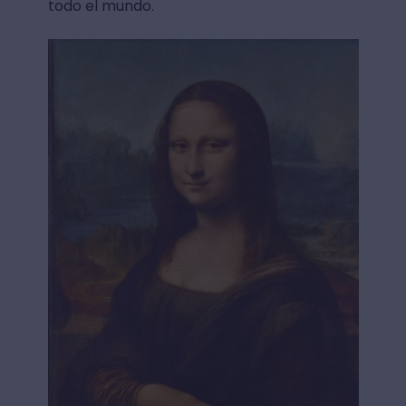
todo el mundo.