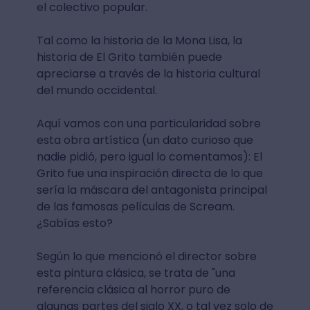
el colectivo popular.
Tal como la historia de la Mona Lisa, la
historia de El Grito también puede
apreciarse a través de la historia cultural
del mundo occidental.
Aquí vamos con una particularidad sobre
esta obra artística (un dato curioso que
nadie pidió, pero igual lo comentamos): El
Grito fue una inspiración directa de lo que
sería la máscara del antagonista principal
de las famosas películas de Scream.
¿Sabías esto?
Según lo que mencionó el director sobre
esta pintura clásica, se trata de "una
referencia clásica al horror puro de
algunas partes del siglo XX, o tal vez solo de