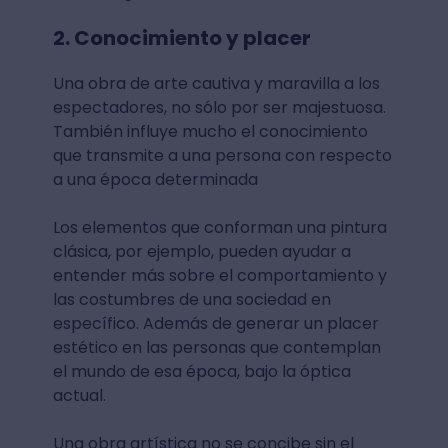
2. Conocimiento y placer
Una obra de arte cautiva y maravilla a los
espectadores, no sólo por ser majestuosa.
También influye mucho el conocimiento
que transmite a una persona con respecto
a una época determinada
Los elementos que conforman una pintura
clásica, por ejemplo, pueden ayudar a
entender más sobre el comportamiento y
las costumbres de una sociedad en
específico. Además de generar un placer
estético en las personas que contemplan
el mundo de esa época, bajo la óptica
actual.
Una obra artística no se concibe sin el