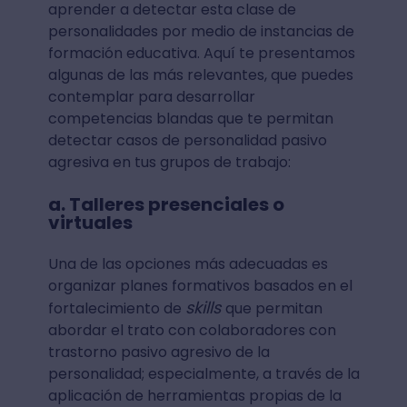
aprender a detectar esta clase de
personalidades por medio de instancias de
formación educativa. Aquí te presentamos
algunas de las más relevantes, que puedes
contemplar para desarrollar
competencias blandas que te permitan
detectar casos de personalidad pasivo
agresiva en tus grupos de trabajo:
a. Talleres presenciales o
virtuales
Una de las opciones más adecuadas es
organizar planes formativos basados en el
skills
fortalecimiento de
que permitan
abordar el trato con colaboradores con
trastorno pasivo agresivo de la
personalidad; especialmente, a través de la
aplicación de herramientas propias de la