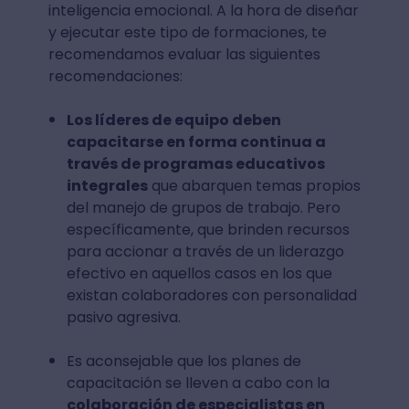
inteligencia emocional. A la hora de diseñar
y ejecutar este tipo de formaciones, te
recomendamos evaluar las siguientes
recomendaciones:
Los líderes de equipo deben
capacitarse en forma continua a
través de programas educativos
integrales
que abarquen temas propios
del manejo de grupos de trabajo. Pero
específicamente, que brinden recursos
para accionar a través de un liderazgo
efectivo en aquellos casos en los que
existan colaboradores con personalidad
pasivo agresiva.
Es aconsejable que los planes de
capacitación se lleven a cabo con la
colaboración de especialistas en