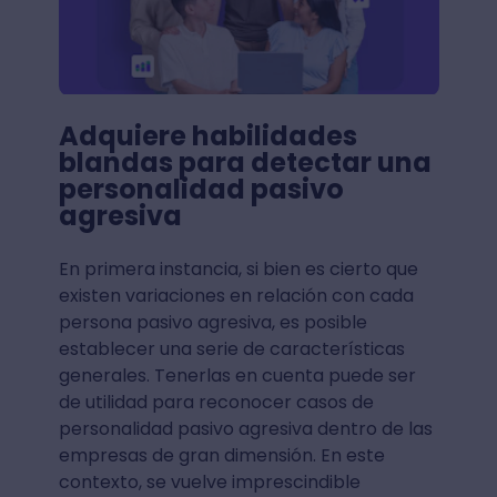
Adquiere habilidades
blandas para detectar una
personalidad pasivo
agresiva
En primera instancia, si bien es cierto que
existen variaciones en relación con cada
persona pasivo agresiva, es posible
establecer una serie de características
generales. Tenerlas en cuenta puede ser
de utilidad para reconocer casos de
personalidad pasivo agresiva dentro de las
empresas de gran dimensión. En este
contexto, se vuelve imprescindible