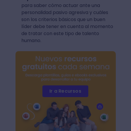
para saber cómo actuar ante una
personalidad pasivo agresiva y cuáles
son los criterios básicos que un buen
líder debe tener en cuenta al momento
de tratar con este tipo de talento
humano.
Ir a Recursos