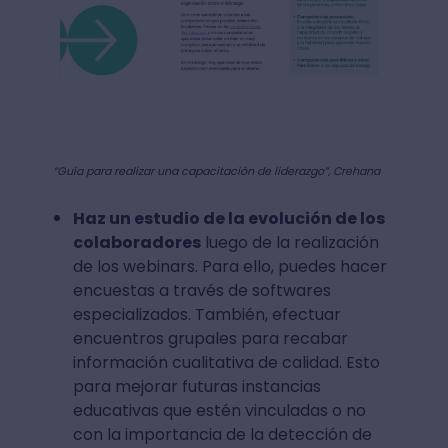
“Guía para realizar una capacitación de liderazgo”, Crehana
Haz un estudio de la evolución de los
colaboradores
luego de la realización
de los webinars. Para ello, puedes hacer
encuestas a través de softwares
especializados. También, efectuar
encuentros grupales para recabar
información cualitativa de calidad. Esto
para mejorar futuras instancias
educativas que estén vinculadas o no
con la importancia de la detección de