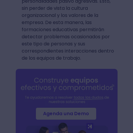
personalidades pasivo agresivas. Esto,
sin perder de vista la cultura
organizacional y los valores de la
empresa. De esta manera, las
formaciones educativas permitirán
detectar problemas ocasionados por
este tipo de personas y sus
correspondientes interacciones dentro
de los equipos de trabajo.
Agenda una Demo