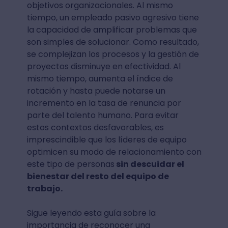
objetivos organizacionales. Al mismo
tiempo, un empleado pasivo agresivo tiene
la capacidad de amplificar problemas que
son simples de solucionar. Como resultado,
se complejizan los procesos y la gestión de
proyectos disminuye en efectividad. Al
mismo tiempo, aumenta el índice de
rotación y hasta puede notarse un
incremento en la tasa de renuncia por
parte del talento humano. Para evitar
estos contextos desfavorables, es
imprescindible que los líderes de equipo
optimicen su modo de relacionamiento con
este tipo de personas
sin descuidar el
bienestar del resto del equipo de
trabajo.
Sigue leyendo esta guía sobre la
importancia de reconocer una