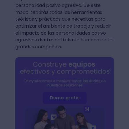
personalidad pasivo agresiva. De este
modo, tendrás todas las herramientas
teóricas y prácticas que necesitas para
optimizar el ambiente de trabajo y reducir
el impacto de las personalidades pasivo
agresivas dentro del talento humano de las
grandes compañías.
Demo gratis