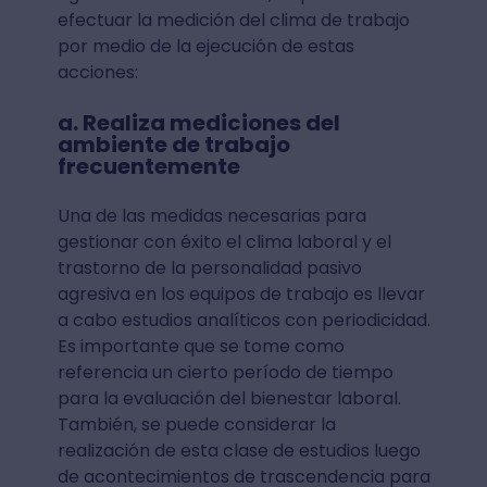
efectuar la medición del clima de trabajo
por medio de la ejecución de estas
acciones:
a. Realiza mediciones del
ambiente de trabajo
frecuentemente
Una de las medidas necesarias para
gestionar con éxito el clima laboral y el
trastorno de la personalidad pasivo
agresiva en los equipos de trabajo es llevar
a cabo estudios analíticos con periodicidad.
Es importante que se tome como
referencia un cierto período de tiempo
para la evaluación del bienestar laboral.
También, se puede considerar la
realización de esta clase de estudios luego
de acontecimientos de trascendencia para