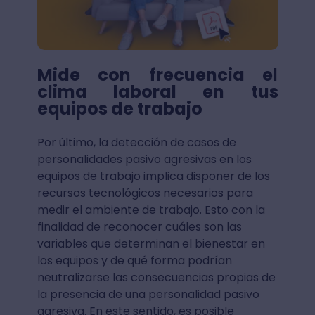
Mide con frecuencia el
clima laboral en tus
equipos de trabajo
Por último, la detección de casos de
personalidades pasivo agresivas en los
equipos de trabajo implica disponer de los
recursos tecnológicos necesarios para
medir el ambiente de trabajo. Esto con la
finalidad de reconocer cuáles son las
variables que determinan el bienestar en
los equipos y de qué forma podrían
neutralizarse las consecuencias propias de
la presencia de una personalidad pasivo
agresiva. En este sentido, es posible