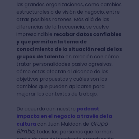
las grandes organizaciones, como cambios
estructurales o de visión de negocio, entre
otras posibles razones. Más allá de las
diferencias de la frecuencia, se vuelve
imprescindible
recabar datos confiables
y que permitan la toma de
conocimiento de la situación real de los
grupos de talento
en relación con cómo
tratar personalidades pasivo agresivas,
cómo estas afectan el alcance de los
objetivos propuestos y cuáles son los
cambios que pueden aplicarse para
mejorar los contextos de trabajo.
De acuerdo con nuestro
podcast
Impacta en el negocio a través de la
Grupo
cultura
con Juan Muldoon de
Bimbo
, todas las personas que forman