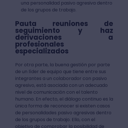
una personalidad pasivo agresiva dentro
de los grupos de trabajo.
Pauta reuniones de
seguimiento y haz
derivaciones a
profesionales
especializados
Por otra parte, la buena gestión por parte
de un líder de equipo que tiene entre sus
integrantes a un colaborador con pasivo
agresivo, está asociada con un adecuado
nivel de comunicación con el talento
humano. En efecto, el diálogo continuo es la
única forma de reconocer si existen casos
de personalidades pasivo agresivas dentro
de los grupos de trabajo. Ello, con el
objetivo de comprobar la posibilidad de