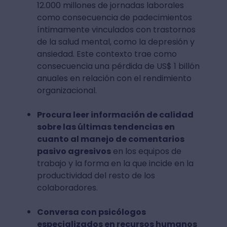
12.000 millones de jornadas laborales
como consecuencia de padecimientos
íntimamente vinculados con trastornos
de la salud mental, como la depresión y
ansiedad. Este contexto trae como
consecuencia una pérdida de US$ 1 billón
anuales en relación con el rendimiento
organizacional.
Procura leer información de calidad
sobre las últimas tendencias en
cuanto al manejo de comentarios
pasivo agresivos
en los equipos de
trabajo y la forma en la que incide en la
productividad del resto de los
colaboradores.
Conversa con psicólogos
especializados en recursos humanos