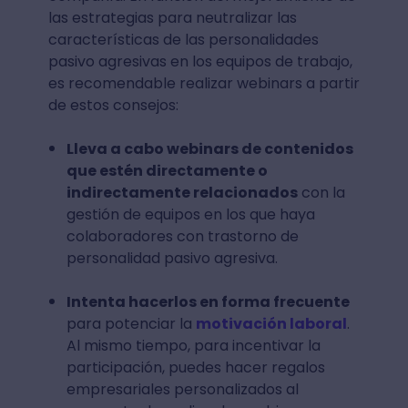
las estrategias para neutralizar las
características de las personalidades
pasivo agresivas en los equipos de trabajo,
es recomendable realizar webinars a partir
de estos consejos:
Lleva a cabo webinars de contenidos
que estén directamente o
indirectamente relacionados
con la
gestión de equipos en los que haya
colaboradores con trastorno de
personalidad pasivo agresiva.
Intenta hacerlos en forma frecuente
para potenciar la
motivación laboral
.
Al mismo tiempo, para incentivar la
participación, puedes hacer regalos
empresariales personalizados al