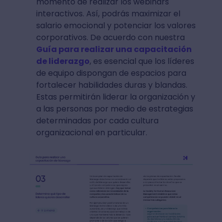
momento de realizar los webinars
interactivos. Así, podrás maximizar el
salario emocional y potenciar los valores
corporativos. De acuerdo con nuestra
Guía para realizar una capacitación
de liderazgo
, es esencial que los líderes
de equipo dispongan de espacios para
fortalecer habilidades duras y blandas.
Estas permitirán liderar la organización y
a las personas por medio de estrategias
determinadas por cada cultura
organizacional en particular.