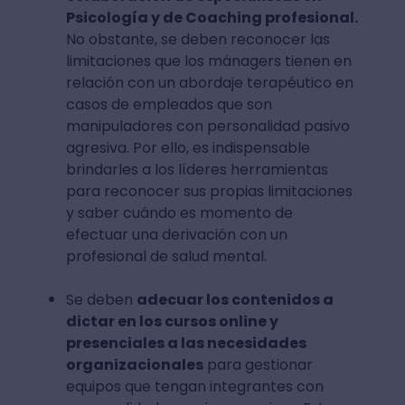
Psicología y de Coaching profesional.
No obstante, se deben reconocer las
limitaciones que los mánagers tienen en
relación con un abordaje terapéutico en
casos de empleados que son
manipuladores con personalidad pasivo
agresiva. Por ello, es indispensable
brindarles a los líderes herramientas
para reconocer sus propias limitaciones
y saber cuándo es momento de
efectuar una derivación con un
profesional de salud mental.
Se deben
adecuar los contenidos a
dictar en los cursos online y
presenciales a las necesidades
organizacionales
para gestionar
equipos que tengan integrantes con