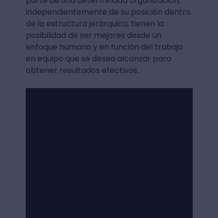
parte de una determinada organización,
independientemente de su posición dentro
de la estructura jerárquica, tienen la
posibilidad de ser mejores desde un
enfoque humano y en función del trabajo
en equipo que se desea alcanzar para
obtener resultados efectivos.