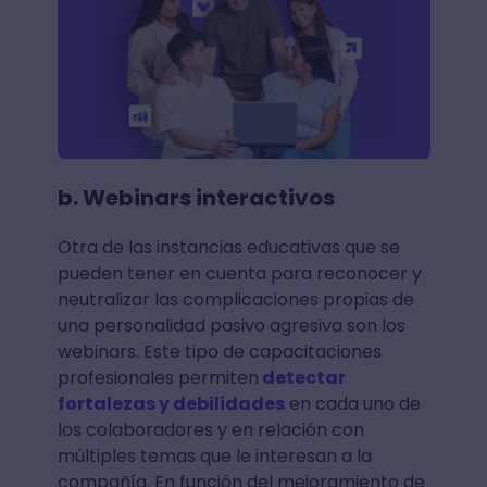
b. Webinars interactivos
Otra de las instancias educativas que se
pueden tener en cuenta para reconocer y
neutralizar las complicaciones propias de
una personalidad pasivo agresiva son los
webinars. Este tipo de capacitaciones
profesionales permiten
detectar
fortalezas y debilidades
en cada uno de
los colaboradores y en relación con
múltiples temas que le interesan a la
compañía. En función del mejoramiento de