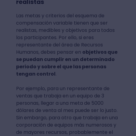
realistas
Las metas y criterios del esquema de
compensación variable tienen que ser
realistas, medibles y objetivos para todos
los participantes. Por ello, si eres
representante del área de Recursos
Humanos, debes pensar en
objetivos que
se puedan cumplir en un determinado
periodo y sobre el que las personas
tengan control
.
Por ejemplo, para un representante de
ventas que trabaja en un equipo de 3
personas, llegar a una meta de 5000
dólares de venta al mes puede ser lo justo.
Sin embargo, para otro que trabaja en una
corporación de equipos más numerosos y
de mayores recursos, probablemente el