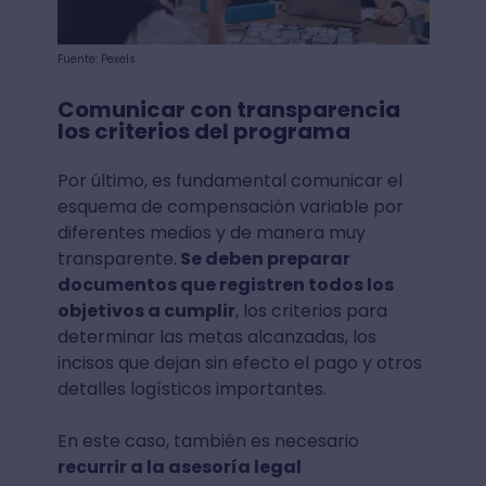
Fuente: Pexels
Comunicar con transparencia
los criterios del programa
Por último, es fundamental comunicar el
esquema de compensación variable por
diferentes medios y de manera muy
transparente.
Se deben preparar
documentos que registren todos los
objetivos a cumplir
, los criterios para
determinar las metas alcanzadas, los
incisos que dejan sin efecto el pago y otros
detalles logísticos importantes.
En este caso, también es necesario
recurrir a la asesoría legal