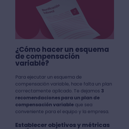
¿Cómo hacer un esquema
de compensación
variable?
Para ejecutar un esquema de
compensación variable, hace falta un plan
correctamente aplicado. Te dejamos
3
recomendaciones para un plan de
compensación variable
que sea
conveniente para el equipo y la empresa.
Establecer objetivos y métricas