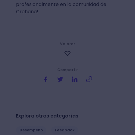
profesionalmente en la comunidad de
Crehana!
Valorar
Compartir
Explora otras categorías
Desempeño
Feedback