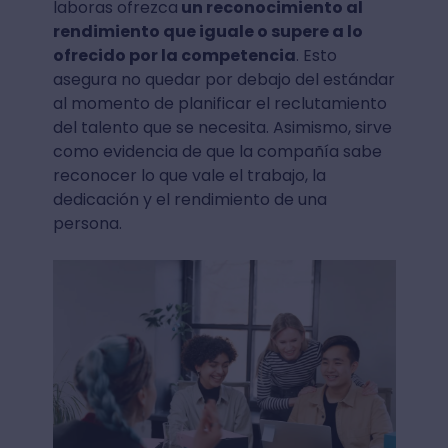
laboras ofrezca
un reconocimiento al
rendimiento que iguale o supere a lo
ofrecido por la competencia
. Esto
asegura no quedar por debajo del estándar
al momento de planificar el reclutamiento
del talento que se necesita. Asimismo, sirve
como evidencia de que la compañía sabe
reconocer lo que vale el trabajo, la
dedicación y el rendimiento de una
persona.