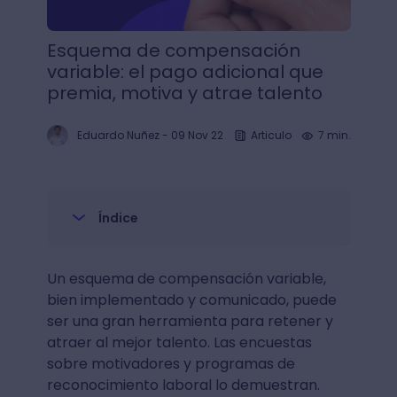
Esquema de compensación
variable: el pago adicional que
premia, motiva y atrae talento
Eduardo Nuñez
-
09 Nov 22
Articulo
7 min.
Índice
Un esquema de compensación variable,
bien implementado y comunicado, puede
ser una gran herramienta para retener y
atraer al mejor talento. Las encuestas
sobre motivadores y programas de
reconocimiento laboral lo demuestran.