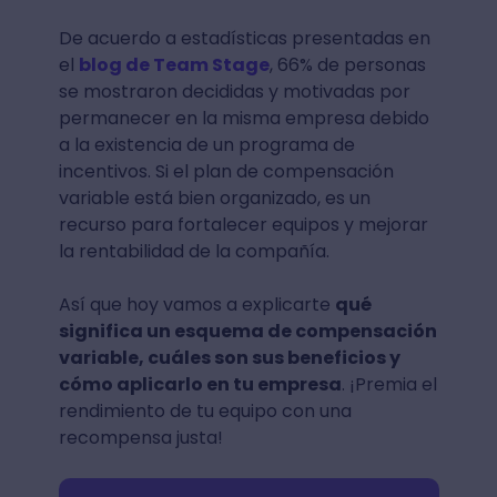
De acuerdo a estadísticas presentadas en
el
blog de Team Stage
, 66% de personas
se mostraron decididas y motivadas por
permanecer en la misma empresa debido
a la existencia de un programa de
incentivos. Si el plan de compensación
variable está bien organizado, es un
recurso para fortalecer equipos y mejorar
la rentabilidad de la compañía.
Así que hoy vamos a explicarte
qué
significa un esquema de compensación
variable, cuáles son sus beneficios y
cómo aplicarlo en tu empresa
. ¡Premia el
rendimiento de tu equipo con una
recompensa justa!