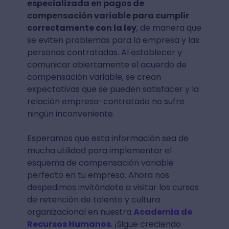
especializada en pagos de
compensación variable para cumplir
correctamente con la ley
, de manera que
se eviten problemas para la empresa y las
personas contratadas. Al establecer y
comunicar abiertamente el acuerdo de
compensación variable, se crean
expectativas que se pueden satisfacer y la
relación empresa-contratado no sufre
ningún inconveniente.
Esperamos que esta información sea de
mucha utilidad para implementar el
esquema de compensación variable
perfecto en tu empresa. Ahora nos
despedimos invitándote a visitar los cursos
de retención de talento y cultura
organizacional en nuestra
Academia de
Recursos Humanos
. ¡Sigue creciendo