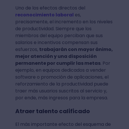
Uno de los efectos directos del
reconocimiento laboral
es,
precisamente, el incremento en los niveles
de productividad. Siempre que los
miembros del equipo perciban que sus
salarios e incentivos compensan sus
esfuerzos,
trabajarán con mayor ánimo,
mejor atención y una disposición
permanente por cumplir las metas
. Por
ejemplo, en equipos dedicados a vender
software o promoción de aplicaciones, el
reforzamiento de la productividad puede
traer más usuarios suscritos al servicio y,
por ende, más ingresos para la empresa.
Atraer talento calificado
El más importante efecto del esquema de