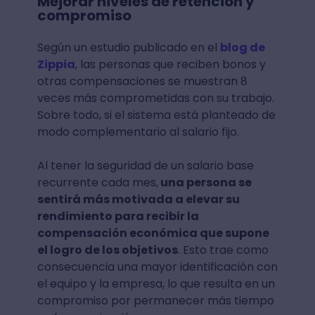
Mejorar niveles de retención y
compromiso
Según un estudio publicado en el
blog de
Zippia
, las personas que reciben bonos y
otras compensaciones se muestran 8
veces más comprometidas con su trabajo.
Sobre todo, si el sistema está planteado de
modo complementario al salario fijo.
Al tener la seguridad de un salario base
recurrente cada mes,
una persona se
sentirá más motivada a elevar su
rendimiento para recibir la
compensación económica que supone
el logro de los objetivos
. Esto trae como
consecuencia una mayor identificación con
el equipo y la empresa, lo que resulta en un
compromiso por permanecer más tiempo