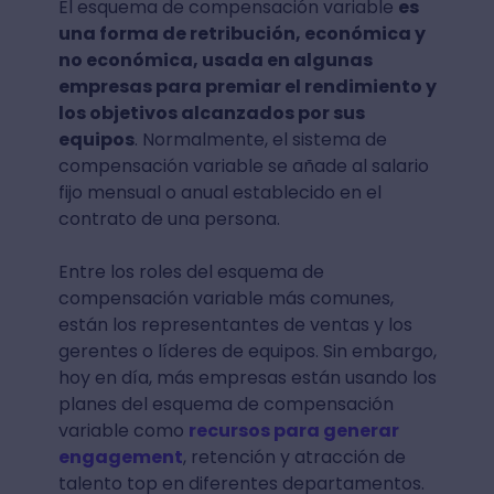
El esquema de compensación variable
es
una forma de retribución, económica y
no económica, usada en algunas
empresas para premiar el rendimiento y
los objetivos alcanzados por sus
equipos
. Normalmente, el sistema de
compensación variable se añade al salario
fijo mensual o anual establecido en el
contrato de una persona.
Entre los roles del esquema de
compensación variable más comunes,
están los representantes de ventas y los
gerentes o líderes de equipos. Sin embargo,
hoy en día, más empresas están usando los
planes del esquema de compensación
variable como
recursos para generar
engagement
, retención y atracción de
talento top en diferentes departamentos.