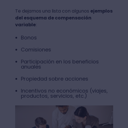
Te dejamos una lista con algunos
ejemplos
del esquema de compensación
variable
:
Bonos
Comisiones
Participación en los beneficios
anuales
Propiedad sobre acciones
Incentivos no económicos (viajes,
productos, servicios, etc.)