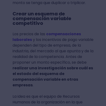
monto se tenga que duplicar o triplicar.
Crear un esquema de
compensación variable
competitivo
Los precios de las
compensaciones
laborales
y los incentivos de pago variable
dependen del tipo de empresa, de la
industria, del mercado al que apunta y de la
realidad de la competencia. Antes de
proponer un monto específico, se debe
realizar una investigación sobre cuál es
el estado del esquema de
compensación variable en otras
empresas
.
La idea es que el equipo de Recursos
Humanos de la organización en la que