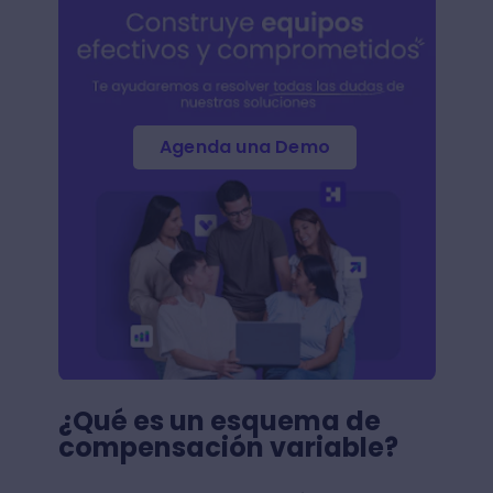
Agenda una Demo
¿Qué es un esquema de
compensación variable?