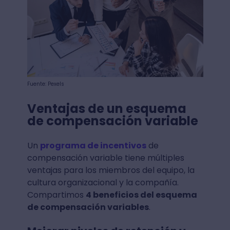
Fuente: Pexels
Ventajas de un esquema
de compensación variable
Un
programa de incentivos
de
compensación variable tiene múltiples
ventajas para los miembros del equipo, la
cultura organizacional y la compañía.
Compartimos
4 beneficios del esquema
de compensación variables
.