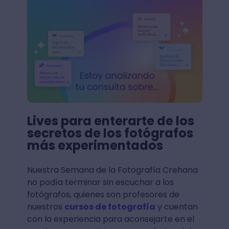
Lives para enterarte de los
secretos de los fotógrafos
más experimentados
Nuestra Semana de la Fotografía Crehana
no podía terminar sin escuchar a los
fotógrafos, quienes son profesores de
nuestros
cursos de fotografía
y cuentan
con la experiencia para aconsejarte en el