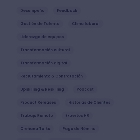
Desempeño
Feedback
Gestión de Talento
Clima laboral
Liderazgo de equipos
Transformación cultural
Transformación digital
Reclutamiento & Contratación
Upskilling & Reskilling
Podcast
Product Releases
Historias de Clientes
Trabajo Remoto
Expertos HR
Crehana Talks
Pago de Nómina