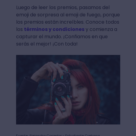
Luego de leer los premios, pasamos del
emoji de sorpresa al emoji de fuego, porque
los premios están increíbles. Conoce todos
los
términos y condiciones
y comienza a
capturar el mundo. ¡Confiamos en que
serás el mejor! ¡Con toda!
Fuente: Alejandro Corredor - Estudiante Crehana