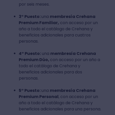
por seis meses.
3° Puesto:
una
membresía Crehana
Premium Familiar,
con acceso por un
año a todo el catálogo de Crehana y
beneficios adicionales para cuatros
personas.
4° Puesto:
una
membresía Crehana
Premium Dúo,
con acceso por un año a
todo el catálogo de Crehana y
beneficios adicionales para dos
personas.
5° Puesto:
una
membresía Crehana
Premium Personal
, con acceso por un
año a todo el catálogo de Crehana y
beneficios adicionales para una persona.