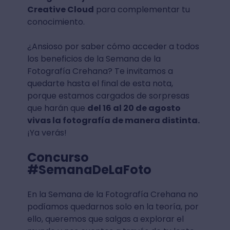
Creative Cloud
para complementar tu
conocimiento.
¿Ansioso por saber cómo acceder a todos
los beneficios de la Semana de la
Fotografía Crehana? Te invitamos a
quedarte hasta el final de esta nota,
porque estamos cargados de sorpresas
que harán que
del 16 al 20 de agosto
vivas la fotografía de manera distinta.
¡Ya verás!
Concurso
#SemanaDeLaFoto
En la Semana de la Fotografía Crehana no
podíamos quedarnos solo en la teoría, por
ello, queremos que salgas a explorar el