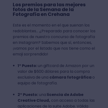
Los premios para las mejores
fotos de la Semana de la
Fotografía en Crehana
Este es el momento en el que suenan los
redoblantes… ¿Preparado para conocer los
premios de nuestro concurso de fotografía
en Instagram? Sabemos que sí, entonces,
¡vamos por el listado que nos tiene como el
emoji sorprendido!
1° Puesto:
un giftcard de Amazon por un
valor de $600 dólares para la compra
exclusiva de una
cámara fotográfica
o
equipo de fotografía.
2° Puesto:
una
licencia de Adobe
Creative Cloud,
con acceso a todas las
aplicaciones de la suite Adobe. Válida