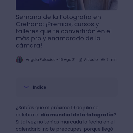
Semana de la Fotografía en
Crehana: ¡Premios, cursos y
talleres que te convertirán en el
más pro y enamorado de la
cámara!
Angela Palacios
-
16 Ago 21
Articulo
7 min.
Índice
¿Sabías que el próximo 19 de julio se
celebra el
día mundial de la fotografía
?
Si tal vez no tenías marcada la fecha en el
calendario, no te preocupes, porque llegó