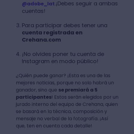
.¡Debes seguir a ambas
@adobe_lat
cuentas!
Para participar debes tener una
cuenta registrada en
Crehana.com
¡No olvides poner tu cuenta de
Instagram en modo público!
¿Quién puede ganar? ¡Esta es una de las
mejores noticias, porque no solo habrá un
ganador, sino que
se premiará a 5
participantes
! Estos serán elegidos por un
jurado interno del equipo de Crehana, quien
se basará en la técnica, composición y
mensaje no verbal de la fotografía. ¡Así
que, ten en cuenta cada detalle!