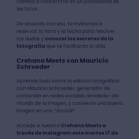
camino a convertirte en un profesional de
las fotos.
De acuerdo con eso, te invitamos a
reservar la hora y la fecha para resolver
tus dudas y
conocer los secretos de la
fotografía
que te facilitarán la vida.
Crehana Meets con Mauricio
Schroeder
Aprende todo sobre la edición fotográfica
con Mauricio Schroeder, generador de
contenido en redes sociales alrededor del
mundo de la imagen, y convierte una buena
imagen en una “¡brutal!”.
Accede a nuestro
Crehana Meets a
través de Instagram este martes 17 de