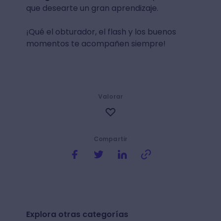
que desearte un gran aprendizaje.
¡Qué el obturador, el flash y los buenos
momentos te acompañen siempre!
Valorar
Compartir
Explora otras categorías