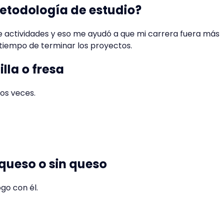
etodología de estudio?
e actividades y eso me ayudó a que mi carrera fuera más
tiempo de terminar los proyectos.
lla o fresa
os veces.
queso o sin queso
go con él.